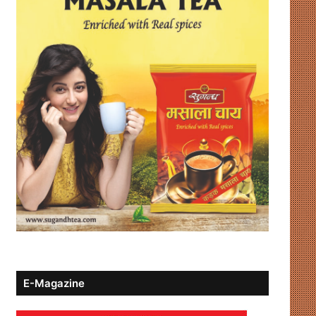
E-Magazine