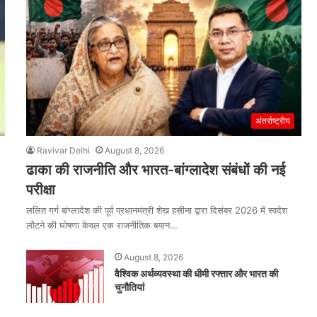
अंतर्राष्ट्रीय
Ravivar Delhi
August 8, 2026
ढाका की राजनीति और भारत-बांग्लादेश संबंधों की नई
परीक्षा
ललित गर्ग बांग्लादेश की पूर्व प्रधानमंत्री शेख हसीना द्वारा दिसंबर 2026 में स्वदेश
लौटने की घोषणा केवल एक राजनीतिक बयान…
August 8, 2026
वैश्विक अर्थव्यवस्था की धीमी रफ्तार और भारत की
चुनौतियां