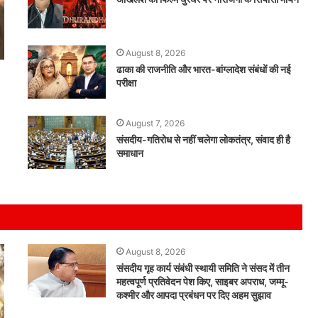
August 8, 2026
ढाका की राजनीति और भारत-बांग्लादेश संबंधों की नई
परीक्षा
August 7, 2026
।
संसदीय-गतिरोध से नहीं चलेगा लोकतंत्र, संवाद ही है
समाधान
August 8, 2026
संसदीय गृह कार्य संबंधी स्थायी समिति ने संसद में तीन
महत्वपूर्ण प्रतिवेदन पेश किए, साइबर अपराध, जम्मू-
कश्मीर और आपदा प्रबंधन पर दिए अहम सुझाव