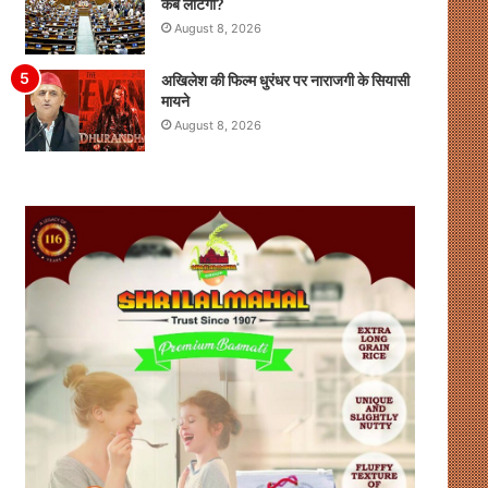
कब लौटेगी?
August 8, 2026
अखिलेश की फिल्म धुरंधर पर नाराजगी के सियासी
मायने
August 8, 2026