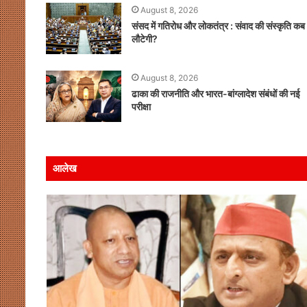
August 8, 2026
संसद में गतिरोध और लोकतंत्र : संवाद की संस्कृति कब
लौटेगी?
August 8, 2026
ढाका की राजनीति और भारत-बांग्लादेश संबंधों की नई
परीक्षा
आलेख