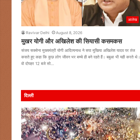
आलेख
Ravivar Delhi
August 8, 2026
मुखर योगी और अखिलेश की सियासी कसमकस
संजय सक्सेना मुख्यमंत्री योगी आदित्यनाथ ने सपा मुखिया अखिलेश यादव पर तंज
कसते हुए कहा कि कुछ लोग जीवन भर बच्चे ही बने रहते हैं। बबुआ भी यही करते थे
वो दोपहर 12 बजे सो…
दिल्ली