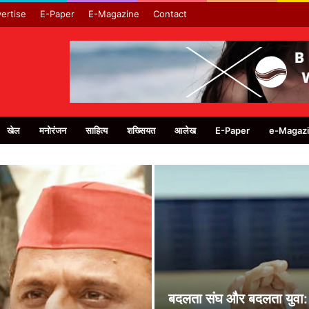
ertise
E-Paper
E-Magazine
Contact
खेल
मनोरंजन
साहित्य
शख्सियत
आलेख
E-Paper
e-Magaz
बदलता संघ और बदलता युवा: 