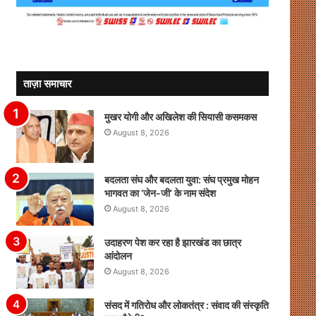
ताज़ा समाचार
मुखर योगी और अखिलेश की सियासी कसमकस
August 8, 2026
बदलता संघ और बदलता युवा: संघ प्रमुख मोहन
भागवत का ‘जेन-जी’ के नाम संदेश
August 8, 2026
उदाहरण पेश कर रहा है झारखंड का छात्र
आंदोलन
August 8, 2026
संसद में गतिरोध और लोकतंत्र : संवाद की संस्कृति