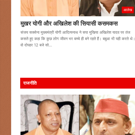
आलेख
मुखर योगी और अखिलेश की सियासी कसमकस
संजय सक्सेना मुख्यमंत्री योगी आदित्यनाथ ने सपा मुखिया अखिलेश यादव पर तंज
कसते हुए कहा कि कुछ लोग जीवन भर बच्चे ही बने रहते हैं। बबुआ भी यही करते थे
वो दोपहर 12 बजे सो…
राजनीति