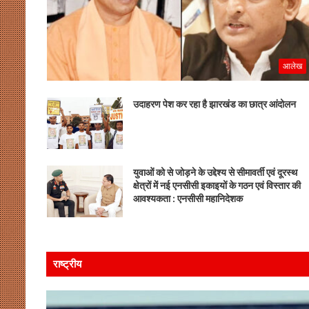
आलेख
उदाहरण पेश कर रहा है झारखंड का छात्र आंदोलन
युवाओं को से जोड़ने के उद्देश्य से सीमावर्ती एवं दूरस्थ
क्षेत्रों में नई एनसीसी इकाइयों के गठन एवं विस्तार की
आवश्यकता : एनसीसी महानिदेशक
राष्ट्रीय