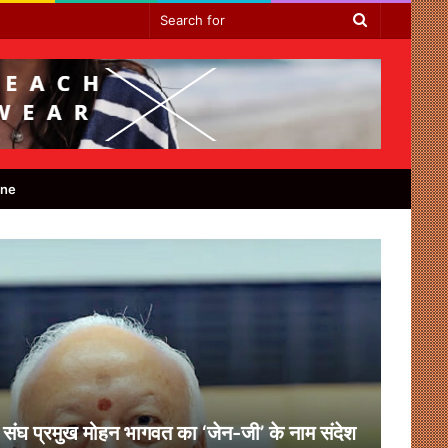
Search
for
ine
संघ प्रमुख मोहन भागवत का ‘जेन-जी’ के नाम संदेश