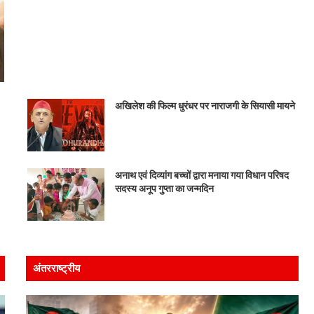
अखिलेश की फिल्म धुरंधर पर नाराजगी के सियासी मायने
अनाथ एवं दिव्यांग बच्चों द्वारा मनाया गया विधान परिषद
सदस्य अनूप गुप्ता का जन्मदिन
अंतरराष्ट्रीय