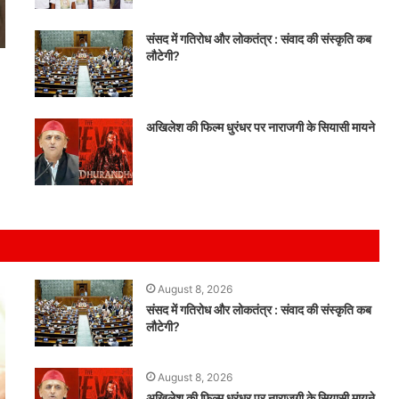
संसद में गतिरोध और लोकतंत्र : संवाद की संस्कृति कब
लौटेगी?
।
अखिलेश की फिल्म धुरंधर पर नाराजगी के सियासी मायने
August 8, 2026
संसद में गतिरोध और लोकतंत्र : संवाद की संस्कृति कब
लौटेगी?
August 8, 2026
अखिलेश की फिल्म धुरंधर पर नाराजगी के सियासी मायने