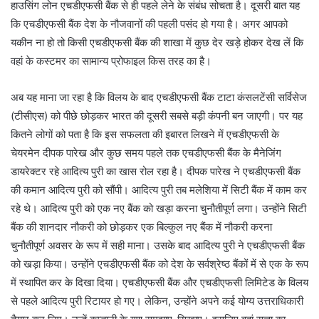
हाउसिंग लोन एचडीएफसी बैंक से ही पहले लेने के संबंध सोचता है। दूसरी बात यह
कि एचडीएफसी बैंक देश के नौजवानों की पहली पसंद हो गया है। अगर आपको
यकीन ना हो तो किसी एचडीएफसी बैंक की शाखा में कुछ देर खड़े होकर देख लें कि
वहां के कस्टमर का सामान्य प्रोफाइल किस तरह का है।
अब यह माना जा रहा है कि विलय के बाद एचडीएफसी बैंक टाटा कंसलटेंसी सर्विसेज
(टीसीएस) को पीछे छोड़कर भारत की दूसरी सबसे बड़ी कंपनी बन जाएगी। पर यह
कितने लोगों को पता है कि इस सफलता की इबारत लिखने में एचडीएफसी के
चेयरमेन दीपक पारेख और कुछ समय पहले तक एचडीएफसी बैंक के मैनेजिंग
डायरेक्टर रहे आदित्य पुरी का खास रोल रहा है। दीपक पारेख ने एचडीएफसी बैंक
की कमान आदित्य पुरी को सौंपी। आदित्य पुरी तब मलेशिया में सिटी बैंक में काम कर
रहे थे। आदित्य पुरी को एक नए बैंक को खड़ा करना चुनौतीपूर्ण लगा। उन्होंने सिटी
बैंक की शानदार नौकरी को छोड़कर एक बिल्कुल नए बैंक में नौकरी करना
चुनौतीपूर्ण अवसर के रूप में सही माना। उसके बाद आदित्य पुरी ने एचडीएफसी बैंक
को खड़ा किया। उन्होंने एचडीएफसी बैंक को देश के सर्वश्रेष्ठ बैंकों में से एक के रूप
में स्थापित कर के दिखा दिया। एचडीएफसी बैंक और एचडीएफसी लिमिटेड के विलय
से पहले आदित्य पुरी रिटायर हो गए। लेकिन, उन्होंने अपने कई योग्य उत्तराधिकारी