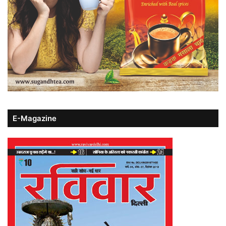
E-Magazine