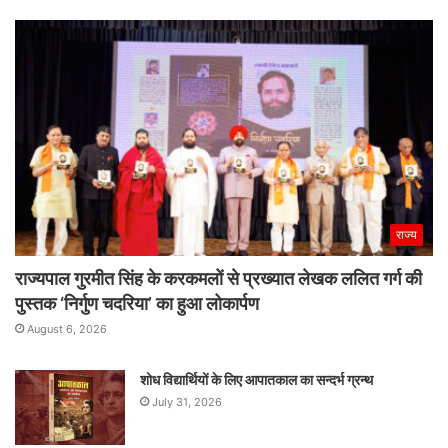
राज्य
राज्यपाल गुरमीत सिंह के करकमलों से प्रख्यात लेखक ललित गर्ग की
पुस्तक ‘निर्गुण चदरिया’ का हुआ लोकार्पण
August 6, 2026
शोध विद्यार्थियों के लिए आपातकाल का सन्दर्भ ग्रन्थ
July 31, 2026