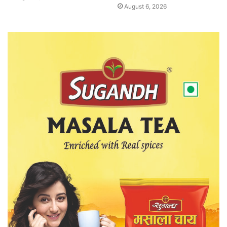
August 6, 2026