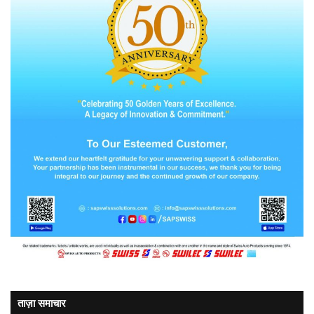
ताज़ा समाचार