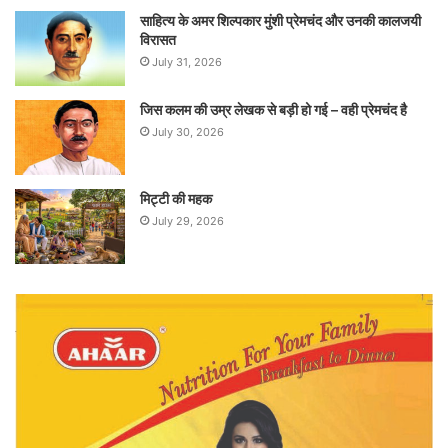
साहित्य के अमर शिल्पकार मुंशी प्रेमचंद और उनकी कालजयी
विरासत
July 31, 2026
जिस कलम की उम्र लेखक से बड़ी हो गई – वही प्रेमचंद है
July 30, 2026
मिट्टी की महक
July 29, 2026