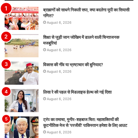
ब्राह्मणों को साधने निकली सपा, क्या बदलेगा यूपी का सियासी
गणित?
August 6, 2026
शिक्षा से जुड़ी जान जोखिम में डालने वाली चिन्ताजनक
मजबूरियां
August 6, 2026
विकास की नींव या भ्रष्टाचार की बुनियाद?
August 6, 2026
लिसा रे की पहल से मिडलाइफ हेल्थ को नई दिशा
August 6, 2026
ट्रंप का तमाचा, मुनीर-शहबाज चित: महाशक्तियों की
कूटनीतिक मेज से ‘परजीवी’ पाकिस्तान हमेशा के लिए आउट
August 6, 2026