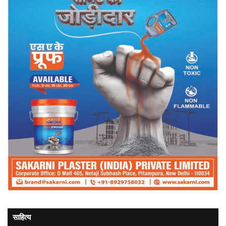
साहित्य