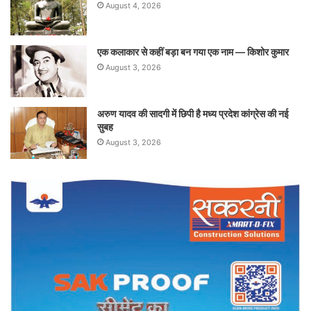
August 4, 2026
एक कलाकार से कहीं बड़ा बन गया एक नाम — किशोर कुमार
August 3, 2026
अरुण यादव की सादगी में छिपी है मध्य प्रदेश कांग्रेस की नई
सुबह
August 3, 2026