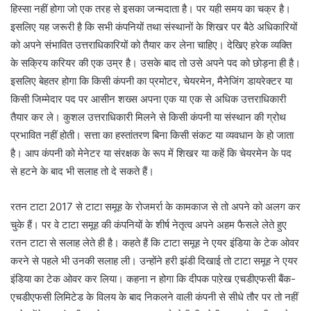
हिस्सा नहीं होगा जो एक तरह से इसका जन्मदाता है। पर यही समय का चक्र है।
इसलिए यह जरूरी है कि सभी कंपनियों तथा संस्थानों के शिखर पर बैठे अधिकारियों
को अपने संभावित उत्तराधिकारियों को तैयार कर लेना चाहिए। देखिए हरेक व्यक्ति
के सक्रिय करियर की एक उम्र है। उसके बाद तो उसे अपने पद को छोड़ना ही है।
इसलिए बेहतर होगा कि किसी कंपनी का प्रमोटर, चेयरमेन, मैनेजिंग डायरेक्टर या
किसी जिम्मेदार पद पर आसीन शख्स अपना एक या एक से अधिक उत्तराधिकारी
तैयार कर ले। कुशल उत्तराधिकारी मिलने से किसी कंपनी या संस्थान की ग्रोथ
प्रभावित नहीं होती। सत्ता का हस्तांतरण बिना किसी संकट या व्यवधान के हो जाता
है। आप कंपनी को मेनेटर या संरक्षक के रूप में शिखर या कहें कि चेयरमेन के पद
से हटने के बाद भी सलाह तो दे सकते हैं।
रतन टाटा 2017 से टाटा समूह के रोजमर्रा के कामकाज से तो अपने को अलग कर
चुके हैं। पर वे टाटा समूह की कंपनियों के शीर्ष नेतृत्व अपने अहम फैसले लेते हुए
रतन टाटा से सलाह लेते ही है। कहते हैं कि टाटा समूह ने एयर इंडिया के टेक ओवर
करने से पहले भी उनकी सलाह ली। उन्होंने हरी झंडी दिखाई तो टाटा समूह ने एयर
इंडिया का टेक ओवर कर लिया। कहना न होगा कि दीपक पाऱेख एचडीएफसी बैंक-
एचडीएफसी लिमिटेड के विलय के बाद निकलने वाली कंपनी से सीधे तौर पर तो नहीं