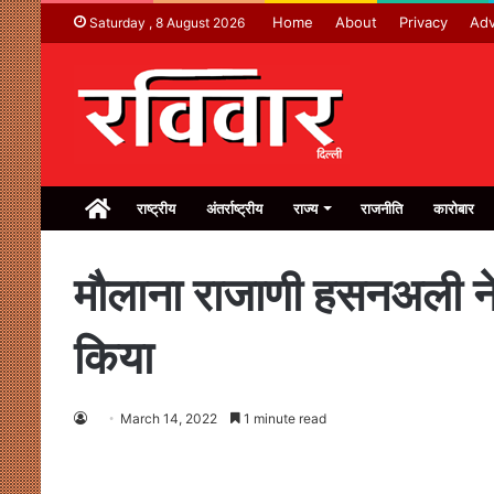
Home
About
Privacy
Adv
Saturday , 8 August 2026
Home
राष्ट्रीय
अंतर्राष्ट्रीय
राज्य
राजनीति
कारोबार
मौलाना राजाणी हसनअली ने 
किया
March 14, 2022
1 minute read