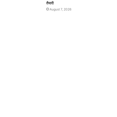
तैयारी
August 7, 2026