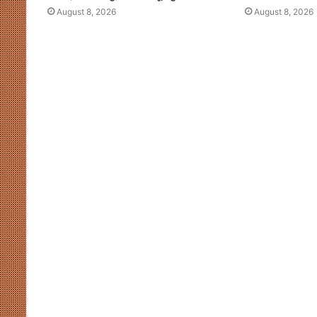
August 8, 2026
August 8, 2026