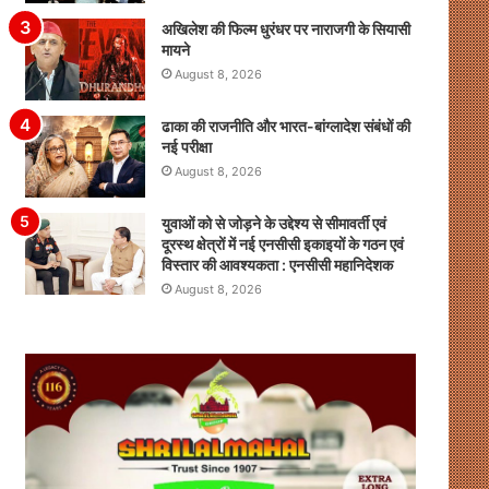
अखिलेश की फिल्म धुरंधर पर नाराजगी के सियासी
मायने
August 8, 2026
ढाका की राजनीति और भारत-बांग्लादेश संबंधों की
नई परीक्षा
August 8, 2026
युवाओं को से जोड़ने के उद्देश्य से सीमावर्ती एवं
दूरस्थ क्षेत्रों में नई एनसीसी इकाइयों के गठन एवं
विस्तार की आवश्यकता : एनसीसी महानिदेशक
August 8, 2026