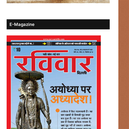
E-Magazine