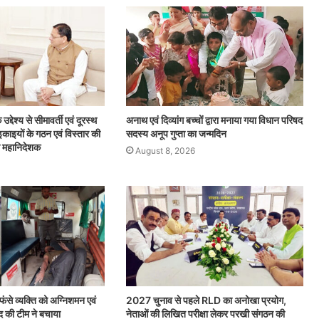
उद्देश्य से सीमावर्ती एवं दूरस्थ
अनाथ एवं दिव्यांग बच्चों द्वारा मनाया गया विधान परिषद
ी इकाइयों के गठन एवं विस्तार की
सदस्य अनूप गुप्ता का जन्मदिन
 महानिदेशक
August 8, 2026
ं फंसे व्यक्ति को अग्निशमन एवं
2027 चुनाव से पहले RLD का अनोखा प्रयोग,
 की टीम ने बचाया
नेताओं की लिखित परीक्षा लेकर परखी संगठन की