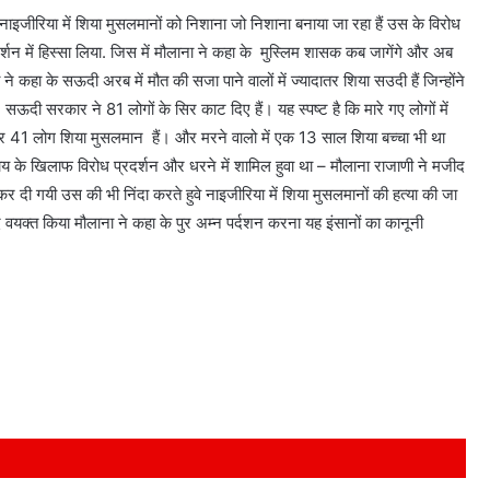
ीरिया में शिया मुसलमानों को निशाना जो निशाना बनाया जा रहा हैं उस के विरोध
र्शन में हिस्सा लिया. जिस में मौलाना ने कहा के मुस्लिम शासक कब जागेंगे और अब
ने कहा के सऊदी अरब में मौत की सजा पाने वालों में ज्यादातर शिया सउदी हैं जिन्होंने
 सऊदी सरकार ने 81 लोगों के सिर काट दिए हैं। यह स्पष्ट है कि मारे गए लोगों में
41 लोग शिया मुसलमान हैं। और मरने वालो में एक 13 साल शिया बच्चा भी था
याय के खिलाफ विरोध प्रदर्शन और धरने में शामिल हुवा था – मौलाना राजाणी ने मजीद
 दी गयी उस की भी निंदा करते हुवे नाइजीरिया में शिया मुसलमानों की हत्या की जा
 वयक्त किया मौलाना ने कहा के पुर अम्न पर्दशन करना यह इंसानों का कानूनी