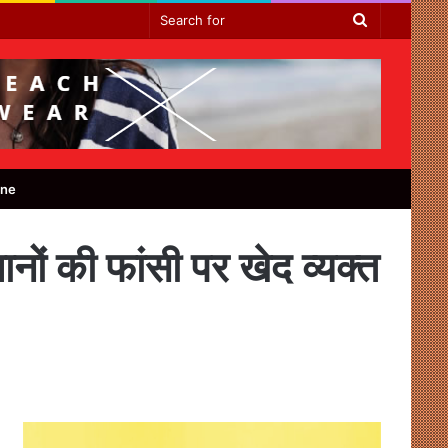
Search
for
ine
ों की फांसी पर खेद व्यक्त