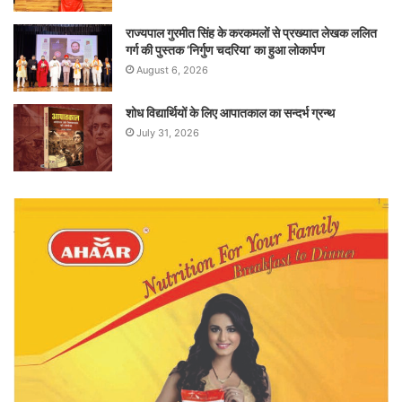
राज्यपाल गुरमीत सिंह के करकमलों से प्रख्यात लेखक ललित
गर्ग की पुस्तक ‘निर्गुण चदरिया’ का हुआ लोकार्पण
August 6, 2026
शोध विद्यार्थियों के लिए आपातकाल का सन्दर्भ ग्रन्थ
July 31, 2026