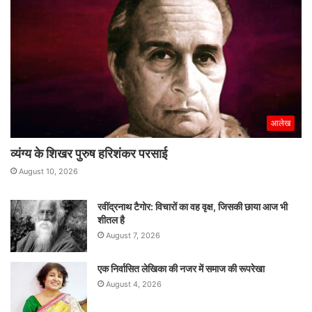
आलेख
व्यंग्य के शिखर पुरुष हरिशंकर परसाई
August 10, 2026
रवींद्रनाथ टैगोर: विचारों का वह वृक्ष, जिसकी छाया आज भी
शीतल है
August 7, 2026
एक निर्वासित लेखिका की नजर में समाज की रूपरेखा
August 4, 2026