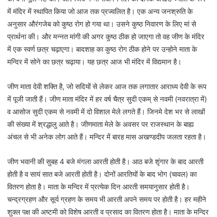
में मंदिर में स्थापित किया जो आज तक प्रज्वलित है। एक अन्य जनश्रुति के
अनुसार औरंगजेब को कुष्ठ रोग हो गया था। उसने कुष्ठ निवारण के लिए मां से
प्रार्थना की। और मन्नत मांगी की अगर कुष्ठ ठीक हो जाएगा तो वह जीण के मंदिर
में एक स्वर्ण छत्र चढ़ाएगा। बादशाह का कुष्ठ रोग ठीक होने पर उन्होने माता के
मन्दिर में सोने का छत्र चढ़ाया। यह छत्र आज भी मंदिर में विद्यमान है।
जीण माता देवी शक्ति है, जो सदियों से लेकर आज तक लगातार आराध्य देवी के रूप
में पूजी जाती हैं। जीण माता मंदिर में हर वर्ष चैत्र सुदी एकम् से नवमी (नवरात्रा में)
व आसोज सुदी एकम से नवमी में दो विशाल मेले लगते हैं। जिनमे देश भर से लाखों
की संख्या में श्रद्धालु आते है। जीणमाता मेले के अवसर पर राजस्थान के बाह्य
अंचल से भी अनेक लोग आते हैं। मन्दिर में बारह मास अखण्डदीप जलता रहता है।
जीण भवानी की सुबह 4 बजे मंगला आरती होती है। आठ बजे शृंगार के बाद आरती
होती है व सायं सात बजे आरती होती है। दोनों आरतियों के बाद भोग (चावल) का
वितरण होता है। माता के मन्दिर में प्रत्येक दिन आरती समयानुसार होती है।
चन्द्रग्रहण और सूर्य ग्रहण के समय भी आरती अपने समय पर होती है। हर महीने
शुक्ल पक्ष की अष्टमी को विशेष आरती व प्रसाद का वितरण होता है। माता के मन्दिर