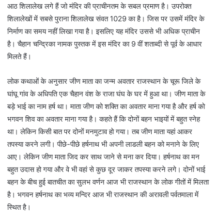
आठ शिलालेख लगे हैं जो मंदिर की प्राचीनतम के सबल प्रमाण है। उपरोक्त
शिलालेखों में सबसे पुराना शिलालेख संवत 1029 का है। जिस पर उसमें मंदिर के
निर्माण का समय नहीं लिखा गया है। इसलिए यह मंदिर उससे भी अधिक प्राचीन
है। चैहान चन्द्रिका नामक पुस्तक में इस मंदिर का 9 वीं शताब्दी से पूर्व के आधार
मिलते हैं।
लोक कथाओं के अनुसार जीण माता का जन्म अवतार राजस्थान के चूरू जिले के
घांघू गांव के अधिपति एक चैहान वंश के राजा घंघ के घर में हुआ था। जीण माता के
बड़े भाई का नाम हर्ष था। माता जीण को शक्ति का अवतार माना गया है और हर्ष को
भगवन शिव का अवतार माना गया है। कहते हैं कि दोनों बहन भाइयों में बहुत स्नेह
था। लेकिन किसी बात पर दोनों मनमुटाव हो गया। तब जीण माता यहां आकर
तपस्या करने लगी। पीछे-पीछे हर्षनाथ भी अपनी लाडली बहन को मनाने के लिए
आए। लेकिन जीण माता जिद कर साथ जाने से मना कर दिया। हर्षनाथ का मन
बहुत उदास हो गया और वे भी वहां से कुछ दूर जाकर तपस्या करने लगे। दोनों भाई
बहन के बीच हुई बातचीत का सुलभ वर्णन आज भी राजस्थान के लोक गीतों में मिलता
है। भगवन हर्षनाथ का भव्य मन्दिर आज भी राजस्थान की अरावली पर्वतमाला में
स्थित है।