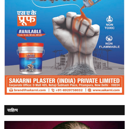
साहित्य