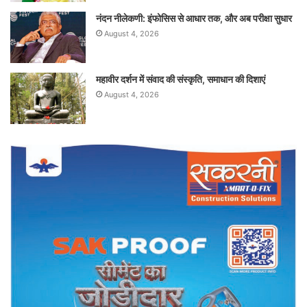
नंदन नीलेकणी: इंफोसिस से आधार तक, और अब परीक्षा सुधार
August 4, 2026
महावीर दर्शन में संवाद की संस्कृति, समाधान की दिशाएं
August 4, 2026