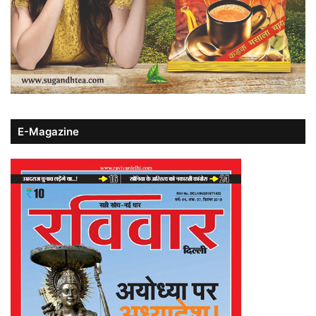
E-Magazine