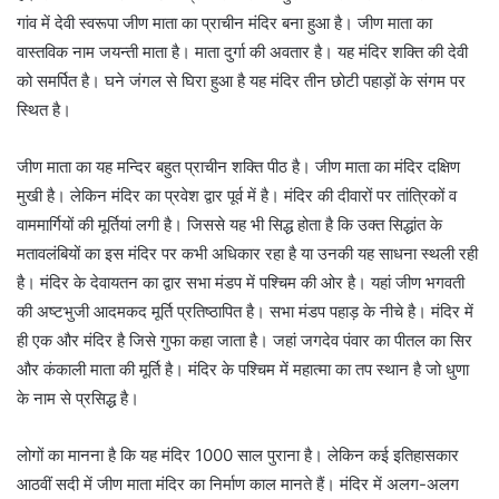
गांव में देवी स्वरूपा जीण माता का प्राचीन मंदिर बना हुआ है। जीण माता का
वास्तविक नाम जयन्ती माता है। माता दुर्गा की अवतार है। यह मंदिर शक्ति की देवी
को समर्पित है। घने जंगल से घिरा हुआ है यह मंदिर तीन छोटी पहाड़ों के संगम पर
स्थित है।
जीण माता का यह मन्दिर बहुत प्राचीन शक्ति पीठ है। जीण माता का मंदिर दक्षिण
मुखी है। लेकिन मंदिर का प्रवेश द्वार पूर्व में है। मंदिर की दीवारों पर तांत्रिकों व
वाममार्गियों की मूर्तियां लगी है। जिससे यह भी सिद्ध होता है कि उक्त सिद्धांत के
मतावलंबियों का इस मंदिर पर कभी अधिकार रहा है या उनकी यह साधना स्थली रही
है। मंदिर के देवायतन का द्वार सभा मंडप में पश्चिम की ओर है। यहां जीण भगवती
की अष्टभुजी आदमकद मूर्ति प्रतिष्ठापित है। सभा मंडप पहाड़ के नीचे है। मंदिर में
ही एक और मंदिर है जिसे गुफा कहा जाता है। जहां जगदेव पंवार का पीतल का सिर
और कंकाली माता की मूर्ति है। मंदिर के पश्चिम में महात्मा का तप स्थान है जो धुणा
के नाम से प्रसिद्ध है।
लोगों का मानना है कि यह मंदिर 1000 साल पुराना है। लेकिन कई इतिहासकार
आठवीं सदी में जीण माता मंदिर का निर्माण काल मानते हैं। मंदिर में अलग-अलग