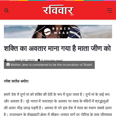
Search
M
for
शक्ति का अवतार माना गया है माता जीण को
April 10, 2022
4 minutes read
Mother Jeen is considered to be the incarnation of Shakti
रमेश सर्राफ धमोरा
हमारे देश में दुर्गा मां को शक्ति की देवी के रूप में पूजा जाता है। दुर्गा मां के कई रूप
और अवतार हैं। पूरे भारत में नवरात्रा के अवसर पर माता के मंदिरों में श्रद्धालुओं
की अपार भीड़ उमड़ पड़ती है। आस्था से भरे इस देश में माता का स्थान सबसे ऊपर
है। राजस्थान के शेखावाटी क्षेत्र में सीकर-जयपुर मार्ग पर गोरिया के पास जीणमाता