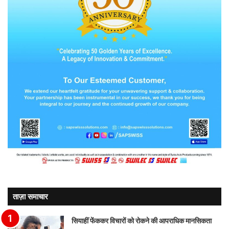
ताज़ा समाचार
सियाहीं फेंककर विचारों को रोकने की आपराधिक मानसिकता