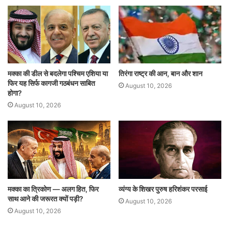
मक्का की डील से बदलेगा पश्चिम एशिया या
तिरंगा राष्ट्र की आन, बान और शान
फिर यह सिर्फ कागजी गठबंधन साबित
August 10, 2026
होगा?
August 10, 2026
मक्का का त्रिकोण — अलग हित, फिर
व्यंग्य के शिखर पुरुष हरिशंकर परसाई
साथ आने की जरूरत क्यों पड़ी?
August 10, 2026
August 10, 2026