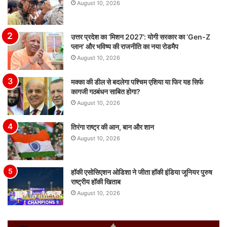
August 10, 2026
उत्तर प्रदेश का ‘मिशन 2027’: योगी सरकार का ‘Gen-Z
प्लान’ और भविष्य की राजनीति का नया रोडमैप
August 10, 2026
मक्का की डील से बदलेगा पश्चिम एशिया या फिर यह सिर्फ
कागजी गठबंधन साबित होगा?
August 10, 2026
तिरंगा राष्ट्र की आन, बान और शान
August 10, 2026
हॉकी एसोसिएशन ओडिशा ने जीता हॉकी इंडिया जूनियर पुरुष
राष्ट्रीय हॉकी खिताब
August 10, 2026