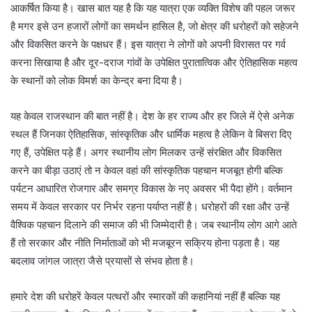
आकर्षित किया है। खास बात यह है कि यह यात्रा एक व्यक्ति विशेष की पहल जरूर
है मगर इसे उन हजारों लोगों का समर्थन हासिल है, जो क्षेत्र की धरोहरों को सहेजने
और विकसित करने के पक्षधर हैं। इस यात्रा ने लोगों को अपनी विरासत पर गर्व
करना सिखाया है और दूर-दराज गांवों के उपेक्षित पुरातात्विक और ऐतिहासिक महत्व
के स्थानों को लोक विमर्श का केन्द्र बना दिया है।
यह केवल राजस्थान की बात नहीं है। देश के हर राज्य और हर जिले में ऐसे अनेक
स्थल हैं जिनका ऐतिहासिक, सांस्कृतिक और धार्मिक महत्व है लेकिन वे बिसरा दिए
गए हैं, उपेक्षित पड़े हैं। अगर स्थानीय लोग मिलकर उन्हें संरक्षित और विकसित
करने का बीड़ा उठाएं तो न केवल वहां की सांस्कृतिक पहचान मजबूत होगी बल्कि
पर्यटन आधारित रोजगार और समग्र विकास के नए अवसर भी पैदा होंगे। वर्तमान
समय में केवल सरकार पर निर्भर रहना पर्याप्त नहीं है। धरोहरों की रक्षा और उन्हें
वैश्विक पहचान दिलाने की समाज की भी जिम्मेदारी है। जब स्थानीय लोग आगे आते
हैं तो सरकार और नीति निर्माताओं को भी मजबूरन सक्रिय होना पड़ता है। यह
बदलाव जांगल जात्रा जैसे प्रयासों से संभव होता है।
हमारे देश की धरोहरें केवल पत्थरों और स्मारकों की कहानियां नहीं हैं बल्कि यह