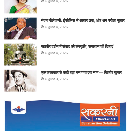
August 4, 2026
नंदन नीलेकणी: इंफोसिस से आधार तक, और अब परीक्षा सुधार
August 4, 2026
महावीर दर्शन में संवाद की संस्कृति, समाधान की दिशाएं
August 4, 2026
एक कलाकार से कहीं बड़ा बन गया एक नाम — किशोर कुमार
August 3, 2026