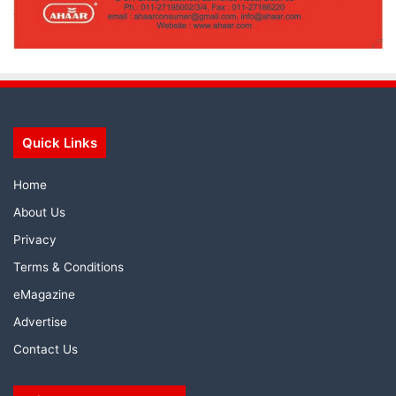
Quick Links
Home
About Us
Privacy
Terms & Conditions
eMagazine
Advertise
Contact Us