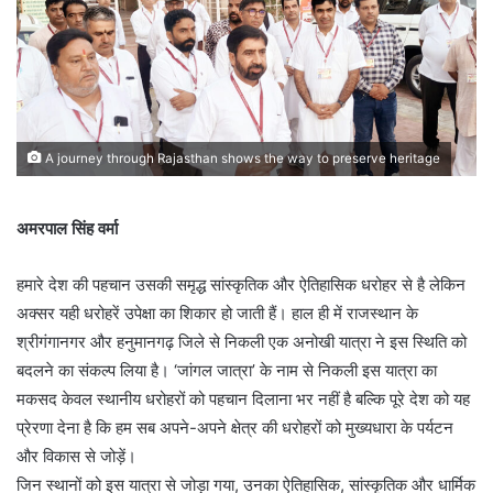
A journey through Rajasthan shows the way to preserve heritage
अमरपाल सिंह वर्मा
हमारे देश की पहचान उसकी समृद्ध सांस्कृतिक और ऐतिहासिक धरोहर से है लेकिन
अक्सर यही धरोहरें उपेक्षा का शिकार हो जाती हैं। हाल ही में राजस्थान के
श्रीगंगानगर और हनुमानगढ़ जिले से निकली एक अनोखी यात्रा ने इस स्थिति को
बदलने का संकल्प लिया है। ‘जांगल जात्रा’ के नाम से निकली इस यात्रा का
मकसद केवल स्थानीय धरोहरों को पहचान दिलाना भर नहीं है बल्कि पूरे देश को यह
प्रेरणा देना है कि हम सब अपने-अपने क्षेत्र की धरोहरों को मुख्यधारा के पर्यटन
और विकास से जोड़ें।
जिन स्थानों को इस यात्रा से जोड़ा गया, उनका ऐतिहासिक, सांस्कृतिक और धार्मिक