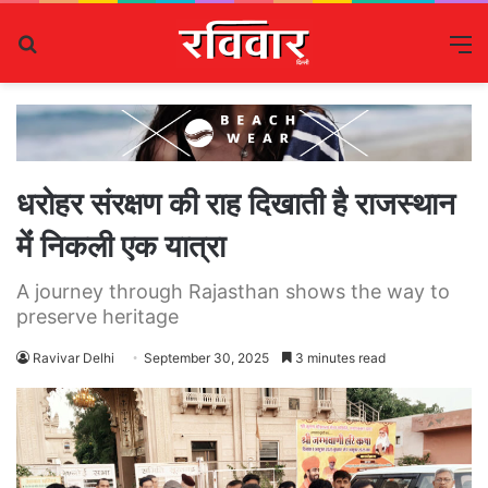
Search
M
for
धरोहर संरक्षण की राह दिखाती है राजस्थान
मेंं निकली एक यात्रा
A journey through Rajasthan shows the way to
preserve heritage
Ravivar Delhi
September 30, 2025
3 minutes read