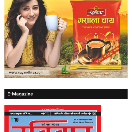
E-Magazine