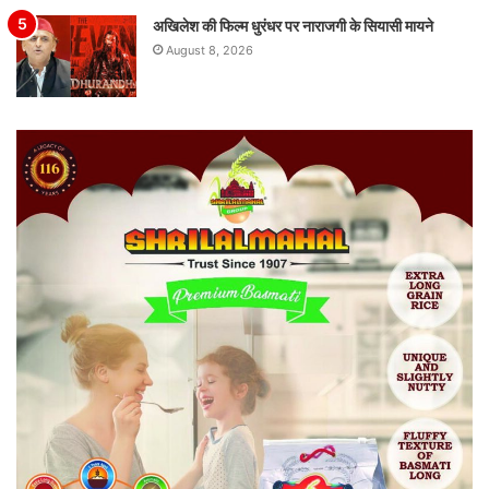
अखिलेश की फिल्म धुरंधर पर नाराजगी के सियासी मायने
August 8, 2026