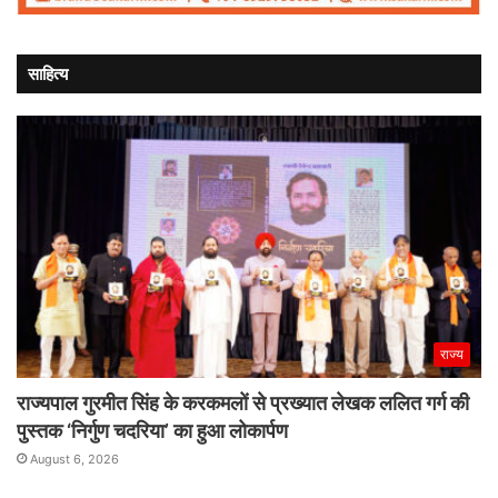
साहित्य
राज्य
राज्यपाल गुरमीत सिंह के करकमलों से प्रख्यात लेखक ललित गर्ग की
पुस्तक ‘निर्गुण चदरिया’ का हुआ लोकार्पण
August 6, 2026