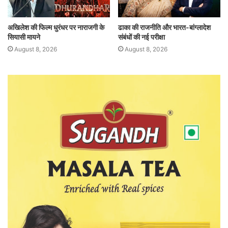
अखिलेश की फिल्म धुरंधर पर नाराजगी के
ढाका की राजनीति और भारत-बांग्लादेश
सियासी मायने
संबंधों की नई परीक्षा
August 8, 2026
August 8, 2026