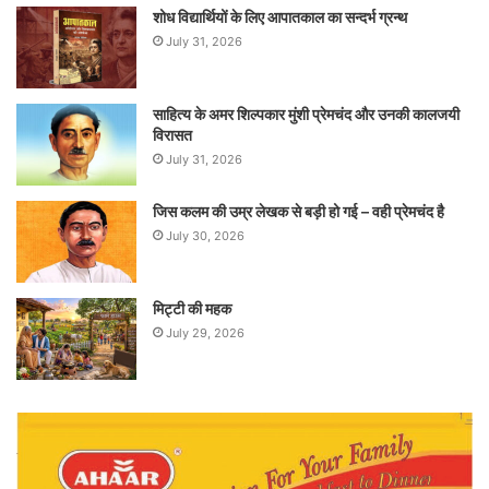
शोध विद्यार्थियों के लिए आपातकाल का सन्दर्भ ग्रन्थ
July 31, 2026
साहित्य के अमर शिल्पकार मुंशी प्रेमचंद और उनकी कालजयी
विरासत
July 31, 2026
जिस कलम की उम्र लेखक से बड़ी हो गई – वही प्रेमचंद है
July 30, 2026
मिट्टी की महक
July 29, 2026