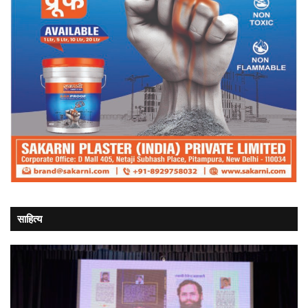
साहित्य