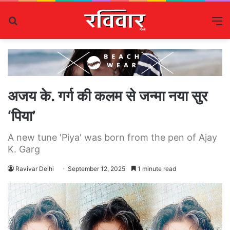
Search
M
for
अजय के. गर्ग की कलम से जन्मा नया सुर
‘पिया’
A new tune 'Piya' was born from the pen of Ajay
K. Garg
Ravivar Delhi
September 12, 2025
1 minute read