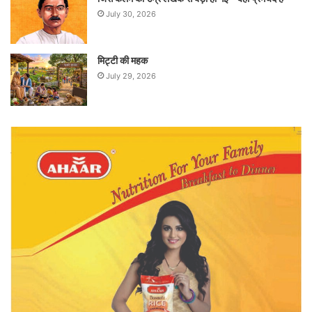
July 30, 2026
मिट्टी की महक
July 29, 2026