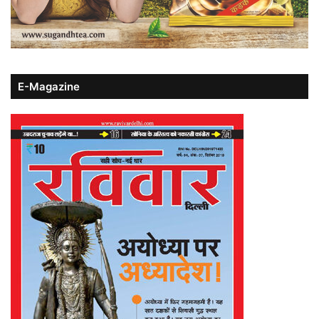
E-Magazine