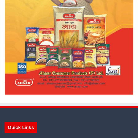
Quick Links