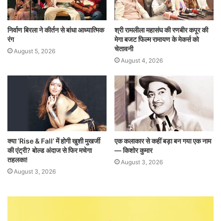
निर्वाण बिरला ने कीर्तन से बांधा आध्यात्मिक
श्री रामलीला महासंघ की रणबीर कपूर की
रंग
मेगा बजट फिल्म रामायण के मेकर्स को
चेतावनी
August 5, 2026
August 4, 2026
क्या ‘Rise & Fall’ में होगी खुशी मुखर्जी
एक कलाकार से कहीं बड़ा बन गया एक नाम
की एंट्री? बोल्ड अंदाज से फिर मचेगा
— किशोर कुमार
तहलका!
August 3, 2026
August 3, 2026