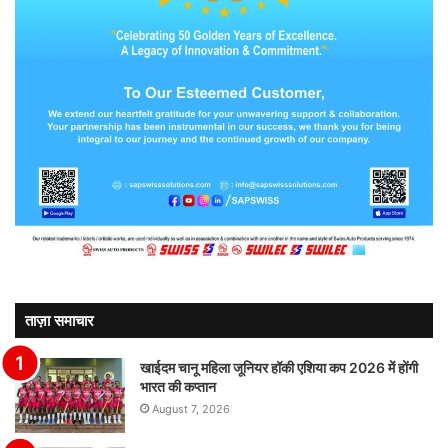
ताज़ा समाचार
खाईदम चानू महिला जूनियर हॉकी एशिया कप 2026 में होंगी
भारत की कप्तान
August 7, 2026