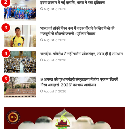
हृदय उपचार में नई क्रांति, भारत ने रचा इतिहास
August 7, 2026
भारत को हॉकी विश्व कप में पदक जीतने के लिए किले की
मजबूती से चौकसी जरूरी : प्रीतम सिवाच
August 7, 2026
संसदीय-गतिरोध से नहीं चलेगा लोकतंत्र, संवाद ही है समाधान
August 7, 2026
9 अगस्त को प्रधानमंत्री संग्रहालय में होगा प्रथम ‘दिल्ली
गौरव अवार्ड्स-2026’ का भव्य आयोजन
August 7, 2026