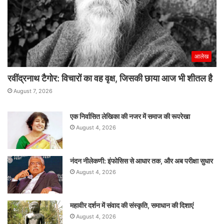
आलेख
रवींद्रनाथ टैगोर: विचारों का वह वृक्ष, जिसकी छाया आज भी शीतल है
August 7, 2026
एक निर्वासित लेखिका की नजर में समाज की रूपरेखा
August 4, 2026
नंदन नीलेकणी: इंफोसिस से आधार तक, और अब परीक्षा सुधार
August 4, 2026
महावीर दर्शन में संवाद की संस्कृति, समाधान की दिशाएं
August 4, 2026