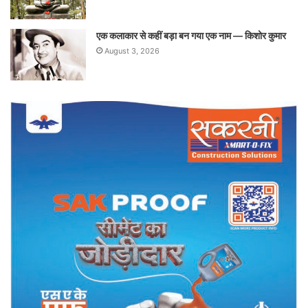
एक कलाकार से कहीं बड़ा बन गया एक नाम — किशोर कुमार
August 3, 2026