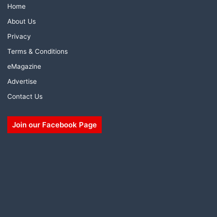
Home
About Us
Privacy
Terms & Conditions
eMagazine
Advertise
Contact Us
Join our Facebook Page