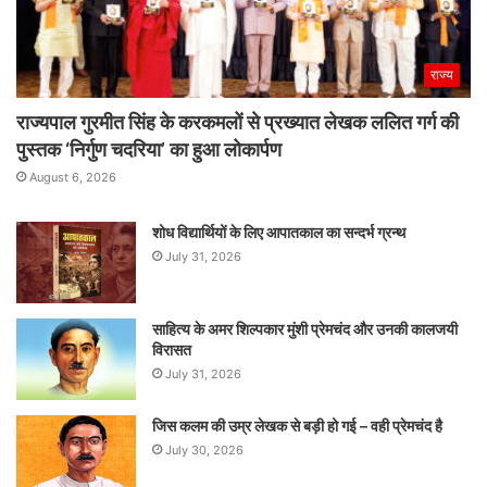
राज्य
राज्यपाल गुरमीत सिंह के करकमलों से प्रख्यात लेखक ललित गर्ग की
पुस्तक ‘निर्गुण चदरिया’ का हुआ लोकार्पण
August 6, 2026
शोध विद्यार्थियों के लिए आपातकाल का सन्दर्भ ग्रन्थ
July 31, 2026
साहित्य के अमर शिल्पकार मुंशी प्रेमचंद और उनकी कालजयी
विरासत
July 31, 2026
जिस कलम की उम्र लेखक से बड़ी हो गई – वही प्रेमचंद है
July 30, 2026