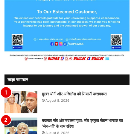
ताज़ा समाचार
मुखर योगी और अखिलेश की सियासी कसमकस
August 8, 2026
बदलता संघ और बदलता युवा: संघ प्रमुख मोहन भागवत का
‘जेन-जी’ के नाम संदेश
August 8, 2026