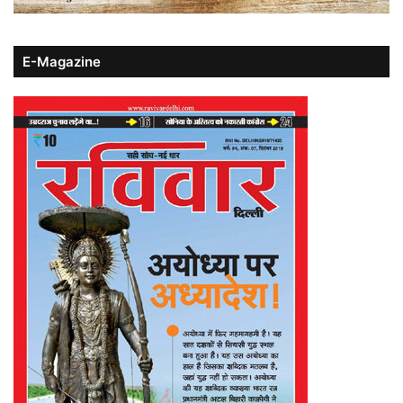
E-Magazine