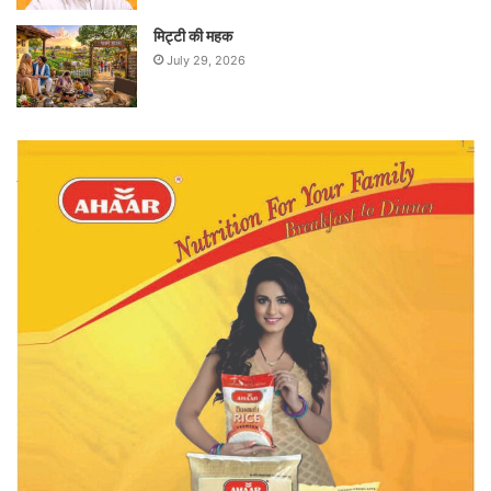
मिट्टी की महक
July 29, 2026