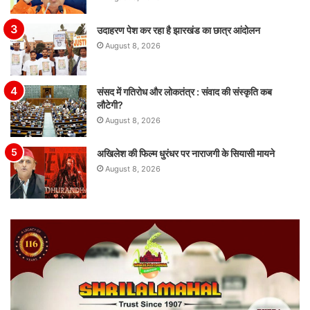
उदाहरण पेश कर रहा है झारखंड का छात्र आंदोलन
August 8, 2026
संसद में गतिरोध और लोकतंत्र : संवाद की संस्कृति कब
लौटेगी?
August 8, 2026
अखिलेश की फिल्म धुरंधर पर नाराजगी के सियासी मायने
August 8, 2026