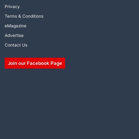
Privacy
Terms & Conditions
eMagazine
Advertise
Contact Us
Join our Facebook Page