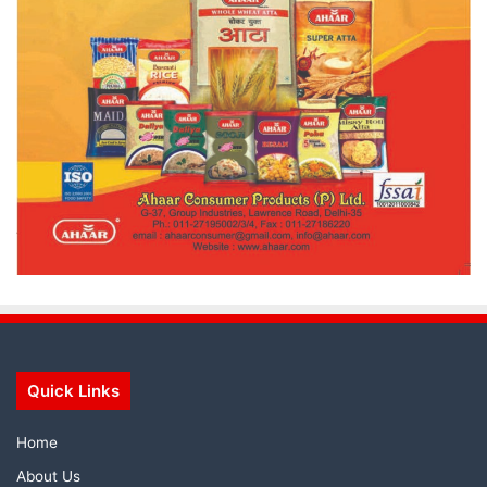
Quick Links
Home
About Us