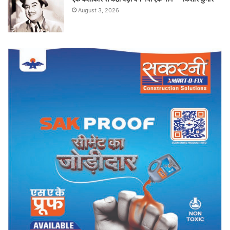
August 3, 2026