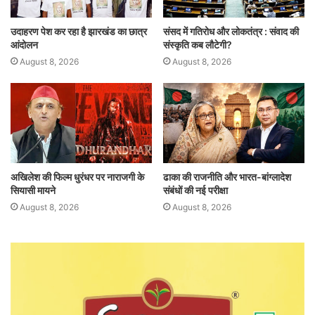
उदाहरण पेश कर रहा है झारखंड का छात्र
संसद में गतिरोध और लोकतंत्र : संवाद की
आंदोलन
संस्कृति कब लौटेगी?
August 8, 2026
August 8, 2026
अखिलेश की फिल्म धुरंधर पर नाराजगी के
ढाका की राजनीति और भारत-बांग्लादेश
सियासी मायने
संबंधों की नई परीक्षा
August 8, 2026
August 8, 2026