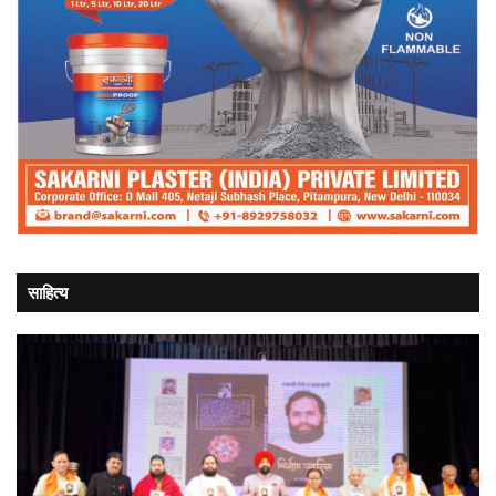
साहित्य