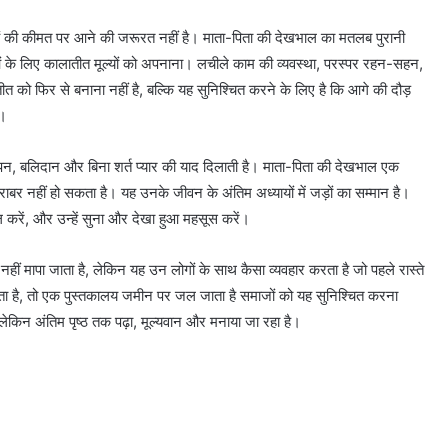
 की कीमत पर आने की जरूरत नहीं है। माता-पिता की देखभाल का मतलब पुरानी
 के लिए कालातीत मूल्यों को अपनाना। लचीले काम की व्यवस्था, परस्पर रहन-सहन,
 को फिर से बनाना नहीं है, बल्कि यह सुनिश्चित करने के लिए है कि आगे की दौड़
ै।
ीलापन, बलिदान और बिना शर्त प्यार की याद दिलाती है। माता-पिता की देखभाल एक
बराबर नहीं हो सकता है। यह उनके जीवन के अंतिम अध्यायों में जड़ों का सम्मान है।
िल करें, और उन्हें सुना और देखा हुआ महसूस करें।
ा नहीं मापा जाता है, लेकिन यह उन लोगों के साथ कैसा व्यवहार करता है जो पहले रास्ते
र जाता है, तो एक पुस्तकालय जमीन पर जल जाता है समाजों को यह सुनिश्चित करना
ेकिन अंतिम पृष्ठ तक पढ़ा, मूल्यवान और मनाया जा रहा है।