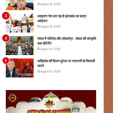
August 8, 2026
उदाहरण पेश कर रहा है झारखंड का छात्र
आंदोलन
August 8, 2026
संसद में गतिरोध और लोकतंत्र : संवाद की संस्कृति
कब लौटेगी?
August 8, 2026
अखिलेश की फिल्म धुरंधर पर नाराजगी के सियासी
मायने
August 8, 2026