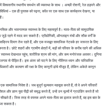
ि में विश्वसनीय स्थानीय समर्थन की व्यवस्था के साथ । अच्छी रोशनी, रेल हड़पने और
गतिविधियां – एक ही पुस्तक को पढ़ना, कॉल पर एक साथ एक कार्यक्रम देखना, या
ैं।
सिक और भावनात्मक स्वास्थ्य के लिए महत्वपूर्ण है। माता-पिता को सामुदायिक
साथ जुड़े रहने में मदद कर सकते हैं। प्रौद्योगिकी, ऑनलाइन मंचों और शौक वर्गों के
ं: सक्रिय दिमाग तेज रहते हैं, और एक मजबूत सामाजिक नेटवर्क हर जरूरत के लिए
 है। छोटे शहरों और ग्रामीण क्षेत्रों में, बड़ों को परिवार के करीब रहने की अधिक
ित स्वास्थ्य देखभाल पहुंच, शारीरिक श्रम की मांग, और कम मनोरंजक अवसर। दुनिया
 अलगाव से पीड़ित हैं। इस अंतर को पाटने के लिए नीतिगत ध्यान और पारिवारिक
 अधिकारों और कल्याण की रक्षा के लिए कानूनी ढांचे मौजूद हैं, लेकिन अकेले कानून
 एक सामाजिक निवेश है। जब बुजुर्ग मूल्यवान महसूस करते हैं, तो वे अपने परिवारों
 ज्ञान युवा पीढ़ी को समृद्ध करते हैं, उन्हें उन मूल्यों में ग्राउंडिंग करते हैं जो
ा सीखते हैं। जिस तरह से वयस्क अपने माता-पिता का इलाज करते हैं, वह इस बात के
ा जा सकता है।