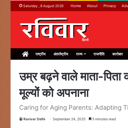
Home
About
Privacy
Adv
Saturday , 8 August 2026
Home
राष्ट्रीय
अंतर्राष्ट्रीय
राज्य
राजनीति
कारोबार
उम्र बढ़ने वाले माता-पि
मूल्यों को अपनाना
Caring for Aging Parents: Adapting T
Ravivar Delhi
September 24, 2025
5 minutes read