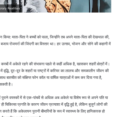
rary Realities
न किया: माता-पिता ने बच्चों को पाला, जिन्होंने तब अपने माता-पिता की देखभाल की,
के बजाय रोजमर्रा की जिंदगी का विस्तार था। हर उत्सव, भोजन और सोने की कहानी में
्बों में अकेले रहने की संभावना पहले से कहीं अधिक है, खासकर शहरी क्षेत्रों में।
ें वृद्धि, दूर-दूर के शहरों या राष्ट्रों में करियर का लालच और समकालीन जीवन की
साथ बातचीत को संक्षिप्त फोन कॉल या वार्षिक यात्राओं में कम कर दिया गया है,
र सकती है।
त में पुराने वयस्कों में से एक-पांचवें से अधिक अब अकेले या विशेष रूप से अपने पति या
 ही चिकित्सा प्रगति के कारण जीवन प्रत्याशा में वृद्धि हुई है, लेकिन बुजुर्ग लोगों की
े हैं कि अकेलापन पुरानी बीमारियों के रूप में स्वास्थ्य के लिए हानिकारक हो