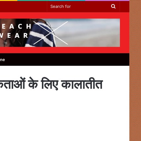
Search
for
ine
िकताओं के लिए कालातीत