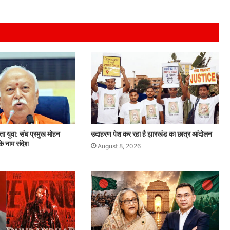
 युवा: संघ प्रमुख मोहन
उदाहरण पेश कर रहा है झारखंड का छात्र आंदोलन
े नाम संदेश
August 8, 2026
बदलता