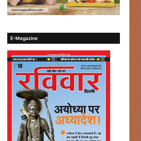
E-Magazine