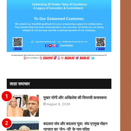
ताज़ा समाचार
मुखर योगी और अखिलेश की सियासी कसमकस
August 8, 2026
बदलता संघ और बदलता युवा: संघ प्रमुख मोहन
भागवत का ‘जेन-जी’ के नाम संदेश