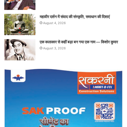
महावीर दर्शन में संवाद की संस्कृति, समाधान की दिशाएं
August 4, 2026
एक कलाकार से कहीं बड़ा बन गया एक नाम — किशोर कुमार
August 3, 2026