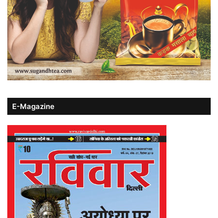
E-Magazine