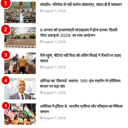
संसदीय-गतिरोध से नहीं चलेगा लोकतंत्र, संवाद ही है समाधान
August 7, 2026
9 अगस्त को प्रधानमंत्री संग्रहालय में होगा प्रथम ‘दिल्ली
गौरव अवार्ड्स-2026’ का भव्य आयोजन
August 7, 2026
पैसे पहुंचे, बेटियां नहीं पिता की अंतिम विदाई ने रिश्तों पर उठाए
सवाल
August 7, 2026
ओनिडा का ‘रीवायर्ड’ अवतार, 100-इंच स्क्रीन से प्रीमियम
बाजार पर बड़ा दांव
August 7, 2026
अमेरिका में इंडिया डे: भारतीय प्रतिभा और परिश्रम का वैश्विक
सम्मान
August 7, 2026