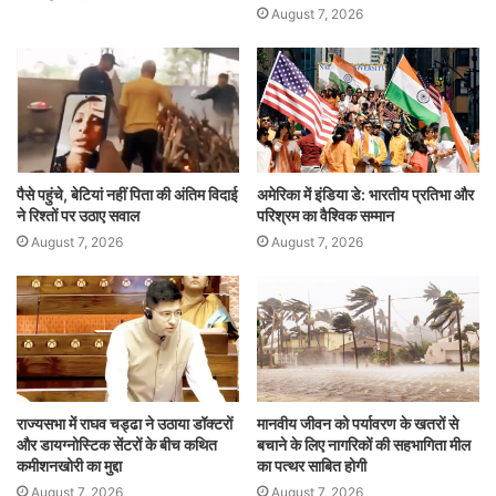
August 7, 2026
पैसे पहुंचे, बेटियां नहीं पिता की अंतिम विदाई
अमेरिका में इंडिया डे: भारतीय प्रतिभा और
ने रिश्तों पर उठाए सवाल
परिश्रम का वैश्विक सम्मान
August 7, 2026
August 7, 2026
राज्यसभा में राघव चड्ढा ने उठाया डॉक्टरों
मानवीय जीवन को पर्यावरण के खतरों से
और डायग्नोस्टिक सेंटरों के बीच कथित
बचाने के लिए नागरिकों की सहभागिता मील
कमीशनखोरी का मुद्दा
का पत्थर साबित होगी
August 7, 2026
August 7, 2026