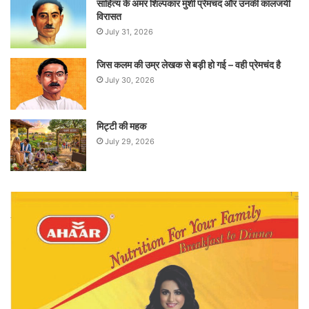
साहित्य के अमर शिल्पकार मुंशी प्रेमचंद और उनकी कालजयी
विरासत
July 31, 2026
जिस कलम की उम्र लेखक से बड़ी हो गई – वही प्रेमचंद है
July 30, 2026
मिट्टी की महक
July 29, 2026