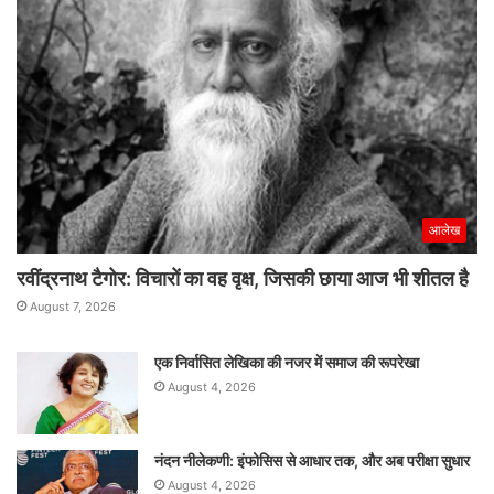
आलेख
रवींद्रनाथ टैगोर: विचारों का वह वृक्ष, जिसकी छाया आज भी शीतल है
August 7, 2026
एक निर्वासित लेखिका की नजर में समाज की रूपरेखा
August 4, 2026
नंदन नीलेकणी: इंफोसिस से आधार तक, और अब परीक्षा सुधार
August 4, 2026