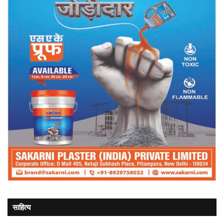
साहित्य