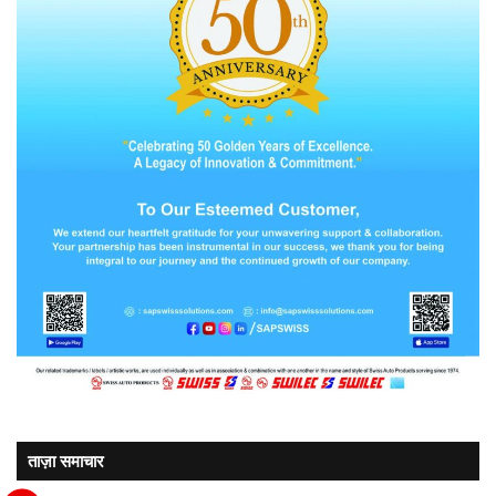
ताज़ा समाचार