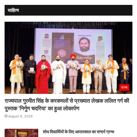
साहित्य
राज्य
राज्यपाल गुरमीत सिंह के करकमलों से प्रख्यात लेखक ललित गर्ग की
पुस्तक ‘निर्गुण चदरिया’ का हुआ लोकार्पण
August 6, 2026
शोध विद्यार्थियों के लिए आपातकाल का सन्दर्भ ग्रन्थ