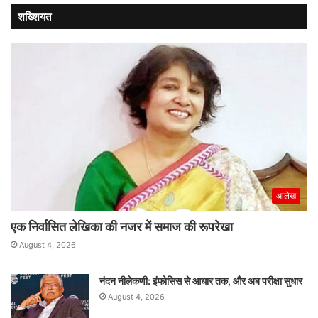
शख्शियत
आलेख
एक निर्वासित लेखिका की नजर में समाज की रूपरेखा
August 4, 2026
नंदन नीलेकणी: इंफोसिस से आधार तक, और अब परीक्षा सुधार
August 4, 2026