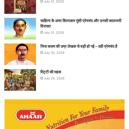
July 31, 2026
साहित्य के अमर शिल्पकार मुंशी प्रेमचंद और उनकी कालजयी
विरासत
July 31, 2026
जिस कलम की उम्र लेखक से बड़ी हो गई – वही प्रेमचंद है
July 30, 2026
मिट्टी की महक
July 29, 2026