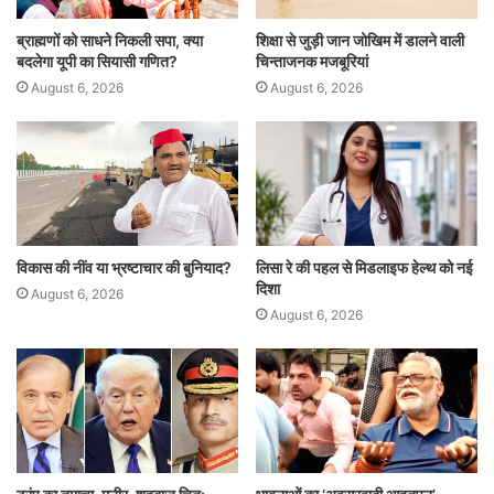
ब्राह्मणों को साधने निकली सपा, क्या
शिक्षा से जुड़ी जान जोखिम में डालने वाली
बदलेगा यूपी का सियासी गणित?
चिन्ताजनक मजबूरियां
August 6, 2026
August 6, 2026
विकास की नींव या भ्रष्टाचार की बुनियाद?
लिसा रे की पहल से मिडलाइफ हेल्थ को नई
दिशा
August 6, 2026
August 6, 2026