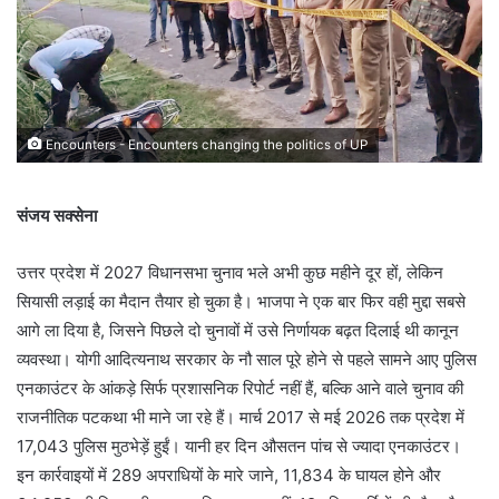
Encounters - Encounters changing the politics of UP
संजय सक्सेना
उत्तर प्रदेश में 2027 विधानसभा चुनाव भले अभी कुछ महीने दूर हों, लेकिन
सियासी लड़ाई का मैदान तैयार हो चुका है। भाजपा ने एक बार फिर वही मुद्दा सबसे
आगे ला दिया है, जिसने पिछले दो चुनावों में उसे निर्णायक बढ़त दिलाई थी कानून
व्यवस्था। योगी आदित्यनाथ सरकार के नौ साल पूरे होने से पहले सामने आए पुलिस
एनकाउंटर के आंकड़े सिर्फ प्रशासनिक रिपोर्ट नहीं हैं, बल्कि आने वाले चुनाव की
राजनीतिक पटकथा भी माने जा रहे हैं। मार्च 2017 से मई 2026 तक प्रदेश में
17,043 पुलिस मुठभेड़ें हुईं। यानी हर दिन औसतन पांच से ज्यादा एनकाउंटर।
इन कार्रवाइयों में 289 अपराधियों के मारे जाने, 11,834 के घायल होने और