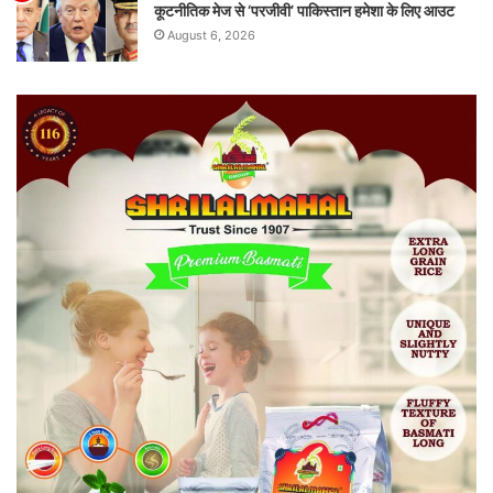
कूटनीतिक मेज से ‘परजीवी’ पाकिस्तान हमेशा के लिए आउट
August 6, 2026