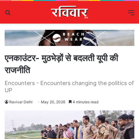
Search
M
for
एनकाउंटर- मुठभेड़ों से बदलती यूपी की
राजनीति
Encounters - Encounters changing the politics of
UP
Ravivar Delhi
May 20, 2026
4 minutes read