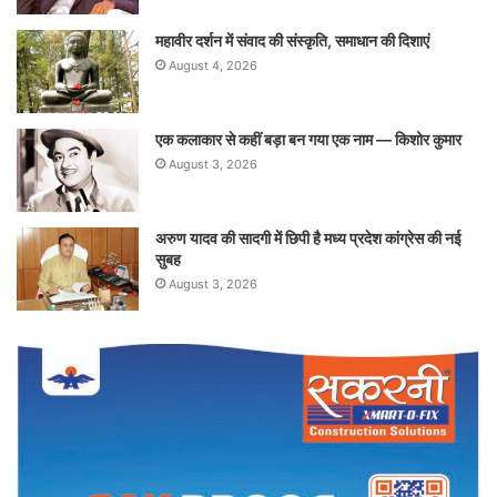
महावीर दर्शन में संवाद की संस्कृति, समाधान की दिशाएं
August 4, 2026
एक कलाकार से कहीं बड़ा बन गया एक नाम — किशोर कुमार
August 3, 2026
अरुण यादव की सादगी में छिपी है मध्य प्रदेश कांग्रेस की नई
सुबह
August 3, 2026