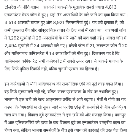
टॉलरेंस की नीति बताया। सरकारी आंकड़ों के मुताबिक सबसे ज्यादा 4,813
एनकाउंटर मेरठ जोन में हुए। यहां 97 अपराधियों के मारे जाने का दावा किया गया।
3,513 अपराधी घायल हुए और 8,921 गिरफ्तारियां हुईं। यह वही इलाका है, जो
कभी कुख्यात गैंग और सांप्रदायिक तनाव के लिए चर्चा में रहता था। वाराणसी जोन
में 1,292 मुठभेड़ों में 29 अपराधियों के मारे जाने की बात कही गई। आगरा जोन में
2,494 मुठभेड़ों में 24 अपराधी मारे गए। बरेली जोन में 21, लखनऊ जोन में 20
और गाजियाबाद कमिश्नरेट में 18 अपराधियों की मौत हुई। दिलचस्प यह है कि
गाजियाबाद कमिश्नरेट सभी कमिश्नरेट में सबसे ऊपर रहा। ये आंकड़े भाजपा के
लिए सिर्फ पुलिस रिकॉर्ड नहीं, बल्कि चुनावी प्रचार का हिस्सा हैं।
इन कार्रवाइयों ने योगी आदित्यनाथ की राजनीतिक छवि को पूरी तरह बदल दिया।
वह सिर्फ मुख्यमंत्री नहीं रहे, बल्कि ‘सख्त प्रशासक’ के तौर पर स्थापित हुए।
भाजपा ने इस छवि को बेहद आक्रामक तरीके से आगे बढ़ाया। मंचों से योगी का यह
कहना कि ‘अपराधी या तो सुधर जाएं या प्रदेश छोड़ दें’ समर्थकों के बीच लोकप्रिय
नारा बन गया। विकास दुबे एनकाउंटर ने इस छवि को और मजबूत किया। कानपुर
में आठ पुलिसकर्मियों की हत्या के बाद विकास दुबे का एनकाउंटर राष्ट्रीय बहस का
विषय बना, लेकिन भाजपा समर्थकों के बीच इसे न्याय की कार्रवाई की तरह पेश किया