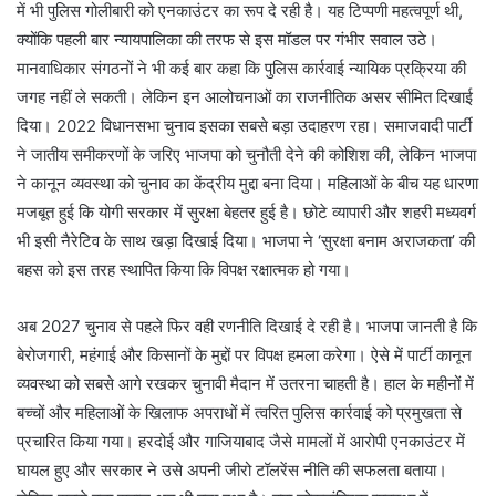
में भी पुलिस गोलीबारी को एनकाउंटर का रूप दे रही है। यह टिप्पणी महत्वपूर्ण थी,
क्योंकि पहली बार न्यायपालिका की तरफ से इस मॉडल पर गंभीर सवाल उठे।
मानवाधिकार संगठनों ने भी कई बार कहा कि पुलिस कार्रवाई न्यायिक प्रक्रिया की
जगह नहीं ले सकती। लेकिन इन आलोचनाओं का राजनीतिक असर सीमित दिखाई
दिया। 2022 विधानसभा चुनाव इसका सबसे बड़ा उदाहरण रहा। समाजवादी पार्टी
ने जातीय समीकरणों के जरिए भाजपा को चुनौती देने की कोशिश की, लेकिन भाजपा
ने कानून व्यवस्था को चुनाव का केंद्रीय मुद्दा बना दिया। महिलाओं के बीच यह धारणा
मजबूत हुई कि योगी सरकार में सुरक्षा बेहतर हुई है। छोटे व्यापारी और शहरी मध्यवर्ग
भी इसी नैरेटिव के साथ खड़ा दिखाई दिया। भाजपा ने ‘सुरक्षा बनाम अराजकता’ की
बहस को इस तरह स्थापित किया कि विपक्ष रक्षात्मक हो गया।
अब 2027 चुनाव से पहले फिर वही रणनीति दिखाई दे रही है। भाजपा जानती है कि
बेरोजगारी, महंगाई और किसानों के मुद्दों पर विपक्ष हमला करेगा। ऐसे में पार्टी कानून
व्यवस्था को सबसे आगे रखकर चुनावी मैदान में उतरना चाहती है। हाल के महीनों में
बच्चों और महिलाओं के खिलाफ अपराधों में त्वरित पुलिस कार्रवाई को प्रमुखता से
प्रचारित किया गया। हरदोई और गाजियाबाद जैसे मामलों में आरोपी एनकाउंटर में
घायल हुए और सरकार ने उसे अपनी जीरो टॉलरेंस नीति की सफलता बताया।