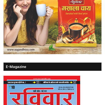
E-Magazine