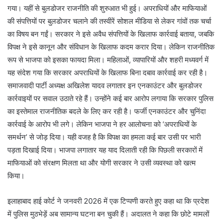
गया। यहीं से बुलडोजर राजनीति की शुरुआत भी हुई। अपराधियों और माफियाओं
की संपत्तियों पर बुलडोजर चलाने की तस्वीरें सोशल मीडिया से लेकर गांवों तक चर्चा
का विषय बन गईं। सरकार ने इसे अवैध संपत्तियों के खिलाफ कार्रवाई बताया, जबकि
विपक्ष ने इसे कानून और संविधान के खिलाफ कदम करार दिया। लेकिन राजनीतिक
रूप से भाजपा को इसका फायदा मिला। महिलाओं, व्यापारियों और शहरी मध्यवर्ग में
यह संदेश गया कि सरकार अपराधियों के खिलाफ बिना दबाव कार्रवाई कर रही है।
समाजवादी पार्टी अध्यक्ष अखिलेश यादव लगातार इन एनकाउंटर और बुलडोजर
कार्रवाइयों पर सवाल उठाते रहे हैं। उन्होंने कई बार आरोप लगाया कि सरकार पुलिस
का इस्तेमाल राजनीतिक बदले के लिए कर रही है। फर्जी एनकाउंटर और चुनिंदा
कार्रवाई के आरोप भी लगे। लेकिन भाजपा ने हर आलोचना को ‘अपराधियों के
समर्थन’ से जोड़ दिया। यही वजह है कि विपक्ष का हमला कई बार उसी पर भारी
पड़ता दिखाई दिया। भाजपा लगातार यह याद दिलाती रही कि पिछली सरकारों में
माफियाओं को संरक्षण मिलता था और योगी सरकार ने उसी व्यवस्था को खत्म
किया।
इलाहाबाद हाई कोर्ट ने जनवरी 2026 में एक टिप्पणी करते हुए कहा था कि प्रदेश
में पुलिस मुठभेड़ें अब सामान्य घटना बन चुकी हैं। अदालत ने कहा कि छोटे मामलों