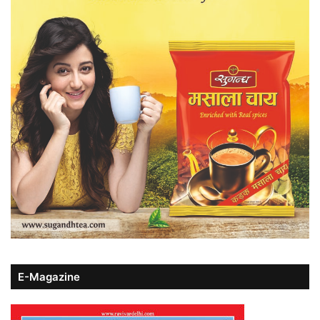
E-Magazine