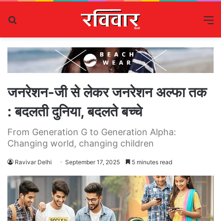
Search
M
for
जनरेशन-जी से लेकर जनरेशन अल्फा तक
: बदलती दुनिया, बदलते बच्चे
From Generation G to Generation Alpha:
Changing world, changing children
Ravivar Delhi
September 17, 2025
5 minutes read