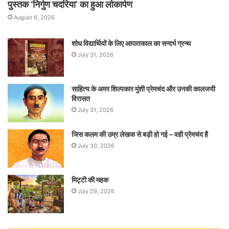
पुस्तक ‘निर्गुण चदरिया’ का हुआ लोकार्पण
August 6, 2026
शोध विद्यार्थियों के लिए आपातकाल का सन्दर्भ ग्रन्थ
July 31, 2026
साहित्य के अमर शिल्पकार मुंशी प्रेमचंद और उनकी कालजयी
विरासत
July 31, 2026
जिस कलम की उम्र लेखक से बड़ी हो गई – वही प्रेमचंद है
July 30, 2026
मिट्टी की महक
July 29, 2026