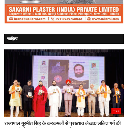
साहित्य
राज्य
राज्यपाल गुरमीत सिंह के करकमलों से प्रख्यात लेखक ललित गर्ग की