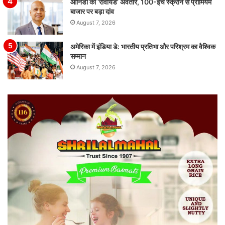
ओनिडा का ‘रीवायर्ड’ अवतार, 100-इंच स्क्रीन से प्रीमियम
बाजार पर बड़ा दांव
August 7, 2026
अमेरिका में इंडिया डे: भारतीय प्रतिभा और परिश्रम का वैश्विक
सम्मान
August 7, 2026