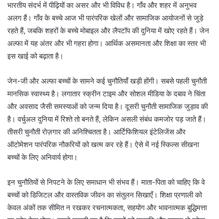
भारतीय संदर्भ में पीढ़ियों का असर और भी विविध है। गाँव और शहर में अनुभव
अलग हैं। गाँव के बच्चे आज भी पारंपरिक खेलों और सामाजिक आयोजनों से जुड़े
रहते हैं, जबकि शहरों के बच्चे मोबाइल और लैपटॉप की दुनिया में खोए रहते हैं। जेन
अल्फा में यह अंतर और भी गहरा होगा। आर्थिक असमानता और शिक्षा का स्तर भी
इस खाई को बढ़ाता है।
जेन-जी और अल्फा बच्चों के सामने कई चुनौतियाँ खड़ी होंगी। सबसे पहली चुनौती
मानसिक स्वास्थ्य है। लगातार स्क्रीन टाइम और सोशल मीडिया के दबाव ने चिंता
और अवसाद जैसी समस्याओं को जन्म दिया है। दूसरी चुनौती सामाजिक जुड़ाव की
है। वर्चुअल दुनिया में रिश्ते तो बनते हैं, लेकिन असली संबंध कमजोर पड़ जाते हैं।
तीसरी चुनौती रोज़गार की अनिश्चितता है। आर्टिफिशियल इंटेलिजेंस और
ऑटोमेशन पारंपरिक नौकरियों को खत्म कर रहे हैं। ऐसे में नई स्किल्स सीखना
बच्चों के लिए अनिवार्य होगा।
इन चुनौतियों से निपटने के लिए समाधान भी संभव हैं। माता-पिता को चाहिए कि वे
बच्चों को डिजिटल और वास्तविक जीवन का संतुलन सिखाएँ। शिक्षा प्रणाली को
केवल अंकों तक सीमित न रखकर रचनात्मकता, सहयोग और भावनात्मक बुद्धिमत्ता