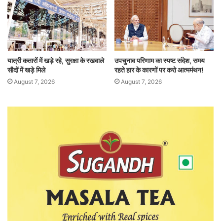
यात्री कतारों में खड़े रहे, सुरक्षा के रखवाले
उपचुनाव परिणाम का स्पष्ट संदेश, समय
सौदों में खड़े मिले
रहते हार के कारणों पर करो आत्ममंथन!
August 7, 2026
August 7, 2026