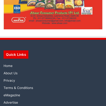
Quick Links
Home
About Us
Privacy
Terms & Conditions
eMagazine
Advertise