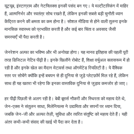
यूट्यूब, इंस्टाग्राम और नेटफ्लिक्स इनकी पसंद बन गए। ये मल्टीटास्किंग में माहिर
हैं, आत्मनिर्भर और स्वतंत्र सोच रखते हैं, लेकिन इनकी सबसे बड़ी चुनौती ध्यान
केंद्रित करने की क्षमता का कम होना है। सोशल मीडिया से होने वाली तुलना इनके
मानसिक स्वास्थ्य को प्रभावित करती है और कई बार चिंता व अवसाद जैसी
समस्याएँ भी पैदा करती है।
जेनरेशन अल्फा का भविष्य और भी अनोखा होगा। यह मानव इतिहास की पहली पूरी
तरह डिजिटल नेटिव पीढ़ी है। इनके खिलौने रोबोट हैं, शिक्षा वर्चुअल क्लासरूम में हो
रही है और इनके खेल का मैदान मेटावर्स तथा ऑगमेंटेड रियलिटी है। ये वैश्विक
स्तर पर सोचेंगे क्योंकि इन्हें बचपन से ही दुनिया से जुड़े प्लेटफ़ॉर्म मिल रहे हैं, लेकिन
साथ ही यह खतरा भी रहेगा कि इनका वास्तविक दुनिया से जुड़ाव कमजोर हो जाए।
हर पीढ़ी पिछली से अलग रही है। बेबी बूमर्स नौकरी और स्थिरता को महत्व देते थे,
जेन-एक्स ने संतुलन साधा, मिलेनियल्स ने उद्यमिता और सपनों पर ध्यान दिया,
जबकि जेन-जी और अल्फा तेज़ी, सुविधा और त्वरित संतुष्टि को महत्व देते हैं। यही
अंतर कभी-कभी संवाद की खाई भी पैदा कर देता है।