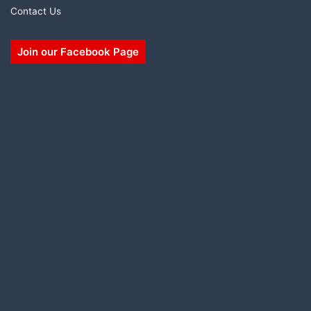
Contact Us
Join our Facebook Page