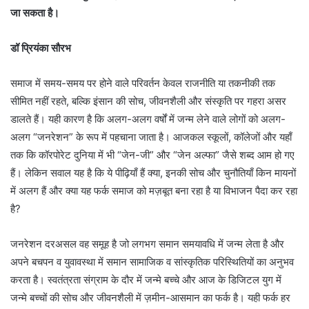
जा सकता है।
डॉ प्रियंका सौरभ
समाज में समय-समय पर होने वाले परिवर्तन केवल राजनीति या तकनीकी तक
सीमित नहीं रहते, बल्कि इंसान की सोच, जीवनशैली और संस्कृति पर गहरा असर
डालते हैं। यही कारण है कि अलग-अलग वर्षों में जन्म लेने वाले लोगों को अलग-
अलग “जनरेशन” के रूप में पहचाना जाता है। आजकल स्कूलों, कॉलेजों और यहाँ
तक कि कॉरपोरेट दुनिया में भी “जेन-जी” और “जेन अल्फा” जैसे शब्द आम हो गए
हैं। लेकिन सवाल यह है कि ये पीढ़ियाँ हैं क्या, इनकी सोच और चुनौतियाँ किन मायनों
में अलग हैं और क्या यह फर्क समाज को मज़बूत बना रहा है या विभाजन पैदा कर रहा
है?
जनरेशन दरअसल वह समूह है जो लगभग समान समयावधि में जन्म लेता है और
अपने बचपन व युवावस्था में समान सामाजिक व सांस्कृतिक परिस्थितियों का अनुभव
करता है। स्वतंत्रता संग्राम के दौर में जन्मे बच्चे और आज के डिजिटल युग में
जन्मे बच्चों की सोच और जीवनशैली में ज़मीन-आसमान का फर्क है। यही फर्क हर