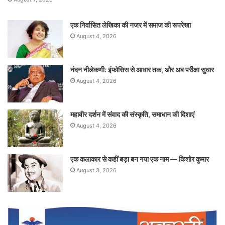
एक निर्वासित लेखिका की नजर में समाज की रूपरेखा
August 4, 2026
नंदन नीलेकणी: इंफोसिस से आधार तक, और अब परीक्षा सुधार
August 4, 2026
महावीर दर्शन में संवाद की संस्कृति, समाधान की दिशाएं
August 4, 2026
एक कलाकार से कहीं बड़ा बन गया एक नाम — किशोर कुमार
August 3, 2026