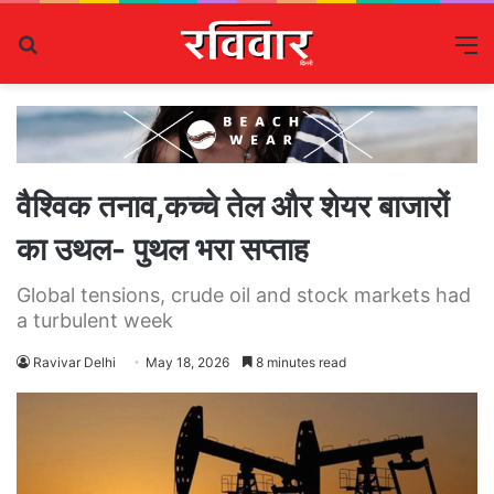
Search
M
for
वैश्विक तनाव,कच्चे तेल और शेयर बाजारों
का उथल- पुथल भरा सप्ताह
Global tensions, crude oil and stock markets had
a turbulent week
Ravivar Delhi
May 18, 2026
8 minutes read