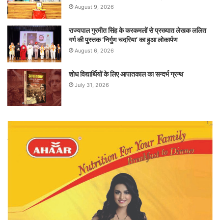
August 9, 2026
राज्यपाल गुरमीत सिंह के करकमलों से प्रख्यात लेखक ललित
गर्ग की पुस्तक ‘निर्गुण चदरिया’ का हुआ लोकार्पण
August 6, 2026
शोध विद्यार्थियों के लिए आपातकाल का सन्दर्भ ग्रन्थ
July 31, 2026