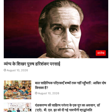
आलेख
व्यंग्य के शिखर पुरुष हरिशंकर परसाई
August 10, 2026
बाल साहित्यिक पत्रिकाएँ बच्चों तक नहीं पहुँचतीं : आखिर दोष
किसका है?
August 10, 2026
दंडकारण्य की साहित्य परंपरा के एक युग का अवसान, डॉ
(प्रो). बी. एल. झा को दी गई भावभीनी श्रद्धांजलि