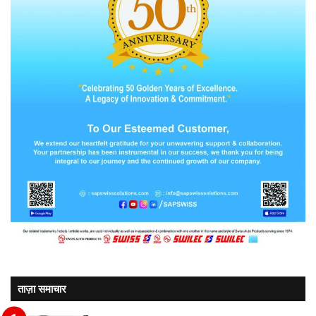
ताज़ा समाचार