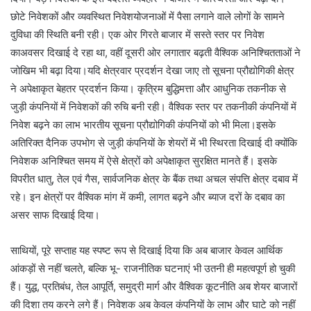
छोटे निवेशकों और व्यवस्थित निवेशयोजनाओं में पैसा लगाने वाले लोगों के सामने
दुविधा की स्थिति बनी रही। एक ओर गिरते बाजार में सस्ते स्तर पर निवेश
काअवसर दिखाई दे रहा था, वहीं दूसरी ओर लगातार बढ़ती वैश्विक अनिश्चितताओं ने
जोखिम भी बढ़ा दिया।यदि क्षेत्रवार प्रदर्शन देखा जाए तो सूचना प्रौद्योगिकी क्षेत्र
ने अपेक्षाकृत बेहतर प्रदर्शन किया। कृत्रिम बुद्धिमत्ता और आधुनिक तकनीक से
जुड़ी कंपनियों में निवेशकों की रुचि बनी रही। वैश्विक स्तर पर तकनीकी कंपनियों में
निवेश बढ़ने का लाभ भारतीय सूचना प्रौद्योगिकी कंपनियों को भी मिला।इसके
अतिरिक्त दैनिक उपभोग से जुड़ी कंपनियों के शेयरों में भी स्थिरता दिखाई दी क्योंकि
निवेशक अनिश्चित समय में ऐसे क्षेत्रों को अपेक्षाकृत सुरक्षित मानते हैं। इसके
विपरीत धातु, तेल एवं गैस, सार्वजनिक क्षेत्र के बैंक तथा अचल संपत्ति क्षेत्र दबाव में
रहे। इन क्षेत्रों पर वैश्विक मांग में कमी, लागत बढ़ने और ब्याज दरों के दबाव का
असर साफ दिखाई दिया।
साथियों, पूरे सप्ताह यह स्पष्ट रूप से दिखाई दिया कि अब बाजार केवल आर्थिक
आंकड़ों से नहीं चलते, बल्कि भू- राजनीतिक घटनाएं भी उतनी ही महत्वपूर्ण हो चुकी
हैं। युद्ध, प्रतिबंध, तेल आपूर्ति, समुद्री मार्ग और वैश्विक कूटनीति अब शेयर बाजारों
की दिशा तय करने लगे हैं। निवेशक अब केवल कंपनियों के लाभ और घाटे को नहीं