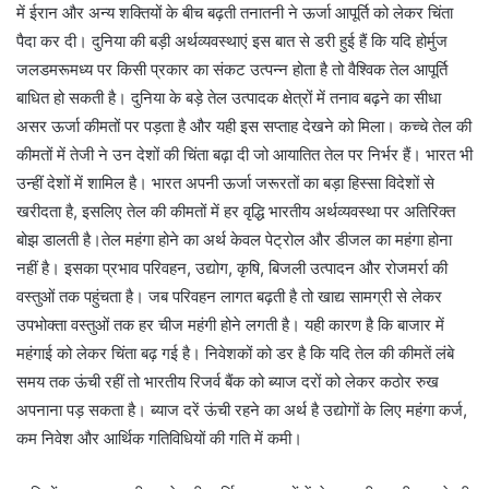
में ईरान और अन्य शक्तियों के बीच बढ़ती तनातनी ने ऊर्जा आपूर्ति को लेकर चिंता
पैदा कर दी। दुनिया की बड़ी अर्थव्यवस्थाएं इस बात से डरी हुई हैं कि यदि होर्मुज
जलडमरूमध्य पर किसी प्रकार का संकट उत्पन्न होता है तो वैश्विक तेल आपूर्ति
बाधित हो सकती है। दुनिया के बड़े तेल उत्पादक क्षेत्रों में तनाव बढ़ने का सीधा
असर ऊर्जा कीमतों पर पड़ता है और यही इस सप्ताह देखने को मिला। कच्चे तेल की
कीमतों में तेजी ने उन देशों की चिंता बढ़ा दी जो आयातित तेल पर निर्भर हैं। भारत भी
उन्हीं देशों में शामिल है। भारत अपनी ऊर्जा जरूरतों का बड़ा हिस्सा विदेशों से
खरीदता है, इसलिए तेल की कीमतों में हर वृद्धि भारतीय अर्थव्यवस्था पर अतिरिक्त
बोझ डालती है।तेल महंगा होने का अर्थ केवल पेट्रोल और डीजल का महंगा होना
नहीं है। इसका प्रभाव परिवहन, उद्योग, कृषि, बिजली उत्पादन और रोजमर्रा की
वस्तुओं तक पहुंचता है। जब परिवहन लागत बढ़ती है तो खाद्य सामग्री से लेकर
उपभोक्ता वस्तुओं तक हर चीज महंगी होने लगती है। यही कारण है कि बाजार में
महंगाई को लेकर चिंता बढ़ गई है। निवेशकों को डर है कि यदि तेल की कीमतें लंबे
समय तक ऊंची रहीं तो भारतीय रिजर्व बैंक को ब्याज दरों को लेकर कठोर रुख
अपनाना पड़ सकता है। ब्याज दरें ऊंची रहने का अर्थ है उद्योगों के लिए महंगा कर्ज,
कम निवेश और आर्थिक गतिविधियों की गति में कमी।