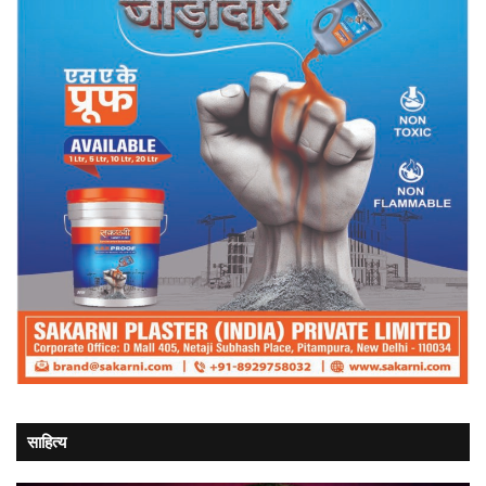
साहित्य