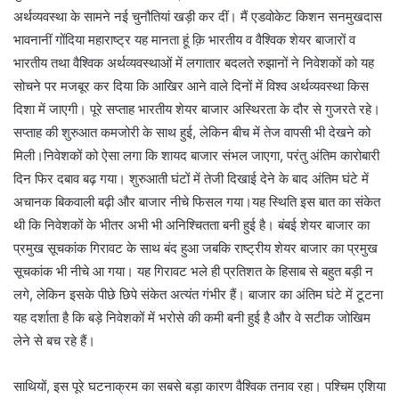
अर्थव्यवस्था के सामने नई चुनौतियां खड़ी कर दीं। मैं एडवोकेट किशन सनमुखदास
भावनानीं गोंदिया महाराष्ट्र यह मानता हूं क़ि भारतीय व वैश्विक शेयर बाजारों व
भारतीय तथा वैश्विक अर्थव्यवस्थाओं में लगातार बदलते रुझानों ने निवेशकों को यह
सोचने पर मजबूर कर दिया कि आखिर आने वाले दिनों में विश्व अर्थव्यवस्था किस
दिशा में जाएगी। पूरे सप्ताह भारतीय शेयर बाजार अस्थिरता के दौर से गुजरते रहे।
सप्ताह की शुरुआत कमजोरी के साथ हुई, लेकिन बीच में तेज वापसी भी देखने को
मिली।निवेशकों को ऐसा लगा कि शायद बाजार संभल जाएगा, परंतु अंतिम कारोबारी
दिन फिर दबाव बढ़ गया। शुरुआती घंटों में तेजी दिखाई देने के बाद अंतिम घंटे में
अचानक बिकवाली बढ़ी और बाजार नीचे फिसल गया।यह स्थिति इस बात का संकेत
थी कि निवेशकों के भीतर अभी भी अनिश्चितता बनी हुई है। बंबई शेयर बाजार का
प्रमुख सूचकांक गिरावट के साथ बंद हुआ जबकि राष्ट्रीय शेयर बाजार का प्रमुख
सूचकांक भी नीचे आ गया। यह गिरावट भले ही प्रतिशत के हिसाब से बहुत बड़ी न
लगे, लेकिन इसके पीछे छिपे संकेत अत्यंत गंभीर हैं। बाजार का अंतिम घंटे में टूटना
यह दर्शाता है कि बड़े निवेशकों में भरोसे की कमी बनी हुई है और वे सटीक जोखिम
लेने से बच रहे हैं।
साथियों, इस पूरे घटनाक्रम का सबसे बड़ा कारण वैश्विक तनाव रहा। पश्चिम एशिया