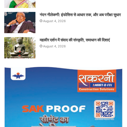
नंदन नीलेकणी: इंफोसिस से आधार तक, और अब परीक्षा सुधार
August 4, 2026
महावीर दर्शन में संवाद की संस्कृति, समाधान की दिशाएं
August 4, 2026