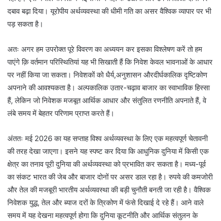
दबाव बढ़ा दिया। यूरोपीय अर्थव्यवस्था की धीमी गति का असर वैश्विक व्यापार पर भी
पड़ सकता है।
अतः अगर हम उपरोक्त पूरे विवरण का अध्ययन कर इसका विश्लेषण करें तो हम
पाएंगे क़ि वर्तमान परिस्थितियां यह भी सिखाती हैं कि निवेश केवल भावनाओं के आधार
पर नहीं किया जा सकता। निवेशकों को धैर्य,अनुशासन औरदीर्घकालिक दृष्टिकोण
अपनाने की आवश्यकता है। अल्पकालिक उतार-चढ़ाव बाजार का स्वाभाविक हिस्सा
हैं, लेकिन जो निवेशक मजबूत आर्थिक आधार और संतुलित रणनीति अपनाते हैं, वे
लंबे समय में बेहतर परिणाम प्राप्त करते हैं।
अंततः मई 2026 का यह सप्ताह विश्व अर्थव्यवस्था के लिए एक महत्वपूर्ण चेतावनी
की तरह देखा जाएगा। इसने यह स्पष्ट कर दिया कि आधुनिक दुनिया में किसी एक
क्षेत्र का तनाव पूरी दुनिया की अर्थव्यवस्था को प्रभावित कर सकता है। मध्य-पूर्व
का संकट भारत की जेब और बाजार दोनों पर असर डाल रहा है। रुपये की कमजोरी
और तेल की मजबूरी भारतीय अर्थव्यवस्था की बड़ी चुनौती बनती जा रही है। वैश्विक
निवेशक युद्ध, तेल और ब्याज दरों के त्रिकोण में फंसे दिखाई दे रहे हैं। आने वाले
समय में यह देखना महत्वपूर्ण होगा कि दुनिया कूटनीति और आर्थिक संतुलन के