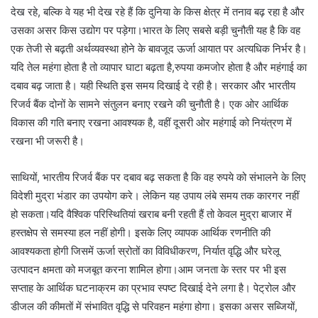
देख रहे, बल्कि वे यह भी देख रहे हैं कि दुनिया के किस क्षेत्र में तनाव बढ़ रहा है और
उसका असर किस उद्योग पर पड़ेगा।भारत के लिए सबसे बड़ी चुनौती यह है कि वह
एक तेजी से बढ़ती अर्थव्यवस्था होने के बावजूद ऊर्जा आयात पर अत्यधिक निर्भर है।
यदि तेल महंगा होता है तो व्यापार घाटा बढ़ता है,रुपया कमजोर होता है और महंगाई का
दबाव बढ़ जाता है। यही स्थिति इस समय दिखाई दे रही है। सरकार और भारतीय
रिजर्व बैंक दोनों के सामने संतुलन बनाए रखने की चुनौती है। एक ओर आर्थिक
विकास की गति बनाए रखना आवश्यक है, वहीं दूसरी ओर महंगाई को नियंत्रण में
रखना भी जरूरी है।
साथियों, भारतीय रिजर्व बैंक पर दबाव बढ़ सकता है कि वह रुपये को संभालने के लिए
विदेशी मुद्रा भंडार का उपयोग करे। लेकिन यह उपाय लंबे समय तक कारगर नहीं
हो सकता।यदि वैश्विक परिस्थितियां खराब बनी रहती हैं तो केवल मुद्रा बाजार में
हस्तक्षेप से समस्या हल नहीं होगी। इसके लिए व्यापक आर्थिक रणनीति की
आवश्यकता होगी जिसमें ऊर्जा स्रोतों का विविधीकरण, निर्यात वृद्धि और घरेलू
उत्पादन क्षमता को मजबूत करना शामिल होगा।आम जनता के स्तर पर भी इस
सप्ताह के आर्थिक घटनाक्रम का प्रभाव स्पष्ट दिखाई देने लगा है। पेट्रोल और
डीजल की कीमतों में संभावित वृद्धि से परिवहन महंगा होगा। इसका असर सब्जियों,