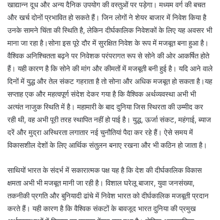
खाद्यान्न दूध और अन्य दैनिक उपयोग की वस्तुओं पर पड़ेगा। मध्यम वर्ग की बचत
और खर्च दोनों प्रभावित हो सकते हैं। जिन लोगों ने शेयर बाजार में निवेश किया है
उनके सामने चिंता की स्थिति है, लेकिन दीर्घकालिक निवेशकों के लिए यह अवसर भी
माना जा रहा है।सोना इस पूरे दौर में सुरक्षित निवेश के रूप में मजबूत बना हुआ है।
वैश्विक अनिश्चितता बढ़ने पर निवेशक परंपरागत रूप से सोने की ओर आकर्षित होते
हैं। यही कारण है कि सोने की मांग और कीमतों में मजबूती बनी हुई है। यदि आने वाले
दिनों में युद्ध और तेल संकट गहराता है तो सोना और अधिक मजबूत हो सकता है।यह
सप्ताह एक और महत्वपूर्ण संदेश देकर गया है कि वैश्विक अर्थव्यवस्था अभी भी
अत्यंत नाजुक स्थिति में है। महामारी के बाद दुनिया जिस स्थिरता की उम्मीद कर
रही थी, वह अभी पूरी तरह स्थापित नहीं हो पाई है। युद्ध, ऊर्जा संकट, महंगाई, ब्याज
दरें और मुद्रा अस्थिरता लगातार नई चुनौतियां पैदा कर रहे हैं। ऐसे समय में
विकासशील देशों के लिए आर्थिक संतुलन बनाए रखना और भी कठिन हो जाता है।
साथियों भारत के संदर्भ में सकारात्मक पक्ष यह है कि देश की दीर्घकालिक विकास
क्षमता अभी भी मजबूत मानी जा रही है। विशाल घरेलू बाजार, युवा जनसंख्या,
तकनीकी प्रगति और बुनियादी ढांचे में निवेश भारत को दीर्घकालिक मजबूती प्रदान
करते हैं। यही कारण है कि वैश्विक संकटों के बावजूद भारत दुनिया की प्रमुख