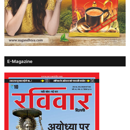
E-Magazine