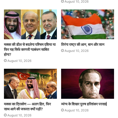
August 10, 2026
मक्का की डील से बदलेगा पश्चिम एशिया या
तिरंगा राष्ट्र की आन, बान और शान
फिर यह सिर्फ कागजी गठबंधन साबित
August 10, 2026
होगा?
August 10, 2026
मक्का का त्रिकोण — अलग हित, फिर
व्यंग्य के शिखर पुरुष हरिशंकर परसाई
साथ आने की जरूरत क्यों पड़ी?
August 10, 2026
August 10, 2026