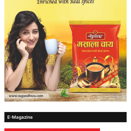
E-Magazine