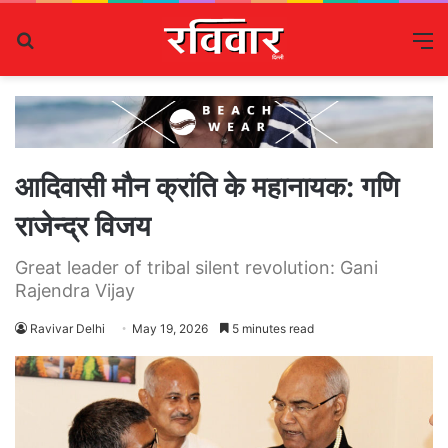
Search
M
for
आदिवासी मौन क्रांति के महानायक: गणि
राजेन्द्र विजय
Great leader of tribal silent revolution: Gani
Rajendra Vijay
Ravivar Delhi
May 19, 2026
5 minutes read