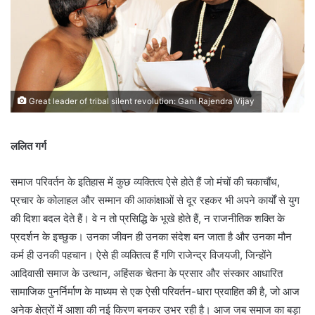
Great leader of tribal silent revolution: Gani Rajendra Vijay
ललित गर्ग
समाज परिवर्तन के इतिहास में कुछ व्यक्तित्व ऐसे होते हैं जो मंचों की चकाचौंध,
प्रचार के कोलाहल और सम्मान की आकांक्षाओं से दूर रहकर भी अपने कार्यों से युग
की दिशा बदल देते हैं। वे न तो प्रसिद्धि के भूखे होते हैं, न राजनीतिक शक्ति के
प्रदर्शन के इच्छुक। उनका जीवन ही उनका संदेश बन जाता है और उनका मौन
कर्म ही उनकी पहचान। ऐसे ही व्यक्तित्व हैं गणि राजेन्द्र विजयजी, जिन्होंने
आदिवासी समाज के उत्थान, अहिंसक चेतना के प्रसार और संस्कार आधारित
सामाजिक पुनर्निर्माण के माध्यम से एक ऐसी परिवर्तन-धारा प्रवाहित की है, जो आज
अनेक क्षेत्रों में आशा की नई किरण बनकर उभर रही है। आज जब समाज का बड़ा