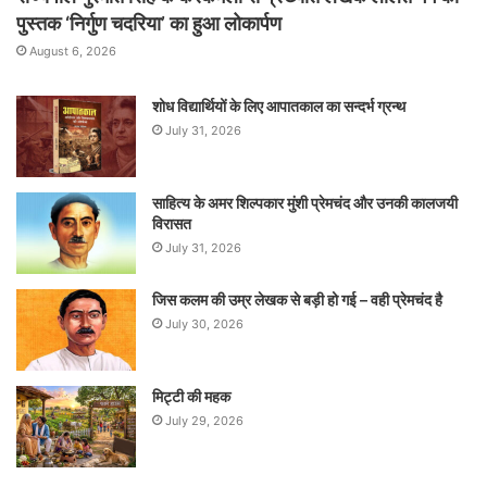
पुस्तक ‘निर्गुण चदरिया’ का हुआ लोकार्पण
August 6, 2026
शोध विद्यार्थियों के लिए आपातकाल का सन्दर्भ ग्रन्थ
July 31, 2026
साहित्य के अमर शिल्पकार मुंशी प्रेमचंद और उनकी कालजयी
विरासत
July 31, 2026
जिस कलम की उम्र लेखक से बड़ी हो गई – वही प्रेमचंद है
July 30, 2026
मिट्टी की महक
July 29, 2026