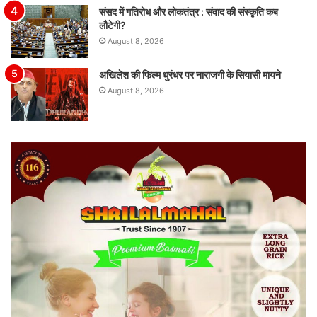
संसद में गतिरोध और लोकतंत्र : संवाद की संस्कृति कब
लौटेगी?
August 8, 2026
अखिलेश की फिल्म धुरंधर पर नाराजगी के सियासी मायने
August 8, 2026