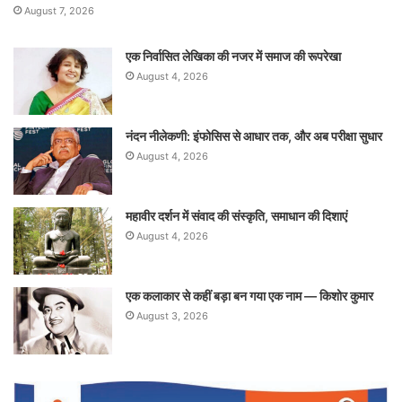
August 7, 2026
एक निर्वासित लेखिका की नजर में समाज की रूपरेखा
August 4, 2026
नंदन नीलेकणी: इंफोसिस से आधार तक, और अब परीक्षा सुधार
August 4, 2026
महावीर दर्शन में संवाद की संस्कृति, समाधान की दिशाएं
August 4, 2026
एक कलाकार से कहीं बड़ा बन गया एक नाम — किशोर कुमार
August 3, 2026