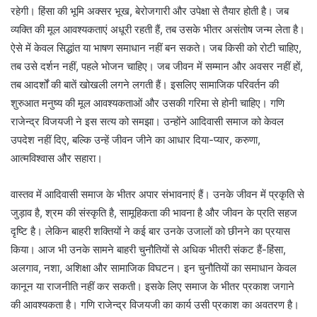
रहेगी। हिंसा की भूमि अक्सर भूख, बेरोजगारी और उपेक्षा से तैयार होती है। जब
व्यक्ति की मूल आवश्यकताएं अधूरी रहती हैं, तब उसके भीतर असंतोष जन्म लेता है।
ऐसे में केवल सिद्धांत या भाषण समाधान नहीं बन सकते। जब किसी को रोटी चाहिए,
तब उसे दर्शन नहीं, पहले भोजन चाहिए। जब जीवन में सम्मान और अवसर नहीं हों,
तब आदर्शों की बातें खोखली लगने लगती हैं। इसलिए सामाजिक परिवर्तन की
शुरुआत मनुष्य की मूल आवश्यकताओं और उसकी गरिमा से होनी चाहिए। गणि
राजेन्द्र विजयजी ने इस सत्य को समझा। उन्होंने आदिवासी समाज को केवल
उपदेश नहीं दिए, बल्कि उन्हें जीवन जीने का आधार दिया-प्यार, करुणा,
आत्मविश्वास और सहारा।
वास्तव में आदिवासी समाज के भीतर अपार संभावनाएं हैं। उनके जीवन में प्रकृति से
जुड़ाव है, श्रम की संस्कृति है, सामूहिकता की भावना है और जीवन के प्रति सहज
दृष्टि है। लेकिन बाहरी शक्तियों ने कई बार उनके उजालों को छीनने का प्रयास
किया। आज भी उनके सामने बाहरी चुनौतियों से अधिक भीतरी संकट हैं-हिंसा,
अलगाव, नशा, अशिक्षा और सामाजिक विघटन। इन चुनौतियों का समाधान केवल
कानून या राजनीति नहीं कर सकती। इसके लिए समाज के भीतर प्रकाश जगाने
की आवश्यकता है। गणि राजेन्द्र विजयजी का कार्य उसी प्रकाश का अवतरण है।