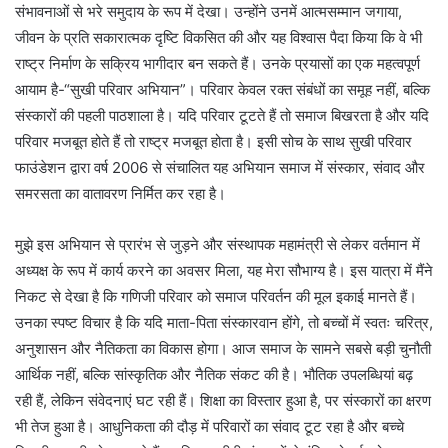
संभावनाओं से भरे समुदाय के रूप में देखा। उन्होंने उनमें आत्मसम्मान जगाया,
जीवन के प्रति सकारात्मक दृष्टि विकसित की और यह विश्वास पैदा किया कि वे भी
राष्ट्र निर्माण के सक्रिय भागीदार बन सकते हैं। उनके प्रयासों का एक महत्वपूर्ण
आयाम है-“सुखी परिवार अभियान”। परिवार केवल रक्त संबंधों का समूह नहीं, बल्कि
संस्कारों की पहली पाठशाला है। यदि परिवार टूटते हैं तो समाज बिखरता है और यदि
परिवार मजबूत होते हैं तो राष्ट्र मजबूत होता है। इसी सोच के साथ सुखी परिवार
फाउंडेशन द्वारा वर्ष 2006 से संचालित यह अभियान समाज में संस्कार, संवाद और
समरसता का वातावरण निर्मित कर रहा है।
मुझे इस अभियान से प्रारंभ से जुड़ने और संस्थापक महामंत्री से लेकर वर्तमान में
अध्यक्ष के रूप में कार्य करने का अवसर मिला, यह मेरा सौभाग्य है। इस यात्रा में मैंने
निकट से देखा है कि गणिजी परिवार को समाज परिवर्तन की मूल इकाई मानते हैं।
उनका स्पष्ट विचार है कि यदि माता-पिता संस्कारवान होंगे, तो बच्चों में स्वतः चरित्र,
अनुशासन और नैतिकता का विकास होगा। आज समाज के सामने सबसे बड़ी चुनौती
आर्थिक नहीं, बल्कि सांस्कृतिक और नैतिक संकट की है। भौतिक उपलब्धियां बढ़
रही हैं, लेकिन संवेदनाएं घट रही हैं। शिक्षा का विस्तार हुआ है, पर संस्कारों का क्षरण
भी तेज हुआ है। आधुनिकता की दौड़ में परिवारों का संवाद टूट रहा है और बच्चे