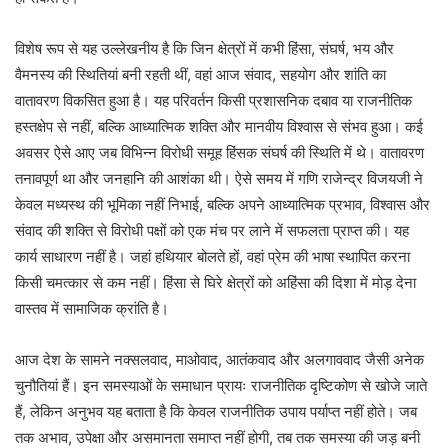
विशेष रूप से यह उल्लेखनीय है कि जिन क्षेत्रों में कभी हिंसा, संघर्ष, भय और
वैमनस्य की स्थितियां बनी रहती थीं, वहां आज संवाद, सहयोग और शांति का
वातावरण विकसित हुआ है। यह परिवर्तन किसी प्रशासनिक दबाव या राजनीतिक
हस्तक्षेप से नहीं, बल्कि आध्यात्मिक शक्ति और मानवीय विश्वास से संभव हुआ। कई
अवसर ऐसे आए जब विभिन्न विरोधी समूह हिंसक संघर्ष की स्थिति में थे। वातावरण
तनावपूर्ण था और जनहानि की आशंका थी। ऐसे समय में गणि राजेन्द्र विजयजी ने
केवल मध्यस्थ की भूमिका नहीं निभाई, बल्कि अपने आध्यात्मिक प्रभाव, विश्वास और
संवाद की शक्ति से विरोधी पक्षों को एक मंच पर लाने में सफलता प्राप्त की। यह
कार्य साधारण नहीं है। जहां हथियार बोलते हों, वहां प्रेम की भाषा स्थापित करना
किसी चमत्कार से कम नहीं। हिंसा से घिरे क्षेत्रों को अहिंसा की दिशा में मोड़ देना
वास्तव में सामाजिक क्रांति है।
आज देश के सामने नक्सलवाद, माओवाद, आतंकवाद और अलगाववाद जैसी अनेक
चुनौतियां हैं। इन समस्याओं के समाधान प्रायः राजनीतिक दृष्टिकोण से खोजे जाते
हैं, लेकिन अनुभव यह बताता है कि केवल राजनीतिक उपाय पर्याप्त नहीं होते। जब
तक अभाव, उपेक्षा और असमानता समाप्त नहीं होगी, तब तक समस्या की जड़ बनी