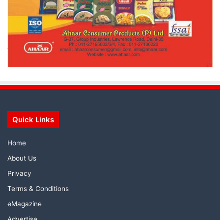
Quick Links
Home
About Us
Privacy
Terms & Conditions
eMagazine
Advertise