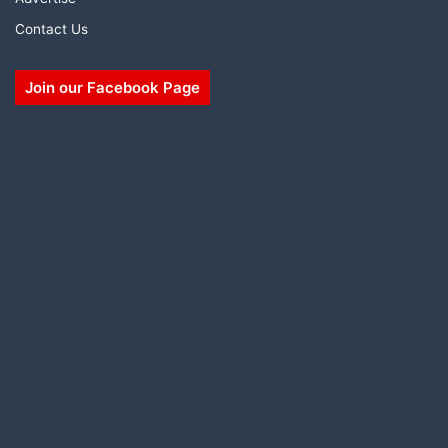
Contact Us
Join our Facebook Page