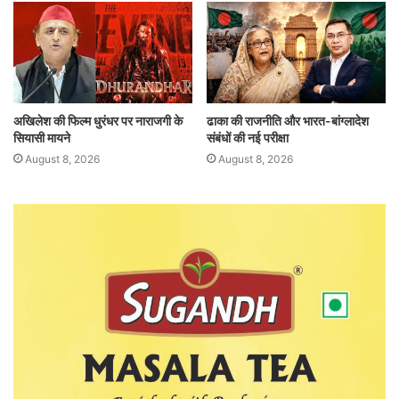
अखिलेश की फिल्म धुरंधर पर नाराजगी के
ढाका की राजनीति और भारत-बांग्लादेश
सियासी मायने
संबंधों की नई परीक्षा
August 8, 2026
August 8, 2026