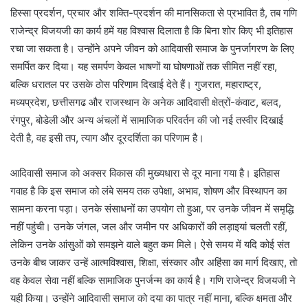
हिस्सा प्रदर्शन, प्रचार और शक्ति-प्रदर्शन की मानसिकता से प्रभावित है, तब गणि
राजेन्द्र विजयजी का कार्य हमें यह विश्वास दिलाता है कि बिना शोर किए भी इतिहास
रचा जा सकता है। उन्होंने अपने जीवन को आदिवासी समाज के पुनर्जागरण के लिए
समर्पित कर दिया। यह समर्पण केवल भाषणों या घोषणाओं तक सीमित नहीं रहा,
बल्कि धरातल पर उसके ठोस परिणाम दिखाई देते हैं। गुजरात, महाराष्ट्र,
मध्यप्रदेश, छत्तीसगढ और राजस्थान के अनेक आदिवासी क्षेत्रों-कंवाट, बलद,
रंगपुर, बोडेली और अन्य अंचलों में सामाजिक परिवर्तन की जो नई तस्वीर दिखाई
देती है, वह इसी तप, त्याग और दूरदर्शिता का परिणाम है।
आदिवासी समाज को अक्सर विकास की मुख्यधारा से दूर माना गया है। इतिहास
गवाह है कि इस समाज को लंबे समय तक उपेक्षा, अभाव, शोषण और विस्थापन का
सामना करना पड़ा। उनके संसाधनों का उपयोग तो हुआ, पर उनके जीवन में समृद्धि
नहीं पहुंची। उनके जंगल, जल और जमीन पर अधिकारों की लड़ाइयां चलती रहीं,
लेकिन उनके आंसुओं को समझने वाले बहुत कम मिले। ऐसे समय में यदि कोई संत
उनके बीच जाकर उन्हें आत्मविश्वास, शिक्षा, संस्कार और अहिंसा का मार्ग दिखाए, तो
वह केवल सेवा नहीं बल्कि सामाजिक पुनर्जन्म का कार्य है। गणि राजेन्द्र विजयजी ने
यही किया। उन्होंने आदिवासी समाज को दया का पात्र नहीं माना, बल्कि क्षमता और