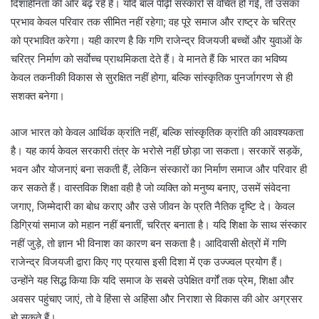
दिशाहीनता की ओर बढ़ रहे हैं। यदि बाल पीढ़ी संस्कारों से वंचित हो गई, तो उसका
प्रभाव केवल परिवार तक सीमित नहीं रहेगा; वह पूरे समाज और राष्ट्र के चरित्र
को प्रभावित करेगा। यही कारण है कि गणि राजेन्द्र विजयजी बच्चों और युवाओं के
चरित्र निर्माण को सर्वाेच्च प्राथमिकता देते हैं। वे मानते हैं कि भारत का भविष्य
केवल तकनीकी विकास से सुरक्षित नहीं होगा, बल्कि सांस्कृतिक पुनर्जागरण से ही
सशक्त बनेगा।
आज भारत को केवल आर्थिक क्रांति नहीं, बल्कि सांस्कृतिक क्रांति की आवश्यकता
है। यह कार्य केवल सरकारी तंत्र के भरोसे नहीं छोड़ा जा सकता। सरकारें सड़कें,
भवन और योजनाएं बना सकती हैं, लेकिन संस्कारों का निर्माण समाज और परिवार ही
कर सकते हैं। वास्तविक शिक्षा वही है जो व्यक्ति को मनुष्य बनाए, उसमें संवेदना
जगाए, जिम्मेदारी का बोध कराए और उसे जीवन के प्रति नैतिक दृष्टि दे। केवल
डिग्रियां समाज को महान नहीं बनातीं, चरित्र बनाता है। यदि शिक्षा के साथ संस्कार
नहीं जुड़े, तो ज्ञान भी विनाश का कारण बन सकता है। आदिवासी क्षेत्रों में गणि
राजेन्द्र विजयजी द्वारा किए गए प्रयास इसी दिशा में एक उज्ज्वल प्रयोग हैं।
उन्होंने यह सिद्ध किया कि यदि समाज के सबसे उपेक्षित वर्गों तक प्रेम, शिक्षा और
अवसर पहुंचाए जाएं, तो वे हिंसा से अहिंसा और निराशा से विकास की ओर अग्रसर
हो सकते हैं।