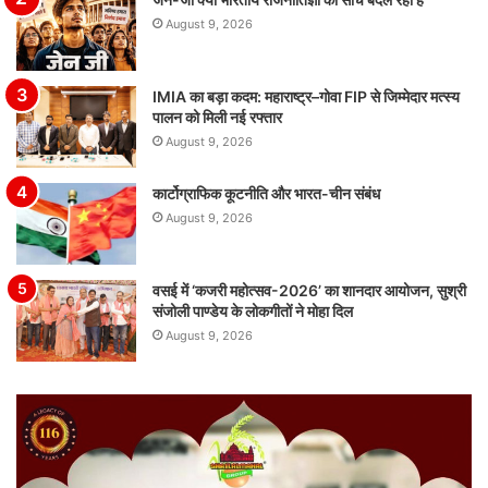
August 9, 2026
IMIA का बड़ा कदम: महाराष्ट्र–गोवा FIP से जिम्मेदार मत्स्य
पालन को मिली नई रफ्तार
August 9, 2026
कार्टोग्राफिक कूटनीति और भारत-चीन संबंध
August 9, 2026
वसई में ‘कजरी महोत्सव-2026’ का शानदार आयोजन, सुश्री
संजोली पाण्डेय के लोकगीतों ने मोहा दिल
August 9, 2026