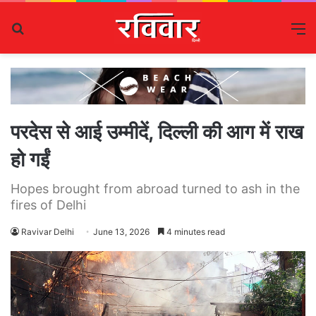
Search
M
for
परदेस से आई उम्मीदें, दिल्ली की आग में राख
हो गईं
Hopes brought from abroad turned to ash in the
fires of Delhi
Ravivar Delhi
June 13, 2026
4 minutes read