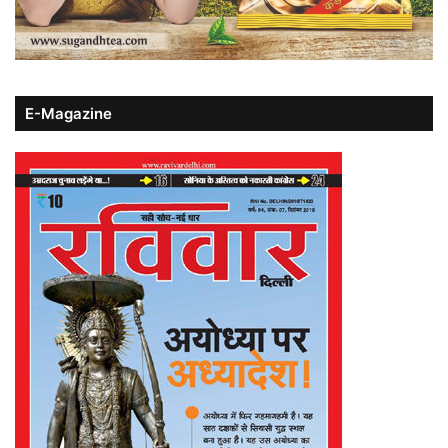
E-Magazine