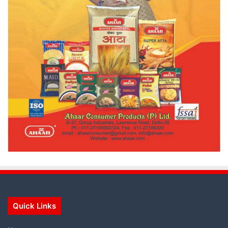
Quick Links