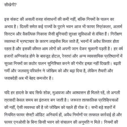
सीखेगी?
इस संकट की असली वजह संसाधनों की कमी नहीं, बल्कि नियमों के पालन का
अभाव है। दिल्ली समेत कई राज्यों के पुराने भवन आज भी फायर स्प्रिंकलर, अलार्म
सिस्टम और वैकल्पिक निकास जैसी बुनियादी सुरक्षा सुविधाओं से वंचित हैं। निरीक्षण
व्यवस्था में भ्रष्टाचार के कारण लाइसेंस मिल जाते हैं, भवनों में अवैध विस्तार होता
रहता है और इसकी कीमत आम लोगों को अपनी जान देकर चुकानी पड़ती है। हर वर्ष
हजारों अग्निकांड होने के बावजूद होटल, रेस्तरां और अन्य व्यावसायिक प्रतिष्ठानों में
सुरक्षा नियमों का कठोर पालन सुनिश्चित करने की गंभीर इच्छा नहीं दिखती। बढ़ती
गर्मी और जलवायु परिवर्तन ने जोखिम को और बढ़ा दिया है, लेकिन तैयारी और
जवाबदेही अब भी बेहद कमजोर है।
यदि हर हादसे के बाद सिर्फ शोक, मुआवजा और आश्वासन ही मिलते रहें, तो अगली
त्रासदी केवल समय का इंतजार बन जाती है। जरूरत तात्कालिक प्रतिक्रियाओं
की नहीं, ऐसी व्यवस्था की है जो जोखिम को पहले ही रोक दे। सभी बड़े शहरों में
नियमित फायर सेफ्टी ऑडिट अनिवार्य हों, अवैध निर्माणों पर तत्काल कार्रवाई हो और
फायर एनओसी के बिना किसी भवन को संचालन की अनुमति न मिले। नियमों की