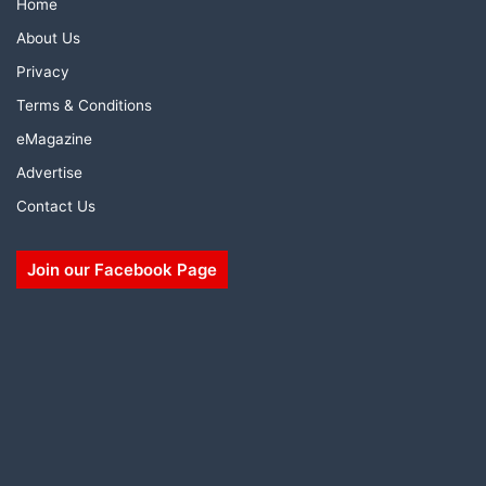
Home
About Us
Privacy
Terms & Conditions
eMagazine
Advertise
Contact Us
Join our Facebook Page