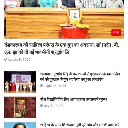
राज्य
दंडकारण्य की साहित्य परंपरा के एक युग का अवसान, डॉ (प्रो). बी.
एल. झा को दी गई भावभीनी श्रद्धांजलि
August 9, 2026
राज्यपाल गुरमीत सिंह के करकमलों से प्रख्यात लेखक ललित
गर्ग की पुस्तक ‘निर्गुण चदरिया’ का हुआ लोकार्पण
August 6, 2026
शोध विद्यार्थियों के लिए आपातकाल का सन्दर्भ ग्रन्थ
July 31, 2026
साहित्य के अमर शिल्पकार मुंशी प्रेमचंद और उनकी कालजयी