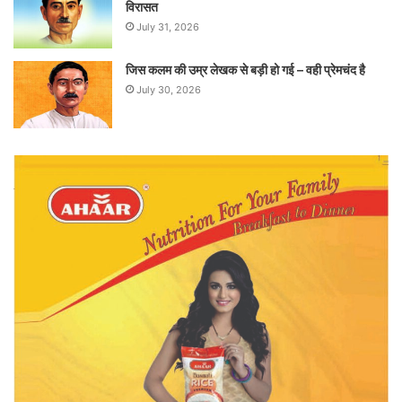
विरासत
July 31, 2026
जिस कलम की उम्र लेखक से बड़ी हो गई – वही प्रेमचंद है
July 30, 2026