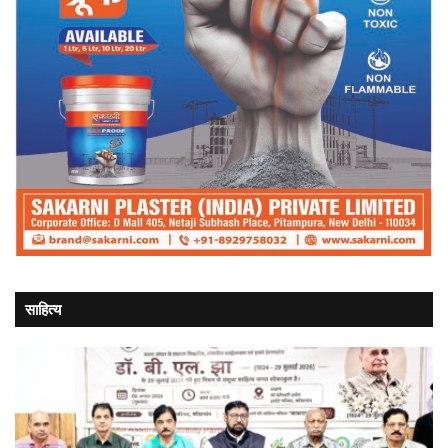
साहित्य