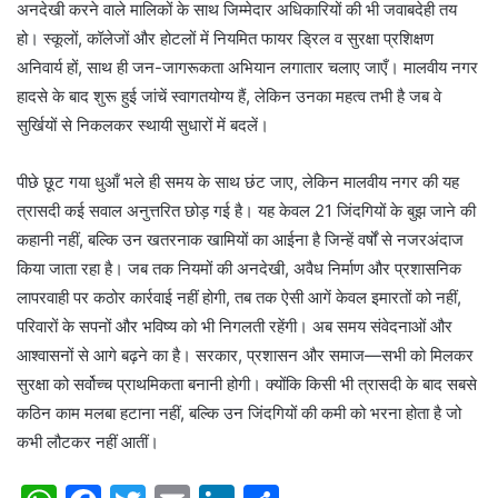
अनदेखी करने वाले मालिकों के साथ जिम्मेदार अधिकारियों की भी जवाबदेही तय
हो। स्कूलों, कॉलेजों और होटलों में नियमित फायर ड्रिल व सुरक्षा प्रशिक्षण
अनिवार्य हों, साथ ही जन-जागरूकता अभियान लगातार चलाए जाएँ। मालवीय नगर
हादसे के बाद शुरू हुई जांचें स्वागतयोग्य हैं, लेकिन उनका महत्व तभी है जब वे
सुर्खियों से निकलकर स्थायी सुधारों में बदलें।
पीछे छूट गया धुआँ भले ही समय के साथ छंट जाए, लेकिन मालवीय नगर की यह
त्रासदी कई सवाल अनुत्तरित छोड़ गई है। यह केवल 21 जिंदगियों के बुझ जाने की
कहानी नहीं, बल्कि उन खतरनाक खामियों का आईना है जिन्हें वर्षों से नजरअंदाज
किया जाता रहा है। जब तक नियमों की अनदेखी, अवैध निर्माण और प्रशासनिक
लापरवाही पर कठोर कार्रवाई नहीं होगी, तब तक ऐसी आगें केवल इमारतों को नहीं,
परिवारों के सपनों और भविष्य को भी निगलती रहेंगी। अब समय संवेदनाओं और
आश्वासनों से आगे बढ़ने का है। सरकार, प्रशासन और समाज—सभी को मिलकर
सुरक्षा को सर्वोच्च प्राथमिकता बनानी होगी। क्योंकि किसी भी त्रासदी के बाद सबसे
कठिन काम मलबा हटाना नहीं, बल्कि उन जिंदगियों की कमी को भरना होता है जो
कभी लौटकर नहीं आतीं।