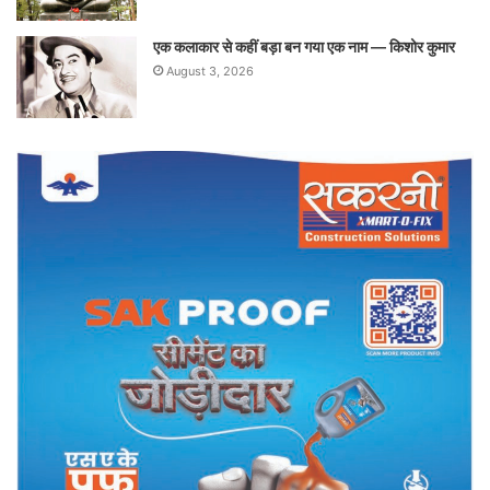
एक कलाकार से कहीं बड़ा बन गया एक नाम — किशोर कुमार
August 3, 2026