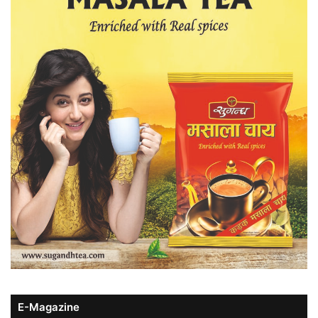
E-Magazine