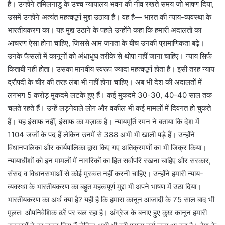
है। उन्होंने तमिलनाडु के उच्च न्यायालय भवन की नींव रखते समय जो भाषण दिया,
उसमें उन्होंने अत्यंत महत्वपूर्ण मुद्दा उठाया है। वह है— भारत की न्याय-व्यवस्था के
भारतीयकरण का। यह मुद्दा उठाने के पहले उन्होंने कहा कि हमारी अदालतों का
आचरण ऐसा होना चाहिए, जिससे आम जनता के बीच उनकी प्रामाणिकता बढ़े।
उनके फैसलों में कानूनों को अंधाधुंध तरीके से थोपा नहीं जाना चाहिए। न्याय सिर्फ
किताबी नहीं होता। उसका मानवीय स्वरूप ज्यादा महत्वपूर्ण होता है। इसी तरह न्याय
द्रौपदी के चीर की तरह लंबा भी नहीं होना चाहिए। अब भी देश की अदालतों में
लगभग 5 करोड़ मुकदमे लटके हुए हैं। कई मुकदमे 30-30, 40-40 साल तक
चलते रहते हैं। उन्हें लड़नेवाले लोग और वकील भी कई मामलों में दिवंगत हो चुकते
हैं। यह इंसाफ नहीं, इंसाफ का मज़ाक है। न्यायमूर्ति रमन ने बताया कि देश में
1104 जजों के पद हैं लेकिन उनमें से 388 अभी भी खाली पड़े हैं। उन्होंने
विधानपालिका और कार्यपालिका द्वारा किए गए अतिक्रमणों का भी जिक्र किया।
न्यायाधीशों को इन मामलों में नागरिकों का हित सर्वोपरि रखना चाहिए और सरकार,
संसद व विधानसभाओं से कोई मुरव्वत नहीं करनी चाहिए। उन्होंने हमारी न्याय-
व्यवस्था के भारतीयकरण का बहुत महत्वपूर्ण मुद्दा भी अपने भाषण में उठा दिया।
भारतीयकरण का अर्थ क्या है? यही है कि हमारा कानून आजादी के 75 साल बाद भी
मूलतः औपनिवेशिक ढर्रे पर चल रहा है। अंग्रेज के बनाए हुए कुछ कानून हमारी