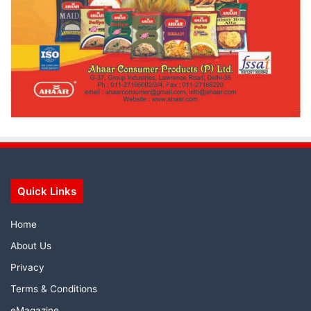
Quick Links
Home
About Us
Privacy
Terms & Conditions
eMagazine