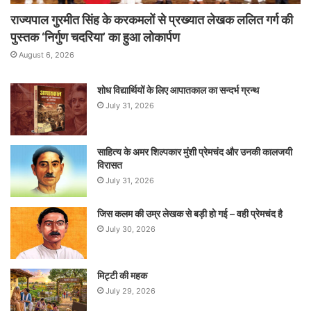
राज्यपाल गुरमीत सिंह के करकमलों से प्रख्यात लेखक ललित गर्ग की
पुस्तक ‘निर्गुण चदरिया’ का हुआ लोकार्पण
August 6, 2026
शोध विद्यार्थियों के लिए आपातकाल का सन्दर्भ ग्रन्थ
July 31, 2026
साहित्य के अमर शिल्पकार मुंशी प्रेमचंद और उनकी कालजयी
विरासत
July 31, 2026
जिस कलम की उम्र लेखक से बड़ी हो गई – वही प्रेमचंद है
July 30, 2026
मिट्टी की महक
July 29, 2026