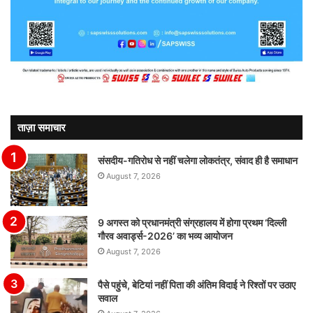
ताज़ा समाचार
संसदीय-गतिरोध से नहीं चलेगा लोकतंत्र, संवाद ही है समाधान
August 7, 2026
9 अगस्त को प्रधानमंत्री संग्रहालय में होगा प्रथम ‘दिल्ली
गौरव अवार्ड्स-2026’ का भव्य आयोजन
August 7, 2026
पैसे पहुंचे, बेटियां नहीं पिता की अंतिम विदाई ने रिश्तों पर उठाए
सवाल