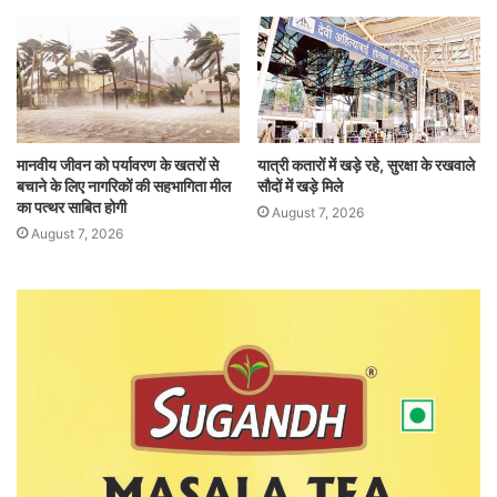
मानवीय जीवन को पर्यावरण के खतरों से
यात्री कतारों में खड़े रहे, सुरक्षा के रखवाले
बचाने के लिए नागरिकों की सहभागिता मील
सौदों में खड़े मिले
का पत्थर साबित होगी
August 7, 2026
August 7, 2026