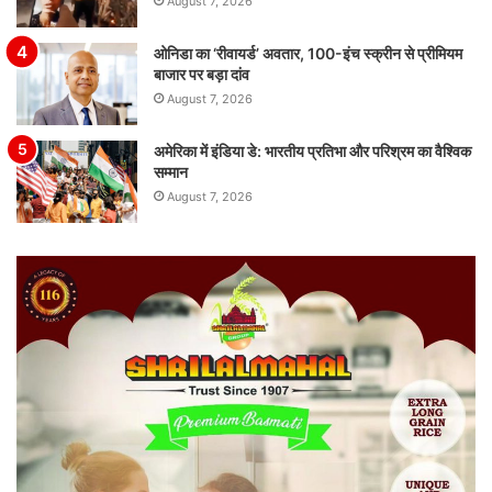
August 7, 2026
ओनिडा का ‘रीवायर्ड’ अवतार, 100-इंच स्क्रीन से प्रीमियम
बाजार पर बड़ा दांव
August 7, 2026
अमेरिका में इंडिया डे: भारतीय प्रतिभा और परिश्रम का वैश्विक
सम्मान
August 7, 2026