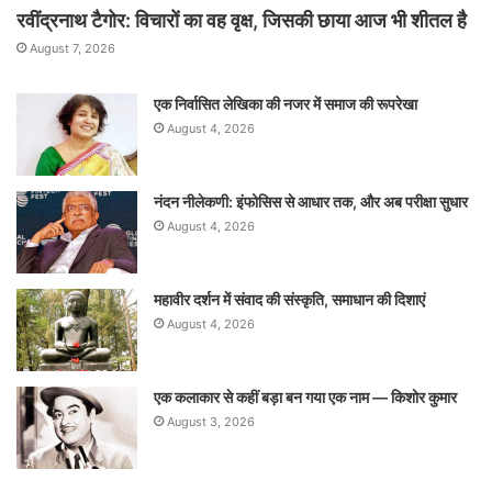
रवींद्रनाथ टैगोर: विचारों का वह वृक्ष, जिसकी छाया आज भी शीतल है
August 7, 2026
एक निर्वासित लेखिका की नजर में समाज की रूपरेखा
August 4, 2026
नंदन नीलेकणी: इंफोसिस से आधार तक, और अब परीक्षा सुधार
August 4, 2026
महावीर दर्शन में संवाद की संस्कृति, समाधान की दिशाएं
August 4, 2026
एक कलाकार से कहीं बड़ा बन गया एक नाम — किशोर कुमार
August 3, 2026