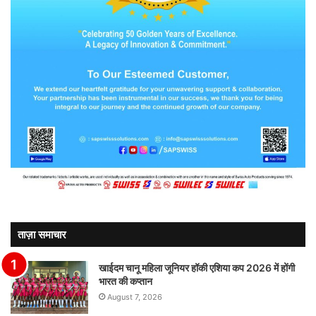
ताज़ा समाचार
खाईदम चानू महिला जूनियर हॉकी एशिया कप 2026 में होंगी
भारत की कप्तान
August 7, 2026