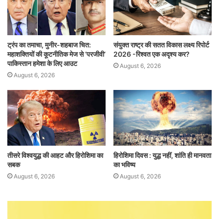
ट्रंप का तमाचा, मुनीर-शहबाज चित:
संयुक्त राष्ट्र की सतत विकास लक्ष्य रिपोर्ट
महाशक्तियों की कूटनीतिक मेज से ‘परजीवी’
2026 -रिश्वत एक अदृश्य कर?
पाकिस्तान हमेशा के लिए आउट
August 6, 2026
August 6, 2026
तीसरे विश्वयुद्ध की आहट और हिरोशिमा का
हिरोशिमा दिवस : युद्ध नहीं, शांति ही मानवता
सबक
का भविष्य
August 6, 2026
August 6, 2026