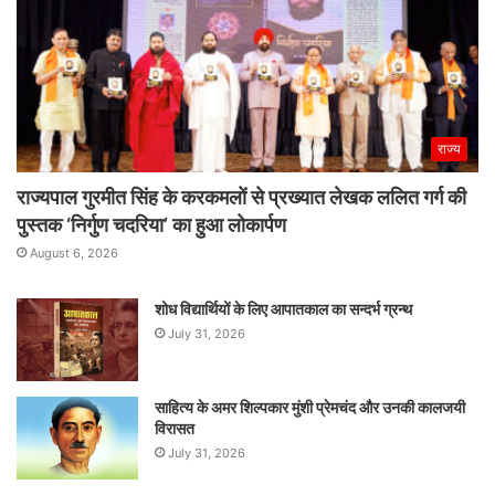
राज्य
राज्यपाल गुरमीत सिंह के करकमलों से प्रख्यात लेखक ललित गर्ग की
पुस्तक ‘निर्गुण चदरिया’ का हुआ लोकार्पण
August 6, 2026
शोध विद्यार्थियों के लिए आपातकाल का सन्दर्भ ग्रन्थ
July 31, 2026
साहित्य के अमर शिल्पकार मुंशी प्रेमचंद और उनकी कालजयी
विरासत
July 31, 2026