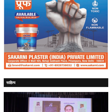
साहित्य