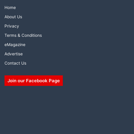
Home
About Us
Privacy
Terms & Conditions
eMagazine
Advertise
Contact Us
Join our Facebook Page