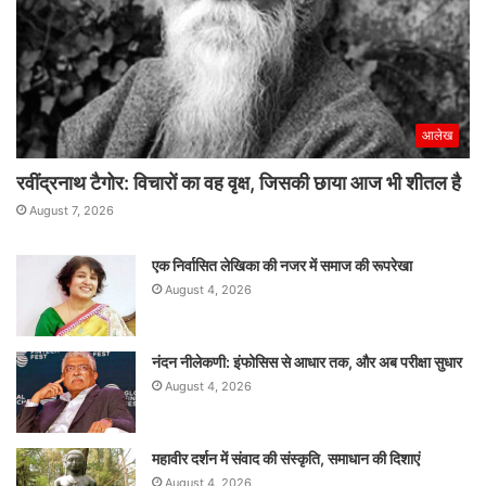
आलेख
रवींद्रनाथ टैगोर: विचारों का वह वृक्ष, जिसकी छाया आज भी शीतल है
August 7, 2026
एक निर्वासित लेखिका की नजर में समाज की रूपरेखा
August 4, 2026
नंदन नीलेकणी: इंफोसिस से आधार तक, और अब परीक्षा सुधार
August 4, 2026
महावीर दर्शन में संवाद की संस्कृति, समाधान की दिशाएं
August 4, 2026