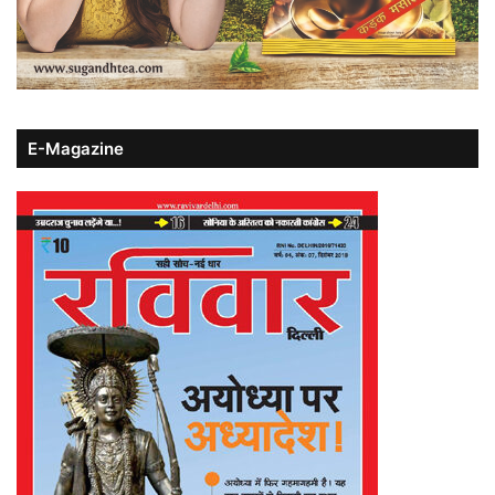
E-Magazine