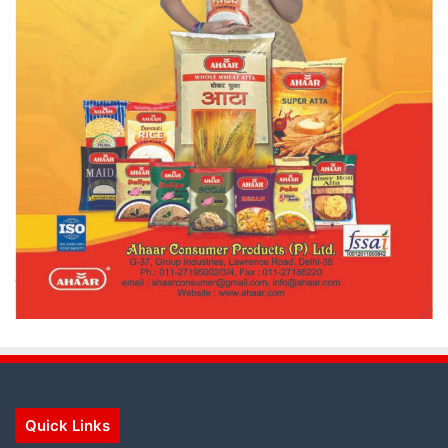
Quick Links