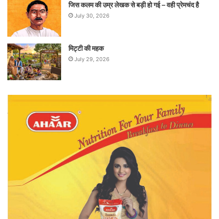
जिस कलम की उम्र लेखक से बड़ी हो गई – वही प्रेमचंद है
July 30, 2026
मिट्टी की महक
July 29, 2026