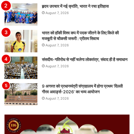
हृदय उपचार में नई क्रांति, भारत ने रचा इतिहास
August 7, 2026
भारत को हॉकी विश्व कप में पदक जीतने के लिए किले की
मजबूती से चौकसी जरूरी : प्रीतम सिवाच
August 7, 2026
संसदीय-गतिरोध से नहीं चलेगा लोकतंत्र, संवाद ही है समाधान
August 7, 2026
9 अगस्त को प्रधानमंत्री संग्रहालय में होगा प्रथम ‘दिल्ली
गौरव अवार्ड्स-2026’ का भव्य आयोजन
August 7, 2026