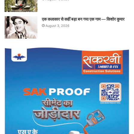
एक कलाकार से कहीं बड़ा बन गया एक नाम — किशोर कुमार
August 3, 2026