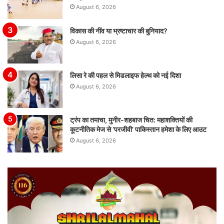
August 6, 2026
विकास की नींव या भ्रष्टाचार की बुनियाद?
August 6, 2026
लिसा रे की पहल से मिडलाइफ हेल्थ को नई दिशा
August 6, 2026
ट्रंप का तमाचा, मुनीर-शहबाज चित: महाशक्तियों की
कूटनीतिक मेज से ‘परजीवी’ पाकिस्तान हमेशा के लिए आउट
August 6, 2026