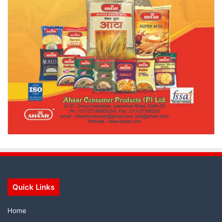
Quick Links
Home