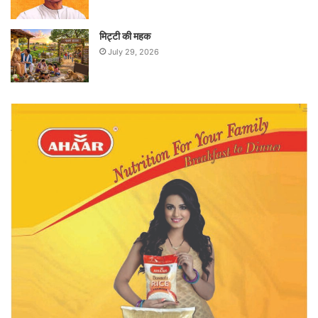
मिट्टी की महक
July 29, 2026