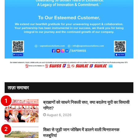
ताज़ा समाचार
ब्राह्मणों को साधने निकली सपा, क्या बदलेगा यूपी का सियासी
गणित?
August 6, 2026
शिक्षा से जुड़ी जान जोखिम में डालने वाली चिन्ताजनक
मजबूरियां