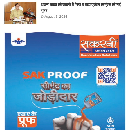
अरुण यादव की सादगी में छिपी है मध्य प्रदेश कांग्रेस की नई
सुबह
August 3, 2026