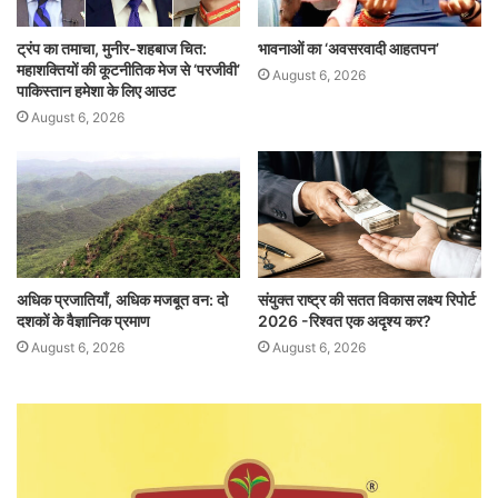
ट्रंप का तमाचा, मुनीर-शहबाज चित:
भावनाओं का ‘अवसरवादी आहतपन’
महाशक्तियों की कूटनीतिक मेज से ‘परजीवी’
August 6, 2026
पाकिस्तान हमेशा के लिए आउट
August 6, 2026
अधिक प्रजातियाँ, अधिक मजबूत वन: दो
संयुक्त राष्ट्र की सतत विकास लक्ष्य रिपोर्ट
दशकों के वैज्ञानिक प्रमाण
2026 -रिश्वत एक अदृश्य कर?
August 6, 2026
August 6, 2026