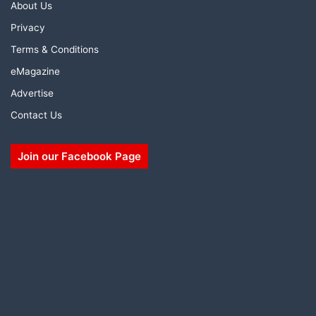
About Us
Privacy
Terms & Conditions
eMagazine
Advertise
Contact Us
Join our Facebook Page