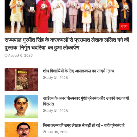
राज्य
राज्यपाल गुरमीत सिंह के करकमलों से प्रख्यात लेखक ललित गर्ग की
पुस्तक ‘निर्गुण चदरिया’ का हुआ लोकार्पण
August 6, 2026
शोध विद्यार्थियों के लिए आपातकाल का सन्दर्भ ग्रन्थ
July 31, 2026
साहित्य के अमर शिल्पकार मुंशी प्रेमचंद और उनकी कालजयी
विरासत
July 31, 2026
जिस कलम की उम्र लेखक से बड़ी हो गई – वही प्रेमचंद है
July 30, 2026