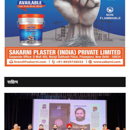
साहित्य