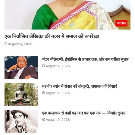
आलेख
एक निर्वासित लेखिका की नजर में समाज की रूपरेखा
August 4, 2026
नंदन नीलेकणी: इंफोसिस से आधार तक, और अब परीक्षा सुधार
August 4, 2026
महावीर दर्शन में संवाद की संस्कृति, समाधान की दिशाएं
August 4, 2026
एक कलाकार से कहीं बड़ा बन गया एक नाम — किशोर कुमार
August 3, 2026