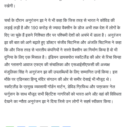
रखेगी।
चर्चा के दौरान अनुरंजन झा ने ये भी कहा कि जिस तरह से भारत ने कोविड की
लड़ाई लड़ी है और 190 करोड़ से ज्यादा वैक्सीन के डोज अभी तक देश में लोगों के
दिए जा चुके हैं इसने निश्चित तौर पर पश्चिमी देशों को अचंभे में डाला है। अनुरंजन
झा की बात को आगे बढ़ाते हुए डॉक्टर संजीव चिटनिस और अंजलि चिटनिस ने कहा
कि और जिस तरह से भारतीय कंपनियों ने सस्ते वैक्सीन का निर्माण किया है वो भी
दुनिया के लिए एक मिसाल है। इंडियन डायसपोरा स्कॉटलैंड की ओर से रिचा सिन्हा
और ग्लासगो आवाज एफएम की संचालिका और एसआईसीएफसी की अध्यक्ष
मंजुलिका सिंह ने अनुरंजन झा की उपलब्धियों के लिए सम्मानित उन्हें किया। इस
मौके पर एडिनबरा हिन्दू मंदिर संगठन की ओर से समीर देसाई भी मौजूद थे।
स्कॉटलैंड के प्रमुख व्यवसायी गॉर्डन मार्टन, डेविड ग्रिफिथ और पत्रकार नेल
फर्गुसन के साथ मौजूद सभी ब्रिटिश नागरिकों को भारत आने औऱ वहां की विविधता
देखने का न्यौता अनुरंजन झा ने दिया जिसे उन लोगों ने सहर्ष स्वीकार किया।