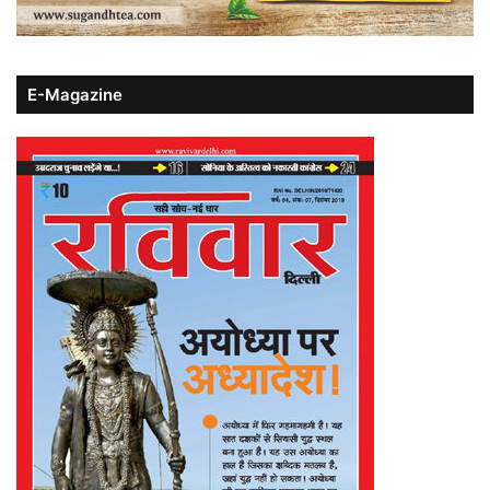
E-Magazine