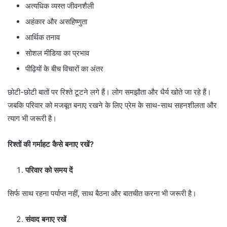
अत्यधिक व्यस्त जीवनशैली
अहंकार और असहिष्णुता
आर्थिक तनाव
सोशल मीडिया का प्रभाव
पीढ़ियों के बीच विचारों का अंतर
छोटी-छोटी बातों पर रिश्ते टूटने लगे हैं। लोग समझौता और धैर्य खोते जा रहे हैं।
जबकि परिवार को मजबूत बनाए रखने के लिए प्रेम के साथ-साथ सहनशीलता और
त्याग भी जरूरी है।
रिश्तों की गर्माहट कैसे बनाए रखें?
परिवार को समय दें
सिर्फ साथ रहना पर्याप्त नहीं, साथ बैठना और बातचीत करना भी जरूरी है।
संवाद बनाए रखें