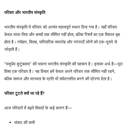
परिवार और भारतीय संस्कृति
भारतीय संस्कृति में परिवार को अत्यंत महत्वपूर्ण स्थान दिया गया है। यहाँ परिवार
केवल माता-पिता और बच्चों तक सीमित नहीं होता, बल्कि रिश्तों का एक विशाल वृक्ष
होता है। त्योहार, विवाह, पारिवारिक समारोह और परंपराएँ लोगों को एक-दूसरे से
जोड़ती हैं।
“वसुधैव कुटुंबकम्” की भावना भारतीय संस्कृति की पहचान है। इसका अर्थ है—पूरा
विश्व एक परिवार है। यह विचार हमें केवल अपने परिवार तक सीमित नहीं रहने,
बल्कि समाज और मानवता के प्रति भी संवेदनशील बनने की प्रेरणा देता है।
परिवार टूटते क्यों जा रहे हैं?
आज परिवारों में बढ़ते विवादों के कई कारण हैं—
संवाद की कमी