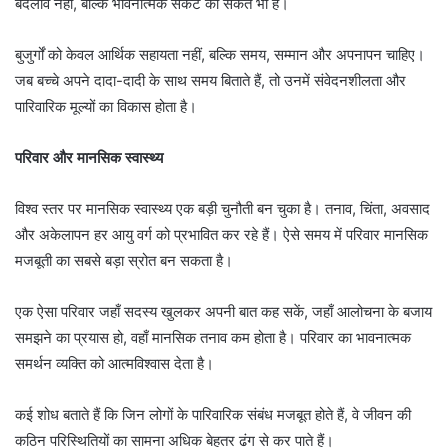
बदलाव नहीं, बल्कि भावनात्मक संकट का संकेत भी है।
बुजुर्गों को केवल आर्थिक सहायता नहीं, बल्कि समय, सम्मान और अपनापन चाहिए।
जब बच्चे अपने दादा-दादी के साथ समय बिताते हैं, तो उनमें संवेदनशीलता और
पारिवारिक मूल्यों का विकास होता है।
परिवार और मानसिक स्वास्थ्य
विश्व स्तर पर मानसिक स्वास्थ्य एक बड़ी चुनौती बन चुका है। तनाव, चिंता, अवसाद
और अकेलापन हर आयु वर्ग को प्रभावित कर रहे हैं। ऐसे समय में परिवार मानसिक
मजबूती का सबसे बड़ा स्रोत बन सकता है।
एक ऐसा परिवार जहाँ सदस्य खुलकर अपनी बात कह सकें, जहाँ आलोचना के बजाय
समझने का प्रयास हो, वहाँ मानसिक तनाव कम होता है। परिवार का भावनात्मक
समर्थन व्यक्ति को आत्मविश्वास देता है।
कई शोध बताते हैं कि जिन लोगों के पारिवारिक संबंध मजबूत होते हैं, वे जीवन की
कठिन परिस्थितियों का सामना अधिक बेहतर ढंग से कर पाते हैं।