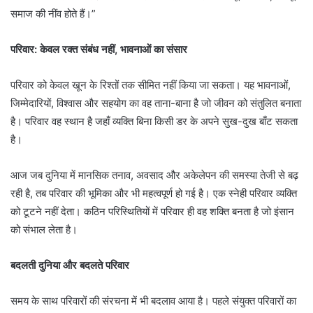
समाज की नींव होते हैं।”
परिवार: केवल रक्त संबंध नहीं, भावनाओं का संसार
परिवार को केवल खून के रिश्तों तक सीमित नहीं किया जा सकता। यह भावनाओं,
जिम्मेदारियों, विश्वास और सहयोग का वह ताना-बाना है जो जीवन को संतुलित बनाता
है। परिवार वह स्थान है जहाँ व्यक्ति बिना किसी डर के अपने सुख-दुख बाँट सकता
है।
आज जब दुनिया में मानसिक तनाव, अवसाद और अकेलेपन की समस्या तेजी से बढ़
रही है, तब परिवार की भूमिका और भी महत्वपूर्ण हो गई है। एक स्नेही परिवार व्यक्ति
को टूटने नहीं देता। कठिन परिस्थितियों में परिवार ही वह शक्ति बनता है जो इंसान
को संभाल लेता है।
बदलती दुनिया और बदलते परिवार
समय के साथ परिवारों की संरचना में भी बदलाव आया है। पहले संयुक्त परिवारों का