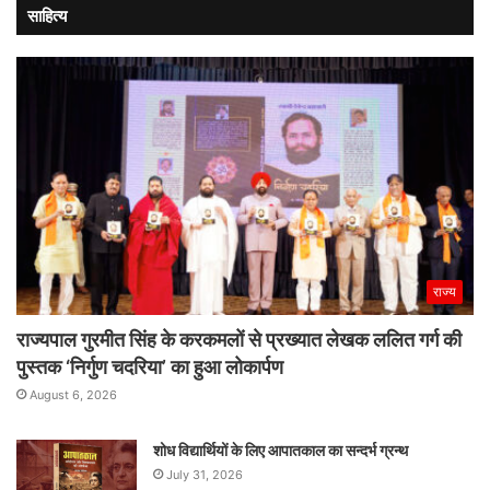
साहित्य
राज्य
राज्यपाल गुरमीत सिंह के करकमलों से प्रख्यात लेखक ललित गर्ग की
पुस्तक ‘निर्गुण चदरिया’ का हुआ लोकार्पण
August 6, 2026
शोध विद्यार्थियों के लिए आपातकाल का सन्दर्भ ग्रन्थ
July 31, 2026