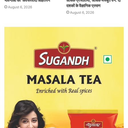
भावनाओं का ‘अवसरवादी आहतपन’
अधिक प्रजातियाँ, अधिक मजबूत वन: दो
दशकों के वैज्ञानिक प्रमाण
August 6, 2026
August 6, 2026