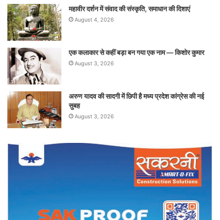
महावीर दर्शन में संवाद की संस्कृति, समाधान की दिशाएं
August 4, 2026
एक कलाकार से कहीं बड़ा बन गया एक नाम — किशोर कुमार
August 3, 2026
अरुण यादव की सादगी में छिपी है मध्य प्रदेश कांग्रेस की नई
सुबह
August 3, 2026