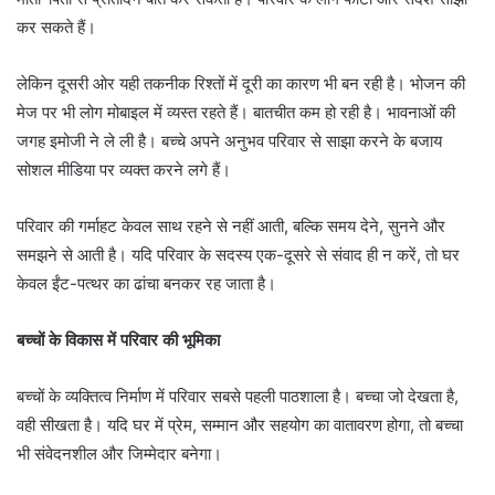
कर सकते हैं।
लेकिन दूसरी ओर यही तकनीक रिश्तों में दूरी का कारण भी बन रही है। भोजन की
मेज पर भी लोग मोबाइल में व्यस्त रहते हैं। बातचीत कम हो रही है। भावनाओं की
जगह इमोजी ने ले ली है। बच्चे अपने अनुभव परिवार से साझा करने के बजाय
सोशल मीडिया पर व्यक्त करने लगे हैं।
परिवार की गर्माहट केवल साथ रहने से नहीं आती, बल्कि समय देने, सुनने और
समझने से आती है। यदि परिवार के सदस्य एक-दूसरे से संवाद ही न करें, तो घर
केवल ईंट-पत्थर का ढांचा बनकर रह जाता है।
बच्चों के विकास में परिवार की भूमिका
बच्चों के व्यक्तित्व निर्माण में परिवार सबसे पहली पाठशाला है। बच्चा जो देखता है,
वही सीखता है। यदि घर में प्रेम, सम्मान और सहयोग का वातावरण होगा, तो बच्चा
भी संवेदनशील और जिम्मेदार बनेगा।