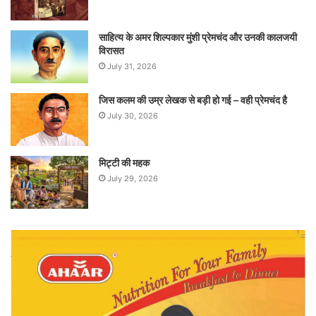
साहित्य के अमर शिल्पकार मुंशी प्रेमचंद और उनकी कालजयी
विरासत
July 31, 2026
जिस कलम की उम्र लेखक से बड़ी हो गई – वही प्रेमचंद है
July 30, 2026
मिट्टी की महक
July 29, 2026