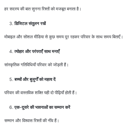
हर सदस्य की बात सुनना रिश्तों को मजबूत बनाता है।
डिजिटल संतुलन रखें
मोबाइल और सोशल मीडिया से कुछ समय दूर रहकर परिवार के साथ समय बिताएँ।
त्योहार और परंपराएँ साथ मनाएँ
सांस्कृतिक गतिविधियाँ परिवार को जोड़ती हैं।
बच्चों और बुजुर्गों को महत्व दें
परिवार की वास्तविक शक्ति यही दो पीढ़ियाँ होती हैं।
एक-दूसरे की भावनाओं का सम्मान करें
सम्मान और विश्वास रिश्तों की नींव हैं।