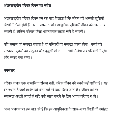
अंतरराष्ट्रीय परिवार दिवस का संदेश
अंतरराष्ट्रीय परिवार दिवस हमें यह याद दिलाता है कि जीवन की असली खुशियाँ
रिश्तों में छिपी होती हैं। धन, सफलता और आधुनिक सुविधाएँ जीवन को आसान बना
सकती हैं, लेकिन परिवार जैसा भावनात्मक सहारा नहीं दे सकतीं।
यदि समाज को मजबूत बनाना है, तो परिवारों को मजबूत करना होगा। बच्चों को
संस्कार, युवाओं को संतुलन और बुजुर्गों को सम्मान तभी मिलेगा जब परिवारों में प्रेम
और संवाद बना रहेगा।
उपसंहार
परिवार केवल एक सामाजिक संस्था नहीं, बल्कि जीवन की सबसे बड़ी शक्ति है। यह
वह स्थान है जहाँ व्यक्ति को बिना शर्त स्वीकार किया जाता है। जीवन की हर
सफलता अधूरी लगती है यदि उसे साझा करने के लिए अपना परिवार न हो।
आज आवश्यकता इस बात की है कि हम आधुनिकता के साथ-साथ रिश्तों की गर्माहट