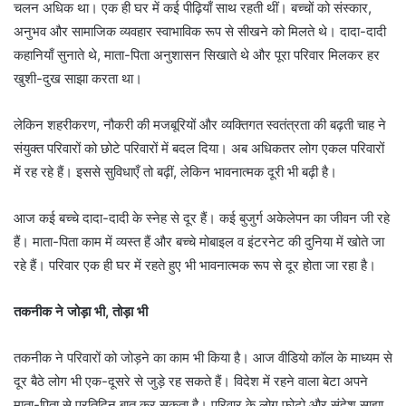
चलन अधिक था। एक ही घर में कई पीढ़ियाँ साथ रहती थीं। बच्चों को संस्कार,
अनुभव और सामाजिक व्यवहार स्वाभाविक रूप से सीखने को मिलते थे। दादा-दादी
कहानियाँ सुनाते थे, माता-पिता अनुशासन सिखाते थे और पूरा परिवार मिलकर हर
खुशी-दुख साझा करता था।
लेकिन शहरीकरण, नौकरी की मजबूरियों और व्यक्तिगत स्वतंत्रता की बढ़ती चाह ने
संयुक्त परिवारों को छोटे परिवारों में बदल दिया। अब अधिकतर लोग एकल परिवारों
में रह रहे हैं। इससे सुविधाएँ तो बढ़ीं, लेकिन भावनात्मक दूरी भी बढ़ी है।
आज कई बच्चे दादा-दादी के स्नेह से दूर हैं। कई बुजुर्ग अकेलेपन का जीवन जी रहे
हैं। माता-पिता काम में व्यस्त हैं और बच्चे मोबाइल व इंटरनेट की दुनिया में खोते जा
रहे हैं। परिवार एक ही घर में रहते हुए भी भावनात्मक रूप से दूर होता जा रहा है।
तकनीक ने जोड़ा भी, तोड़ा भी
तकनीक ने परिवारों को जोड़ने का काम भी किया है। आज वीडियो कॉल के माध्यम से
दूर बैठे लोग भी एक-दूसरे से जुड़े रह सकते हैं। विदेश में रहने वाला बेटा अपने
माता-पिता से प्रतिदिन बात कर सकता है। परिवार के लोग फोटो और संदेश साझा