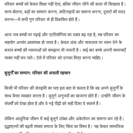
परिवार बच्चों को केवल शिक्षा नहीं देता, बल्कि जीवन जीने की कला भी सिखाता है।
सत्य बोलना, बड़ों का सम्मान करना, कठिनाइयों का सामना करना, दूसरों की मदद
करना—ये सभी गुण परिवार से ही विकसित होते हैं।
आज जब बच्चों पर पढ़ाई और प्रतियोगिता का दबाव बढ़ रहा है, तब परिवार का
सहयोग अत्यंत आवश्यक हो जाता है। केवल अंक और सफलता पर ध्यान देने के
बजाय बच्चों की भावनाओं को समझना भी जरूरी है। कई बार बच्चे अपनी समस्याएँ
व्यक्त नहीं कर पाते। ऐसे में परिवार को उनका मित्र बनना चाहिए।
बुजुर्गों का सम्मान: परिवार की असली पहचान
किसी भी परिवार की संस्कृति का पता इस बात से चलता है कि वह अपने बुजुर्गों के
साथ कैसा व्यवहार करता है। बुजुर्ग अनुभवों का खजाना होते हैं। उन्होंने जीवन के
संघर्षों को देखा होता है और वे नई पीढ़ी को सही दिशा दे सकते हैं।
लेकिन आधुनिक जीवन में कई बुजुर्ग उपेक्षा और अकेलेपन का सामना कर रहे हैं।
वृद्धाश्रमों की बढ़ती संख्या समाज के लिए चिंता का विषय है। यह केवल सामाजिक