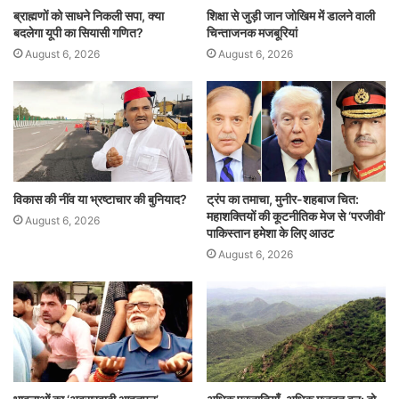
ब्राह्मणों को साधने निकली सपा, क्या
शिक्षा से जुड़ी जान जोखिम में डालने वाली
बदलेगा यूपी का सियासी गणित?
चिन्ताजनक मजबूरियां
August 6, 2026
August 6, 2026
विकास की नींव या भ्रष्टाचार की बुनियाद?
ट्रंप का तमाचा, मुनीर-शहबाज चित:
महाशक्तियों की कूटनीतिक मेज से ‘परजीवी’
August 6, 2026
पाकिस्तान हमेशा के लिए आउट
August 6, 2026