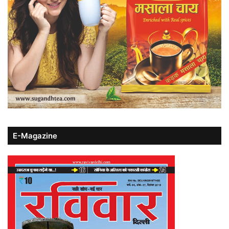
E-Magazine