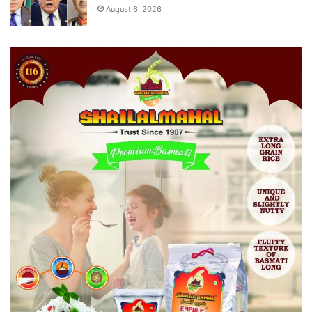
August 6, 2026