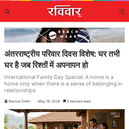
Search
M
for
अंतरराष्ट्रीय परिवार दिवस विशेष: घर तभी
घर है जब रिश्तों में अपनापन हो
International Family Day Special: A home is a
home only when there is a sense of belonging in
relationships
Ravivar Delhi
May 16, 2026
5 minutes read