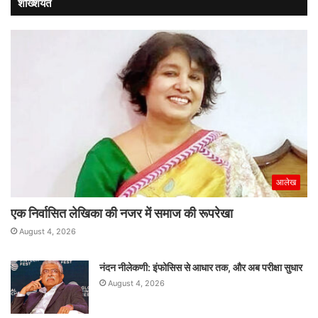
शख्शियत
आलेख
एक निर्वासित लेखिका की नजर में समाज की रूपरेखा
August 4, 2026
नंदन नीलेकणी: इंफोसिस से आधार तक, और अब परीक्षा सुधार
August 4, 2026