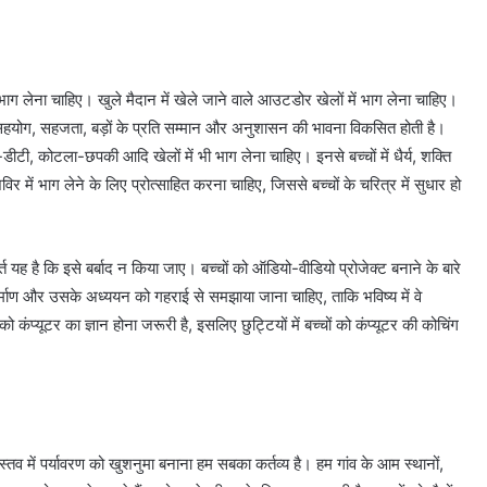
ं भाग लेना चाहिए। खुले मैदान में खेले जाने वाले आउटडोर खेलों में भाग लेना चाहिए।
ें सहयोग, सहजता, बड़ों के प्रति सम्मान और अनुशासन की भावना विकसित होती है।
ीटी, कोटला-छपकी आदि खेलों में भी भाग लेना चाहिए। इनसे बच्चों में धैर्य, शक्ति
विर में भाग लेने के लिए प्रोत्साहित करना चाहिए, जिससे बच्चों के चरित्र में सुधार हो
 यह है कि इसे बर्बाद न किया जाए। बच्चों को ऑडियो-वीडियो प्रोजेक्ट बनाने के बारे
निर्माण और उसके अध्ययन को गहराई से समझाया जाना चाहिए, ताकि भविष्य में वे
ंप्यूटर का ज्ञान होना जरूरी है, इसलिए छुट्टियों में बच्चों को कंप्यूटर की कोचिंग
ास्तव में पर्यावरण को खुशनुमा बनाना हम सबका कर्तव्य है। हम गांव के आम स्थानों,