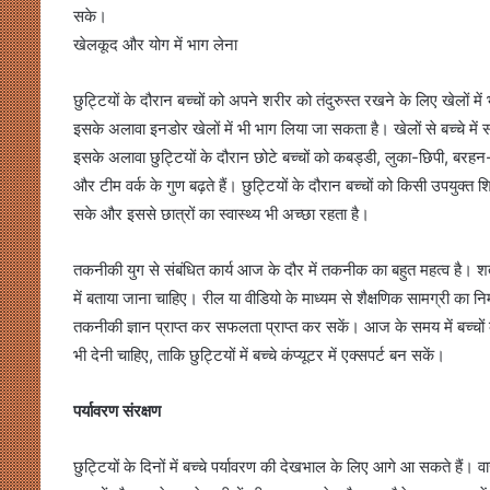
सके।
खेलकूद और योग में भाग लेना
छुट्टियों के दौरान बच्चों को अपने शरीर को तंदुरुस्त रखने के लिए खेलों मे
इसके अलावा इनडोर खेलों में भी भाग लिया जा सकता है। खेलों से बच्चे म
इसके अलावा छुट्टियों के दौरान छोटे बच्चों को कबड्डी, लुका-छिपी, बरहन-ड
और टीम वर्क के गुण बढ़ते हैं। छुट्टियों के दौरान बच्चों को किसी उपयुक्त शि
सके और इससे छात्रों का स्वास्थ्य भी अच्छा रहता है।
तकनीकी युग से संबंधित कार्य आज के दौर में तकनीक का बहुत महत्व है। शर्त
में बताया जाना चाहिए। रील या वीडियो के माध्यम से शैक्षणिक सामग्री का 
तकनीकी ज्ञान प्राप्त कर सफलता प्राप्त कर सकें। आज के समय में बच्चों को क
भी देनी चाहिए, ताकि छुट्टियों में बच्चे कंप्यूटर में एक्सपर्ट बन सकें।
पर्यावरण संरक्षण
छुट्टियों के दिनों में बच्चे पर्यावरण की देखभाल के लिए आगे आ सकते हैं। व