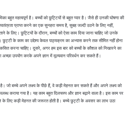
िका बहुत महत्वपूर्ण है। बच्चों को छुट्टियों से बहुत प्यार है। जैसे ही उनकी घोषणा की
्वतंत्रता प्राप्त करने का एक सुनहरा समय है, सुबह जल्दी उठने के लिए नहीं,
ने के लिए। छुट्टियों के दौरान, बच्चों को ऐसा काम दिया जाना चाहिए जो उनके
 छुट्टी के काम का उद्देश्य केवल पाठ्यक्रम का अभ्यास करने तक सीमित नहीं होना
े विकसित करना चाहिए। दूसरे, अगर हम इस बार को बच्चों के कौशल को निखारने का
अच्छा उपयोग करके अपने ज्ञान में मूल्यवान परिवर्धन कर सकते हैं।
है। जो बच्चे अपने लक्ष्य के पीछे हैं, वे कड़ी मेहनत कर सकते हैं और अपने लक्ष्य को
य उपलब्ध कराया गया है। यह काम बहुत दिलचस्प और ज्ञान बढ़ाने वाला है। इस काम पर
करने के लिए कड़ी मेहनत की जरूरत होती है। बच्चे छुट्टी के अवसर का लाभ उठा