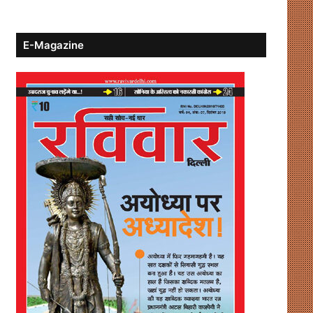
E-Magazine