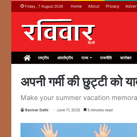
Home
About
Privacy
Adver
Friday , 7 August 2026
Home
राष्ट्रीय
अंतर्राष्ट्रीय
राज्य
राजनीति
कारोबार
अपनी गर्मी की छुट्टी को या
Make your summer vacation memora
Ravivar Delhi
June 11, 2025
5 minutes read