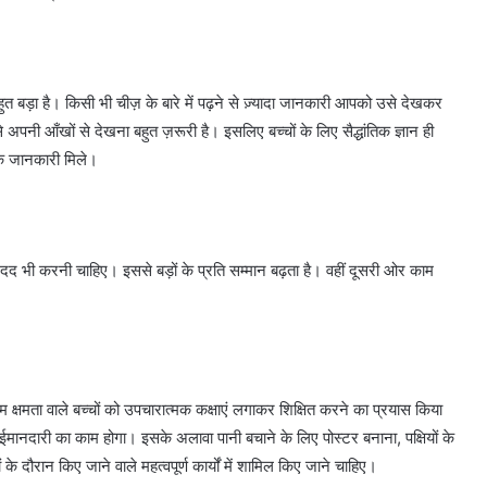
 बड़ा है। किसी भी चीज़ के बारे में पढ़ने से ज़्यादा जानकारी आपको उसे देखकर
अपनी आँखों से देखना बहुत ज़रूरी है। इसलिए बच्चों के लिए सैद्धांतिक ज्ञान ही
ारिक जानकारी मिले।
 मदद भी करनी चाहिए। इससे बड़ों के प्रति सम्मान बढ़ता है। वहीं दूसरी ओर काम
क्षमता वाले बच्चों को उपचारात्मक कक्षाएं लगाकर शिक्षित करने का प्रयास किया
हृदय
उपचार
ईमानदारी का काम होगा। इसके अलावा पानी बचाने के लिए पोस्टर बनाना, पक्षियों के
में
के दौरान किए जाने वाले महत्वपूर्ण कार्यों में शामिल किए जाने चाहिए।
नई