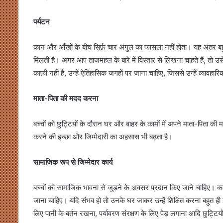
पर्यटन
कान और आँखों के बीच सिर्फ़ चार अंगुल का फासला नहीं होता। यह अंतर बहुत
मिलती है। अगर आप ताजमहल के बारे में विस्तार से लिखना चाहते हैं, तो उसे 
काफ़ी नहीं है, उन्हें ऐतिहासिक जगहों पर जाना चाहिए, जिससे उन्हें व्यावह
माता-पिता की मदद करना
बच्चों को छुट्टियों के दौरान घर और बाहर के कामों में अपने माता-पिता की
करने की इच्छा और जिम्मेदारी का अहसास भी बढ़ता है।
सामाजिक रूप से जिम्मेदार कार्य
बच्चों को सामाजिक भावना से जुड़ने के अवसर प्रदान किए जाने चाहिए। कम 
खाईदम
चानू
जाना चाहिए। यदि संभव हो तो उनके घर जाकर उन्हें शिक्षित करना बहुत ही 
महिला
लिए पानी के बर्तन रखना, पर्यावरण संरक्षण के लिए पेड़ लगाना आदि छुट्टियों 
जूनियर