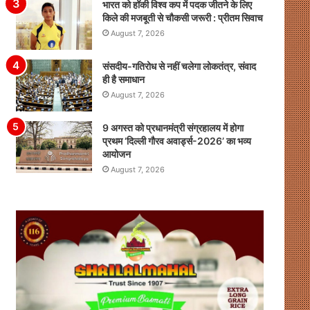
भारत को हॉकी विश्व कप में पदक जीतने के लिए
किले की मजबूती से चौकसी जरूरी : प्रीतम सिवाच
August 7, 2026
संसदीय-गतिरोध से नहीं चलेगा लोकतंत्र, संवाद
ही है समाधान
August 7, 2026
9 अगस्त को प्रधानमंत्री संग्रहालय में होगा
प्रथम ‘दिल्ली गौरव अवार्ड्स-2026’ का भव्य
आयोजन
August 7, 2026