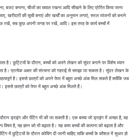
बनाना, बजट बनाना, चीजों का ख्याल रखना आदि सीखने के लिए प्रेरित किया जाना
 जाए, खरीदारी की सूची बनाएं और खर्चों का अनुमान लगाएं, सरल व्यंजनों को बनाने
फ रखें, सब कुछ अपनी जगह पर रखें, आदि। इस तरह के कार्य बच्चों में
ा है। छुट्टियों के दौरान, बच्चों को अपने लेखन को सुंदर बनाने पर विशेष ध्यान
ा है। प्रत्येक अक्षर की संरचना को गहराई से समझा जा सकता है। सुंदर लेखन के
्वपूर्ण है। इससे छात्रों को अपने पेपर में बहुत अच्छे अंक मिल सकते हैं क्योंकि जब
ै। इससे छात्रों को पेपर में बहुत अच्छे अंक मिलते हैं।
ौरान ड्राइंग और पेंटिंग भी की जा सकती है। एक बच्चा जो ड्राइंग में अच्छा है, वह
िषय है, यह ज्ञान को भी बढ़ाता है। यह काम बच्चों की कल्पना को बढ़ाता है और
ंग में छुट्टियों के दौरान कोचिंग दी जानी चाहिए ताकि बच्चों के कौशल में सुधार हो