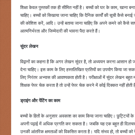
शिक्षा केवल पुस्तकों तक ही सीमित नहीं है। बच्चों को घर के काम, खाना 
चाहिए। बच्चों को सिखाया जाना चाहिए कि दैनिक कार्यों की सूची कैसे बनाई
की कोशिश करें, आदि। उन्हें बताया जाना चाहिए कि अपने कमरे को कैसे सा
आत्मनिर्भरता और जिम्मेदारी की भावना पैदा करते हैं।
सुंदर लेखन
विद्वानों का कहना है कि अगर लेखन सुंदर है, तो अध्ययन करना आसान हो जात
देना चाहिए। इस काम के लिए हस्तलिखित प्रतियों का उपयोग किया जा सकत
लिए निरंतर अभ्यास की आवश्यकता होती है। परीक्षाओं में सुंदर लेखन बहुत महत
शिक्षक पेपर चेक करता है तो उन्हें पेपर चेक करने में कोई दिक्कत नहीं होती ह
ड्राइंग और पेंटिंग का काम
बच्चों के हितों के अनुसार अवकाश का काम किया जाना चाहिए। छुट्टियों के द
अपनी पढ़ाई में अधिक प्रगति कर सकता है। जबकि यह एक बहुत ही दिलचस्प व
उनकी आंतरिक क्षमताओं को विकसित करता है। यदि संभव हो, तो बच्चों को पेंटि