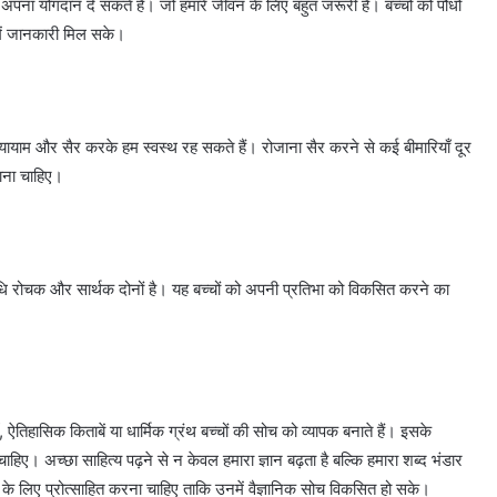
अपना योगदान दे सकते हैं। जो हमारे जीवन के लिए बहुत जरूरी है। बच्चों को पौधों
 में जानकारी मिल सके।
 व्यायाम और सैर करके हम स्वस्थ रह सकते हैं। रोजाना सैर करने से कई बीमारियाँ दूर
नाना चाहिए।
िविधि रोचक और सार्थक दोनों है। यह बच्चों को अपनी प्रतिभा को विकसित करने का
, ऐतिहासिक किताबें या धार्मिक ग्रंथ बच्चों की सोच को व्यापक बनाते हैं। इसके
ाहिए। अच्छा साहित्य पढ़ने से न केवल हमारा ज्ञान बढ़ता है बल्कि हमारा शब्द भंडार
ं पढ़ने के लिए प्रोत्साहित करना चाहिए ताकि उनमें वैज्ञानिक सोच विकसित हो सके।