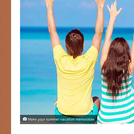
Make your summer vacation memorable