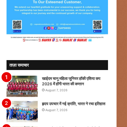
ताज़ा समाचार
खाईदम चानू महिला जूनियर हॉकी एशिया कप
2026 में होंगी भारत की कप्तान
August 7, 2026
हृदय उपचार में नई क्रांति, भारत ने रचा इतिहास
August 7, 2026