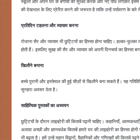
स्कूलों और अपने घर के बगीचों की सुरक्षा करके और नए पौधे लगाकर इसमें 
की देखभाल के लिए प्रेरित करने की जरूरत है ताकि उन्हें पर्यावरण के बारे
प्रतिदिन टहलना और व्यायाम करना
रोजाना सैर और व्यायाम भी छुट्टियों का हिस्सा होना चाहिए। हल्का-फुल्का
होती हैं। इसलिए सुबह की सैर और व्यायाम को अपनी दिनचर्या का हिस्सा ब
खिलौने बनाना
बच्चे पुरानी और इस्तेमाल की हुई चीज़ों से खिलौने बना सकते हैं। यह गत
सुनहरा अवसर देता है।
साहित्यिक पुस्तकों का अध्ययन
छुट्टियों के दौरान लाइब्रेरी की किताबें पढ़नी चाहिए। कहानियाँ, आत्मकथाएँ
अलावा अच्छी और ज्ञानवर्धक किताबें हमारे घर की लाइब्रेरी का हिस्सा होनी च
भी बढ़ता है। हमें उन्हें महान विद्वानों, वैज्ञानिकों और गणितज्ञों की किताबे