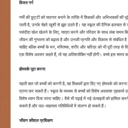
विजय गर्ग
गर्मी की छुट्टी को यादगार बनाने के तरीके में शिक्षकों और अभिभावकों की भूम
जाती है, उनके चेहरे खुशी से झूम उठते हैं। यह स्कूल की दैनिक हलचल से स
पसंदीदा खेल खेलने के लिए, यात्रा करने और परिवार के साथ लंबा समय बिता
जीवन की गुणवत्ता को बढ़ाता है और उनकी प्रगति और विकास से संबंधित है।
चाहिए बल्कि बच्चों के मन, मस्तिष्क, शरीर और चरित्र को भी पूरी तरह स
एक विशेष अवसर कहते हैं, तो यह अतिशयोक्ति नहीं होगी। बच्चे इस समय का 
होमवर्क पूरा करना
पहली बात जो बच्चों को करनी है, वह शिक्षकों द्वारा दिए गए होमवर्क को करना 
प्राप्त कर सकते हैं। स्कूल के माध्यम से बच्चों को विशेष अवकाश गृहकार्
विशेष ध्यान दिया जाना चाहिए। वैसे भी पढ़ाई में नई ऊंचाइयों को हासिल 
सकते हैं और पाठ-सहायता गतिविधियों में संलग्न हो सकते हैं।
जीवन कौशल प्रशिक्षण