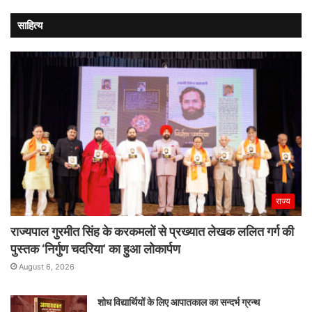
साहित्य
राज्य
राज्यपाल गुरमीत सिंह के करकमलों से प्रख्यात लेखक ललित गर्ग की
पुस्तक ‘निर्गुण चदरिया’ का हुआ लोकार्पण
August 6, 2026
शोध विद्यार्थियों के लिए आपातकाल का सन्दर्भ ग्रन्थ