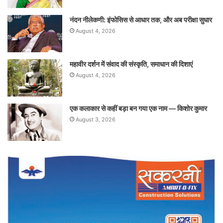
नंदन नीलेकणी: इंफोसिस से आधार तक, और अब परीक्षा सुधार
August 4, 2026
महावीर दर्शन में संवाद की संस्कृति, समाधान की दिशाएं
August 4, 2026
एक कलाकार से कहीं बड़ा बन गया एक नाम — किशोर कुमार
August 3, 2026