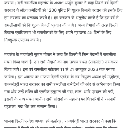
कराया। श्री रामलीला महासंघ के अध्यक्ष अर्जुन कुमार ने कहा पिछले वर्ष दिल्ली
सरकार ने लीला कमेटियों को 1200 यूनिट निःशुल्क बिजली प्रदान की इसके लिए
हम सरकार का धन्यवाद करते है। हम सरकार से अनुरोध करते है कि इस वर्ष से
रामलीलाओं को निःशुल्क बिजली प्रदान की जाये। अन्य विभागों की तरह दिल्ली
विकास प्राधिकरण भी रामलीलाओं के लिए अपने ग्राउण्ड 45 दिनों के लिए
निःशुल्क उपलब्ध कराये।
महासंघ के महामंत्री सुभाष गोयल ने कहा कि दिल्ली में जिन मैदानों में रामलीला
मंचन किया जाता है, उन सभी मैदानों का नाम उत्सव स्थल (रामलीला) नामकरण
किया जाये। इस वर्ष रामलीला महोत्सव 11 से 21 अक्तूबर 2026 तक मनाया
जायेगा। इस अवसर पर भाजपा दिल्ली प्रदेश के नव नियुक्त अध्यक्ष हर्ष मल्होत्रा,
राज्यमंत्री भारत सरकार का सभी रामलीला कमेटियों की ओर से अभिनन्दन किया
गया और उन्हें शक्ति की प्रतीक हनुमान जी गदा, शाल, आदि प्रदान की गयी,
इसकी के साथ मंचन आसीन सभी सांसदों का महासंघ पदाधिकारियों ने रामनामी
पट्टका, गदा भेंट कर सम्मान किया।
भाजपा दिल्ली प्रदेश अध्यक्ष हर्ष मल्होत्रा, राज्यमंत्री भारत सरकार ने कहा कि