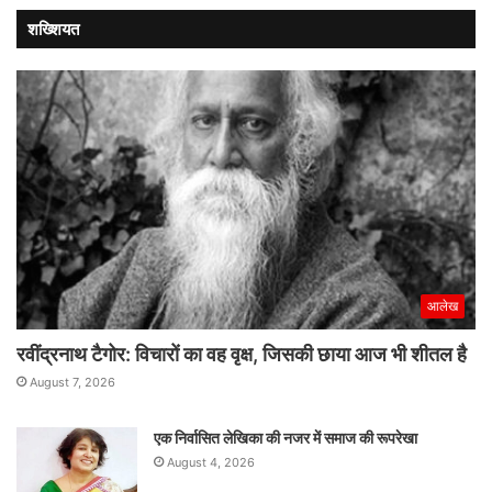
शख्शियत
आलेख
रवींद्रनाथ टैगोर: विचारों का वह वृक्ष, जिसकी छाया आज भी शीतल है
August 7, 2026
एक निर्वासित लेखिका की नजर में समाज की रूपरेखा
August 4, 2026