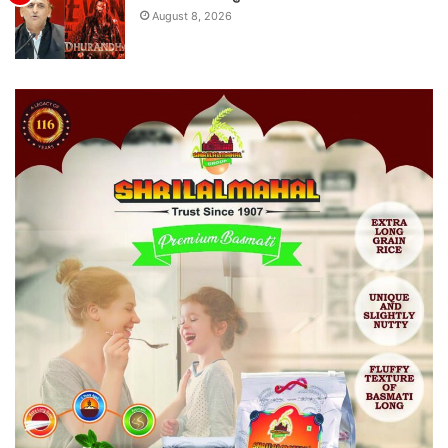
August 8, 2026