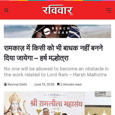
Search
M
for
रामकाज़ में किसी को भी बाधक नहीं बनने
दिया जायेगा – हर्ष मल्होत्रा
No one will be allowed to become an obstacle in
the work related to Lord Ram – Harsh Malhotra
Ravivar Delhi
June 15, 2026
2 minutes read