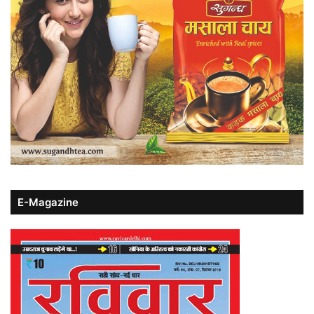
E-Magazine