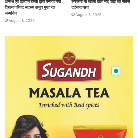
अनाथ एवं दिव्यांग बच्चों द्वारा मनाया गया
संस्कारों से खाली होती नई पीढ़ी का सबसे
विधान परिषद सदस्य अनूप गुप्ता का
दर्दनाक सच
जन्मदिन
August 8, 2026
August 8, 2026