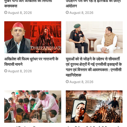
मुखर योगी और अखिलेश की सियासी
उदाहरण पेश कर रहा है झारखंड का छात्र
कसमकस
आंदोलन
August 8, 2026
August 8, 2026
अखिलेश की फिल्म धुरंधर पर नाराजगी के
युवाओं को से जोड़ने के उद्देश्य से सीमावर्ती
सियासी मायने
एवं दूरस्थ क्षेत्रों में नई एनसीसी इकाइयों के
गठन एवं विस्तार की आवश्यकता : एनसीसी
August 8, 2026
महानिदेशक
August 8, 2026