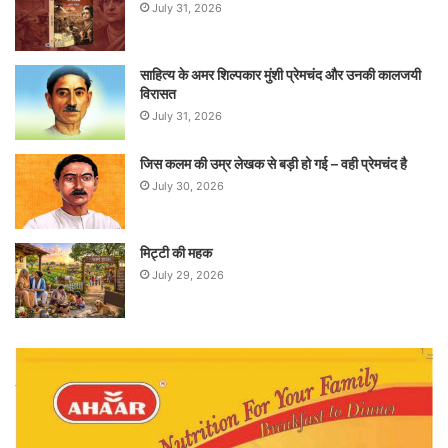
July 31, 2026
साहित्य के अमर शिल्पकार मुंशी प्रेमचंद और उनकी कालजयी
विरासत
July 31, 2026
जिस कलम की उम्र लेखक से बड़ी हो गई – वही प्रेमचंद है
July 30, 2026
मिट्टी की महक
July 29, 2026