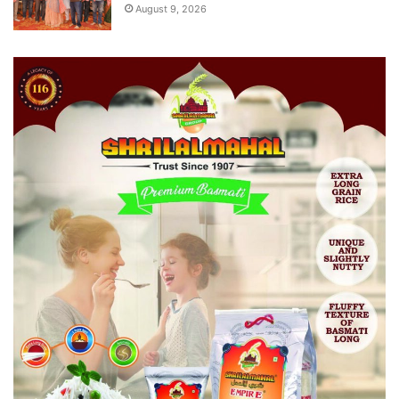
August 9, 2026