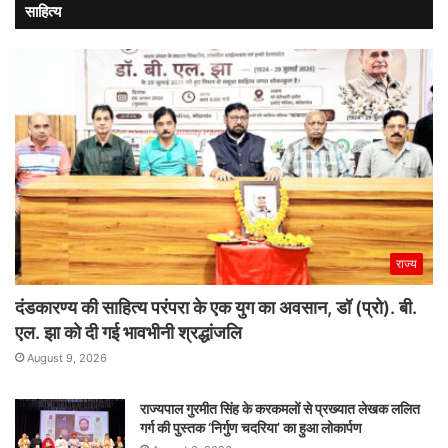
साहित्य
राज्य
दंडकारण्य की साहित्य परंपरा के एक युग का अवसान, डॉ (प्रो). बी.
एल. झा को दी गई भावभीनी श्रद्धांजलि
August 9, 2026
राज्यपाल गुरमीत सिंह के करकमलों से प्रख्यात लेखक ललित
गर्ग की पुस्तक ‘निर्गुण चदरिया’ का हुआ लोकार्पण