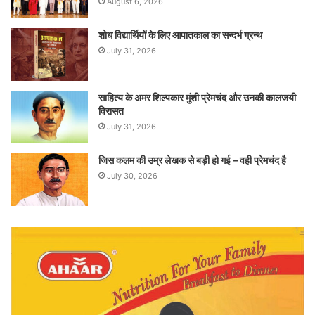
August 6, 2026
शोध विद्यार्थियों के लिए आपातकाल का सन्दर्भ ग्रन्थ
July 31, 2026
साहित्य के अमर शिल्पकार मुंशी प्रेमचंद और उनकी कालजयी
विरासत
July 31, 2026
जिस कलम की उम्र लेखक से बड़ी हो गई – वही प्रेमचंद है
July 30, 2026