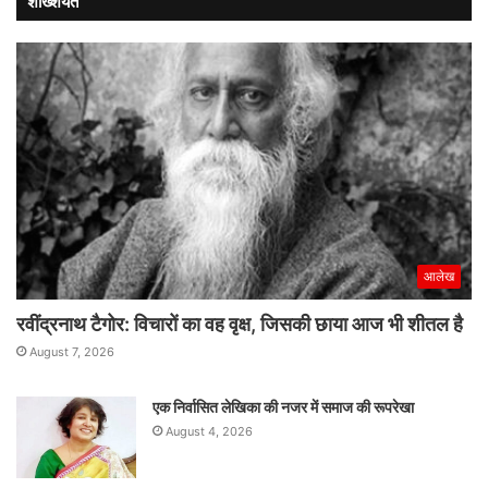
शख्शियत
नई
रफ्तार
आलेख
रवींद्रनाथ टैगोर: विचारों का वह वृक्ष, जिसकी छाया आज भी शीतल है
August 7, 2026
एक निर्वासित लेखिका की नजर में समाज की रूपरेखा
August 4, 2026