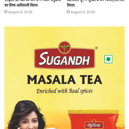
का विश्व आदिवासी दिवस
विवाद
August 9, 2026
August 9, 2026