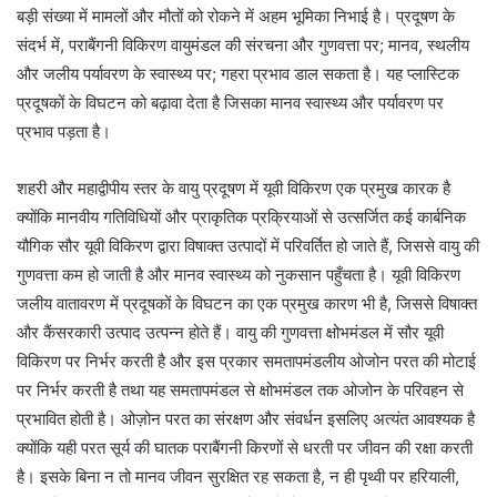
बड़ी संख्या में मामलों और मौतों को रोकने में अहम भूमिका निभाई है। प्रदूषण के
संदर्भ में, पराबैंगनी विकिरण वायुमंडल की संरचना और गुणवत्ता पर; मानव, स्थलीय
और जलीय पर्यावरण के स्वास्थ्य पर; गहरा प्रभाव डाल सकता है। यह प्लास्टिक
प्रदूषकों के विघटन को बढ़ावा देता है जिसका मानव स्वास्थ्य और पर्यावरण पर
प्रभाव पड़ता है।
शहरी और महाद्वीपीय स्तर के वायु प्रदूषण में यूवी विकिरण एक प्रमुख कारक है
क्योंकि मानवीय गतिविधियों और प्राकृतिक प्रक्रियाओं से उत्सर्जित कई कार्बनिक
यौगिक सौर यूवी विकिरण द्वारा विषाक्त उत्पादों में परिवर्तित हो जाते हैं, जिससे वायु की
गुणवत्ता कम हो जाती है और मानव स्वास्थ्य को नुकसान पहुँचता है। यूवी विकिरण
जलीय वातावरण में प्रदूषकों के विघटन का एक प्रमुख कारण भी है, जिससे विषाक्त
और कैंसरकारी उत्पाद उत्पन्न होते हैं। वायु की गुणवत्ता क्षोभमंडल में सौर यूवी
विकिरण पर निर्भर करती है और इस प्रकार समतापमंडलीय ओजोन परत की मोटाई
पर निर्भर करती है तथा यह समतापमंडल से क्षोभमंडल तक ओजोन के परिवहन से
प्रभावित होती है। ओज़ोन परत का संरक्षण और संवर्धन इसलिए अत्यंत आवश्यक है
क्योंकि यही परत सूर्य की घातक पराबैंगनी किरणों से धरती पर जीवन की रक्षा करती
है। इसके बिना न तो मानव जीवन सुरक्षित रह सकता है, न ही पृथ्वी पर हरियाली,