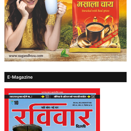
E-Magazine