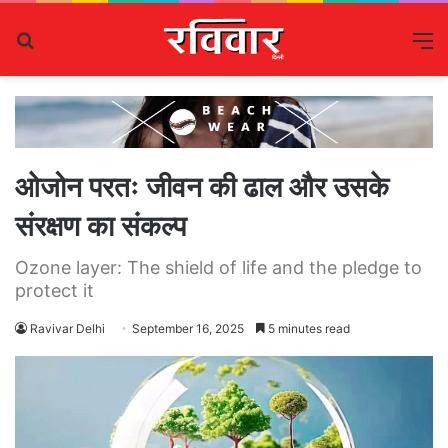
Search
M
for
ओजोन परतः जीवन की ढाल और उसके
संरक्षण का संकल्प
Ozone layer: The shield of life and the pledge to
protect it
Ravivar Delhi
September 16, 2025
5 minutes read