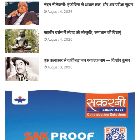
नंदन नीलेकणी: इंफोसिस से आधार तक, और अब परीक्षा सुधार
August 4, 2026
महावीर दर्शन में संवाद की संस्कृति, समाधान की दिशाएं
August 4, 2026
एक कलाकार से कहीं बड़ा बन गया एक नाम — किशोर कुमार
August 3, 2026