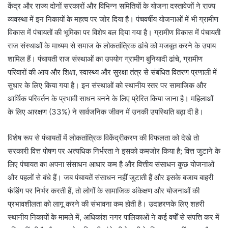
केंद्र और राज्य दोनों सरकारों और विभिन्न समितियों के योजना दस्तावेजों ने राज्य
व्यवस्था में इन निकायों के महत्व पर जोर दिया है। पंचवर्षीय योजनाओं में भी ग्रामीण
विकास में पंचायतों की भूमिका पर विशेष बल दिया गया है। ग्रामीण विकास में पंचायती
राज संस्थाओं के माध्यम से समाज के लोकतांत्रिक ढांचे को मजबूत करने के उपाय
शामिल हैं। पंचायती राज संस्थाओं का उपयोग ग्रामीण बुनियादी ढांचे, ग्रामीण
परिवारों की आय और शिक्षा, स्वास्थ्य और सुरक्षा तंत्र से संबंधित वितरण प्रणाली में
सुधार के लिए किया गया है। इन संस्थाओं को स्थानीय स्तर पर सामाजिक और
आर्थिक परिवर्तन के प्रभावी साधन बनने के लिए प्रेरित किया जाना है। महिलाओं
के लिए आरक्षण (33%) ने सार्वजनिक जीवन में उनकी उपस्थिति बढ़ा दी है।
विशेष रूप से पंचायतों में लोकतांत्रिक विकेंद्रीकरण की विफलता को देखे तो
सरकारी वित्त पोषण पर अत्यधिक निर्भरता ने इसको कमजोर किया है; वित्त जुटाने के
लिए पंचायत का अपना संसाधन आधार कम है और वित्तीय संसाधन कुछ योजनाओं
और पहलों से बंधे हैं। जब पंचायतें संसाधन नहीं जुटाती हैं और इसके बजाय बाहरी
फंडिंग पर निर्भर करती हैं, तो लोगों के सामाजिक अंकेक्षण और योजनाओं की
प्रभावशीलता को लागू करने की संभावना कम होती है। उदाहरणके लिए शहरी
स्थानीय निकायों के मामले में, अधिकांश नगर पालिकाओं ने कई वर्षों से संपत्ति कर में