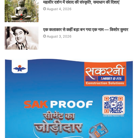
महावीर दर्शन में संवाद की संस्कृति, समाधान की दिशाएं
August 4, 2026
एक कलाकार से कहीं बड़ा बन गया एक नाम — किशोर कुमार
August 3, 2026