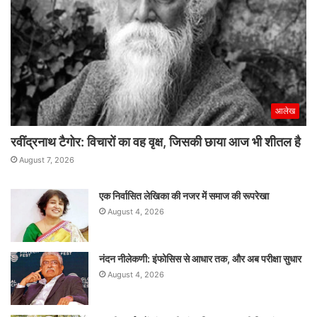
आलेख
रवींद्रनाथ टैगोर: विचारों का वह वृक्ष, जिसकी छाया आज भी शीतल है
August 7, 2026
एक निर्वासित लेखिका की नजर में समाज की रूपरेखा
August 4, 2026
नंदन नीलेकणी: इंफोसिस से आधार तक, और अब परीक्षा सुधार
August 4, 2026