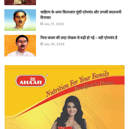
साहित्य के अमर शिल्पकार मुंशी प्रेमचंद और उनकी कालजयी
विरासत
July 31, 2026
जिस कलम की उम्र लेखक से बड़ी हो गई – वही प्रेमचंद है
July 30, 2026