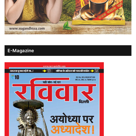
E-Magazine