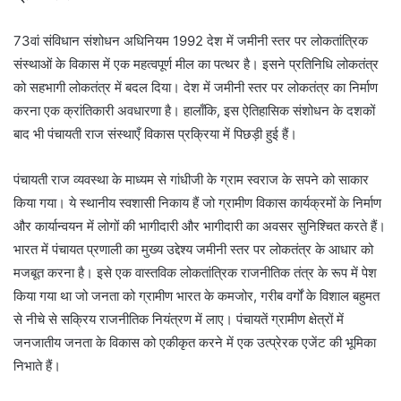
73वां संविधान संशोधन अधिनियम 1992 देश में जमीनी स्तर पर लोकतांत्रिक
संस्थाओं के विकास में एक महत्वपूर्ण मील का पत्थर है। इसने प्रतिनिधि लोकतंत्र
को सहभागी लोकतंत्र में बदल दिया। देश में जमीनी स्तर पर लोकतंत्र का निर्माण
करना एक क्रांतिकारी अवधारणा है। हालाँकि, इस ऐतिहासिक संशोधन के दशकों
बाद भी पंचायती राज संस्थाएँ विकास प्रक्रिया में पिछड़ी हुई हैं।
पंचायती राज व्यवस्था के माध्यम से गांधीजी के ग्राम स्वराज के सपने को साकार
किया गया। ये स्थानीय स्वशासी निकाय हैं जो ग्रामीण विकास कार्यक्रमों के निर्माण
और कार्यान्वयन में लोगों की भागीदारी और भागीदारी का अवसर सुनिश्चित करते हैं।
भारत में पंचायत प्रणाली का मुख्य उद्देश्य जमीनी स्तर पर लोकतंत्र के आधार को
मजबूत करना है। इसे एक वास्तविक लोकतांत्रिक राजनीतिक तंत्र के रूप में पेश
किया गया था जो जनता को ग्रामीण भारत के कमजोर, गरीब वर्गों के विशाल बहुमत
से नीचे से सक्रिय राजनीतिक नियंत्रण में लाए। पंचायतें ग्रामीण क्षेत्रों में
जनजातीय जनता के विकास को एकीकृत करने में एक उत्प्रेरक एजेंट की भूमिका
निभाते हैं।