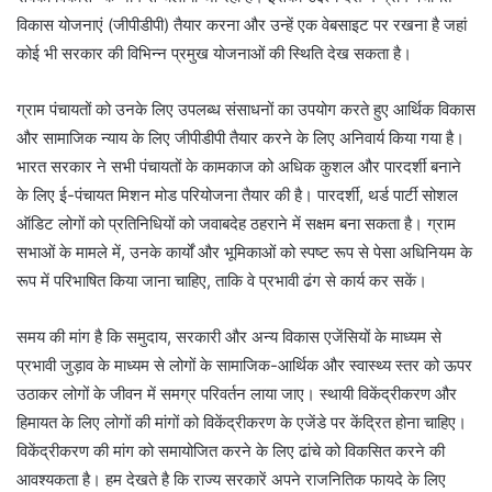
विकास योजनाएं (जीपीडीपी) तैयार करना और उन्हें एक वेबसाइट पर रखना है जहां
कोई भी सरकार की विभिन्न प्रमुख योजनाओं की स्थिति देख सकता है।
ग्राम पंचायतों को उनके लिए उपलब्ध संसाधनों का उपयोग करते हुए आर्थिक विकास
और सामाजिक न्याय के लिए जीपीडीपी तैयार करने के लिए अनिवार्य किया गया है।
भारत सरकार ने सभी पंचायतों के कामकाज को अधिक कुशल और पारदर्शी बनाने
के लिए ई-पंचायत मिशन मोड परियोजना तैयार की है। पारदर्शी, थर्ड पार्टी सोशल
ऑडिट लोगों को प्रतिनिधियों को जवाबदेह ठहराने में सक्षम बना सकता है। ग्राम
सभाओं के मामले में, उनके कार्यों और भूमिकाओं को स्पष्ट रूप से पेसा अधिनियम के
रूप में परिभाषित किया जाना चाहिए, ताकि वे प्रभावी ढंग से कार्य कर सकें।
समय की मांग है कि समुदाय, सरकारी और अन्य विकास एजेंसियों के माध्यम से
प्रभावी जुड़ाव के माध्यम से लोगों के सामाजिक-आर्थिक और स्वास्थ्य स्तर को ऊपर
उठाकर लोगों के जीवन में समग्र परिवर्तन लाया जाए। स्थायी विकेंद्रीकरण और
हिमायत के लिए लोगों की मांगों को विकेंद्रीकरण के एजेंडे पर केंद्रित होना चाहिए।
विकेंद्रीकरण की मांग को समायोजित करने के लिए ढांचे को विकसित करने की
आवश्यकता है। हम देखते है कि राज्य सरकारें अपने राजनितिक फायदे के लिए