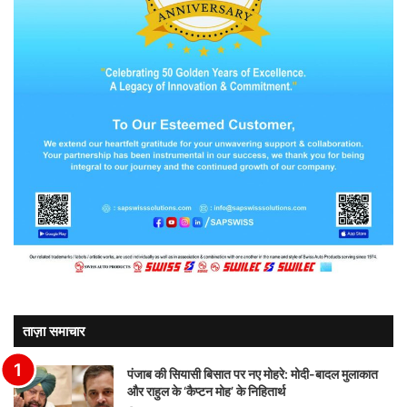
ताज़ा समाचार
पंजाब की सियासी बिसात पर नए मोहरे: मोदी-बादल मुलाकात
और राहुल के ‘कैप्टन मोह’ के निहितार्थ