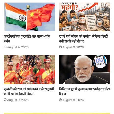
कार्टोग्राफिक कूटनीति और भारत-चीन
दवाएँ बनीं जीवन की उम्मीद, लेकिन कीमतें
संबंध
बनीं सबसे बड़ी दीवार
August 9, 2026
August 9, 2026
प्रकृति की रक्षा को धर्म मानने वाले समुदायों
डिजिटल युग में सुरक्षा बनाम स्वतंत्रता:मेटा
का विश्व आदिवासी दिवस
विवाद
August 9, 2026
August 9, 2026