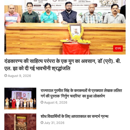
राज्य
दंडकारण्य की साहित्य परंपरा के एक युग का अवसान, डॉ (प्रो). बी.
एल. झा को दी गई भावभीनी श्रद्धांजलि
August 9, 2026
राज्यपाल गुरमीत सिंह के करकमलों से प्रख्यात लेखक ललित
गर्ग की पुस्तक ‘निर्गुण चदरिया’ का हुआ लोकार्पण
August 6, 2026
शोध विद्यार्थियों के लिए आपातकाल का सन्दर्भ ग्रन्थ
July 31, 2026