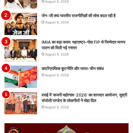
August 9, 2026
जेन-जी क्या भारतीय राजनीतिज्ञों की सोच बदल रही है
August 9, 2026
IMIA का बड़ा कदम: महाराष्ट्र–गोवा FIP से जिम्मेदार मत्स्य
पालन को मिली नई रफ्तार
August 9, 2026
कार्टोग्राफिक कूटनीति और भारत-चीन संबंध
August 9, 2026
वसई में ‘कजरी महोत्सव-2026’ का शानदार आयोजन, सुश्री
संजोली पाण्डेय के लोकगीतों ने मोहा दिल
August 9, 2026