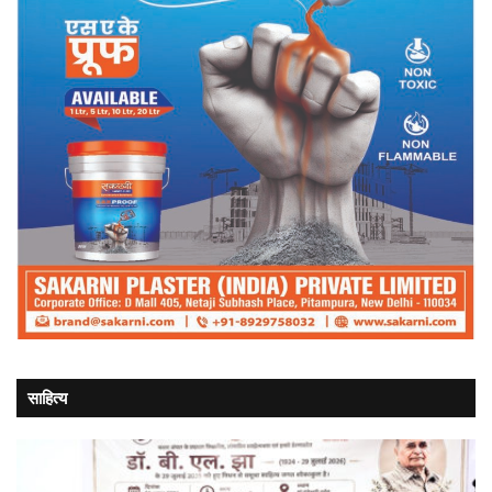
साहित्य