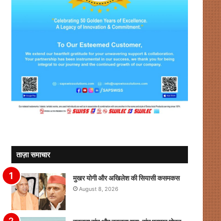
ताज़ा समाचार
मुखर योगी और अखिलेश की सियासी कसमकस
August 8, 2026