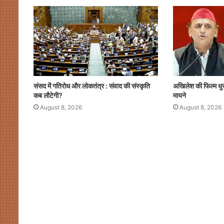
संसद में गतिरोध और लोकतंत्र : संवाद की संस्कृति
अखिलेश की फिल्म धुर
कब लौटेगी?
मायने
August 8, 2026
August 8, 2026