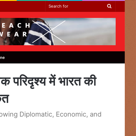
Search
for
ine
िक परिदृश्य में भारत की
ेत
 Growing Diplomatic, Economic, and