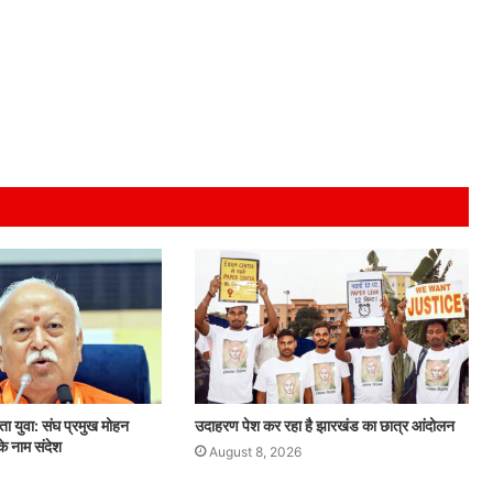
 युवा: संघ प्रमुख मोहन
उदाहरण पेश कर रहा है झारखंड का छात्र आंदोलन
े नाम संदेश
August 8, 2026