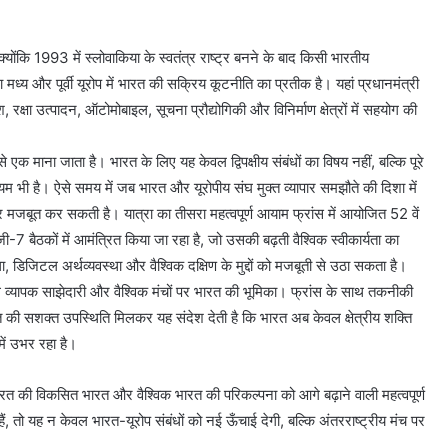
क्योंकि 1993 में स्लोवाकिया के स्वतंत्र राष्ट्र बनने के बाद किसी भारतीय
ा मध्य और पूर्वी यूरोप में भारत की सक्रिय कूटनीति का प्रतीक है। यहां प्रधानमंत्री
 रक्षा उत्पादन, ऑटोमोबाइल, सूचना प्रौद्योगिकी और विनिर्माण क्षेत्रों में सहयोग की
से एक माना जाता है। भारत के लिए यह केवल द्विपक्षीय संबंधों का विषय नहीं, बल्कि पूरे
 भी है। ऐसे समय में जब भारत और यूरोपीय संघ मुक्त व्यापार समझौते की दिशा में
और मजबूत कर सकती है। यात्रा का तीसरा महत्वपूर्ण आयाम फ्रांस में आयोजित 52 वें
-7 बैठकों में आमंत्रित किया जा रहा है, जो उसकी बढ़ती वैश्विक स्वीकार्यता का
ला, डिजिटल अर्थव्यवस्था और वैश्विक दक्षिण के मुद्दों को मजबूती से उठा सकता है।
 के साथ व्यापक साझेदारी और वैश्विक मंचों पर भारत की भूमिका। फ्रांस के साथ तकनीकी
 की सशक्त उपस्थिति मिलकर यह संदेश देती है कि भारत अब केवल क्षेत्रीय शक्ति
में उभर रहा है।
ारत की विकसित भारत और वैश्विक भारत की परिकल्पना को आगे बढ़ाने वाली महत्वपूर्ण
ैं, तो यह न केवल भारत-यूरोप संबंधों को नई ऊँचाई देगी, बल्कि अंतरराष्ट्रीय मंच पर