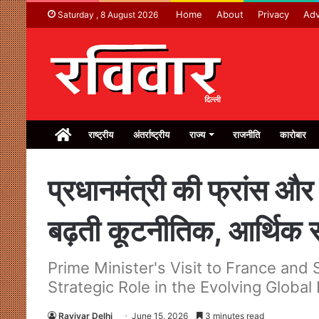
Home
About
Privacy
Adv
Saturday , 8 August 2026
Home
राष्ट्रीय
अंतर्राष्ट्रीय
राज्य
राजनीति
कारोबार
प्रधानमंत्री की फ्रांस और 
बढ़ती कूटनीतिक, आर्थिक स
Prime Minister's Visit to France and 
Strategic Role in the Evolving Globa
Ravivar Delhi
June 15, 2026
3 minutes read