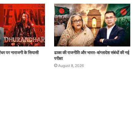
ंधर पर नाराजगी के सियासी
ढाका की राजनीति और भारत-बांग्लादेश संबंधों की नई
परीक्षा
August 8, 2026