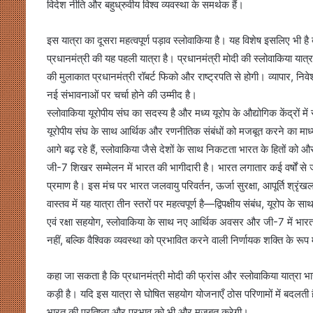
विदेश नीति और बहुध्रुवीय विश्व व्यवस्था के समर्थक हैं।
इस यात्रा का दूसरा महत्वपूर्ण पड़ाव स्लोवाकिया है। यह विशेष इसलिए भी है 
प्रधानमंत्री की यह पहली यात्रा है। प्रधानमंत्री मोदी की स्लोवाकिया यात्र
की मुलाकात प्रधानमंत्री रॉबर्ट फिको और राष्ट्रपति से होगी। व्यापार, निवेश,
नई संभावनाओं पर चर्चा होने की उम्मीद है।
स्लोवाकिया यूरोपीय संघ का सदस्य है और मध्य यूरोप के औद्योगिक केंद्रों में 
यूरोपीय संघ के साथ आर्थिक और रणनीतिक संबंधों को मजबूत करने का माध्यम
आगे बढ़ रहे हैं, स्लोवाकिया जैसे देशों के साथ निकटता भारत के हितों को 
जी-7 शिखर सम्मेलन में भारत की भागीदारी है। भारत लगातार कई वर्षों से जी
प्रमाण है। इस मंच पर भारत जलवायु परिवर्तन, ऊर्जा सुरक्षा, आपूर्ति श्रृंख
वास्तव में यह यात्रा तीन स्तरों पर महत्वपूर्ण है—द्विपक्षीय संबंध, यूरोप
एवं रक्षा सहयोग, स्लोवाकिया के साथ नए आर्थिक अवसर और जी-7 में भारत
नहीं, बल्कि वैश्विक व्यवस्था को प्रभावित करने वाली निर्णायक शक्ति के रूप 
कहा जा सकता है कि प्रधानमंत्री मोदी की फ्रांस और स्लोवाकिया यात्रा भ
कड़ी है। यदि इस यात्रा से घोषित सहयोग योजनाएँ ठोस परिणामों में बदलती ह
भारत की प्रतिष्ठा और प्रभाव को भी और मजबूत करेगी।