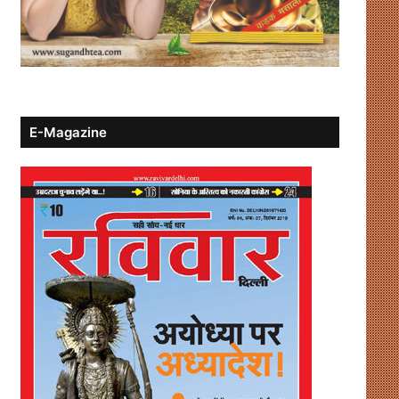
E-Magazine