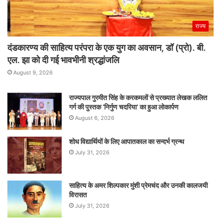
राज्य
दंडकारण्य की साहित्य परंपरा के एक युग का अवसान, डॉ (प्रो). बी.
एल. झा को दी गई भावभीनी श्रद्धांजलि
August 9, 2026
राज्यपाल गुरमीत सिंह के करकमलों से प्रख्यात लेखक ललित
गर्ग की पुस्तक ‘निर्गुण चदरिया’ का हुआ लोकार्पण
August 6, 2026
शोध विद्यार्थियों के लिए आपातकाल का सन्दर्भ ग्रन्थ
July 31, 2026
साहित्य के अमर शिल्पकार मुंशी प्रेमचंद और उनकी कालजयी
विरासत
July 31, 2026