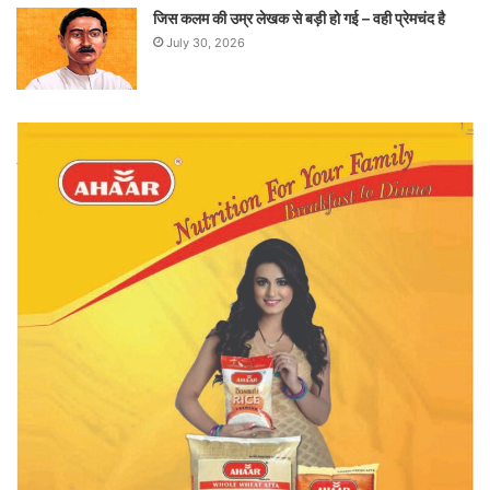
जिस कलम की उम्र लेखक से बड़ी हो गई – वही प्रेमचंद है
July 30, 2026