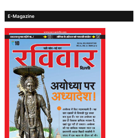
E-Magazine