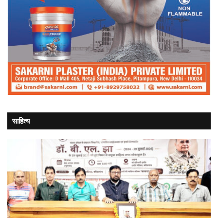
साहित्य