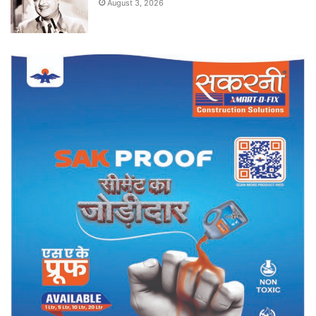
August 3, 2026