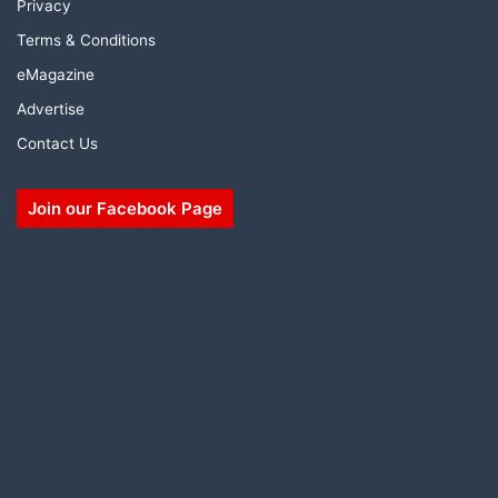
Privacy
Terms & Conditions
eMagazine
Advertise
Contact Us
Join our Facebook Page