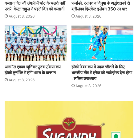
कप्तान गिल की उंगली में चोट के चलते नहीं
फर्नांडो, रसनत व दिनुषा के अर्द्धशतकों से
उतरे, केएल राहुल ने पहले दिन की कप्तानी
श्रीलंका क्रिकेट इलेवन 350 रन पार
August 8, 2026
August 8, 2026
अनमोल एक्का जूनियर पुरुष एशिया कप
हॉकी विश्व कप में पदक जीतने के लिए
हॉकी टूर्नामेंट में होंगे भारत के कप्तान
भारतीय टीम में हरेक को सर्वश्रेष्ठ देना होगा
: ललित उपाध्याय
August 8, 2026
August 8, 2026