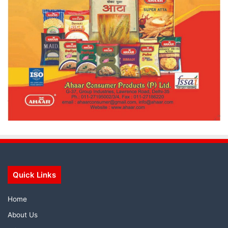
Quick Links
Home
About Us