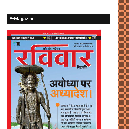
E-Magazine