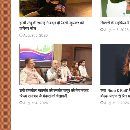
हार्डी संधू की सलाह ने बदल दी रेवती महुरकर की
सितारों की महफिल मे
करियर सोच
August 5, 2026
August 5, 2026
श्री रामलीला महासंघ की रणबीर कपूर की मेगा बजट
क्या ‘Rise & Fall’ मे
फिल्म रामायण के मेकर्स को चेतावनी
बोल्ड अंदाज से फिर 
August 4, 2026
August 3, 2026