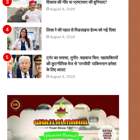
विकास की नींव या भ्रष्टाचार की बुनियाद?
August 6, 2026
लिसा रे की पहल से मिडलाइफ हेल्थ को नई दिशा
August 6, 2026
ट्रंप का तमाचा, मुनीर-शहबाज चित: महाशक्तियों
की कूटनीतिक मेज से ‘परजीवी’ पाकिस्तान हमेशा
के लिए आउट
August 6, 2026