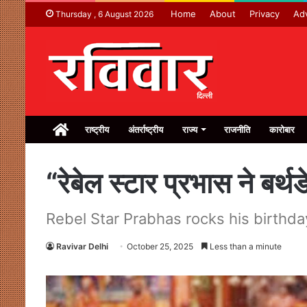
Home
About
Privacy
Adv
Thursday , 6 August 2026
Home
राष्ट्रीय
अंतर्राष्ट्रीय
राज्य
राजनीति
कारोबार
“रेबेल स्टार प्रभास ने बर्
Rebel Star Prabhas rocks his birthda
Ravivar Delhi
October 25, 2025
Less than a minute