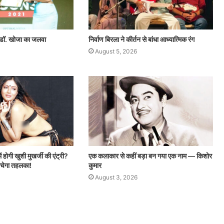
ं डॉ. खोजा का जलवा
निर्वाण बिरला ने कीर्तन से बांधा आध्यात्मिक रंग
August 5, 2026
ं होगी खुशी मुखर्जी की एंट्री?
एक कलाकार से कहीं बड़ा बन गया एक नाम — किशोर
मचेगा तहलका!
कुमार
August 3, 2026