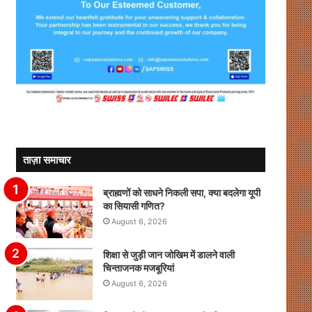
ताज़ा समाचार
ब्राह्मणों को साधने निकली सपा, क्या बदलेगा यूपी
का सियासी गणित?
August 6, 2026
शिक्षा से जुड़ी जान जोखिम में डालने वाली
चिन्ताजनक मजबूरियां
August 6, 2026