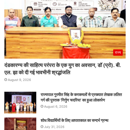
राज्य
दंडकारण्य की साहित्य परंपरा के एक युग का अवसान, डॉ (प्रो). बी.
एल. झा को दी गई भावभीनी श्रद्धांजलि
August 9, 2026
राज्यपाल गुरमीत सिंह के करकमलों से प्रख्यात लेखक ललित
गर्ग की पुस्तक ‘निर्गुण चदरिया’ का हुआ लोकार्पण
August 6, 2026
शोध विद्यार्थियों के लिए आपातकाल का सन्दर्भ ग्रन्थ
July 31, 2026