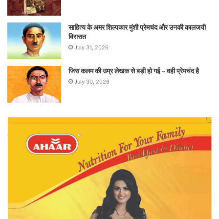
साहित्य के अमर शिल्पकार मुंशी प्रेमचंद और उनकी कालजयी
विरासत
July 31, 2026
जिस कलम की उम्र लेखक से बड़ी हो गई – वही प्रेमचंद है
July 30, 2026