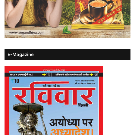
E-Magazine