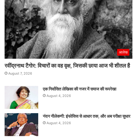
आलेख
रवींद्रनाथ टैगोर: विचारों का वह वृक्ष, जिसकी छाया आज भी शीतल है
August 7, 2026
एक निर्वासित लेखिका की नजर में समाज की रूपरेखा
August 4, 2026
नंदन नीलेकणी: इंफोसिस से आधार तक, और अब परीक्षा सुधार
August 4, 2026