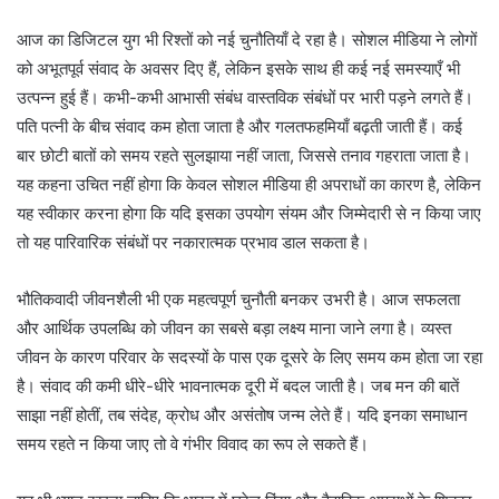
आज का डिजिटल युग भी रिश्तों को नई चुनौतियाँ दे रहा है। सोशल मीडिया ने लोगों
को अभूतपूर्व संवाद के अवसर दिए हैं, लेकिन इसके साथ ही कई नई समस्याएँ भी
उत्पन्न हुई हैं। कभी-कभी आभासी संबंध वास्तविक संबंधों पर भारी पड़ने लगते हैं।
पति पत्नी के बीच संवाद कम होता जाता है और गलतफहमियाँ बढ़ती जाती हैं। कई
बार छोटी बातों को समय रहते सुलझाया नहीं जाता, जिससे तनाव गहराता जाता है।
यह कहना उचित नहीं होगा कि केवल सोशल मीडिया ही अपराधों का कारण है, लेकिन
यह स्वीकार करना होगा कि यदि इसका उपयोग संयम और जिम्मेदारी से न किया जाए
तो यह पारिवारिक संबंधों पर नकारात्मक प्रभाव डाल सकता है।
भौतिकवादी जीवनशैली भी एक महत्वपूर्ण चुनौती बनकर उभरी है। आज सफलता
और आर्थिक उपलब्धि को जीवन का सबसे बड़ा लक्ष्य माना जाने लगा है। व्यस्त
जीवन के कारण परिवार के सदस्यों के पास एक दूसरे के लिए समय कम होता जा रहा
है। संवाद की कमी धीरे-धीरे भावनात्मक दूरी में बदल जाती है। जब मन की बातें
साझा नहीं होतीं, तब संदेह, क्रोध और असंतोष जन्म लेते हैं। यदि इनका समाधान
समय रहते न किया जाए तो वे गंभीर विवाद का रूप ले सकते हैं।