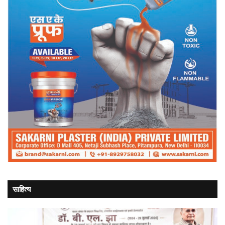
साहित्य