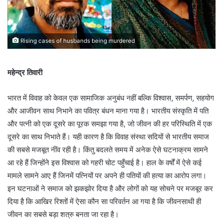
Rising cases of husbands being murdered
महेन्द्र तिवारी
भारत में विवाह को केवल एक सामाजिक अनुबंध नहीं बल्कि विश्वास, समर्पण, सहयोग
और आजीवन साथ निभाने का पवित्र बंधन माना गया है। भारतीय संस्कृति में पति
और पत्नी को एक दूसरे का पूरक समझा गया है, जो जीवन की हर परिस्थिति में एक
दूसरे का साथ निभाते हैं। यही कारण है कि विवाह संस्था सदियों से भारतीय समाज
की सबसे मजबूत नींव रही है। किंतु बदलते समय में अनेक ऐसे घटनाक्रम सामने
आ रहे हैं जिन्होंने इस विश्वास को गहरी चोट पहुँचाई है। हाल के वर्षों में ऐसे कई
मामले सामने आए हैं जिनमें पत्नियों पर अपने ही पतियों की हत्या का आरोप लगा।
इन घटनाओं ने समाज को झकझोर दिया है और लोगों को यह सोचने पर मजबूर कर
दिया है कि आखिर रिश्तों में ऐसा कौन सा परिवर्तन आ गया है कि जीवनसाथी ही
जीवन का सबसे बड़ा शत्रु बनता जा रहा है।