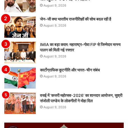
August 9, 2026
जेन-जी क्या भारतीय राजनीतिज्ञों की सोच बदल रही है
August 9, 2026
IMIA का बड़ा कदम: महाराष्ट्र–गोवा FIP से जिम्मेदार मत्स्य
पालन को मिली नई रफ्तार
August 9, 2026
कार्टोग्राफिक कूटनीति और भारत-चीन संबंध
August 9, 2026
वसई में ‘कजरी महोत्सव-2026’ का शानदार आयोजन, सुश्री
संजोली पाण्डेय के लोकगीतों ने मोहा दिल
August 9, 2026