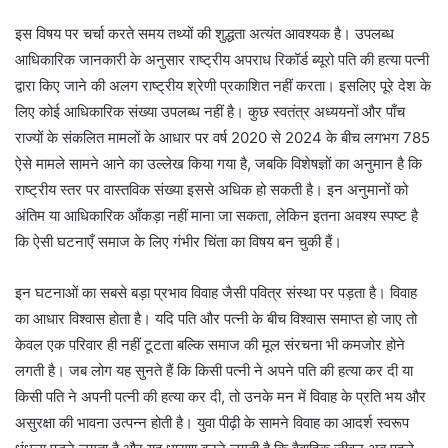
इस विषय पर चर्चा करते समय तथ्यों की शुद्धता अत्यंत आवश्यक है। उपलब्ध
आधिकारिक जानकारी के अनुसार राष्ट्रीय अपराध रिकॉर्ड ब्यूरो पति की हत्या पत्नी
द्वारा किए जाने की अलग राष्ट्रीय श्रेणी प्रकाशित नहीं करता। इसलिए पूरे देश के
लिए कोई आधिकारिक संख्या उपलब्ध नहीं है। कुछ स्वतंत्र अध्ययनों और पाँच
राज्यों के संकलित मामलों के आधार पर वर्ष 2020 से 2024 के बीच लगभग 785
ऐसे मामले सामने आने का उल्लेख किया गया है, जबकि विशेषज्ञों का अनुमान है कि
राष्ट्रीय स्तर पर वास्तविक संख्या इससे अधिक हो सकती है। इन अनुमानों को
अंतिम या आधिकारिक आँकड़ा नहीं माना जा सकता, लेकिन इतना अवश्य स्पष्ट है
कि ऐसी घटनाएँ समाज के लिए गंभीर चिंता का विषय बन चुकी हैं।
इन घटनाओं का सबसे बड़ा प्रभाव विवाह जैसी पवित्र संस्था पर पड़ता है। विवाह
का आधार विश्वास होता है। यदि पति और पत्नी के बीच विश्वास समाप्त हो जाए तो
केवल एक परिवार ही नहीं टूटता बल्कि समाज की मूल संरचना भी कमजोर होने
लगती है। जब लोग यह सुनते हैं कि किसी पत्नी ने अपने पति की हत्या कर दी या
किसी पति ने अपनी पत्नी की हत्या कर दी, तो उनके मन में विवाह के प्रति भय और
असुरक्षा की भावना उत्पन्न होती है। युवा पीढ़ी के सामने विवाह का आदर्श स्वरूप