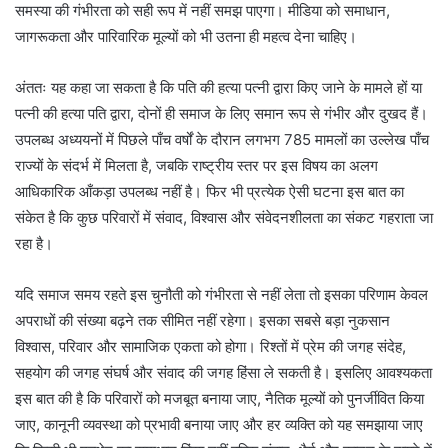
समस्या की गंभीरता को सही रूप में नहीं समझ पाएगा। मीडिया को समाधान,
जागरूकता और पारिवारिक मूल्यों को भी उतना ही महत्व देना चाहिए।
अंततः यह कहा जा सकता है कि पति की हत्या पत्नी द्वारा किए जाने के मामले हों या
पत्नी की हत्या पति द्वारा, दोनों ही समाज के लिए समान रूप से गंभीर और दुखद हैं।
उपलब्ध अध्ययनों में पिछले पाँच वर्षों के दौरान लगभग 785 मामलों का उल्लेख पाँच
राज्यों के संदर्भ में मिलता है, जबकि राष्ट्रीय स्तर पर इस विषय का अलग
आधिकारिक आँकड़ा उपलब्ध नहीं है। फिर भी प्रत्येक ऐसी घटना इस बात का
संकेत है कि कुछ परिवारों में संवाद, विश्वास और संवेदनशीलता का संकट गहराता जा
रहा है।
यदि समाज समय रहते इस चुनौती को गंभीरता से नहीं लेता तो इसका परिणाम केवल
अपराधों की संख्या बढ़ने तक सीमित नहीं रहेगा। इसका सबसे बड़ा नुकसान
विश्वास, परिवार और सामाजिक एकता को होगा। रिश्तों में प्रेम की जगह संदेह,
सहयोग की जगह संघर्ष और संवाद की जगह हिंसा ले सकती है। इसलिए आवश्यकता
इस बात की है कि परिवारों को मजबूत बनाया जाए, नैतिक मूल्यों को पुनर्जीवित किया
जाए, कानूनी व्यवस्था को प्रभावी बनाया जाए और हर व्यक्ति को यह समझाया जाए