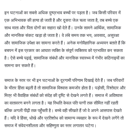
इन घटनाओं का सबसे अधिक दुष्प्रभाव बच्चों पर पड़ता है। जब किसी परिवार में
एक अभिभावक की हत्या हो जाती है और दूसरा जेल चला जाता है, तब बच्चे एक
साथ माता और पिता दोनों का सहारा खो देते हैं। उनके सामने आर्थिक, सामाजिक
और मानसिक संकट खड़ा हो जाता है। वे लंबे समय तक भय, अवसाद, असुरक्षा
और सामाजिक उपेक्षा का सामना करते हैं। अनेक मनोवैज्ञानिक अध्ययन बताते हैं कि
बचपन में इस प्रकार का आघात व्यक्ति के संपूर्ण व्यक्तित्व को प्रभावित कर सकता
है। ऐसे बच्चे पढ़ाई, सामाजिक संबंधों और मानसिक स्वास्थ्य में गंभीर कठिनाइयों का
सामना कर सकते हैं।
समाज के स्तर पर भी इन घटनाओं के दूरगामी परिणाम दिखाई देते हैं। जब परिवारों
के भीतर हिंसा बढ़ती है तो सामाजिक विश्वास कमजोर होता है। पड़ोसी, रिश्तेदार और
मित्र भी वैवाहिक संबंधों को संदेह की दृष्टि से देखने लगते हैं। समाज में अविश्वास
का वातावरण बनने लगता है। यह स्थिति केवल पति पत्नी तक सीमित नहीं रहती
बल्कि अगली पीढ़ी तक पहुँचती है। बच्चे वही सीखते हैं जो वे अपने आसपास देखते
हैं। यदि वे हिंसा, धोखे और प्रतिशोध को सामान्य व्यवहार के रूप में देखने लगेंगे तो
समाज में संवेदनशीलता और सहिष्णुता का स्तर लगातार घटेगा।