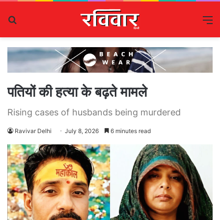
Search
M
for
पतियों की हत्या के बढ़ते मामले
Rising cases of husbands being murdered
Ravivar Delhi
July 8, 2026
6 minutes read