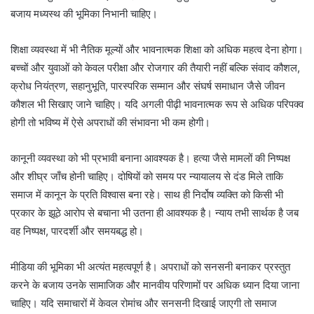
बजाय मध्यस्थ की भूमिका निभानी चाहिए।
शिक्षा व्यवस्था में भी नैतिक मूल्यों और भावनात्मक शिक्षा को अधिक महत्व देना होगा।
बच्चों और युवाओं को केवल परीक्षा और रोजगार की तैयारी नहीं बल्कि संवाद कौशल,
क्रोध नियंत्रण, सहानुभूति, पारस्परिक सम्मान और संघर्ष समाधान जैसे जीवन
कौशल भी सिखाए जाने चाहिए। यदि अगली पीढ़ी भावनात्मक रूप से अधिक परिपक्व
होगी तो भविष्य में ऐसे अपराधों की संभावना भी कम होगी।
कानूनी व्यवस्था को भी प्रभावी बनाना आवश्यक है। हत्या जैसे मामलों की निष्पक्ष
और शीघ्र जाँच होनी चाहिए। दोषियों को समय पर न्यायालय से दंड मिले ताकि
समाज में कानून के प्रति विश्वास बना रहे। साथ ही निर्दोष व्यक्ति को किसी भी
प्रकार के झूठे आरोप से बचाना भी उतना ही आवश्यक है। न्याय तभी सार्थक है जब
वह निष्पक्ष, पारदर्शी और समयबद्ध हो।
मीडिया की भूमिका भी अत्यंत महत्वपूर्ण है। अपराधों को सनसनी बनाकर प्रस्तुत
करने के बजाय उनके सामाजिक और मानवीय परिणामों पर अधिक ध्यान दिया जाना
चाहिए। यदि समाचारों में केवल रोमांच और सनसनी दिखाई जाएगी तो समाज