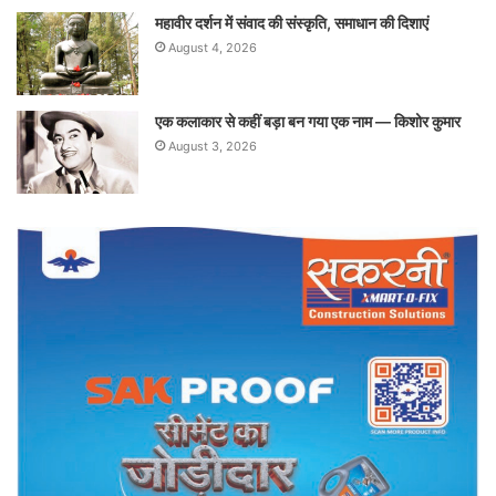
महावीर दर्शन में संवाद की संस्कृति, समाधान की दिशाएं
August 4, 2026
एक कलाकार से कहीं बड़ा बन गया एक नाम — किशोर कुमार
August 3, 2026