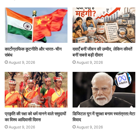
कार्टोग्राफिक कूटनीति और भारत-चीन
दवाएँ बनीं जीवन की उम्मीद, लेकिन कीमतें
संबंध
बनीं सबसे बड़ी दीवार
August 9, 2026
August 9, 2026
प्रकृति की रक्षा को धर्म मानने वाले समुदायों
डिजिटल युग में सुरक्षा बनाम स्वतंत्रता:मेटा
का विश्व आदिवासी दिवस
विवाद
August 9, 2026
August 9, 2026