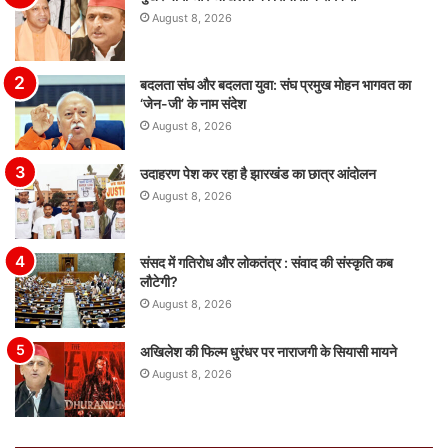
August 8, 2026
बदलता संघ और बदलता युवा: संघ प्रमुख मोहन भागवत का
‘जेन-जी’ के नाम संदेश
August 8, 2026
उदाहरण पेश कर रहा है झारखंड का छात्र आंदोलन
August 8, 2026
संसद में गतिरोध और लोकतंत्र : संवाद की संस्कृति कब
लौटेगी?
August 8, 2026
अखिलेश की फिल्म धुरंधर पर नाराजगी के सियासी मायने
August 8, 2026