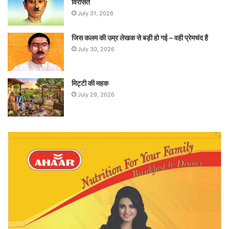
विरासत
July 31, 2026
जिस कलम की उम्र लेखक से बड़ी हो गई – वही प्रेमचंद है
July 30, 2026
मिट्टी की महक
July 29, 2026