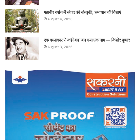
महावीर दर्शन में संवाद की संस्कृति, समाधान की दिशाएं
August 4, 2026
एक कलाकार से कहीं बड़ा बन गया एक नाम — किशोर कुमार
August 3, 2026