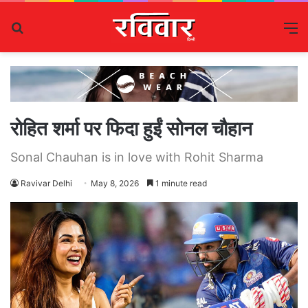
Search
M
for
रोहित शर्मा पर फिदा हुईं सोनल चौहान
Sonal Chauhan is in love with Rohit Sharma
Ravivar Delhi
May 8, 2026
1 minute read