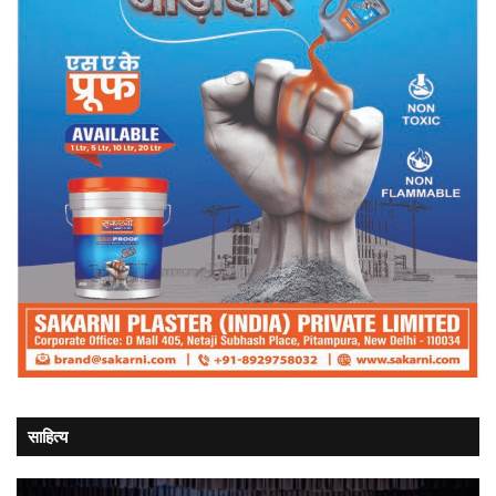
साहित्य