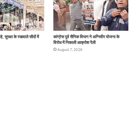
हे, सुरक्षा के रखवाले सौदों में
कांग्रेस पूर्व सैनिक विभाग ने अग्निवीर योजना के
विरोध में निकाली आक्रोश रैली
August 7, 2026