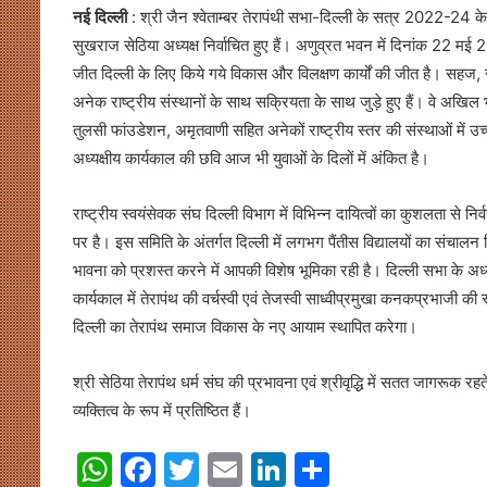
नई दिल्ली
: श्री जैन श्वेताम्बर तेरापंथी सभा-दिल्ली के सत्र 2022-24 के ल
सुखराज सेठिया अध्यक्ष निर्वाचित हुए हैं। अणुव्रत भवन में दिनांक 22 मई
जीत दिल्ली के लिए किये गये विकास और विलक्षण कार्यों की जीत है। सहज, 
अनेक राष्ट्रीय संस्थानों के साथ सक्रियता के साथ जुड़े हुए हैं। वे अखिल 
तुलसी फांउडेशन, अमृतवाणी सहित अनेकों राष्ट्रीय स्तर की संस्थाओं में 
अध्यक्षीय कार्यकाल की छवि आज भी युवाओं के दिलों में अंकित है।
राष्ट्रीय स्वयंसेवक संघ दिल्ली विभाग में विभिन्न दायित्वों का कुशलता से निर
पर है। इस समिति के अंतर्गत दिल्ली में लगभग पैंतीस विद्यालयों का संचा
भावना को प्रशस्त करने में आपकी विशेष भूमिका रही है। दिल्ली सभा के अध्
कार्यकाल में तेरापंथ की वर्चस्वी एवं तेजस्वी साध्वीप्रमुखा कनकप्रभाजी की
दिल्ली का तेरापंथ समाज विकास के नए आयाम स्थापित करेगा।
श्री सेठिया तेरापंथ धर्म संघ की प्रभावना एवं श्रीवृद्धि में सतत जागरूक 
व्यक्तित्व के रूप में प्रतिष्ठित हैं।
W
F
T
E
Li
S