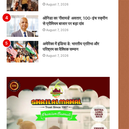
August 7, 2026
ओनिडा का ‘रीवायर्ड’ अवतार, 100-इंच स्क्रीन
से प्रीमियम बाजार पर बड़ा दांव
August 7, 2026
अमेरिका में इंडिया डे: भारतीय प्रतिभा और
परिश्रम का वैश्विक सम्मान
August 7, 2026