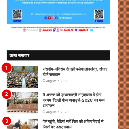
ताज़ा समाचार
संसदीय-गतिरोध से नहीं चलेगा लोकतंत्र, संवाद
ही है समाधान
August 7, 2026
9 अगस्त को प्रधानमंत्री संग्रहालय में होगा
प्रथम ‘दिल्ली गौरव अवार्ड्स-2026’ का भव्य
आयोजन
August 7, 2026
पैसे पहुंचे, बेटियां नहीं पिता की अंतिम विदाई ने
रिश्तों पर उठाए सवाल