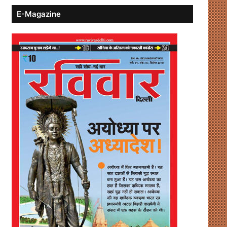
E-Magazine