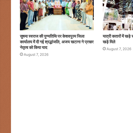
सुषमा स्वराज की पुण्यतिथि पर केशवपुरम जिला
यात्री कतारों में खड़े र
कार्यालय में दी गई श्रद्धांजलि, अजय खटाना ने प्रखर
खड़े मिले
नेतृत्व को किया याद
August 7, 2026
August 7, 2026