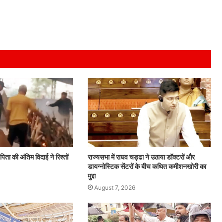
ीं पिता की अंतिम विदाई ने रिश्तों
राज्यसभा में राघव चड्ढा ने उठाया डॉक्टरों और
डायग्नोस्टिक सेंटरों के बीच कथित कमीशनखोरी का
मुद्दा
August 7, 2026