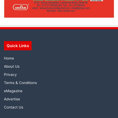
Quick Links
Home
About Us
Privacy
Terms & Conditions
eMagazine
Advertise
Contact Us