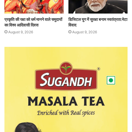
प्रकृति की रक्षा को धर्म मानने वाले समुदायों
डिजिटल युग में सुरक्षा बनाम स्वतंत्रता:मेटा
का विश्व आदिवासी दिवस
विवाद
August 9, 2026
August 9, 2026