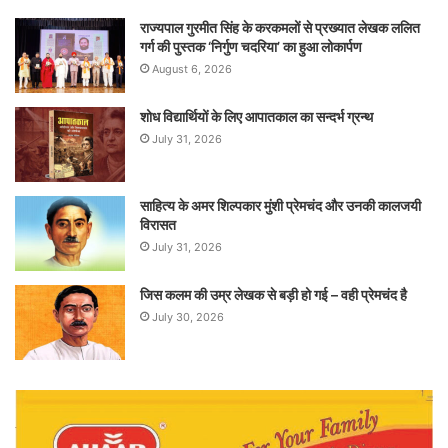
राज्यपाल गुरमीत सिंह के करकमलों से प्रख्यात लेखक ललित
गर्ग की पुस्तक ‘निर्गुण चदरिया’ का हुआ लोकार्पण
August 6, 2026
शोध विद्यार्थियों के लिए आपातकाल का सन्दर्भ ग्रन्थ
July 31, 2026
साहित्य के अमर शिल्पकार मुंशी प्रेमचंद और उनकी कालजयी
विरासत
July 31, 2026
जिस कलम की उम्र लेखक से बड़ी हो गई – वही प्रेमचंद है
July 30, 2026