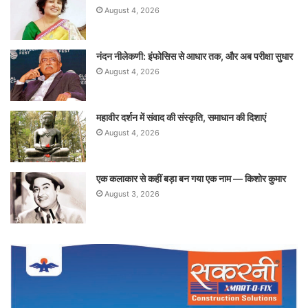
August 4, 2026
नंदन नीलेकणी: इंफोसिस से आधार तक, और अब परीक्षा सुधार
August 4, 2026
महावीर दर्शन में संवाद की संस्कृति, समाधान की दिशाएं
August 4, 2026
एक कलाकार से कहीं बड़ा बन गया एक नाम — किशोर कुमार
August 3, 2026