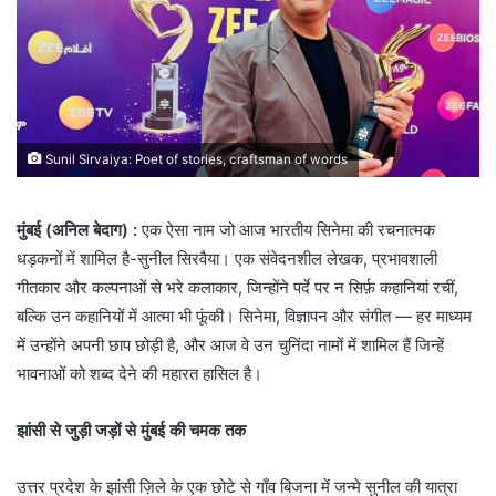
Sunil Sirvaiya: Poet of stories, craftsman of words
मुंबई (अनिल बेदाग) :
एक ऐसा नाम जो आज भारतीय सिनेमा की रचनात्मक
धड़कनों में शामिल है-सुनील सिरवैया। एक संवेदनशील लेखक, प्रभावशाली
गीतकार और कल्पनाओं से भरे कलाकार, जिन्होंने पर्दे पर न सिर्फ़ कहानियां रचीं,
बल्कि उन कहानियों में आत्मा भी फूंकी। सिनेमा, विज्ञापन और संगीत — हर माध्यम
में उन्होंने अपनी छाप छोड़ी है, और आज वे उन चुनिंदा नामों में शामिल हैं जिन्हें
भावनाओं को शब्द देने की महारत हासिल है।
झांसी से जुड़ी जड़ों से मुंबई की चमक तक
उत्तर प्रदेश के झांसी ज़िले के एक छोटे से गाँव बिजना में जन्मे सुनील की यात्रा