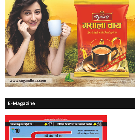
E-Magazine