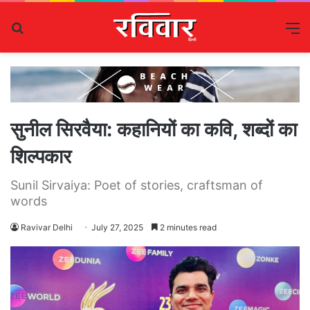
Search
M
for
सुनील सिरवैया: कहानियों का कवि, शब्दों का
शिल्पकार
Sunil Sirvaiya: Poet of stories, craftsman of
words
Ravivar Delhi
July 27, 2025
2 minutes read