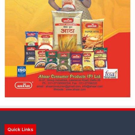
Quick Links