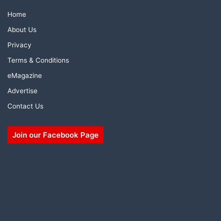
Home
About Us
Privacy
Terms & Conditions
eMagazine
Advertise
Contact Us
Join our Facebook Page