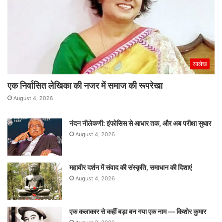
आलेख
एक निर्वासित लेखिका की नजर में समाज की रूपरेखा
August 4, 2026
नंदन नीलेकणी: इंफोसिस से आधार तक, और अब परीक्षा सुधार
August 4, 2026
महावीर दर्शन में संवाद की संस्कृति, समाधान की दिशाएं
August 4, 2026
एक कलाकार से कहीं बड़ा बन गया एक नाम — किशोर कुमार