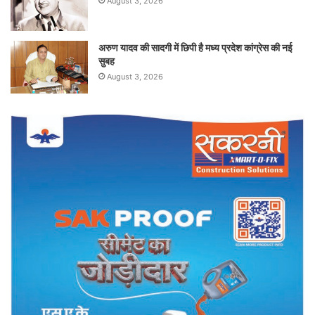
August 3, 2026
अरुण यादव की सादगी में छिपी है मध्य प्रदेश कांग्रेस की नई
सुबह
August 3, 2026