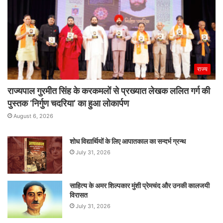
राज्य
राज्यपाल गुरमीत सिंह के करकमलों से प्रख्यात लेखक ललित गर्ग की
पुस्तक ‘निर्गुण चदरिया’ का हुआ लोकार्पण
August 6, 2026
शोध विद्यार्थियों के लिए आपातकाल का सन्दर्भ ग्रन्थ
July 31, 2026
साहित्य के अमर शिल्पकार मुंशी प्रेमचंद और उनकी कालजयी
विरासत
July 31, 2026