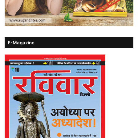
E-Magazine