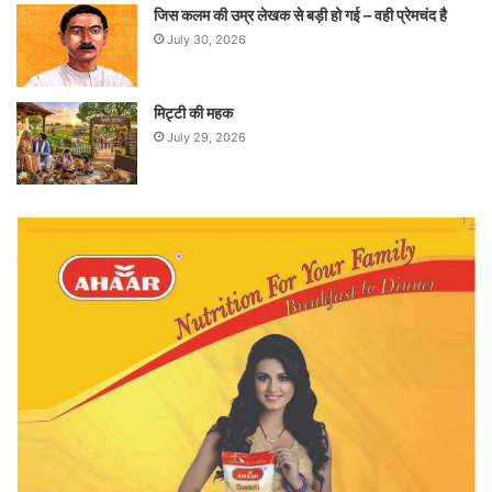
जिस कलम की उम्र लेखक से बड़ी हो गई – वही प्रेमचंद है
July 30, 2026
मिट्टी की महक
July 29, 2026