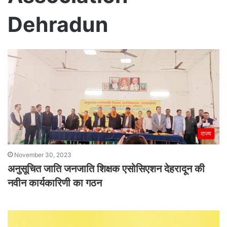
Dehradun
राज्य
November 30, 2023
अनुसूचित जाति जनजाति शिक्षक एसोसिएशन देहरादून की
नवीन कार्यकारिणी का गठन