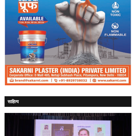
साहित्य