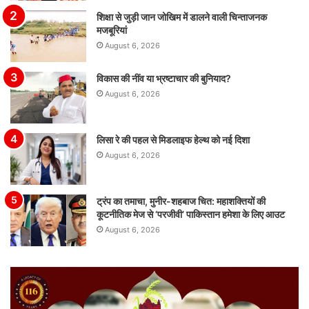
शिक्षा से जुड़ी जान जोखिम में डालने वाली चिन्ताजनक
मजबूरियां
August 6, 2026
विकास की नींव या भ्रष्टाचार की बुनियाद?
August 6, 2026
लिसा रे की पहल से मिडलाइफ हेल्थ को नई दिशा
August 6, 2026
ट्रंप का तमाचा, मुनीर-शहबाज चित: महाशक्तियों की
कूटनीतिक मेज से ‘परजीवी’ पाकिस्तान हमेशा के लिए आउट
August 6, 2026