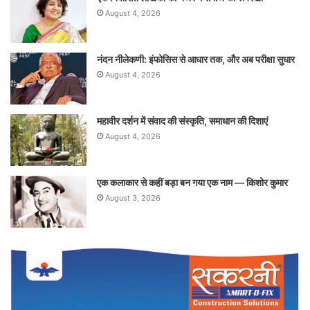
August 4, 2026
नंदन नीलेकणी: इंफोसिस से आधार तक, और अब परीक्षा सुधार
August 4, 2026
महावीर दर्शन में संवाद की संस्कृति, समाधान की दिशाएं
August 4, 2026
एक कलाकार से कहीं बड़ा बन गया एक नाम — किशोर कुमार
August 3, 2026