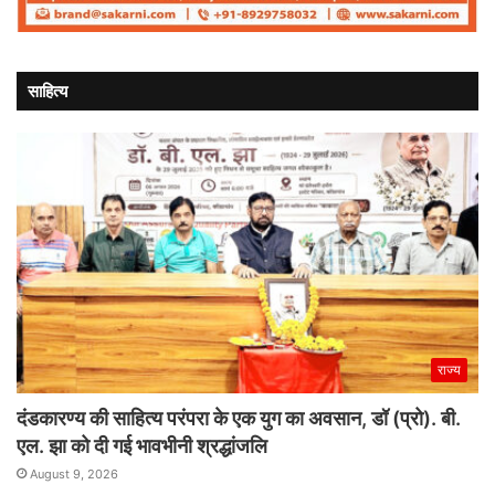
साहित्य
राज्य
दंडकारण्य की साहित्य परंपरा के एक युग का अवसान, डॉ (प्रो). बी.
एल. झा को दी गई भावभीनी श्रद्धांजलि
August 9, 2026