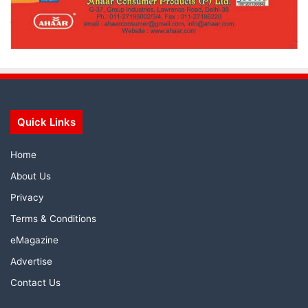
Quick Links
Home
About Us
Privacy
Terms & Conditions
eMagazine
Advertise
Contact Us