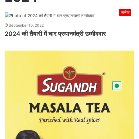
आलेख
September 10, 2022
2024 की तैयारी में चार प्रधानमंत्री उम्मीदवार