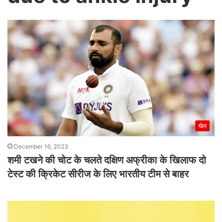
खेल
December 16, 2023
शमी टखने की चोट के चलते दक्षिण अफ्रीका के खिलाफ दो
टेस्ट की क्रिकेट सीरीज के लिए भारतीय टीम से बाहर