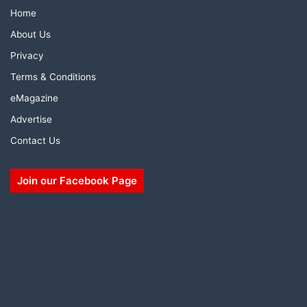
Home
About Us
Privacy
Terms & Conditions
eMagazine
Advertise
Contact Us
Join our Facebook Page