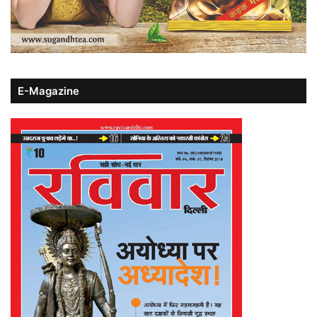
E-Magazine