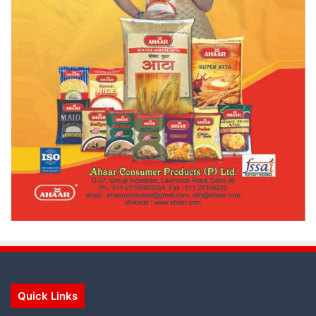
Quick Links