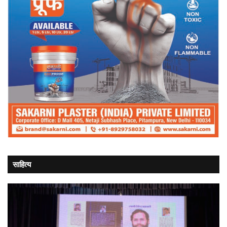
साहित्य