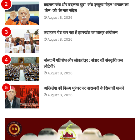
बदलता संघ और बदलता युवा: संघ प्रमुख मोहन भागवत का
‘जेन-जी’ के नाम संदेश
August 8, 2026
उदाहरण पेश कर रहा है झारखंड का छात्र आंदोलन
August 8, 2026
संसद में गतिरोध और लोकतंत्र : संवाद की संस्कृति कब
लौटेगी?
August 8, 2026
अखिलेश की फिल्म धुरंधर पर नाराजगी के सियासी मायने
August 8, 2026