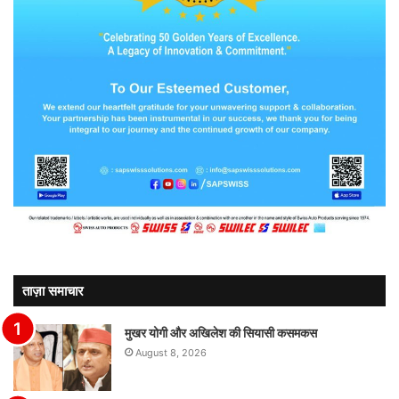
ताज़ा समाचार
मुखर योगी और अखिलेश की सियासी कसमकस
August 8, 2026