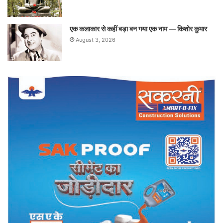
एक कलाकार से कहीं बड़ा बन गया एक नाम — किशोर कुमार
August 3, 2026