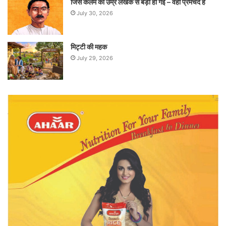
जिस कलम की उम्र लेखक से बड़ी हो गई – वही प्रेमचंद है
July 30, 2026
मिट्टी की महक
July 29, 2026