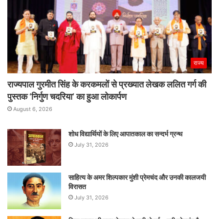
राज्य
राज्यपाल गुरमीत सिंह के करकमलों से प्रख्यात लेखक ललित गर्ग की
पुस्तक ‘निर्गुण चदरिया’ का हुआ लोकार्पण
August 6, 2026
शोध विद्यार्थियों के लिए आपातकाल का सन्दर्भ ग्रन्थ
July 31, 2026
साहित्य के अमर शिल्पकार मुंशी प्रेमचंद और उनकी कालजयी
विरासत
July 31, 2026