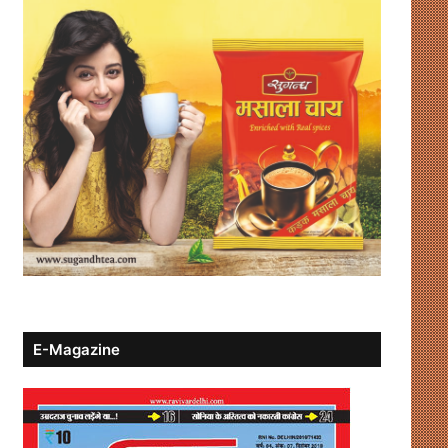
E-Magazine