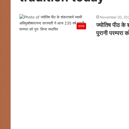
November 20, 20
ज्योतिष पीठ के 
राज्य
पुरानी परम्परा 