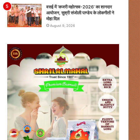
वसई में ‘कजरी महोत्सव-2026’ का शानदार
आयोजन, सुश्री संजोली पाण्डेय के लोकगीतों ने
मोहा दिल
August 9, 2026