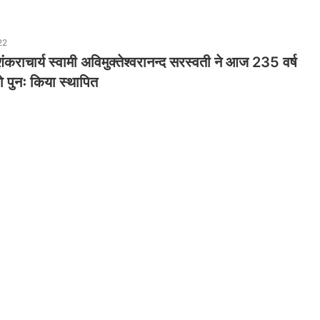
22
शंकराचार्य स्वामी अविमुक्तेश्वरानन्द सरस्वती ने आज 235 वर्ष
को पुनः किया स्थापित