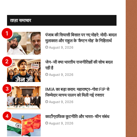
ताज़ा समाचार
पंजाब की सियासी बिसात पर नए मोहरे: मोदी-बादल
मुलाकात और राहुल के ‘कैप्टन मोह’ के निहितार्थ
August 9, 2026
जेन-जी क्या भारतीय राजनीतिज्ञों की सोच बदल
रही है
August 9, 2026
IMIA का बड़ा कदम: महाराष्ट्र–गोवा FIP से
जिम्मेदार मत्स्य पालन को मिली नई रफ्तार
August 9, 2026
कार्टोग्राफिक कूटनीति और भारत-चीन संबंध
August 9, 2026