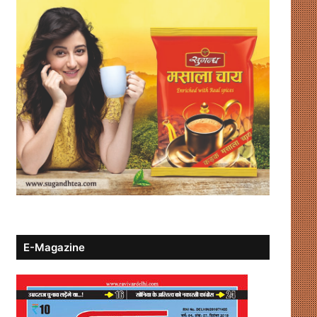
E-Magazine