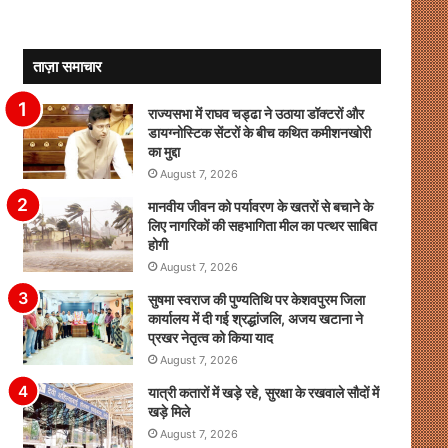
ताज़ा समाचार
राज्यसभा में राघव चड्ढा ने उठाया डॉक्टरों और
डायग्नोस्टिक सेंटरों के बीच कथित कमीशनखोरी
का मुद्दा
August 7, 2026
मानवीय जीवन को पर्यावरण के खतरों से बचाने के
लिए नागरिकों की सहभागिता मील का पत्थर साबित
होगी
August 7, 2026
सुषमा स्वराज की पुण्यतिथि पर केशवपुरम जिला
कार्यालय में दी गई श्रद्धांजलि, अजय खटाना ने
प्रखर नेतृत्व को किया याद
August 7, 2026
यात्री कतारों में खड़े रहे, सुरक्षा के रखवाले सौदों में
खड़े मिले
August 7, 2026