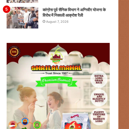
कांग्रेस पूर्व सैनिक विभाग ने अग्निवीर योजना के
विरोध में निकाली आक्रोश रैली
August 7, 2026