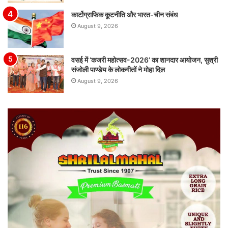
कार्टोग्राफिक कूटनीति और भारत-चीन संबंध
August 9, 2026
वसई में ‘कजरी महोत्सव-2026’ का शानदार आयोजन, सुश्री
संजोली पाण्डेय के लोकगीतों ने मोहा दिल
August 9, 2026