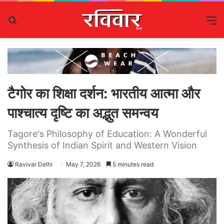
Search
M
for
टैगोर का शिक्षा दर्शन: भारतीय आत्मा और
पाश्चात्य दृष्टि का अद्भुत समन्वय
Tagore's Philosophy of Education: A Wonderful
Synthesis of Indian Spirit and Western Vision
Ravivar Delhi
May 7, 2026
5 minutes read