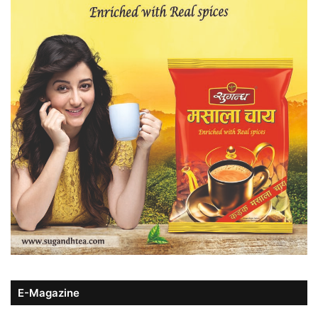
E-Magazine