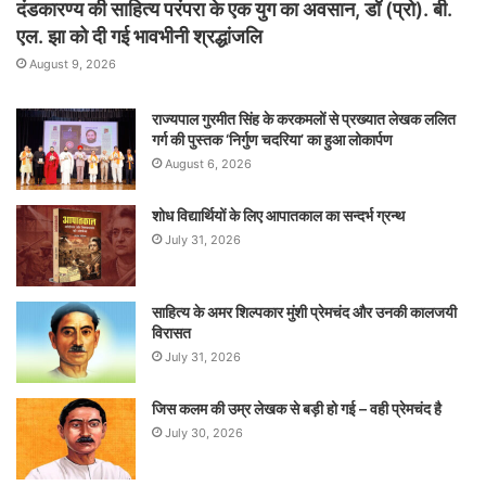
दंडकारण्य की साहित्य परंपरा के एक युग का अवसान, डॉ (प्रो). बी.
एल. झा को दी गई भावभीनी श्रद्धांजलि
August 9, 2026
राज्यपाल गुरमीत सिंह के करकमलों से प्रख्यात लेखक ललित
गर्ग की पुस्तक ‘निर्गुण चदरिया’ का हुआ लोकार्पण
August 6, 2026
शोध विद्यार्थियों के लिए आपातकाल का सन्दर्भ ग्रन्थ
July 31, 2026
साहित्य के अमर शिल्पकार मुंशी प्रेमचंद और उनकी कालजयी
विरासत
July 31, 2026
जिस कलम की उम्र लेखक से बड़ी हो गई – वही प्रेमचंद है
July 30, 2026