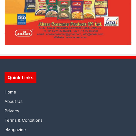
Quick Links
Home
About Us
Privacy
Terms & Conditions
eMagazine