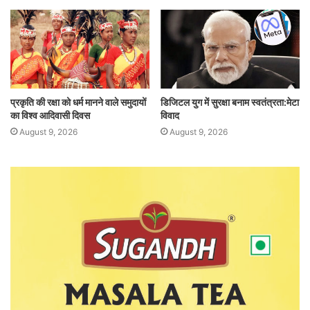
प्रकृति की रक्षा को धर्म मानने वाले समुदायों
डिजिटल युग में सुरक्षा बनाम स्वतंत्रता:मेटा
का विश्व आदिवासी दिवस
विवाद
August 9, 2026
August 9, 2026