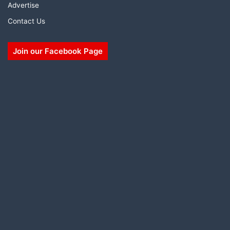
Advertise
Contact Us
Join our Facebook Page