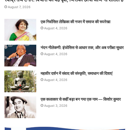
August 7, 2026
एक निर्वासित लेखिका की नजर में समाज की रूपरेखा
August 4, 2026
नंदन नीलेकणी: इंफोसिस से आधार तक, और अब परीक्षा सुधार
August 4, 2026
महावीर दर्शन में संवाद की संस्कृति, समाधान की दिशाएं
August 4, 2026
एक कलाकार से कहीं बड़ा बन गया एक नाम — किशोर कुमार
August 3, 2026