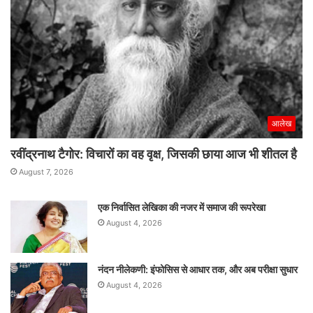
आलेख
रवींद्रनाथ टैगोर: विचारों का वह वृक्ष, जिसकी छाया आज भी शीतल है
August 7, 2026
एक निर्वासित लेखिका की नजर में समाज की रूपरेखा
August 4, 2026
नंदन नीलेकणी: इंफोसिस से आधार तक, और अब परीक्षा सुधार
August 4, 2026