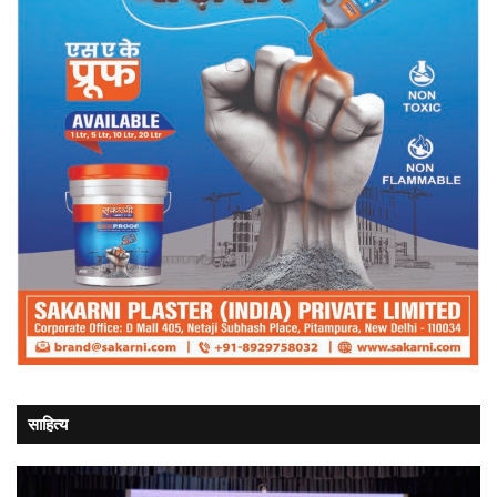
साहित्य