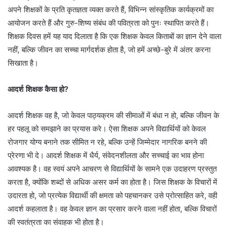
अपने शिक्षकों के प्रति कृतज्ञता व्यक्त करते हैं, विभिन्न सांस्कृतिक कार्यक्रमों का
आयोजन करते हैं और गुरु-शिष्य संबंध की पवित्रता को पुनः स्थापित करते हैं।
शिक्षक दिवस हमें यह याद दिलाता है कि एक शिक्षक केवल किताबों का ज्ञान देने वाला
नहीं, बल्कि जीवन का सच्चा मार्गदर्शक होता है, जो हमें अच्छे-बुरे में अंतर करना
सिखाता है।
आदर्श शिक्षक कैसा हो?
आदर्श शिक्षक वह है, जो केवल पाठ्यक्रम की सीमाओं में बंधा न हो, बल्कि जीवन के
हर पहलू को समझाने का प्रयास करे। ऐसा शिक्षक अपने विद्यार्थियों को केवल
रोजगार योग्य बनाने तक सीमित न रहे, बल्कि उन्हें जिम्मेदार नागरिक बनने की
प्रेरणा भी दे। आदर्श शिक्षक में धैर्य, संवेदनशीलता और सच्चाई का भाव होना
आवश्यक है। वह स्वयं अपने आचरण से विद्यार्थियों के सामने एक उदाहरण प्रस्तुत
करता है, क्योंकि शब्दों से अधिक असर कर्म का होता है। जिस शिक्षक के विचारों में
उदारता हो, जो प्रत्येक विद्यार्थी की क्षमता को पहचानकर उसे प्रोत्साहित करे, वही
आदर्श कहलाता है। वह केवल ज्ञान का प्रसार करने वाला नहीं होता, बल्कि विचारों
की स्वतंत्रता का संवाहक भी होता है।