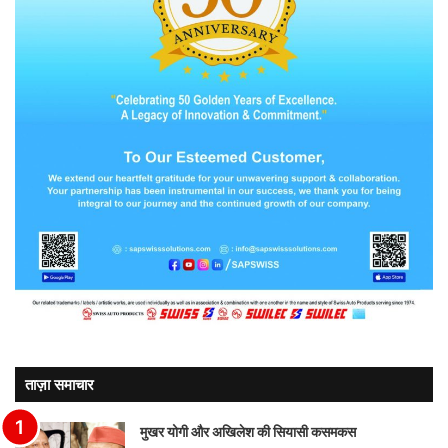
ताज़ा समाचार
मुखर योगी और अखिलेश की सियासी कसमकस