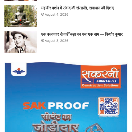
महावीर दर्शन में संवाद की संस्कृति, समाधान की दिशाएं
August 4, 2026
एक कलाकार से कहीं बड़ा बन गया एक नाम — किशोर कुमार
August 3, 2026