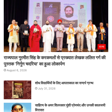
राज्य
राज्यपाल गुरमीत सिंह के करकमलों से प्रख्यात लेखक ललित गर्ग की
पुस्तक ‘निर्गुण चदरिया’ का हुआ लोकार्पण
August 6, 2026
शोध विद्यार्थियों के लिए आपातकाल का सन्दर्भ ग्रन्थ
July 31, 2026
साहित्य के अमर शिल्पकार मुंशी प्रेमचंद और उनकी कालजयी
विरासत