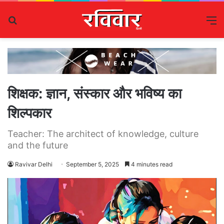
Search
M
for
शिक्षक: ज्ञान, संस्कार और भविष्य का
शिल्पकार
Teacher: The architect of knowledge, culture
and the future
Ravivar Delhi
September 5, 2025
4 minutes read