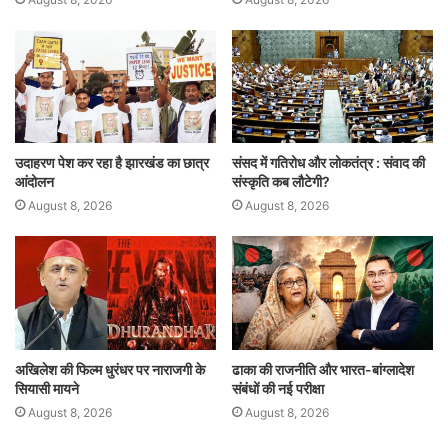
उदाहरण पेश कर रहा है झारखंड का छात्र
संसद में गतिरोध और लोकतंत्र : संवाद की
आंदोलन
संस्कृति कब लौटेगी?
August 8, 2026
August 8, 2026
अखिलेश की फिल्म धुरंधर पर नाराजगी के
ढाका की राजनीति और भारत-बांग्लादेश
सियासी मायने
संबंधों की नई परीक्षा
August 8, 2026
August 8, 2026