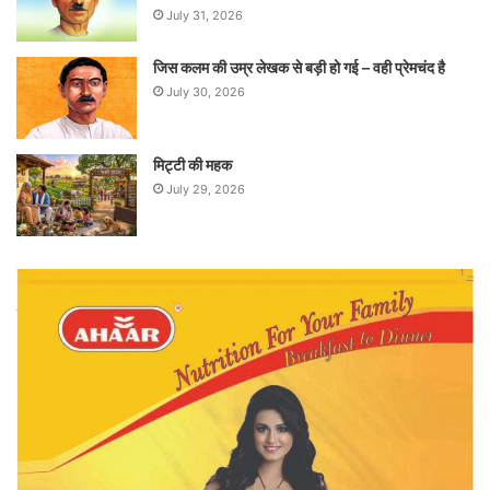
July 31, 2026
जिस कलम की उम्र लेखक से बड़ी हो गई – वही प्रेमचंद है
July 30, 2026
मिट्टी की महक
July 29, 2026