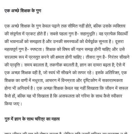
एक अच्छे शिक्षक के गुण
एक अच्छे शिक्षक के गुण केवल पढ़ाने तक सीमित नहीं होते, बल्कि उसके व्यक्तित्व
की संपूर्णता में प्रकट होते हैं। सबसे पहला गुण है- सहानुभूति। वह प्रत्येक विद्यार्थी
की भावनाओं को समझता है और उनकी समस्याओं को धैर्यपूर्वक सुनता है। दूसरा
महत्वपूर्ण गुण है- स्पष्टता। शिक्षक को विषय की गहन समझ होनी चाहिए और उसे
सरलतम रूप में प्रस्तुत करने की क्षमता होनी चाहिए। तीसरा गुण है- निरंतर सीखने
की प्रवृत्ति। समय बदलता है, तकनीक बदलती है, ज्ञान का दायरा बढ़ता है; ऐसे में
एक अच्छा शिक्षक वही है, जो स्वयं भी सीखने को तत्पर रहे। इसके अतिरिक्त, एक
शिक्षक का वाणी में मधुरता, आचरण में विनम्रता और दृष्टिकोण में सकारात्मकता
होना भी अनिवार्य है। एक अच्छा शिक्षक केवल यह नहीं सिखाता कि जीवन में सफल
कैसे हों, बल्कि यह भी सिखाता है कि असफलता को गरिमा के साथ कैसे स्वीकार
किया जाए।
गुरु में ज्ञान के साथ चरित्र का महत्व