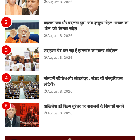
August 8, 2026
बदलता संघ और बदलता युवा: संघ प्रमुख मोहन भागवत का
‘जेन-जी’ के नाम संदेश
August 8, 2026
उदाहरण पेश कर रहा है झारखंड का छात्र आंदोलन
August 8, 2026
संसद में गतिरोध और लोकतंत्र : संवाद की संस्कृति कब
लौटेगी?
August 8, 2026
अखिलेश की फिल्म धुरंधर पर नाराजगी के सियासी मायने
August 8, 2026