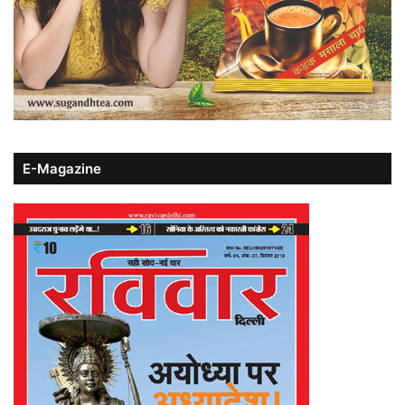
E-Magazine