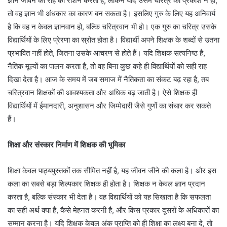
ज्ञान जीवन की राह को रोशन करता है, लेकिन यदि उसमें चरित्र का प्रकाश न हो,
तो वह ज्ञान भी अंधकार का कारण बन सकता है। इसलिए गुरु के लिए यह अनिवार्य
है कि वह न केवल ज्ञानवान हो, बल्कि चरित्रवान भी हो। एक गुरु का चरित्र उसके
विद्यार्थियों के लिए प्रेरणा का स्रोत होता है। विद्यार्थी अपने शिक्षक के शब्दों से उतना
प्रभावित नहीं होते, जितना उसके आचरण से होते हैं। यदि शिक्षक सत्यनिष्ठ है,
नैतिक मूल्यों का पालन करता है, तो वह बिना कुछ कहे ही विद्यार्थियों को सही राह
दिखा देता है। आज के समय में जब समाज में नैतिकता का संकट बढ़ रहा है, तब
चरित्रवान शिक्षकों की आवश्यकता और अधिक बढ़ जाती है। ऐसे शिक्षक ही
विद्यार्थियों में ईमानदारी, अनुशासन और जिम्मेदारी जैसे गुणों का संचार कर सकते
हैं।
शिक्षा और संस्कार निर्माण में शिक्षक की भूमिका
शिक्षा केवल पाठ्यपुस्तकों तक सीमित नहीं है, यह जीवन जीने की कला है। और इस
कला का सबसे बड़ा शिल्पकार शिक्षक ही होता है। शिक्षक न केवल ज्ञान प्रदान
करता है, बल्कि संस्कार भी देता है। वह विद्यार्थियों को यह सिखाता है कि सफलता
का सही अर्थ क्या है, कैसे मेहनत करनी है, और किस प्रकार दूसरों के अधिकारों का
सम्मान करना है। यदि शिक्षक केवल अंक प्राप्ति को ही शिक्षा का लक्ष्य बना दे, तो