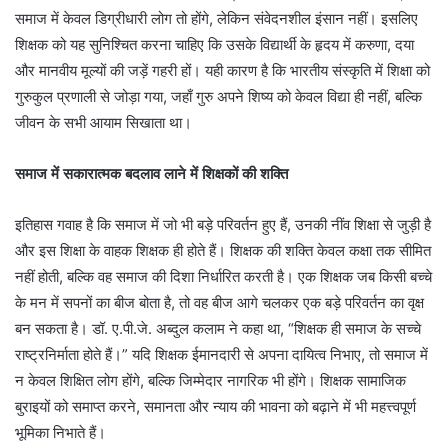
समाज में केवल डिग्रीधारी लोग तो होंगे, लेकिन संवेदनशील इंसान नहीं। इसलिए
शिक्षक को यह सुनिश्चित करना चाहिए कि उसके विद्यार्थी के हृदय में करुणा, दया
और मानवीय मूल्यों की जड़ें गहरी हों। यही कारण है कि भारतीय संस्कृति में शिक्षा को
गुरुकुल प्रणाली से जोड़ा गया, जहाँ गुरु अपने शिष्य को केवल विद्या ही नहीं, बल्कि
जीवन के सभी आयाम सिखाता था।
समाज में सकारात्मक बदलाव लाने में शिक्षकों की शक्ति
इतिहास गवाह है कि समाज में जो भी बड़े परिवर्तन हुए हैं, उनकी नींव शिक्षा से जुड़ी है
और इस शिक्षा के वाहक शिक्षक ही होते हैं। शिक्षक की शक्ति केवल कक्षा तक सीमित
नहीं होती, बल्कि वह समाज की दिशा निर्धारित करती है। एक शिक्षक जब किसी बच्चे
के मन में सपनों का बीज बोता है, तो वह बीज आगे चलकर एक बड़े परिवर्तन का वृक्ष
बन सकता है। डॉ. ए.पी.जे. अब्दुल कलाम ने कहा था, “शिक्षक ही समाज के सच्चे
राष्ट्रनिर्माता होते हैं।” यदि शिक्षक ईमानदारी से अपना दायित्व निभाए, तो समाज में
न केवल शिक्षित लोग होंगे, बल्कि जिम्मेदार नागरिक भी होंगे। शिक्षक सामाजिक
बुराइयों को समाप्त करने, समानता और न्याय की भावना को बढ़ाने में भी महत्त्वपूर्ण
भूमिका निभाते हैं।