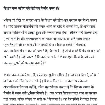
शिक्षक कैसे भविष्य की पीढ़ी का निर्माण करते हैं?
भविष्य की पीढ़ी का स्वरूप आज के शिक्षक की सोच और प्रयास पर निर्भर करता
है। यदि शिक्षक विद्यार्थियों को केवल अंकों की दौड़ में धकेल देगा, तो आने वाला
समाज प्रतिस्पर्धा में उलझा हुआ और तनावग्रस्त होगा। लेकिन यदि शिक्षक उन्हें
मूल्यों, सहयोग और रचनात्मकता का महत्व समझाएगा, तो आने वाला समाज
प्रगतिशील, संवेदनशील और नवाचारी होगा। शिक्षक बच्चों में जिज्ञासा,
कल्पनाशक्ति और साहस को जगाते हैं, जिससे वे नई खोजें करते हैं और मानवता को
आगे बढ़ाते हैं। यही कारण है कि कहा जाता है- “शिक्षक एक दीपक है, जो स्वयं
जलकर दूसरों को प्रकाश देता है।”
शिक्षक केवल एक पेशा नहीं, बल्कि एक पुनीत दायित्व है। यह वह शक्ति है, जो आने
वाले कल की नींव तैयार करती है। शिक्षक दिवस मनाने का उद्देश्य केवल
औपचारिकता निभाना नहीं है, बल्कि यह स्वीकार करना है कि शिक्षक समाज के
निर्माण में सबसे बड़ी भूमिका निभाते हैं। एक अच्छा शिक्षक केवल ज्ञान का प्रसार
नहीं करता, बल्कि जीवन का सही अर्थ सिखाता है। वह विद्यार्थियों में केवल विद्वता