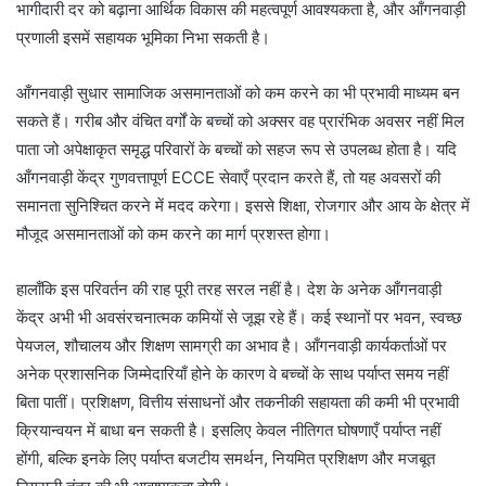
भागीदारी दर को बढ़ाना आर्थिक विकास की महत्वपूर्ण आवश्यकता है, और आँगनवाड़ी
प्रणाली इसमें सहायक भूमिका निभा सकती है।
आँगनवाड़ी सुधार सामाजिक असमानताओं को कम करने का भी प्रभावी माध्यम बन
सकते हैं। गरीब और वंचित वर्गों के बच्चों को अक्सर वह प्रारंभिक अवसर नहीं मिल
पाता जो अपेक्षाकृत समृद्ध परिवारों के बच्चों को सहज रूप से उपलब्ध होता है। यदि
आँगनवाड़ी केंद्र गुणवत्तापूर्ण ECCE सेवाएँ प्रदान करते हैं, तो यह अवसरों की
समानता सुनिश्चित करने में मदद करेगा। इससे शिक्षा, रोजगार और आय के क्षेत्र में
मौजूद असमानताओं को कम करने का मार्ग प्रशस्त होगा।
हालाँकि इस परिवर्तन की राह पूरी तरह सरल नहीं है। देश के अनेक आँगनवाड़ी
केंद्र अभी भी अवसंरचनात्मक कमियों से जूझ रहे हैं। कई स्थानों पर भवन, स्वच्छ
पेयजल, शौचालय और शिक्षण सामग्री का अभाव है। आँगनवाड़ी कार्यकर्ताओं पर
अनेक प्रशासनिक जिम्मेदारियाँ होने के कारण वे बच्चों के साथ पर्याप्त समय नहीं
बिता पातीं। प्रशिक्षण, वित्तीय संसाधनों और तकनीकी सहायता की कमी भी प्रभावी
क्रियान्वयन में बाधा बन सकती है। इसलिए केवल नीतिगत घोषणाएँ पर्याप्त नहीं
होंगी, बल्कि इनके लिए पर्याप्त बजटीय समर्थन, नियमित प्रशिक्षण और मजबूत