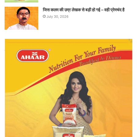
जिस कलम की उम्र लेखक से बड़ी हो गई – वही प्रेमचंद है
July 30, 2026