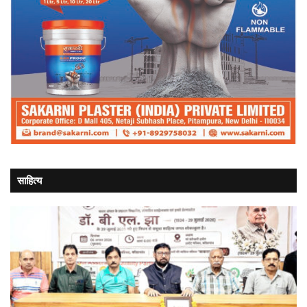
साहित्य