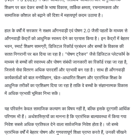
शिक्षण पर बल देकर बच्चों के भाषा विकास, तार्किक क्षमता, रचनात्मकता और
सामाजिक कौशल को बढ़ाने की दिशा में महत्वपूर्ण कदम उठाया है।
हाल के वर्षों में सरकार ने सक्षम आँगनवाड़ी एवं पोषण 2.0 जैसी पहलों के माध्यम से
आँगनवाड़ी केंद्रों को आधुनिक स्वरूप देने का प्रयास किया है। इन केंद्रों में बेहतर
भवन, स्मार्ट शिक्षण सामग्री, डिजिटल रिकॉर्ड प्रबंधन और बच्चों के विकास की
सतत निगरानी पर बल दिया जा रहा है। “पोषण ट्रैकर” जैसे डिजिटल प्लेटफॉर्म के
माध्यम से बच्चों की स्वास्थ्य और पोषण संबंधी जानकारी का रिकॉर्ड रखा जा रहा है,
जिससे सेवा वितरण अधिक पारदर्शी और प्रभावी बन रहा है। साथ ही आँगनवाड़ी
कार्यकर्ताओं को बाल मनोविज्ञान, खेल-आधारित शिक्षण और प्रारंभिक शिक्षा के
आधुनिक तरीकों का प्रशिक्षण दिया जा रहा है ताकि वे बच्चों के संज्ञानात्मक विकास
में अधिक प्रभावी भूमिका निभा सकें।
यह परिवर्तन केवल सामाजिक कल्याण का विषय नहीं है, बल्कि इसके दूरगामी आर्थिक
परिणाम भी हैं। अर्थशास्त्रियों का मानना है कि प्रारंभिक बाल्यावस्था में किया गया
निवेश सबसे अधिक प्रतिफल देने वाला सार्वजनिक निवेश होता है। जो बच्चे
प्रारंभिक वर्षों में बेहतर पोषण और गुणवत्तापूर्ण शिक्षा प्राप्त करते हैं, उनकी सीखने