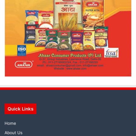
Quick Links
Home
About Us