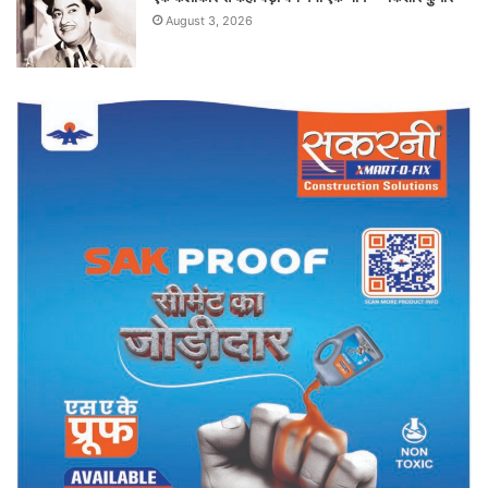
August 3, 2026