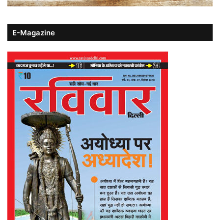
E-Magazine