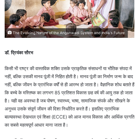
The Evolving Nature of the Anganwadi System and India's Future
डॉ. प्रियंका सौरभ
किसी भी राष्ट्र की वास्तविक शक्ति उसके प्राकृतिक संसाधनों या भौतिक संपदा में
नहीं, बल्कि उसकी मानव पूंजी में निहित होती है। मानव पूंजी का निर्माण जन्म के बाद
नहीं, बल्कि जीवन के प्रारंभिक वर्षों से ही आरम्भ हो जाता है। वैज्ञानिक शोध बताते हैं
कि बच्चे के मस्तिष्क का लगभग 85 प्रतिशत विकास छह वर्ष की आयु तक हो जाता
है। यही वह अवस्था है जब पोषण, स्वास्थ्य, भाषा, सामाजिक संपर्क और सीखने के
अनुभव उसके संपूर्ण जीवन की दिशा निर्धारित करते हैं। इसलिए प्रारंभिक
बाल्यावस्था देखभाल एवं शिक्षा (ECCE) को आज मानव विकास और आर्थिक प्रगति
का सबसे महत्वपूर्ण आधार माना जाता है।