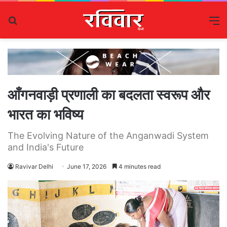
Search
M
for
आँगनवाड़ी प्रणाली का बदलता स्वरूप और
भारत का भविष्य
The Evolving Nature of the Anganwadi System
and India's Future
Ravivar Delhi
June 17, 2026
4 minutes read