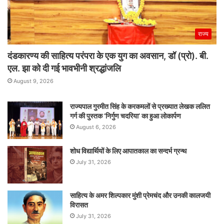
राज्य
दंडकारण्य की साहित्य परंपरा के एक युग का अवसान, डॉ (प्रो). बी.
एल. झा को दी गई भावभीनी श्रद्धांजलि
August 9, 2026
राज्यपाल गुरमीत सिंह के करकमलों से प्रख्यात लेखक ललित
गर्ग की पुस्तक ‘निर्गुण चदरिया’ का हुआ लोकार्पण
August 6, 2026
शोध विद्यार्थियों के लिए आपातकाल का सन्दर्भ ग्रन्थ
July 31, 2026
साहित्य के अमर शिल्पकार मुंशी प्रेमचंद और उनकी कालजयी
विरासत
July 31, 2026