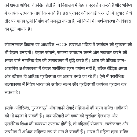
की क्षमता अधिक विकसित होती है, वे विद्यालय में बेहतर प्रदर्शन करते हैं और भविष्य
में अधिक उत्पादक नागरिक बनते हैं। इस प्रकार आँगनवाड़ी प्रणाली में सुधार सीधे
तौर पर मानव पूंजी निर्माण को मजबूत करता है, जो किसी भी अर्थव्यवस्था के विकास
का मूल आधार है।
संज्ञानात्मक विकास पर आधारित ECCE व्यवस्था भविष्य में कार्यबल की गुणवत्ता को
भी बेहतर बनाएगी। बेहतर सोचने, समस्या समाधान करने और नवाचार करने की
क्षमता वाले नागरिक देश की उत्पादकता में वृद्धि करते हैं। आज की वैश्विक ज्ञान-
आधारित अर्थव्यवस्था में केवल शारीरिक श्रम पर्याप्त नहीं है, बल्कि बौद्धिक क्षमता
और कौशल ही आर्थिक प्रतिस्पर्धा का आधार बनते जा रहे हैं। ऐसे में प्रारंभिक
बाल्यावस्था में निवेश भारत को अधिक सक्षम और प्रतिस्पर्धी कार्यबल प्रदान कर
सकता है।
इसके अतिरिक्त, गुणवत्तापूर्ण आँगनवाड़ी सेवाएँ महिलाओं की श्रम शक्ति भागीदारी
को भी बढ़ावा दे सकती हैं। जब परिवारों को बच्चों की सुरक्षित देखभाल और
प्रारंभिक शिक्षा की व्यवस्था उपलब्ध होती है, तो महिलाएँ रोजगार, स्वरोजगार और
उद्यमिता में अधिक सक्रिय रूप से भाग ले सकती हैं। भारत में महिला श्रम शक्ति