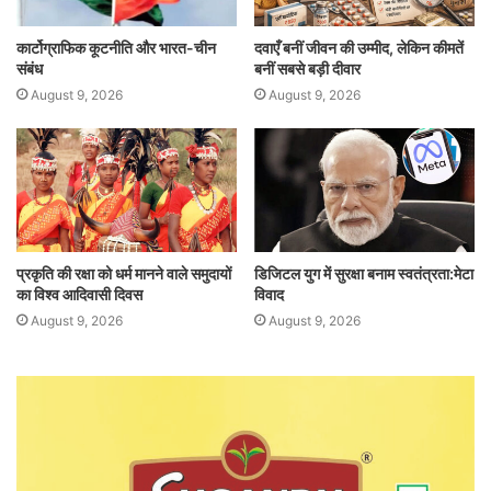
कार्टोग्राफिक कूटनीति और भारत-चीन
दवाएँ बनीं जीवन की उम्मीद, लेकिन कीमतें
संबंध
बनीं सबसे बड़ी दीवार
August 9, 2026
August 9, 2026
प्रकृति की रक्षा को धर्म मानने वाले समुदायों
डिजिटल युग में सुरक्षा बनाम स्वतंत्रता:मेटा
का विश्व आदिवासी दिवस
विवाद
August 9, 2026
August 9, 2026