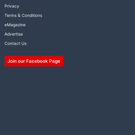
Privacy
Terms & Conditions
eMagazine
Advertise
Contact Us
Join our Facebook Page