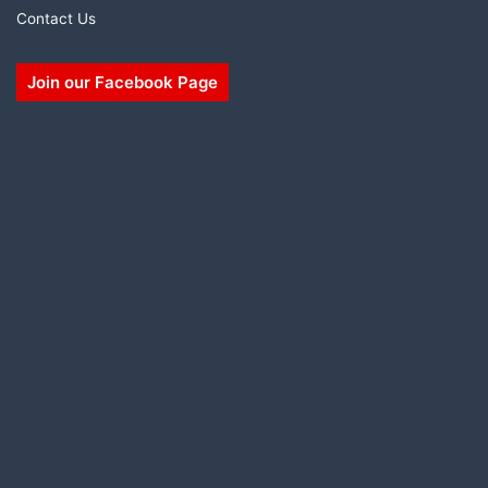
Contact Us
Join our Facebook Page