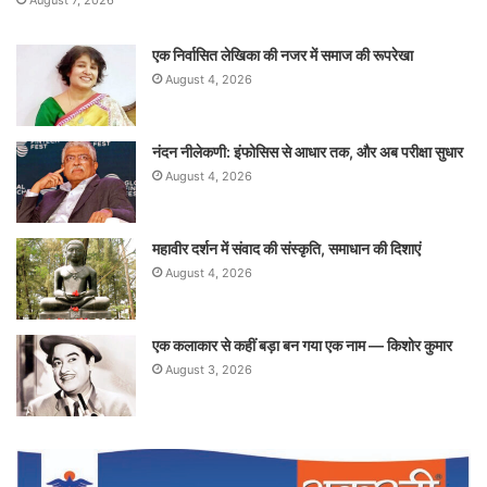
August 7, 2026
एक निर्वासित लेखिका की नजर में समाज की रूपरेखा
August 4, 2026
नंदन नीलेकणी: इंफोसिस से आधार तक, और अब परीक्षा सुधार
August 4, 2026
महावीर दर्शन में संवाद की संस्कृति, समाधान की दिशाएं
August 4, 2026
एक कलाकार से कहीं बड़ा बन गया एक नाम — किशोर कुमार
August 3, 2026