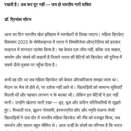
रखती है। अब कप दूर नहीं — जय हो भारतीय नारी शक्ति!
डॉ. प्रियंका सौरभ
आज का दिन भारतीय खेल इतिहास में स्वर्णाक्षरों से लिखा जाएगा। महिला क्रिकेट
विश्वकप 2025 के सेमीफाइनल में भारत ने विश्वविजेता ऑस्ट्रेलिया को हराकर
फाइनल में शानदार प्रवेश किया है। यह केवल एक जीत नहीं, बल्कि उस साहस,
समर्पण और संघर्ष की कहानी है जिसने भारत की बेटियों को क्रिकेट की दुनिया में
सबसे ऊँचे मुकाम पर पहुँचा दिया है।
कभी वह दौर था जब महिला क्रिकेट को केवल औपचारिकता समझा जाता था।
मैदान पर मैच तो होते थे, पर दर्शक नहीं आते थे। खिलाड़ियों को सामान्य सुविधाएँ
मिलती थीं और पहचान लगभग न के बराबर थी। लेकिन इन बेटियों ने हार नहीं
मानी। उन्होंने खेलना जारी रखा — धूप, धूल और कठिन परिस्थितियों से जूझते
हुए। मिथाली राज, झूलन गोस्वामी, हरमनप्रीत कौर और स्मृति मंधाना जैसी
खिलाड़ियों ने उस दौर में भारतीय महिला क्रिकेट की नींव को मजबूत किया, जब
समर्थन और साधन बहुत सीमित थे। आज उन्हीं के संघर्ष का परिणाम है कि भारत