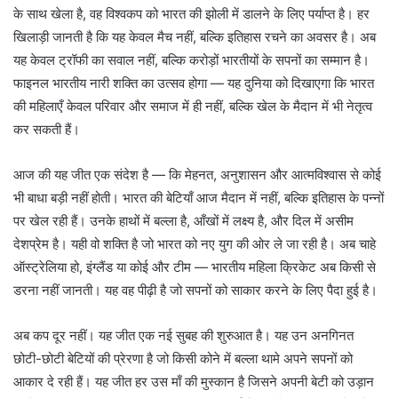
के साथ खेला है, वह विश्वकप को भारत की झोली में डालने के लिए पर्याप्त है। हर
खिलाड़ी जानती है कि यह केवल मैच नहीं, बल्कि इतिहास रचने का अवसर है। अब
यह केवल ट्रॉफी का सवाल नहीं, बल्कि करोड़ों भारतीयों के सपनों का सम्मान है।
फाइनल भारतीय नारी शक्ति का उत्सव होगा — यह दुनिया को दिखाएगा कि भारत
की महिलाएँ केवल परिवार और समाज में ही नहीं, बल्कि खेल के मैदान में भी नेतृत्व
कर सकती हैं।
आज की यह जीत एक संदेश है — कि मेहनत, अनुशासन और आत्मविश्वास से कोई
भी बाधा बड़ी नहीं होती। भारत की बेटियाँ आज मैदान में नहीं, बल्कि इतिहास के पन्नों
पर खेल रही हैं। उनके हाथों में बल्ला है, आँखों में लक्ष्य है, और दिल में असीम
देशप्रेम है। यही वो शक्ति है जो भारत को नए युग की ओर ले जा रही है। अब चाहे
ऑस्ट्रेलिया हो, इंग्लैंड या कोई और टीम — भारतीय महिला क्रिकेट अब किसी से
डरना नहीं जानती। यह वह पीढ़ी है जो सपनों को साकार करने के लिए पैदा हुई है।
अब कप दूर नहीं। यह जीत एक नई सुबह की शुरुआत है। यह उन अनगिनत
छोटी-छोटी बेटियों की प्रेरणा है जो किसी कोने में बल्ला थामे अपने सपनों को
आकार दे रही हैं। यह जीत हर उस माँ की मुस्कान है जिसने अपनी बेटी को उड़ान