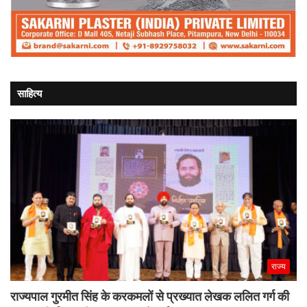
साहित्य
राज्य
राज्यपाल गुरमीत सिंह के करकमलों से प्रख्यात लेखक ललित गर्ग की