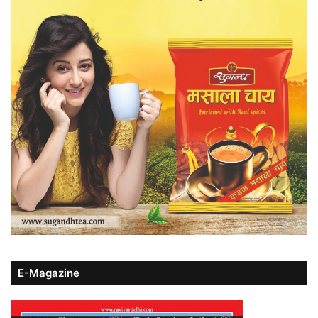
E-Magazine