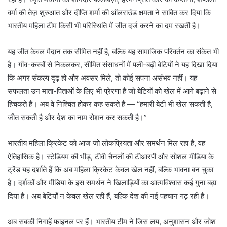
वर्मा की तेज़ शुरुआत और दीप्ति शर्मा की ऑलराउंड क्षमता ने साबित कर दिया कि
भारतीय महिला टीम किसी भी परिस्थिति में जीत दर्ज करने का दम रखती है।
यह जीत केवल मैदान तक सीमित नहीं है, बल्कि यह सामाजिक परिवर्तन का संकेत भी
है। गाँव-कस्बों से निकलकर, सीमित संसाधनों में पली-बढ़ी बेटियों ने यह दिखा दिया
कि अगर संकल्प दृढ़ हो और अवसर मिले, तो कोई सपना असंभव नहीं। यह
सफलता उन माता-पिताओं के लिए भी प्रेरणा है जो बेटियों को खेल में आगे बढ़ाने से
हिचकते हैं। अब वे निश्चिंत होकर कह सकते हैं — “हमारी बेटी भी खेल सकती है,
जीत सकती है और देश का नाम रोशन कर सकती है।”
भारतीय महिला क्रिकेट को आज जो लोकप्रियता और समर्थन मिल रहा है, वह
ऐतिहासिक है। स्टेडियम की भीड़, टीवी चैनलों की टीआरपी और सोशल मीडिया के
ट्रेंड यह दर्शाते हैं कि अब महिला क्रिकेट केवल खेल नहीं, बल्कि भावना बन चुका
है। दर्शकों और मीडिया के इस समर्थन ने खिलाड़ियों का आत्मविश्वास कई गुना बढ़ा
दिया है। अब बेटियाँ न केवल खेल रही हैं, बल्कि देश की नई पहचान गढ़ रही हैं।
अब सबकी निगाहें फाइनल पर हैं। भारतीय टीम ने जिस लय, अनुशासन और जोश