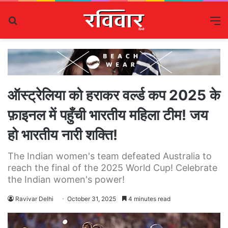
Search
M
for
ऑस्ट्रेलिया को हराकर वर्ल्ड कप 2025 के
फ़ाइनल में पहुँची भारतीय महिला टीम! जय
हो भारतीय नारी शक्ति!
The Indian women's team defeated Australia to
reach the final of the 2025 World Cup! Celebrate
the Indian women's power!
Ravivar Delhi
October 31, 2025
4 minutes read