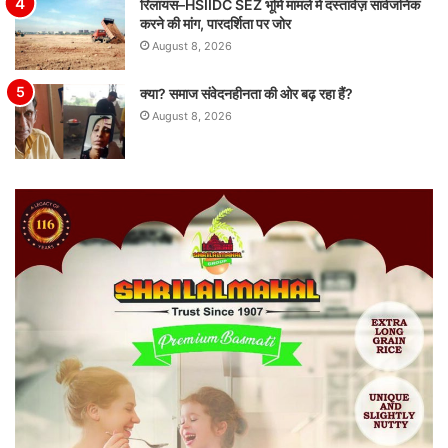
रिलायंस–HSIIDC SEZ भूमि मामले में दस्तावेज़ सार्वजनिक
करने की मांग, पारदर्शिता पर जोर
August 8, 2026
क्या? समाज संवेदनहीनता की ओर बढ़ रहा हैं?
August 8, 2026