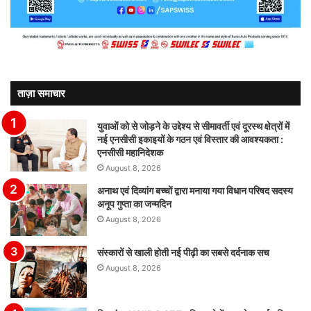
ताज़ा समाचार
युवाओं को से जोड़ने के उद्देश्य से सीमावर्ती एवं दूरस्थ क्षेत्रों में
नई एनसीसी इकाइयों के गठन एवं विस्तार की आवश्यकता :
एनसीसी महानिदेशक
August 8, 2026
अनाथ एवं दिव्यांग बच्चों द्वारा मनाया गया विधान परिषद सदस्य
अनूप गुप्ता का जन्मदिन
August 8, 2026
संस्कारों से खाली होती नई पीढ़ी का सबसे दर्दनाक सच
August 8, 2026