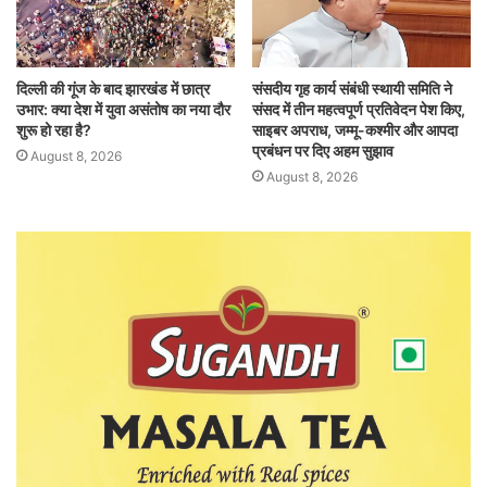
दिल्ली की गूंज के बाद झारखंड में छात्र
संसदीय गृह कार्य संबंधी स्थायी समिति ने
उभार: क्या देश में युवा असंतोष का नया दौर
संसद में तीन महत्वपूर्ण प्रतिवेदन पेश किए,
शुरू हो रहा है?
साइबर अपराध, जम्मू-कश्मीर और आपदा
प्रबंधन पर दिए अहम सुझाव
August 8, 2026
August 8, 2026