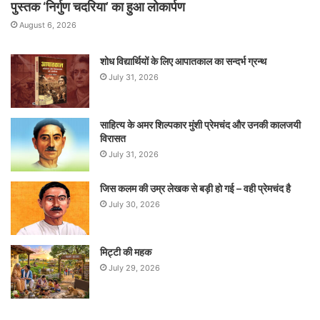
पुस्तक ‘निर्गुण चदरिया’ का हुआ लोकार्पण
August 6, 2026
शोध विद्यार्थियों के लिए आपातकाल का सन्दर्भ ग्रन्थ
July 31, 2026
साहित्य के अमर शिल्पकार मुंशी प्रेमचंद और उनकी कालजयी
विरासत
July 31, 2026
जिस कलम की उम्र लेखक से बड़ी हो गई – वही प्रेमचंद है
July 30, 2026
मिट्टी की महक
July 29, 2026