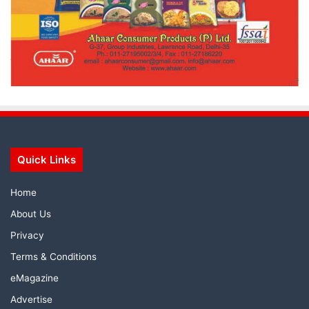
Quick Links
Home
About Us
Privacy
Terms & Conditions
eMagazine
Advertise