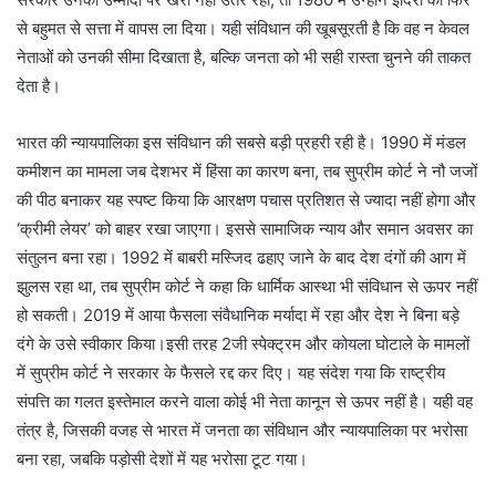
से बहुमत से सत्ता में वापस ला दिया। यही संविधान की खूबसूरती है कि वह न केवल
नेताओं को उनकी सीमा दिखाता है, बल्कि जनता को भी सही रास्ता चुनने की ताकत
देता है।
भारत की न्यायपालिका इस संविधान की सबसे बड़ी प्रहरी रही है। 1990 में मंडल
कमीशन का मामला जब देशभर में हिंसा का कारण बना, तब सुप्रीम कोर्ट ने नौ जजों
की पीठ बनाकर यह स्पष्ट किया कि आरक्षण पचास प्रतिशत से ज्यादा नहीं होगा और
‘क्रीमी लेयर’ को बाहर रखा जाएगा। इससे सामाजिक न्याय और समान अवसर का
संतुलन बना रहा। 1992 में बाबरी मस्जिद ढहाए जाने के बाद देश दंगों की आग में
झुलस रहा था, तब सुप्रीम कोर्ट ने कहा कि धार्मिक आस्था भी संविधान से ऊपर नहीं
हो सकती। 2019 में आया फैसला संवैधानिक मर्यादा में रहा और देश ने बिना बड़े
दंगे के उसे स्वीकार किया।इसी तरह 2जी स्पेक्ट्रम और कोयला घोटाले के मामलों
में सुप्रीम कोर्ट ने सरकार के फैसले रद्द कर दिए। यह संदेश गया कि राष्ट्रीय
संपत्ति का गलत इस्तेमाल करने वाला कोई भी नेता कानून से ऊपर नहीं है। यही वह
तंत्र है, जिसकी वजह से भारत में जनता का संविधान और न्यायपालिका पर भरोसा
बना रहा, जबकि पड़ोसी देशों में यह भरोसा टूट गया।