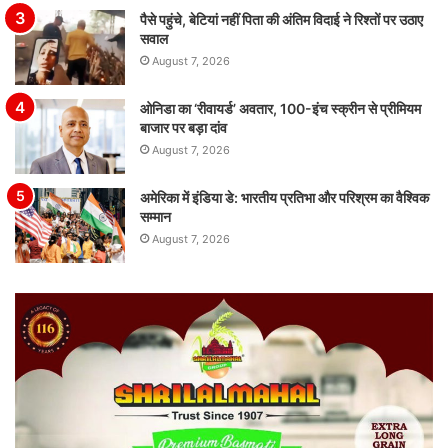
पैसे पहुंचे, बेटियां नहीं पिता की अंतिम विदाई ने रिश्तों पर उठाए
सवाल
August 7, 2026
ओनिडा का ‘रीवायर्ड’ अवतार, 100-इंच स्क्रीन से प्रीमियम
बाजार पर बड़ा दांव
August 7, 2026
अमेरिका में इंडिया डे: भारतीय प्रतिभा और परिश्रम का वैश्विक
सम्मान
August 7, 2026