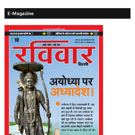
E-Magazine