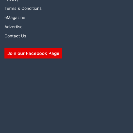
Terms & Conditions
eMagazine
Advertise
Contact Us
Join our Facebook Page