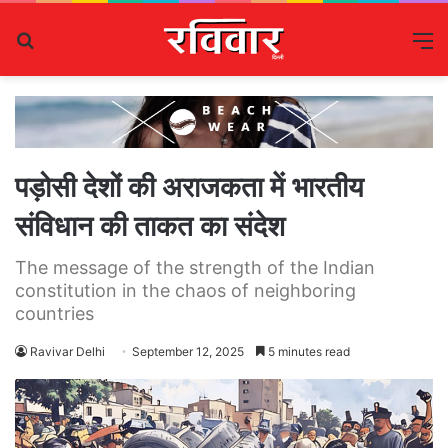
Search
M
for
पड़ोसी देशों की अराजकता में भारतीय
संविधान की ताकत का संदेश
The message of the strength of the Indian
constitution in the chaos of neighboring
countries
Ravivar Delhi
September 12, 2025
5 minutes read