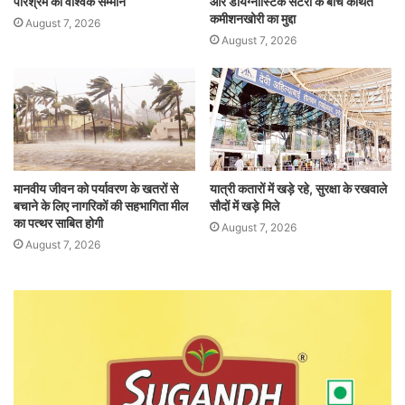
परिश्रम का वैश्विक सम्मान
और डायग्नोस्टिक सेंटरों के बीच कथित
कमीशनखोरी का मुद्दा
August 7, 2026
August 7, 2026
मानवीय जीवन को पर्यावरण के खतरों से
यात्री कतारों में खड़े रहे, सुरक्षा के रखवाले
बचाने के लिए नागरिकों की सहभागिता मील
सौदों में खड़े मिले
का पत्थर साबित होगी
August 7, 2026
August 7, 2026