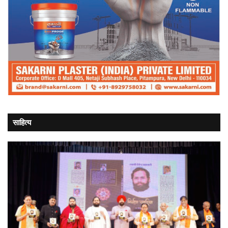
साहित्य