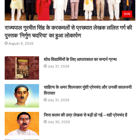
राज्य
राज्यपाल गुरमीत सिंह के करकमलों से प्रख्यात लेखक ललित गर्ग की
पुस्तक ‘निर्गुण चदरिया’ का हुआ लोकार्पण
August 6, 2026
शोध विद्यार्थियों के लिए आपातकाल का सन्दर्भ ग्रन्थ
July 31, 2026
साहित्य के अमर शिल्पकार मुंशी प्रेमचंद और उनकी कालजयी
विरासत
July 31, 2026
जिस कलम की उम्र लेखक से बड़ी हो गई – वही प्रेमचंद है
July 30, 2026