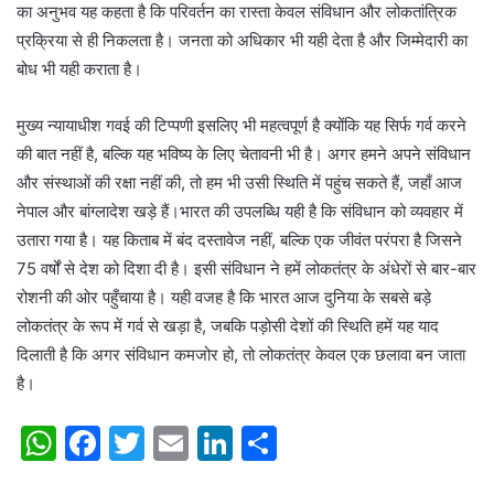
का अनुभव यह कहता है कि परिवर्तन का रास्ता केवल संविधान और लोकतांत्रिक
प्रक्रिया से ही निकलता है। जनता को अधिकार भी यही देता है और जिम्मेदारी का
बोध भी यही कराता है।
मुख्य न्यायाधीश गवई की टिप्पणी इसलिए भी महत्वपूर्ण है क्योंकि यह सिर्फ गर्व करने
की बात नहीं है, बल्कि यह भविष्य के लिए चेतावनी भी है। अगर हमने अपने संविधान
और संस्थाओं की रक्षा नहीं की, तो हम भी उसी स्थिति में पहुंच सकते हैं, जहाँ आज
नेपाल और बांग्लादेश खड़े हैं।भारत की उपलब्धि यही है कि संविधान को व्यवहार में
उतारा गया है। यह किताब में बंद दस्तावेज नहीं, बल्कि एक जीवंत परंपरा है जिसने
75 वर्षों से देश को दिशा दी है। इसी संविधान ने हमें लोकतंत्र के अंधेरों से बार-बार
रोशनी की ओर पहुँचाया है। यही वजह है कि भारत आज दुनिया के सबसे बड़े
लोकतंत्र के रूप में गर्व से खड़ा है, जबकि पड़ोसी देशों की स्थिति हमें यह याद
दिलाती है कि अगर संविधान कमजोर हो, तो लोकतंत्र केवल एक छलावा बन जाता
है।
W
F
T
E
Li
S
h
a
w
m
n
h