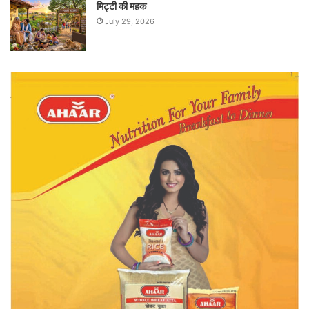
मिट्टी की महक
July 29, 2026