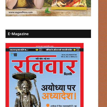
E-Magazine