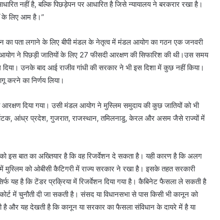
ारित नहीं है, बल्कि पिछड़ेपन पर आधारित है जिसे न्यायालय ने बरकरार रखा है।
ों के लिए आम है।”
ेपन का पता लगाने के लिए बीपी मंडल के नेतृत्व में मंडल आयोग का गठन एक जनवरी
 आयोग ने पिछड़ी जातियों के लिए 27 फीसदी आरक्षण की सिफारिश की थी।उस समय
ें डाल दिया। उनके बाद आई राजीव गांधी की सरकार ने भी इस दिशा में कुछ नहीं किया।
ागू करने का निर्णय लिया।
 आरक्षण दिया गया। उसी मंडल आयोग ने मुस्लिम समुदाय की कुछ जातियों को भी
्नाटक, आंध्र प्रदेश, गुजरात, राजस्थान, तमिलनाडु, केरल और असम जैसे राज्यों में
र को इस बात का अख्तियार है कि वह रिजर्वेशन दे सकता है। यही कारण है कि अलग
में मुस्लिम को ओबीसी कैटिगरी में राज्य सरकार ने रखा है। इसके तहत सरकारी
र्फ यह है कि टेंडर प्रक्रिया में रिजर्वेशन दिया गया है। कैबिनेट फैसला ले सकती है
र्ट में चुनौती दी जा सकती है। संसद या विधानसभा से पास किसी भी कानून को
ै और यह देखती है कि कानून या सरकार का फैसला संविधान के दायरे में है या