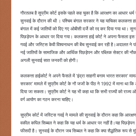
गौरतलब है सुप्रीम कोर्ट इसके पहले कह चुका है कि आरक्षण का आधार धर्
सुनवाई के दौरान की थी । पश्चिम बंगाल सरकार ने यह याचिका कलकत्ता हाई
बंगाल में कई जातियों को दिए गए ओबीसी दर्जे को रद्द कर दिया गया था। सु
पिछड़ेपन के आधार पर दिया गया। कलकत्ता हाई कोर्ट ने अपना फैसला इ
गवई और जस्टिस केवी विश्वनाथन की बेंच सुनवाई कर रही है।अदालत ने पां
नई जातियों के सामाजिक और आर्थिक पिछड़ेपन और पब्लिक सेक्टर की नौकरियो
अगली सुनवाई सात जनवरी को होगी।
कलकत्ता हाईकोर्ट ने अपने फैसले में ‘इंद्रा साहनी बनाम भारत सरकार’ मामल
सरकार’ मामले में सुप्रीम कोर्ट के नौ जजों के पीठ ने 1992 में माना था
दिया जा सकता। सुप्रीम कोर्ट ने यह भी कहा था कि सभी राज्यों को राज्
वर्ग आयोग का गठन करना चाहिए।
सुप्रीम कोर्ट में जस्टिस गवई ने मामले की सुनवाई के दौरान कहा कि आरक्
वकील कपिल सिब्बल ने कहा कि यह धर्म के आधार पर नहीं है।यह पिछड़ेपन क
फीसदी है। सुनवाई के दौरान जब सिब्बल ने कहा कि क्या सैद्धांतिक रूप से 