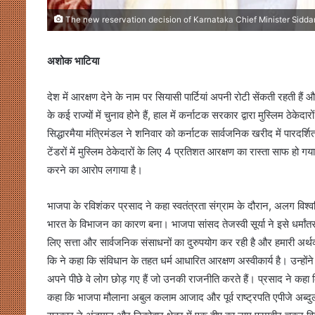
The new reservation decision of Karnataka Chief Minister Sidda
अशोक भाटिया
देश में आरक्षण देने के नाम पर सियासी पार्टियां अपनी रोटी सेंकती रहती है
के कई राज्यों में चुनाव होने हैं, हाल में कर्नाटक सरकार द्वारा मुस्लिम ठे
सिद्धारमैया मंत्रिमंडल ने शनिवार को कर्नाटक सार्वजनिक खरीद में पारदर्श
टेंडरों में मुस्लिम ठेकेदारों के लिए 4 प्रतिशत आरक्षण का रास्ता साफ हो
करने का आरोप लगाया है।
भाजपा के रविशंकर प्रसाद ने कहा स्वतंत्रता संग्राम के दौरान, अलग विश्वविद्
भारत के विभाजन का कारण बना। भाजपा सांसद तेजस्वी सूर्या ने इसे धर्मां
लिए सत्ता और सार्वजनिक संसाधनों का दुरुपयोग कर रही है और हमारी अर्थ
कि ने कहा कि संविधान के तहत धर्म आधारित आरक्षण अस्वीकार्य है। उन्होंन
अपने पीछे वे लोग छोड़ गए हैं जो उनकी राजनीति करते हैं। प्रसाद ने कहा क
कहा कि भाजपा मौलाना अबुल कलाम आजाद और पूर्व राष्ट्रपति एपीजे अब्दुल क