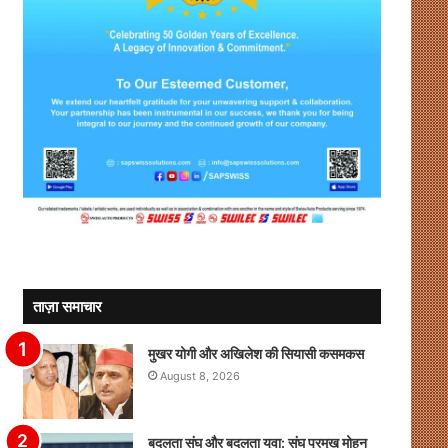
ताज़ा समाचार
मुखर योगी और अखिलेश की सियासी कसमकस
August 8, 2026
बदलता संघ और बदलता युवा: संघ प्रमुख मोहन