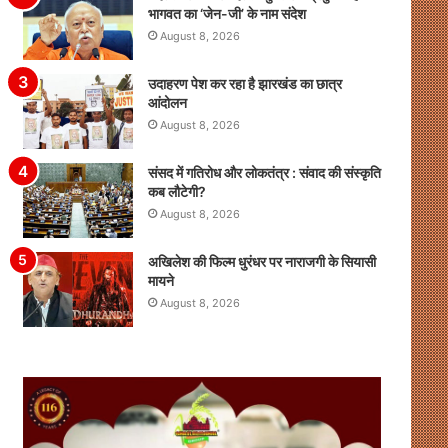
भागवत का ‘जेन-जी’ के नाम संदेश
August 8, 2026
उदाहरण पेश कर रहा है झारखंड का छात्र
आंदोलन
August 8, 2026
संसद में गतिरोध और लोकतंत्र : संवाद की संस्कृति
कब लौटेगी?
August 8, 2026
अखिलेश की फिल्म धुरंधर पर नाराजगी के सियासी
मायने
August 8, 2026