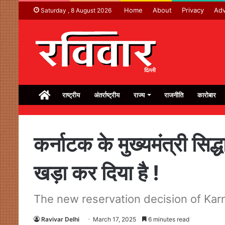
Home
About
Privacy
Adv
Saturday , 8 August 2026
Home
राष्ट्रीय
अंतर्राष्ट्रीय
राज्य
राजनीति
कारोबार
कर्नाटक के मुख्यमंत्री सि
खड़ा कर दिया है !
The new reservation decision of Karn
Ravivar Delhi
March 17, 2025
6 minutes read