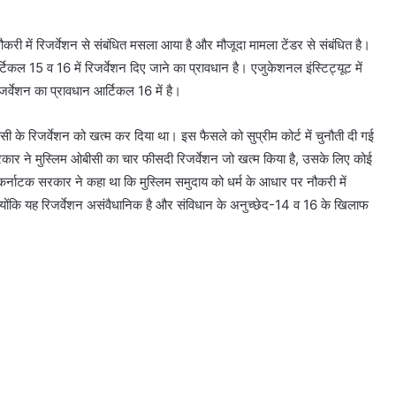
ी नौकरी में रिजर्वेशन से संबंधित मसला आया है और मौजूदा मामला टेंडर से संबंधित है।
टिकल 15 व 16 में रिजर्वेशन दिए जाने का प्रावधान है। एजुकेशनल इंस्टिट्यूट में
र्वेशन का प्रावधान आर्टिकल 16 में है।
 के रिजर्वेशन को खत्म कर दिया था। इस फैसले को सुप्रीम कोर्ट में चुनौती दी गई
कार ने मुस्लिम ओबीसी का चार फीसदी रिजर्वेशन जो खत्म किया है, उसके लिए कोई
 कर्नाटक सरकार ने कहा था कि मुस्लिम समुदाय को धर्म के आधार पर नौकरी में
क्योंकि यह रिजर्वेशन असंवैधानिक है और संविधान के अनुच्छेद-14 व 16 के खिलाफ