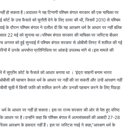
म नहीं हो सकता है।अदालत ने यह टिप्पणी पश्चिम बंगाल सरकार की एक याचिका पर
 कोर्ट के उस फैसले को चुनौती देने के लिए दायर की थी, जिसमें 2010 से पश्चिम
नवाई के दौरान पश्चिम बंगाल ने दलील दी कि यह आरक्षण धर्म के आधार पर नहीं बल्कि
स साल 22 मई को सुनाया था।पश्चिम बंगाल सरकार की याचिका पर जस्टिस बीआर
च अगस्त को हुई सुनवाई में पश्चिम बंगाल सरकार से ओबीसी लिस्ट में शामिल की गई
ं में उनके अपर्याप्त प्रतिनिधित्व पर आंकड़े उपलब्ध मांगे थे।इस मामले की
े में सुप्रीम कोर्ट के फैसले को आधार बनाया था । ‘इंद्रा साहनी बनाम भारत
 कि ओबीसी की पहचान केवल धर्म के आधार पर नहीं की जा सकती और उन्हें आरक्षण नहीं
य ओबीसी सूची में किसी जाति को शामिल करने और उनकी पहचान करने के लिए पिछड़ा
षण धर्म के आधार पर नहीं हो सकता। इस पर राज्य सरकार की ओर से पेश हुए वरिष्ठ
े आधार पर है।उन्होंने कहा कि पश्चिम बंगाल में अल्पसंख्यकों की आबादी 27-28
मुस्लिम आरक्षण के हकदार नहीं हैं। इस पर जस्टिस गवई ने कहा,”आरक्षण धर्म के