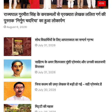
राज्य
राज्यपाल गुरमीत सिंह के करकमलों से प्रख्यात लेखक ललित गर्ग की
पुस्तक ‘निर्गुण चदरिया’ का हुआ लोकार्पण
August 6, 2026
शोध विद्यार्थियों के लिए आपातकाल का सन्दर्भ ग्रन्थ
July 31, 2026
साहित्य के अमर शिल्पकार मुंशी प्रेमचंद और उनकी कालजयी
विरासत
July 31, 2026
जिस कलम की उम्र लेखक से बड़ी हो गई – वही प्रेमचंद है
July 30, 2026
मिट्टी की महक