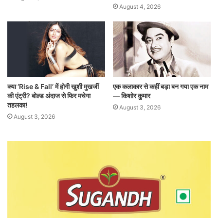
August 4, 2026
क्या ‘Rise & Fall’ में होगी खुशी मुखर्जी
एक कलाकार से कहीं बड़ा बन गया एक नाम
की एंट्री? बोल्ड अंदाज से फिर मचेगा
— किशोर कुमार
तहलका!
August 3, 2026
August 3, 2026