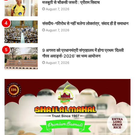
मजबूती से चौकसी जरूरी : प्रीतम सिवाच
August 7, 2026
संसदीय-गतिरोध से नहीं चलेगा लोकतंत्र, संवाद ही है समाधान
August 7, 2026
9 अगस्त को प्रधानमंत्री संग्रहालय में होगा प्रथम ‘दिल्ली
गौरव अवार्ड्स-2026’ का भव्य आयोजन
August 7, 2026