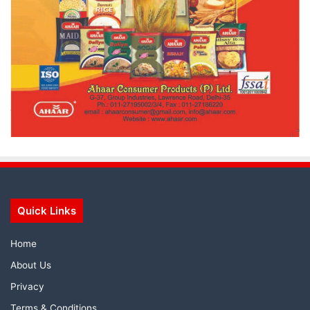
Quick Links
Home
About Us
Privacy
Terms & Conditions