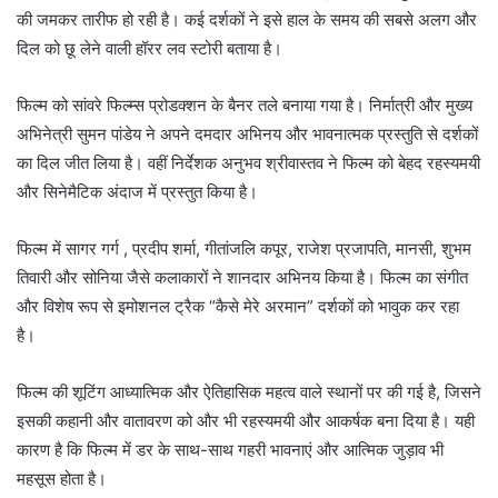
की जमकर तारीफ हो रही है। कई दर्शकों ने इसे हाल के समय की सबसे अलग और
दिल को छू लेने वाली हॉरर लव स्टोरी बताया है।
फिल्म को सांवरे फिल्म्स प्रोडक्शन के बैनर तले बनाया गया है। निर्मात्री और मुख्य
अभिनेत्री सुमन पांडेय ने अपने दमदार अभिनय और भावनात्मक प्रस्तुति से दर्शकों
का दिल जीत लिया है। वहीं निर्देशक अनुभव श्रीवास्तव ने फिल्म को बेहद रहस्यमयी
और सिनेमैटिक अंदाज में प्रस्तुत किया है।
फिल्म में सागर गर्ग , प्रदीप शर्मा, गीतांजलि कपूर, राजेश प्रजापति, मानसी, शुभम
तिवारी और सोनिया जैसे कलाकारों ने शानदार अभिनय किया है। फिल्म का संगीत
और विशेष रूप से इमोशनल ट्रैक “कैसे मेरे अरमान” दर्शकों को भावुक कर रहा
है।
फिल्म की शूटिंग आध्यात्मिक और ऐतिहासिक महत्व वाले स्थानों पर की गई है, जिसने
इसकी कहानी और वातावरण को और भी रहस्यमयी और आकर्षक बना दिया है। यही
कारण है कि फिल्म में डर के साथ-साथ गहरी भावनाएं और आत्मिक जुड़ाव भी
महसूस होता है।