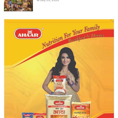
July 29, 2026