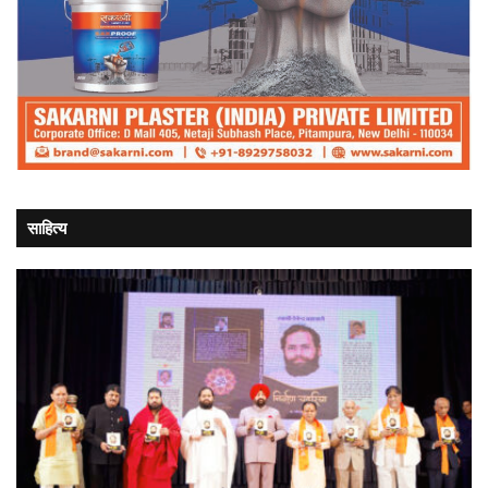
साहित्य