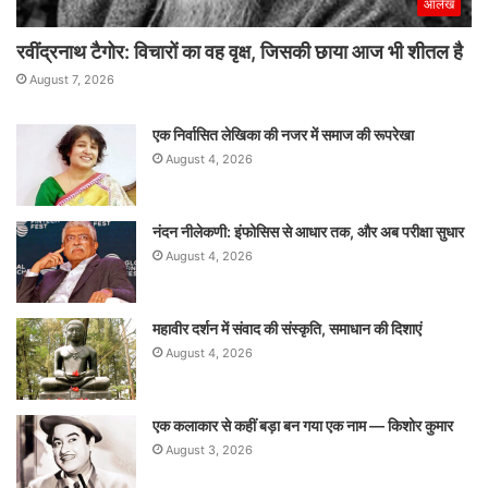
आलेख
रवींद्रनाथ टैगोर: विचारों का वह वृक्ष, जिसकी छाया आज भी शीतल है
August 7, 2026
एक निर्वासित लेखिका की नजर में समाज की रूपरेखा
August 4, 2026
नंदन नीलेकणी: इंफोसिस से आधार तक, और अब परीक्षा सुधार
August 4, 2026
महावीर दर्शन में संवाद की संस्कृति, समाधान की दिशाएं
August 4, 2026
एक कलाकार से कहीं बड़ा बन गया एक नाम — किशोर कुमार
August 3, 2026