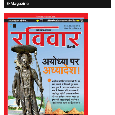
E-Magazine