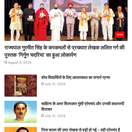
राज्य
राज्यपाल गुरमीत सिंह के करकमलों से प्रख्यात लेखक ललित गर्ग की
पुस्तक ‘निर्गुण चदरिया’ का हुआ लोकार्पण
August 6, 2026
शोध विद्यार्थियों के लिए आपातकाल का सन्दर्भ ग्रन्थ
July 31, 2026
साहित्य के अमर शिल्पकार मुंशी प्रेमचंद और उनकी कालजयी
विरासत
July 31, 2026
जिस कलम की उम्र लेखक से बड़ी हो गई – वही प्रेमचंद है