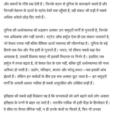
और बयानों के नीचे दबा देती है। जिनके श्रम से दुनिया के कारखाने चलते हैं और
जिनकी मेहनत से ऊर्जा के स्रोत देशों तक पहुँचते हैं, वही संकट की घड़ी में सबसे
अधिक अकेले छोड़ दिए जाते हैं।
दुनिया की अर्थव्यवस्था की धड़कन अक्सर उन समुद्री मार्गों से गुजरती है, जिनके
नाम अधिकांश लोग नहीं जानते। स्ट्रेट ऑफ हार्मुज ऐसा ही एक संकरा जलमार्ग है,
जो केवल रास्ता नहीं बल्कि वैश्विक ऊर्जा व्यवस्था की जीवनरेखा है। दुनिया के बड़े
हिस्से तक तेल और गैस इसी से गुजरते हैं। भारत, जो तीसरा सबसे बड़ा तेल
आयातक है, उसकी विकास यात्रा भी इसकी स्थिरता पर निर्भर है। इसलिए जब
हार्मुज में तनाव बढ़ता है, तो केवल तेल के दाम नहीं, बल्कि पूरी अर्थव्यवस्था की नब्ज
अस्थिर हो जाती है। उद्योग, परिवहन, बाजार और घरेलू बजट—सब इसकी आंच
झेलते हैं। लेकिन इन चर्चाओं के बीच एक सच अक्सर छूट जाता है— इन समुद्री
मार्गों के असली आधार नाविक ही सबसे असुरक्षित और उपेक्षित कड़ी हैं।
इतिहास की सबसे बड़ी विडंबना यह है कि सभ्यताओं को आगे बढ़ाने वाले लोग अक्सर
इतिहास के पन्नों से बाहर रह जाते हैं। भारतीय नाविक भी इसी पीड़ा के हिस्सेदार हैं।
वे सीमा पर तैनात सैनिक नहीं, न ही उनके कंधों पर सितारे हैं, फिर भी उनका