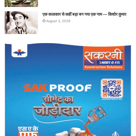
एक कलाकार से कहीं बड़ा बन गया एक नाम — किशोर कुमार
August 3, 2026