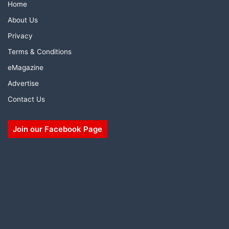
Home
About Us
Privacy
Terms & Conditions
eMagazine
Advertise
Contact Us
Join our Facebook Page