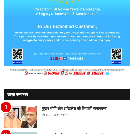
ताज़ा समाचार
मुखर योगी और अखिलेश की सियासी कसमकस
August 8, 2026