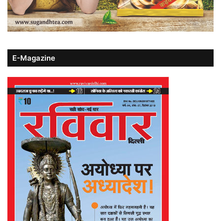
E-Magazine