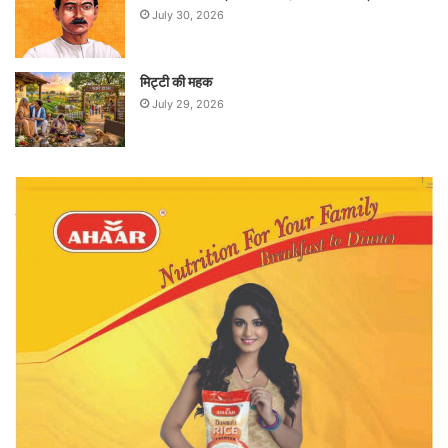
July 30, 2026
मिट्टी की महक
July 29, 2026