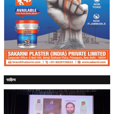
साहित्य