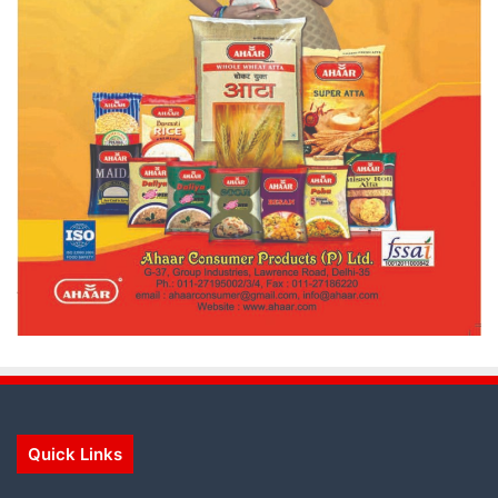
Quick Links