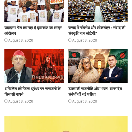
उदाहरण पेश कर रहा है झारखंड का छात्र
संसद में गतिरोध और लोकतंत्र : संवाद की
आंदोलन
संस्कृति कब लौटेगी?
August 8, 2026
August 8, 2026
अखिलेश की फिल्म धुरंधर पर नाराजगी के
ढाका की राजनीति और भारत-बांग्लादेश
सियासी मायने
संबंधों की नई परीक्षा
August 8, 2026
August 8, 2026