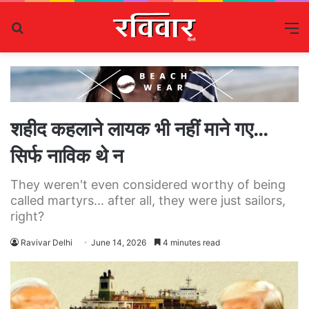
Search
M
for
शहीद कहलाने लायक भी नहीं माने गए…
सिर्फ नाविक थे न
They weren't even considered worthy of being
called martyrs... after all, they were just sailors,
right?
Ravivar Delhi
June 14, 2026
4 minutes read