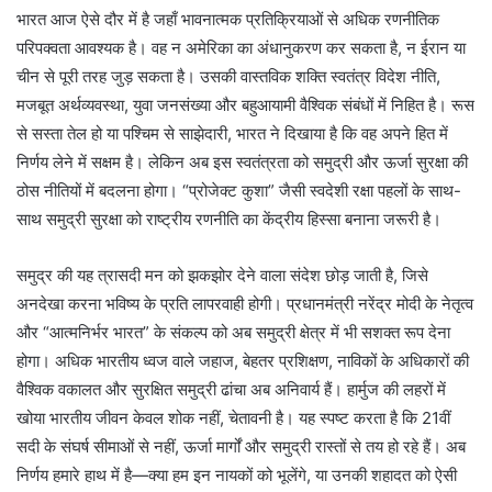
भारत आज ऐसे दौर में है जहाँ भावनात्मक प्रतिक्रियाओं से अधिक रणनीतिक
परिपक्वता आवश्यक है। वह न अमेरिका का अंधानुकरण कर सकता है, न ईरान या
चीन से पूरी तरह जुड़ सकता है। उसकी वास्तविक शक्ति स्वतंत्र विदेश नीति,
मजबूत अर्थव्यवस्था, युवा जनसंख्या और बहुआयामी वैश्विक संबंधों में निहित है। रूस
से सस्ता तेल हो या पश्चिम से साझेदारी, भारत ने दिखाया है कि वह अपने हित में
निर्णय लेने में सक्षम है। लेकिन अब इस स्वतंत्रता को समुद्री और ऊर्जा सुरक्षा की
ठोस नीतियों में बदलना होगा। “प्रोजेक्ट कुशा” जैसी स्वदेशी रक्षा पहलों के साथ-
साथ समुद्री सुरक्षा को राष्ट्रीय रणनीति का केंद्रीय हिस्सा बनाना जरूरी है।
समुद्र की यह त्रासदी मन को झकझोर देने वाला संदेश छोड़ जाती है, जिसे
अनदेखा करना भविष्य के प्रति लापरवाही होगी। प्रधानमंत्री नरेंद्र मोदी के नेतृत्व
और “आत्मनिर्भर भारत” के संकल्प को अब समुद्री क्षेत्र में भी सशक्त रूप देना
होगा। अधिक भारतीय ध्वज वाले जहाज, बेहतर प्रशिक्षण, नाविकों के अधिकारों की
वैश्विक वकालत और सुरक्षित समुद्री ढांचा अब अनिवार्य हैं। हार्मुज की लहरों में
खोया भारतीय जीवन केवल शोक नहीं, चेतावनी है। यह स्पष्ट करता है कि 21वीं
सदी के संघर्ष सीमाओं से नहीं, ऊर्जा मार्गों और समुद्री रास्तों से तय हो रहे हैं। अब
निर्णय हमारे हाथ में है—क्या हम इन नायकों को भूलेंगे, या उनकी शहादत को ऐसी