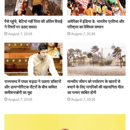
पैसे पहुंचे, बेटियां नहीं पिता की अंतिम विदाई
अमेरिका में इंडिया डे: भारतीय प्रतिभा और
ने रिश्तों पर उठाए सवाल
परिश्रम का वैश्विक सम्मान
August 7, 2026
August 7, 2026
राज्यसभा में राघव चड्ढा ने उठाया डॉक्टरों
मानवीय जीवन को पर्यावरण के खतरों से
और डायग्नोस्टिक सेंटरों के बीच कथित
बचाने के लिए नागरिकों की सहभागिता मील
कमीशनखोरी का मुद्दा
का पत्थर साबित होगी
August 7, 2026
August 7, 2026