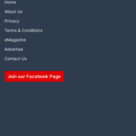
Home
About Us
Privacy
Terms & Conditions
eMagazine
Advertise
Contact Us
Join our Facebook Page