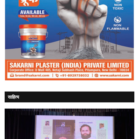
साहित्य