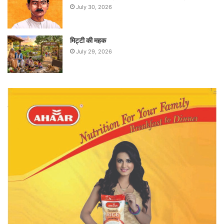
July 30, 2026
मिट्टी की महक
July 29, 2026