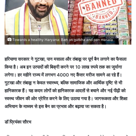
Towards a healthy Haryana: Ban on gutkha and pan masala
हरियाणा सरकार ने गुटखा, पान मसाला और तंबाकू पर पूर्ण बैन लगाने का फैसला
किया है। अब इन उत्पादों की बिक्री करने पर 10 लाख रुपये तक का जुर्माना
लगेगा। हर महीने राज्य में लगभग 4000 नए कैंसर मरीज सामने आ रहे हैं।
गुटखा और तंबाकू न केवल स्वास्थ्य, बल्कि सामाजिक और आर्थिक दृष्टि से भी
हानिकारक हैं। यह कदम लोगों को हानिकारक आदतों से बचाने और नई पीढ़ी को
स्वस्थ जीवन की ओर प्रेरित करने के लिए उठाया गया है। जागरूकता और शिक्षा
अभियान के माध्यम से इस बैन का प्रभाव और बढ़ाया जा सकता है।
डॉ प्रियंका सौरभ