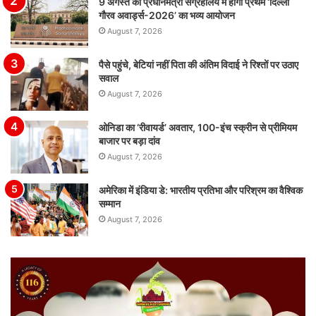
9 अगस्त को प्रधानमंत्री संग्रहालय में होगा प्रथम ‘दिल्ली
गौरव अवार्ड्स-2026’ का भव्य आयोजन
August 7, 2026
पैसे पहुंचे, बेटियां नहीं पिता की अंतिम विदाई ने रिश्तों पर उठाए
सवाल
August 7, 2026
ओनिडा का ‘रीवायर्ड’ अवतार, 100-इंच स्क्रीन से प्रीमियम
बाजार पर बड़ा दांव
August 7, 2026
अमेरिका में इंडिया डे: भारतीय प्रतिभा और परिश्रम का वैश्विक
सम्मान
August 7, 2026