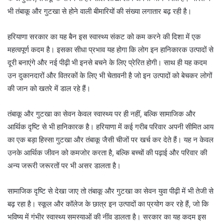
भी तंबाकू और गुटखा से होने वाली बीमारियों की संख्या लगातार बढ़ रही है।
हरियाणा सरकार का यह बैन इस स्वास्थ्य संकट को कम करने की दिशा में एक
महत्वपूर्ण कदम है। इसका सीधा प्रभाव यह होगा कि लोग इन हानिकारक उत्पादों से
दूरी बनाएंगे और नई पीढ़ी भी इनसे बचने के लिए प्रेरित होगी। साथ ही यह कदम
उन दुकानदारों और वितरकों के लिए भी चेतावनी है जो इन उत्पादों को बेचकर लोगों
की जान को खतरे में डाल रहे हैं।
तंबाकू और गुटखा का सेवन केवल स्वास्थ्य पर ही नहीं, बल्कि सामाजिक और
आर्थिक दृष्टि से भी हानिकारक है। हरियाणा में कई गरीब परिवार अपनी सीमित आय
का एक बड़ा हिस्सा गुटखा और तंबाकू जैसी चीजों पर खर्च कर देते हैं। यह न केवल
उनके आर्थिक जीवन को कमजोर करता है, बल्कि बच्चों की पढ़ाई और परिवार की
अन्य जरूरी जरूरतों पर भी असर डालता है।
सामाजिक दृष्टि से देखा जाए तो तंबाकू और गुटखा का सेवन युवा पीढ़ी में भी तेजी से
बढ़ रहा है। स्कूल और कॉलेज के छात्र इन उत्पादों का प्रयोग कर रहे हैं, जो कि
भविष्य में गंभीर स्वास्थ्य समस्याओं की नींव डालता है। सरकार का यह कदम इस