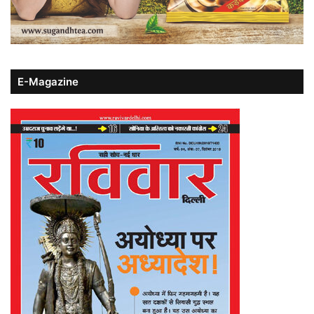
E-Magazine