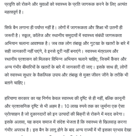
प्रवृत्ति को रोकने और युवाओं को स्वास्थ्य के प्रति जागरूक करने के लिए अत्यंत
महत्वपूर्ण है।
सिर्फ बैन लगाना ही पर्याप्त नहीं है। लोगों में जागरूकता और शिक्षा भी उतनी ही
जरूरी है। स्कूल, कॉलेज और स्थानीय समुदायों में स्वास्थ्य संबंधी जागरूकता
अभियान चलाना आवश्यक है। जब तक लोग तंबाकू और गुटखा के खतरों के बारे में
सही जानकारी नहीं पाएंगे, वे इनसे दूरी नहीं बनाएंगे। स्वास्थ्य मंत्रालय और
स्थानीय प्रशासन को मिलकर विभिन्न अभियान चलाने चाहिए, जिसमें कैंसर और
अन्य गंभीर बीमारियों के खतरों के बारे में जानकारी दी जाए। इसके साथ ही, लोगों
को स्वास्थ्य सुधार के वैकल्पिक उपाय और तंबाकू से मुक्त जीवन जीने के तरीके भी
बताने चाहिए।
हरियाणा सरकार का यह निर्णय केवल स्वास्थ्य की दृष्टि से ही नहीं, बल्कि कानूनी
और प्रशासनिक दृष्टि से भी अहम है। 10 लाख रुपये तक का जुर्माना एक ऐसा
प्रोत्साहन है जो दुकानदारों को इन उत्पादों की बिक्री से रोकने में मदद करेगा।
इसके अलावा, यह कदम समाज में संदेश भेजता है कि स्वास्थ्य से खिलवाड़ करना
गंभीर अपराध है। इस बैन के लागू होने के बाद अन्य राज्यों में भी इसका प्रभाव देखा