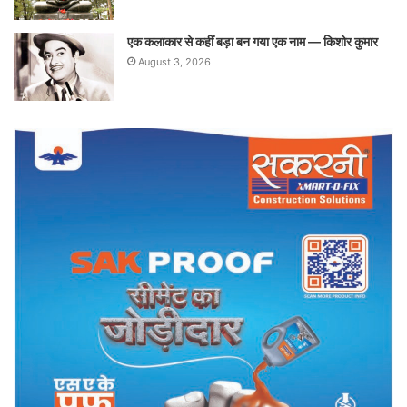
एक कलाकार से कहीं बड़ा बन गया एक नाम — किशोर कुमार
August 3, 2026