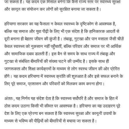
जा सकता है। यह कदम एक मिसाल बनेगा कि कैसे राज्य स्तर पर स्वास्थ्य सुरक्षा
और कानून का संयोजन कर लोगों को सुरक्षित बनाया जा सकता है।
हरियाणा सरकार का यह फैसला न केवल स्वास्थ्य के दृष्टिकोण से आवश्यक है,
बल्कि यह समाज और युवा पीढ़ी के लिए भी एक संदेश है कि हानिकारक आदतों से
दूरी बनाना ही बेहतर जीवन की कुंजी है। तंबाकू, गुटखा और पान मसाला जैसी चीज़ें
केवल स्वास्थ्य को नुकसान नहीं पहुँचातीं, बल्कि परिवार और समाज पर भी आर्थिक
और सामाजिक दबाव डालती हैं। इस बैन से समय के साथ राज्य में तंबाकू और
गुटखा से संबंधित बीमारियों की संख्या घटने की उम्मीद है। इसके साथ ही
जागरूकता और शिक्षा कार्यक्रमों के माध्यम से लोग स्वस्थ जीवन की ओर प्रेरित
होंगे। यह कदम हरियाणा में स्वास्थ्य क्रांति की शुरुआत है और इसे सफल बनाने के
लिए पूरे समाज, प्रशासन और परिवारों को मिलकर काम करना होगा।
अंततः, यह निर्णय यह संदेश देता है कि स्वास्थ्य सर्वोपरि है और समाज के हित में
ठोस कदम उठाना किसी भी कीमत पर आवश्यक है। हरियाणा का यह उदाहरण पूरे
देश के लिए एक प्रेरणा बन सकता है कि स्वास्थ्य सुरक्षा और कानूनी उपायों के
माध्यम से भविष्य की पीढ़ियों को बीमारियों से बचाया जा सकता है।