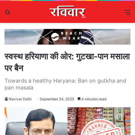
Search
M
for
स्वस्थ हरियाणा की ओर: गुटखा-पान मसाला
पर बैन
Towards a healthy Haryana: Ban on gutkha and
pan masala
Ravivar Delhi
September 24, 2025
4 minutes read