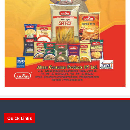
Quick Links