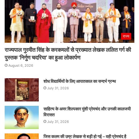
राज्य
राज्यपाल गुरमीत सिंह के करकमलों से प्रख्यात लेखक ललित गर्ग की
पुस्तक ‘निर्गुण चदरिया’ का हुआ लोकार्पण
August 6, 2026
शोध विद्यार्थियों के लिए आपातकाल का सन्दर्भ ग्रन्थ
July 31, 2026
साहित्य के अमर शिल्पकार मुंशी प्रेमचंद और उनकी कालजयी
विरासत
July 31, 2026
जिस कलम की उम्र लेखक से बड़ी हो गई – वही प्रेमचंद है