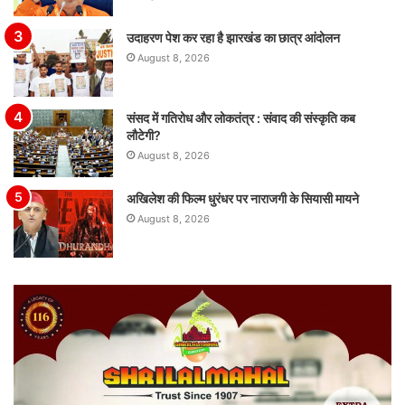
उदाहरण पेश कर रहा है झारखंड का छात्र आंदोलन
August 8, 2026
संसद में गतिरोध और लोकतंत्र : संवाद की संस्कृति कब
लौटेगी?
August 8, 2026
अखिलेश की फिल्म धुरंधर पर नाराजगी के सियासी मायने
August 8, 2026