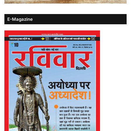
E-Magazine