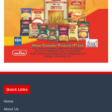
Quick Links
Home
About Us