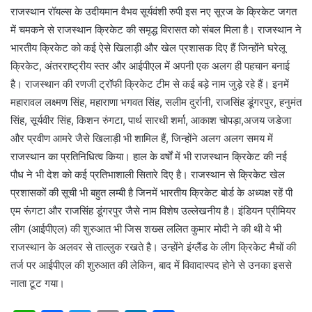
राजस्थान रॉयल्स के उदीयमान वैभव सूर्यवंशी रुपी इस नए सूरज के क्रिकेट जगत
में चमकने से राजस्थान क्रिकेट की समृद्ध विरासत को संबल मिला है। राजस्थान ने
भारतीय क्रिकेट को कई ऐसे खिलाड़ी और खेल प्रशासक दिए हैं जिन्होंने घरेलू
क्रिकेट, अंतरराष्ट्रीय स्तर और आईपीएल में अपनी एक अलग ही पहचान बनाई
है। राजस्थान की रणजी ट्रॉफी क्रिकेट टीम से कई बड़े नाम जुड़े रहे हैं। इनमें
महारावल लक्ष्मण सिंह, महाराणा भगवत सिंह, सलीम दुर्रानी, राजसिंह डूंगरपुर, हनुमंत
सिंह, सूर्यवीर सिंह, किशन रुंगटा, पार्थ सारथी शर्मा, आकाश चोपड़ा,अजय जडेजा
और प्रवीण आमरे जैसे खिलाड़ी भी शामिल हैं, जिन्होंने अलग अलग समय में
राजस्थान का प्रतिनिधित्व किया। हाल के वर्षों में भी राजस्थान क्रिकेट की नई
पौध ने भी देश को कई प्रतिभाशाली सितारे दिए है। राजस्थान से क्रिकेट खेल
प्रशासकों की सूची भी बहुत लम्बी है जिनमें भारतीय क्रिकेट बोर्ड के अध्यक्ष रहें पी
एम रूंगटा और राजसिंह डूंगरपुर जैसे नाम विशेष उल्लेखनीय है। इंडियन प्रीमियर
लीग (आईपीएल) की शुरुआत भी जिस शख्स ललित कुमार मोदी ने की थी वे भी
राजस्थान के अलवर से ताल्लुक रखते है। उन्होंने इंग्लैंड के लीग क्रिकेट मैचों की
तर्ज पर आईपीएल की शुरुआत की लेकिन, बाद में विवादास्पद होने से उनका इससे
नाता टूट गया।