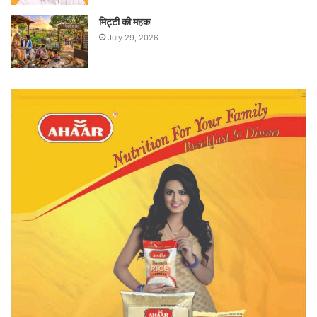
मिट्टी की महक
July 29, 2026