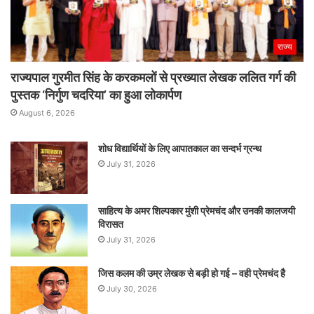
राज्य
राज्यपाल गुरमीत सिंह के करकमलों से प्रख्यात लेखक ललित गर्ग की
पुस्तक ‘निर्गुण चदरिया’ का हुआ लोकार्पण
August 6, 2026
शोध विद्यार्थियों के लिए आपातकाल का सन्दर्भ ग्रन्थ
July 31, 2026
साहित्य के अमर शिल्पकार मुंशी प्रेमचंद और उनकी कालजयी
विरासत
July 31, 2026
जिस कलम की उम्र लेखक से बड़ी हो गई – वही प्रेमचंद है
July 30, 2026