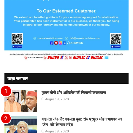
ताज़ा समाचार
मुखर योगी और अखिलेश की सियासी कसमकस
August 8, 2026
बदलता संघ और बदलता युवा: संघ प्रमुख मोहन भागवत का
‘जेन-जी’ के नाम संदेश
August 8, 2026