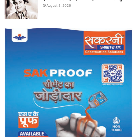
August 3, 2026