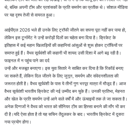
थे, बल्कि अपनी टीम और प्रशंसकों के प्रति समर्पण का प्रतीक थे। सोशल मीडिया
पर यह दृश्य तेजी से वायरल हुआ।
आईपीएल 2026 भले ही उनके लिए ट्रॉफी जीतने का सपना पूरा नहीं कर पाया हो,
लेकिन इस टूर्नामेंट ने उन्हें करोड़ों दिलों का चहेता बना दिया है। क्रिकेट के
इतिहास में कई महान खिलाड़ियों की कहानियां आंसुओं से शुरू होकर ट्रॉफियों पर
समाप्त हुई हैं। वैभव सूर्यवंशी की कहानी भी शायद उसी दिशा में आगे बढ़ रही है।
फाइनल में न पहुंच पाने का दर्द
उन्हें और मजबूत बनाएगा। इस युवा सितारे ने साबित कर दिया है कि रिकॉर्ड बनाए
जा सकते हैं, लेकिन दिल जीतने के लिए जुनून, समर्पण और संवेदनशीलता की
जरूरत होती है। वैभव सूर्यवंशी के पास ये तीनों गुण भरपूर मात्रा में मौजूद हैं। आज
वैभव सूर्यवंशी भारतीय क्रिकेट की नई उम्मीद बन चुके हैं। उनकी प्रतिभा, मेहनत
और खेल के प्रति समर्पण उन्हें आने वाले वर्षों में और ऊंचाइयों तक ले जा सकता है।
अनेक दिग्गजों ने वैभव को भारत को सीनियर टीम का हिस्सा बनाने की माँग भी कर
दी है।यदि ऐसा होता है तो यह सचिन तेंदुलकर के बाद। भारतीय क्रिकेट में दूसरा
नया प्रयोग होगा।