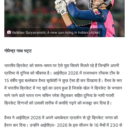
Vaibhav Suryavanshi: A new sun rising in Indian cricket
गोपेन्द्र नाथ भट्ट
भारतीय क्रिकेट को समय-समय पर ऐसे युवा सितारे मिलते रहे हैं जिन्होंने अपनी
प्रतिभा से दुनिया को चौंकाया है। आईपीएल 2026 में राजस्थान रॉयल्स टीम के
15 वर्षीय युवा बल्लेबाज वैभव सूर्यवंशी ने कुछ ऐसा ही कर दिखाया है। वैभव के रूप
में भारतीय क्रिकेट में नए सूर्य का उदय हुआ है जिसके खेल ने क्रिकेट के भगवान
माने जाने वाले भारत रत्न सचिन रमेश तेंदुलकर सहित दुनिया के नामी गरामी
क्रिकेट दिग्गजों को उसकी तारीफ में कसीदे गढ़ने को मजबूर कर दिया है।
वैभव ने आईपीएल 2026 में अपने धमाकेदार प्रदर्शन से पूरे क्रिकेट जगत को
हैरान कर दिया। उन्होंने आईपीएल- 2026 के इस सीजन के 16 मैचों में 230 से