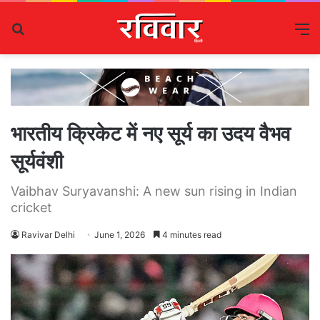
Search
M
for
भारतीय क्रिकेट में नए सूर्य का उदय वैभव
सूर्यवंशी
Vaibhav Suryavanshi: A new sun rising in Indian
cricket
Ravivar Delhi
June 1, 2026
4 minutes read