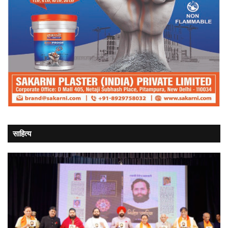
साहित्य