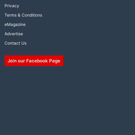
Privacy
Terms & Conditions
eMagazine
Advertise
Contact Us
Join our Facebook Page