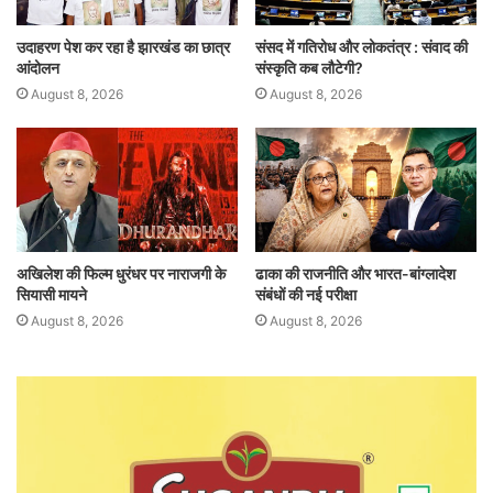
उदाहरण पेश कर रहा है झारखंड का छात्र
संसद में गतिरोध और लोकतंत्र : संवाद की
आंदोलन
संस्कृति कब लौटेगी?
August 8, 2026
August 8, 2026
अखिलेश की फिल्म धुरंधर पर नाराजगी के
ढाका की राजनीति और भारत-बांग्लादेश
सियासी मायने
संबंधों की नई परीक्षा
August 8, 2026
August 8, 2026