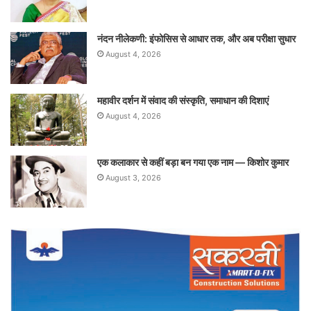
नंदन नीलेकणी: इंफोसिस से आधार तक, और अब परीक्षा सुधार
August 4, 2026
महावीर दर्शन में संवाद की संस्कृति, समाधान की दिशाएं
August 4, 2026
एक कलाकार से कहीं बड़ा बन गया एक नाम — किशोर कुमार
August 3, 2026