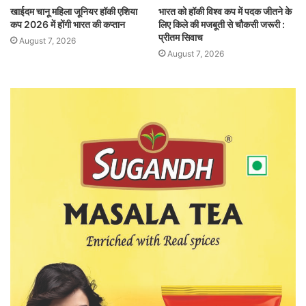
खाईदम चानू महिला जूनियर हॉकी एशिया
भारत को हॉकी विश्व कप में पदक जीतने के
कप 2026 में होंगी भारत की कप्तान
लिए किले की मजबूती से चौकसी जरूरी :
प्रीतम सिवाच
August 7, 2026
August 7, 2026