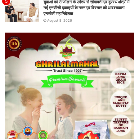
युवाओं को से जोड़ने के उद्देश्य से सीमावर्ती एवं दूरस्थ क्षेत्रों में
नई एनसीसी इकाइयों के गठन एवं विस्तार की आवश्यकता :
एनसीसी महानिदेशक
August 8, 2026