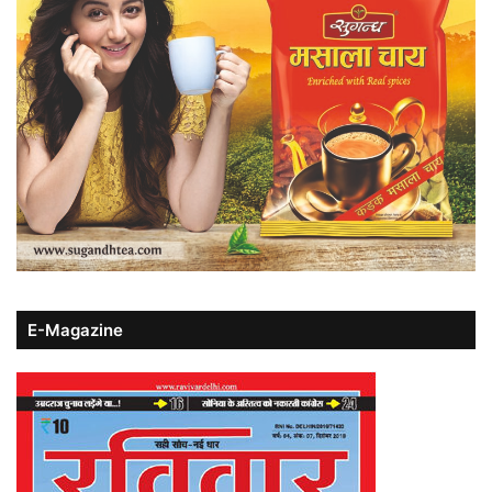
E-Magazine