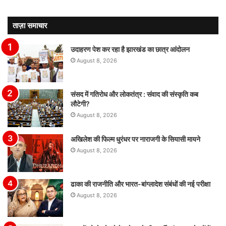
ताज़ा समाचार
उदाहरण पेश कर रहा है झारखंड का छात्र आंदोलन
August 8, 2026
संसद में गतिरोध और लोकतंत्र : संवाद की संस्कृति कब
लौटेगी?
August 8, 2026
अखिलेश की फिल्म धुरंधर पर नाराजगी के सियासी मायने
August 8, 2026
ढाका की राजनीति और भारत-बांग्लादेश संबंधों की नई परीक्षा
August 8, 2026