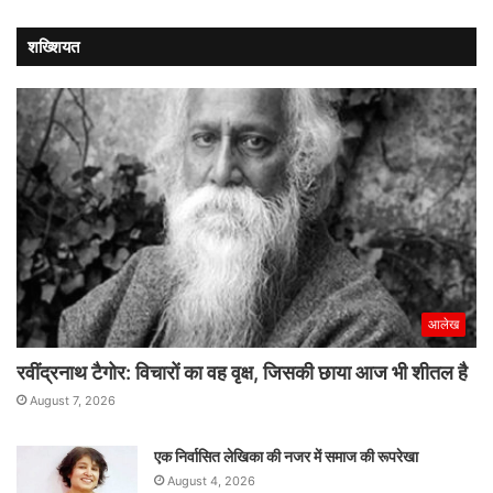
शख्शियत
आलेख
रवींद्रनाथ टैगोर: विचारों का वह वृक्ष, जिसकी छाया आज भी शीतल है
August 7, 2026
एक निर्वासित लेखिका की नजर में समाज की रूपरेखा
August 4, 2026