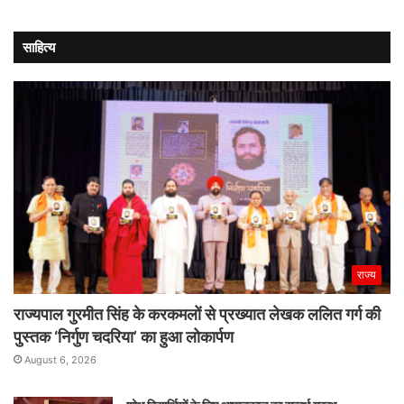
साहित्य
राज्य
राज्यपाल गुरमीत सिंह के करकमलों से प्रख्यात लेखक ललित गर्ग की
पुस्तक ‘निर्गुण चदरिया’ का हुआ लोकार्पण
August 6, 2026