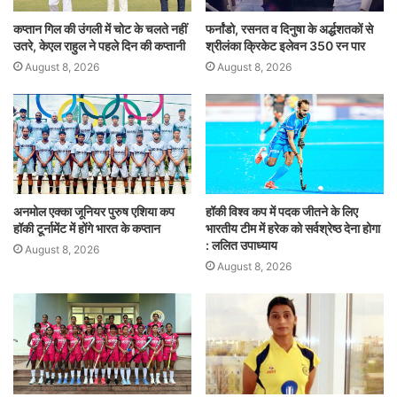
कप्तान गिल की उंगली में चोट के चलते नहीं
फर्नांडो, रसनत व दिनुषा के अर्द्धशतकों से
उतरे, केएल राहुल ने पहले दिन की कप्तानी
श्रीलंका क्रिकेट इलेवन 350 रन पार
August 8, 2026
August 8, 2026
अनमोल एक्का जूनियर पुरुष एशिया कप
हॉकी विश्व कप में पदक जीतने के लिए
हॉकी टूर्नामेंट में होंगे भारत के कप्तान
भारतीय टीम में हरेक को सर्वश्रेष्ठ देना होगा
: ललित उपाध्याय
August 8, 2026
August 8, 2026