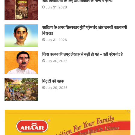
शोध विद्यार्थियों के लिए आपातकाल का सन्दर्भ ग्रन्थ
July 31, 2026
साहित्य के अमर शिल्पकार मुंशी प्रेमचंद और उनकी कालजयी
विरासत
July 31, 2026
जिस कलम की उम्र लेखक से बड़ी हो गई – वही प्रेमचंद है
July 30, 2026
मिट्टी की महक
July 29, 2026