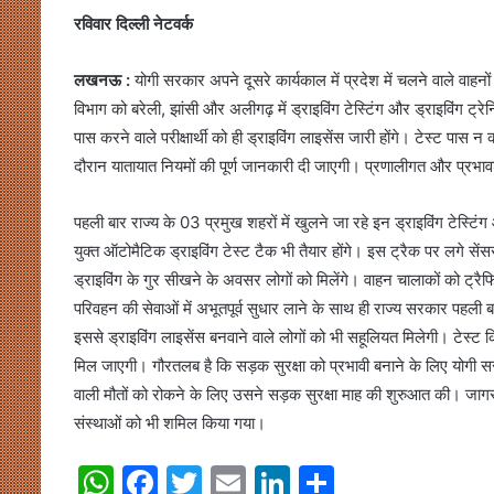
रविवार दिल्ली नेटवर्क
लखनऊ :
योगी सरकार अपने दूसरे कार्यकाल में प्रदेश में चलने वाले वाहनों
विभाग को बरेली, झांसी और अलीगढ़ में ड्राइविंग टेस्टिंग और ड्राइविंग ट्रेनि
पास करने वाले परीक्षार्थी को ही ड्राइविंग लाइसेंस जारी होंगे। टेस्ट पास न 
दौरान यातायात नियमों की पूर्ण जानकारी दी जाएगी। प्रणालीगत और प्रभावशाल
पहली बार राज्य के 03 प्रमुख शहरों में खुलने जा रहे इन ड्राइविंग टेस्टिंग औ
युक्त ऑटोमैटिक ड्राइविंग टेस्ट टैक भी तैयार होंगे। इस ट्रैक पर लगे सें
ड्राइविंग के गुर सीखने के अवसर लोगों को मिलेंगे। वाहन चालाकों को ट्रैफ
परिवहन की सेवाओं में अभूतपूर्व सुधार लाने के साथ ही राज्य सरकार पहली ब
इससे ड्राइविंग लाइसेंस बनवाने वाले लोगों को भी सहूलियत मिलेगी। टेस्
मिल जाएगी। गौरतलब है कि सड़क सुरक्षा को प्रभावी बनाने के लिए योगी स
वाली मौतों को रोकने के लिए उसने सड़क सुरक्षा माह की शुरुआत की। जाग
संस्थाओं को भी शमिल किया गया।
W
F
T
E
Li
S