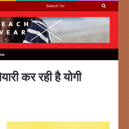
Search
for
ine
तैयारी कर रही है योगी