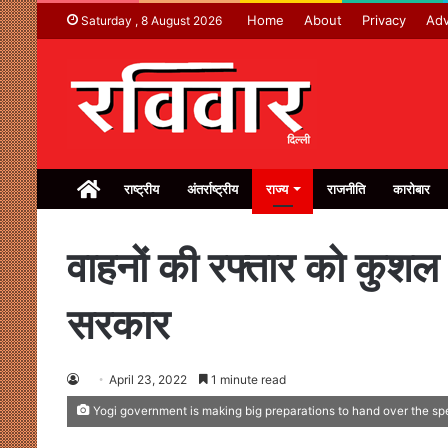
Home
About
Privacy
Adv
Saturday , 8 August 2026
Home
राष्ट्रीय
अंतर्राष्ट्रीय
राज्य
राजनीति
कारोबार
वाहनों की रफ्तार को कुशल और
सरकार
April 23, 2022
1 minute read
Yogi government is making big preparations to hand over the spee