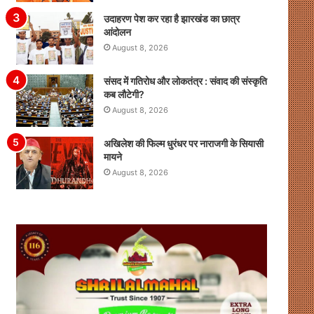
उदाहरण पेश कर रहा है झारखंड का छात्र
आंदोलन
August 8, 2026
संसद में गतिरोध और लोकतंत्र : संवाद की संस्कृति
कब लौटेगी?
August 8, 2026
अखिलेश की फिल्म धुरंधर पर नाराजगी के सियासी
मायने
August 8, 2026