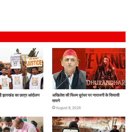
है झारखंड का छात्र आंदोलन
अखिलेश की फिल्म धुरंधर पर नाराजगी के सियासी
मायने
August 8, 2026