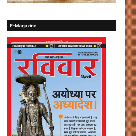
E-Magazine