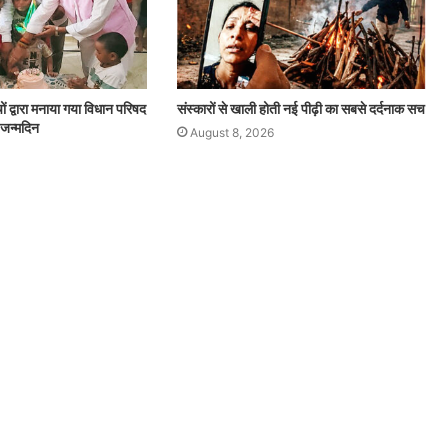
चों द्वारा मनाया गया विधान परिषद
संस्कारों से खाली होती नई पीढ़ी का सबसे दर्दनाक सच
 जन्मदिन
August 8, 2026