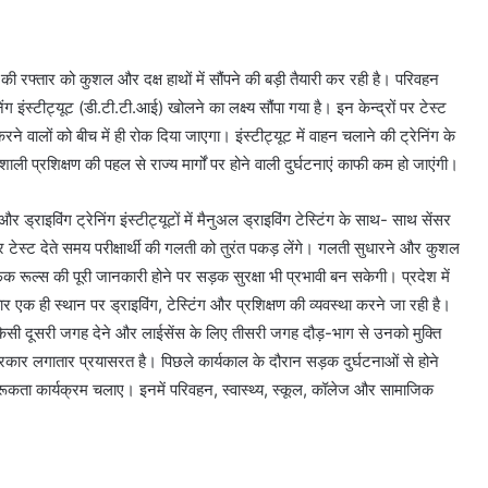
 की रफ्तार को कुशल और दक्ष हाथों में सौंपने की बड़ी तैयारी कर रही है। परिवहन
ंग इंस्टीट्यूट (डी.टी.टी.आई) खोलने का लक्ष्य सौंपा गया है। इन केन्द्रों पर टेस्ट
करने वालों को बीच में ही रोक दिया जाएगा। इंस्टीट्यूट में वाहन चलाने की ट्रेनिंग के
ी प्रशिक्षण की पहल से राज्य मार्गों पर होने वाली दुर्घटनाएं काफी कम हो जाएंगी।
र ड्राइविंग ट्रेनिंग इंस्टीट्यूटों में मैनुअल ड्राइविंग टेस्टिंग के साथ- साथ सेंसर
सर टेस्ट देते समय परीक्षार्थी की गलती को तुरंत पकड़ लेंगे। गलती सुधारने और कुशल
िक रूल्स की पूरी जानकारी होने पर सड़क सुरक्षा भी प्रभावी बन सकेगी। प्रदेश में
ार एक ही स्थान पर ड्राइविंग, टेस्टिंग और प्रशिक्षण की व्यवस्था करने जा रही है।
ट किसी दूसरी जगह देने और लाईसेंस के लिए तीसरी जगह दौड़-भाग से उनको मुक्ति
रकार लगातार प्रयासरत है। पिछले कार्यकाल के दौरान सड़क दुर्घटनाओं से होने
रूकता कार्यक्रम चलाए। इनमें परिवहन, स्वास्थ्य, स्कूल, कॉलेज और सामाजिक