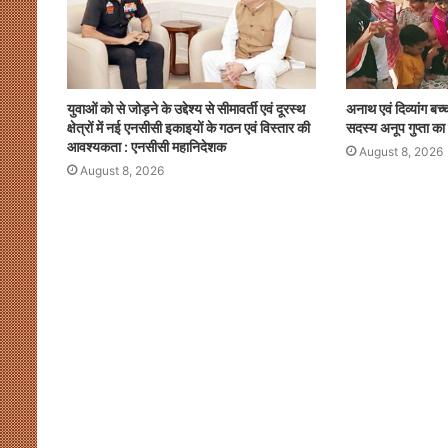
युवाओं को से जोड़ने के उद्देश्य से सीमावर्ती एवं दूरस्थ
अनाथ एवं दिव्यांग बच्
क्षेत्रों में नई एनसीसी इकाइयों के गठन एवं विस्तार की
सदस्य अनूप गुप्ता का
आवश्यकता : एनसीसी महानिदेशक
August 8, 2026
August 8, 2026