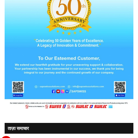
ताज़ा समाचार