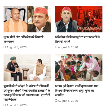
मुखर योगी और अखिलेश की सियासी
अखिलेश की फिल्म धुरंधर पर नाराजगी के
कसमकस
सियासी मायने
August 8, 2026
August 8, 2026
युवाओं को से जोड़ने के उद्देश्य से सीमावर्ती
अनाथ एवं दिव्यांग बच्चों द्वारा मनाया गया
एवं दूरस्थ क्षेत्रों में नई एनसीसी इकाइयों के
विधान परिषद सदस्य अनूप गुप्ता का
गठन एवं विस्तार की आवश्यकता : एनसीसी
जन्मदिन
महानिदेशक
August 8, 2026
August 8, 2026