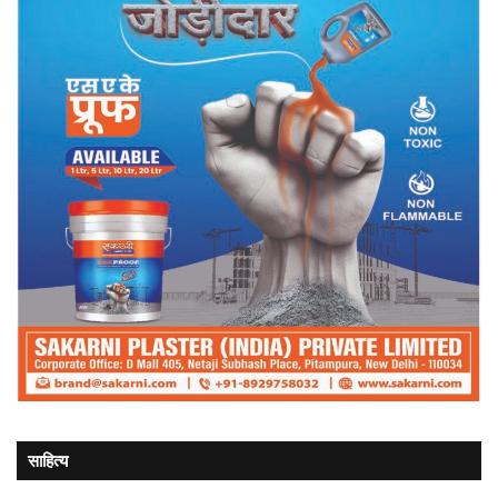
साहित्य