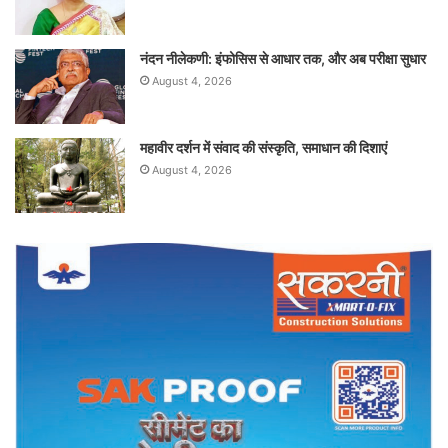
नंदन नीलेकणी: इंफोसिस से आधार तक, और अब परीक्षा सुधार
August 4, 2026
महावीर दर्शन में संवाद की संस्कृति, समाधान की दिशाएं
August 4, 2026