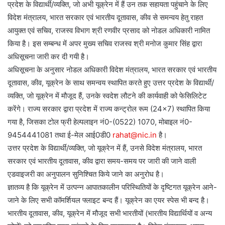
प्रदेश के विद्यार्थी/व्यक्ति, जो अभी यूक्रेन में हैं उन तक सहायता पहुंचाने के लिए
विदेश मंत्रालय, भारत सरकार एवं भारतीय दूतावास, कीव से समन्वय हेतु राहत
आयुक्त एवं सचिव, राजस्व विभाग श्री रणवीर प्रसाद को नोडल अधिकारी नामित
किया है। इस सम्बन्ध में अपर मुख्य सचिव राजस्व श्री मनोज कुमार सिंह द्वारा
अधिसूचना जारी कर दी गयी है।
अधिसूचना के अनुसार नोडल अधिकारी विदेश मंत्रालय, भारत सरकार एवं भारतीय
दूतावास, कीव, यूक्रेन के साथ समन्वय स्थापित करते हुए उत्तर प्रदेश के विद्यार्थी/
व्यक्ति, जो यूक्रेन में मौजूद हैं, उनके स्वदेश लौटने की कार्यवाही को फेसिलिटेट
करेंगे। राज्य सरकार द्वारा प्रदेश में राज्य कन्ट्रोल रूम (24×7) स्थापित किया
गया है, जिसका टोल फ्री हेल्पलाइन नं0-(0522) 1070, मोबाइल नं0-
9454441081 तथा ई-मेल आई0डी0
rahat@nic.in
है।
उत्तर प्रदेश के विद्यार्थी/व्यक्ति, जो यूक्रेन में हैं, उनसे विदेश मंत्रालय, भारत
सरकार एवं भारतीय दूतावास, कीव द्वारा समय-समय पर जारी की जाने वाली
एडवाइजरी का अनुपालन सुनिश्चित किये जाने का अनुरोध है।
ज्ञातव्य है कि यूक्रेन में उत्पन्न आपातकालीन परिस्थितियों के दृष्टिगत यूक्रेन आने-
जाने के लिए सभी कॉमर्शियल फ्लाइट बन्द हैं। यूक्रेन का एयर स्पेस भी बन्द है।
भारतीय दूतावास, कीव, यूक्रेन में मौजूद सभी भारतीयों (भारतीय विद्यार्थियों व अन्य