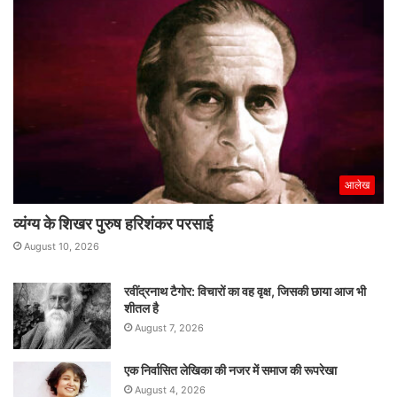
आलेख
व्यंग्य के शिखर पुरुष हरिशंकर परसाई
August 10, 2026
रवींद्रनाथ टैगोर: विचारों का वह वृक्ष, जिसकी छाया आज भी
शीतल है
August 7, 2026
एक निर्वासित लेखिका की नजर में समाज की रूपरेखा
August 4, 2026