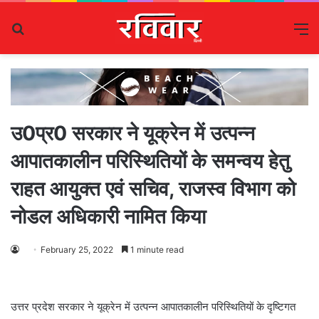
Search
M
for
उ0प्र0 सरकार ने यूक्रेन में उत्पन्न
आपातकालीन परिस्थितियों के समन्वय हेतु
राहत आयुक्त एवं सचिव, राजस्व विभाग को
नोडल अधिकारी नामित किया
February 25, 2022
1 minute read
उत्तर प्रदेश सरकार ने यूक्रेन में उत्पन्न आपातकालीन परिस्थितियों के दृष्टिगत