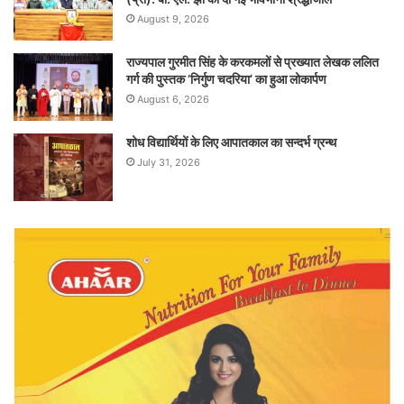
August 9, 2026
राज्यपाल गुरमीत सिंह के करकमलों से प्रख्यात लेखक ललित
गर्ग की पुस्तक ‘निर्गुण चदरिया’ का हुआ लोकार्पण
August 6, 2026
शोध विद्यार्थियों के लिए आपातकाल का सन्दर्भ ग्रन्थ
July 31, 2026