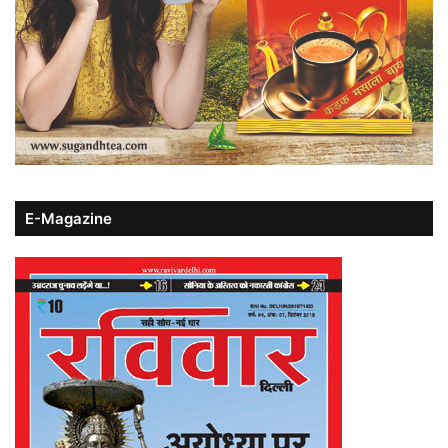
E-Magazine