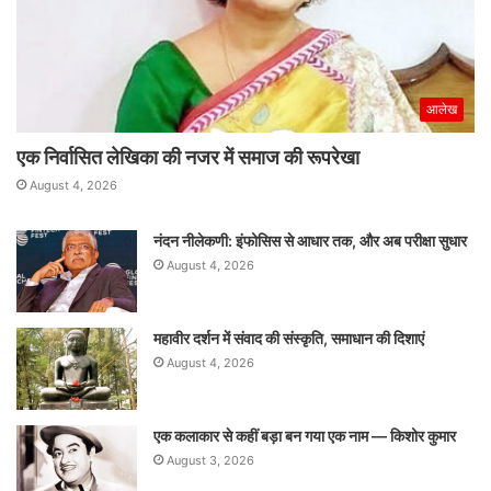
आलेख
एक निर्वासित लेखिका की नजर में समाज की रूपरेखा
August 4, 2026
नंदन नीलेकणी: इंफोसिस से आधार तक, और अब परीक्षा सुधार
August 4, 2026
महावीर दर्शन में संवाद की संस्कृति, समाधान की दिशाएं
August 4, 2026
एक कलाकार से कहीं बड़ा बन गया एक नाम — किशोर कुमार
August 3, 2026