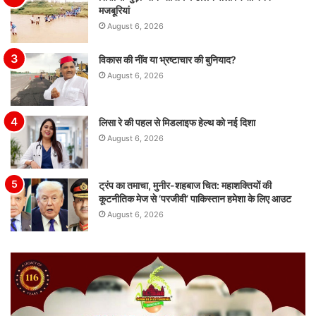
मजबूरियां
August 6, 2026
विकास की नींव या भ्रष्टाचार की बुनियाद?
August 6, 2026
लिसा रे की पहल से मिडलाइफ हेल्थ को नई दिशा
August 6, 2026
ट्रंप का तमाचा, मुनीर-शहबाज चित: महाशक्तियों की
कूटनीतिक मेज से ‘परजीवी’ पाकिस्तान हमेशा के लिए आउट
August 6, 2026