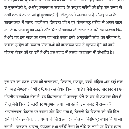
से मुख्यमंत्री है, अर्थात् कमलनाथ सरकार के पन्द्रह महीनों को छोड़ शेष समय से
अभी तक शिवराज जी ही मुख्यमंत्री है, किंतु अपने लगभग साढ़े सोलह साल के
शासनकाल में शायद पहली बार शिवराज जी ने पूरे योजनाबद्ध तरीके से अगले साल
का विधानसभा चुनाव लड़ने और फिर से भाजपा की सरकार बनाने का निश्चय किया
है और यह इस साल का राज्य का भावी बजट इसी ’अग्रसोची सोच‘ का परिणाम है,
जबकि प्रदेश की विकास योजनाओं को वास्तविक रूप से मूर्तरूप देने की कार्य
योजना तैयार की जा रही है और इस बजट में उसके प्रावधान भी संभावित है।
इस बार का बजट राज्य की जनसंख्या, किसान, मजदूर, बच्चें, महिला और यहां तक
कि ’थर्ड जेण्डर‘ को भी दृष्टिगत रख तैयार किया गया है। वैसे बजट सरकार का एक
गोपनीय दस्तावेज होता है, वह विधानसभा में प्रस्तुत होने के बाद ही उजागर होता है,
किंतु जैसे कि कई स्तरों पर अनुमान लगाए जा रहे है, इस बजट में राज्य की
अद्योसंरचना विकास पर खासा जोर दिया गया है, जिससे कि विकास को गति मिल
सकेगी और इसके लिए लगभग चंवालिस हजार करोड़ का विशेष प्रावधान किया जा
रहा है। सरकार आवास, पेयजल तथा गरीबी रेखा के नीचे के लोगों पर विशेष ध्यान