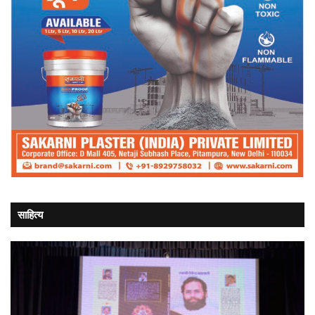
साहित्य