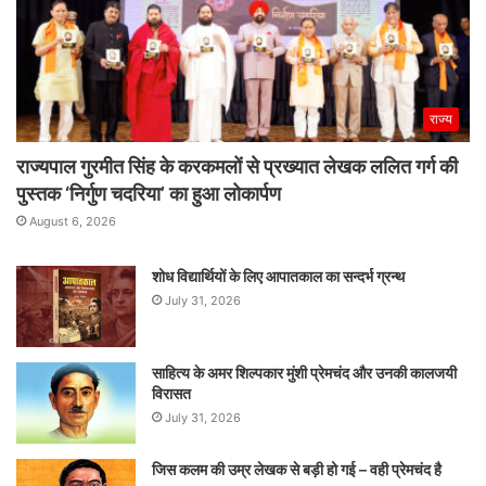
राज्य
राज्यपाल गुरमीत सिंह के करकमलों से प्रख्यात लेखक ललित गर्ग की
पुस्तक ‘निर्गुण चदरिया’ का हुआ लोकार्पण
August 6, 2026
शोध विद्यार्थियों के लिए आपातकाल का सन्दर्भ ग्रन्थ
July 31, 2026
साहित्य के अमर शिल्पकार मुंशी प्रेमचंद और उनकी कालजयी
विरासत
July 31, 2026
जिस कलम की उम्र लेखक से बड़ी हो गई – वही प्रेमचंद है