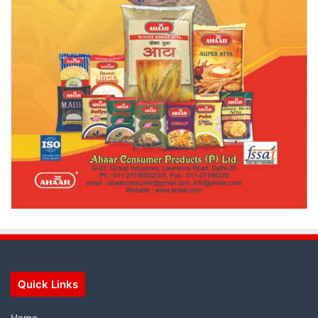
Quick Links