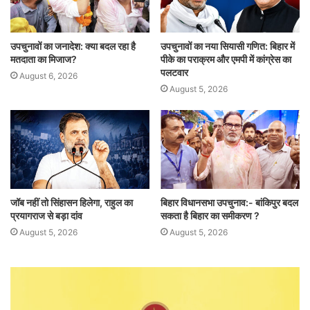
उपचुनावों का जनादेश: क्या बदल रहा है
उपचुनावों का नया सियासी गणित: बिहार में
मतदाता का मिजाज?
पीके का पराक्रम और एमपी में कांग्रेस का
पलटवार
August 6, 2026
August 5, 2026
जॉब नहीं तो सिंहासन हिलेगा, राहुल का
बिहार विधानसभा उपचुनाव:- बांकिपुर बदल
प्रयागराज से बड़ा दांव
सकता है बिहार का समीकरण ?
August 5, 2026
August 5, 2026