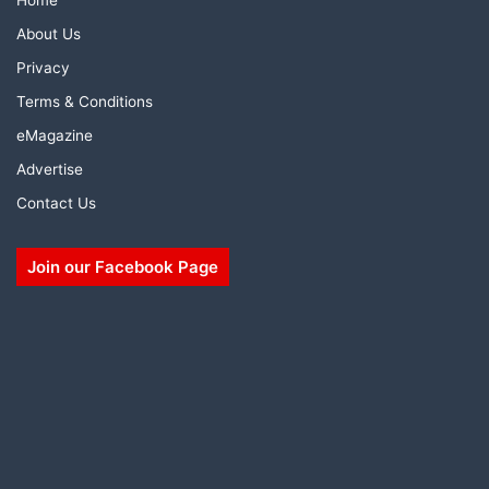
Home
About Us
Privacy
Terms & Conditions
eMagazine
Advertise
Contact Us
Join our Facebook Page