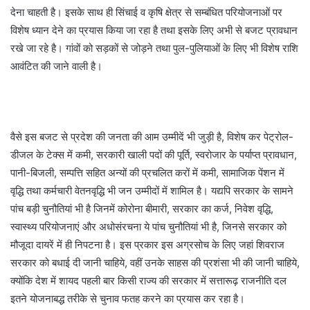
देना चाहती है। इसके साथ ही सिंचाई व कृषि क्षेत्र से सम्बंधित परियोजनाओं पर
विशेष ध्यान देने का प्रयास किया जा रहा है तथा इसके लिए अभी से बजट प्रावधान
रखे जा रहे है। गांवों को सड़कों से जोड़ने तथा पुल-पुलियाओं के लिए भी विशेष राशि
आवंटित की जाने वाली है।
वैसे इस बजट से प्रदेश की जनता की आम उम्मीदें भी जुड़ी है, विशेष कर पेट्रोल-
डीजल के टेक्स में कमी, सरकारी खाली पदों की पूर्ति, स्वरोजार के पर्याप्त प्रावधान,
पानी-बिजली, सम्पत्ति सहित अन्यों की प्रचलित करों में कमी, सामाजिक पेंशन में
वृद्धि तथा कर्मचारी वेतनवृद्धि भी जन उम्मीदों में शामिल है। यद्यपि सरकार के सामने
पांच बड़ी चुनौतियां भी है जिनमें कोरोना बीमारी, सरकार का कर्ज, निवेश वृद्धि,
स्वास्थ्य परियोजनाएं और अधोसंरचना ये पांच चुनौतियां भी है, जिनसे सरकार को
मौजूदा दायरें में ही निपटना है। इस प्रकार इस अग्रसोच के लिए जहां शिवराज
सरकार को बधाई दी जानी चाहिये, वहीं उनके साहस की प्रशंसा भी की जानी चाहिये,
क्योंकि देश में शायद पहली बार किसी राज्य की सरकार में सत्तारूढ़ राजनीति दल
इतने योजनाबद्ध तरीके से चुनाव फतह करने का प्रयास कर रहा है।