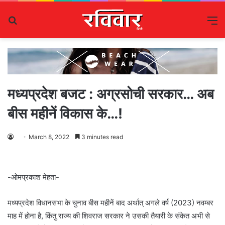
Search
M
for
मध्यप्रदेश बजट : अग्रसोची सरकार… अब
बीस महीनें विकास के…!
March 8, 2022
3 minutes read
-ओमप्रकाश मेहता-
मध्यप्रदेश विधानसभा के चुनाव बीस महीनें बाद अर्थात् अगले वर्ष (2023) नवम्बर
माह में होना है, किंतु राज्य की शिवराज सरकार ने उसकी तैयारी के संकेत अभी से