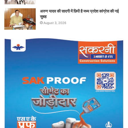
अरुण यादव की सादगी में छिपी है मध्य प्रदेश कांग्रेस की नई
सुबह
August 3, 2026