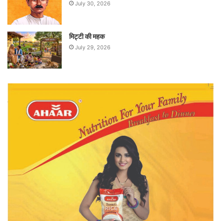
July 30, 2026
मिट्टी की महक
July 29, 2026