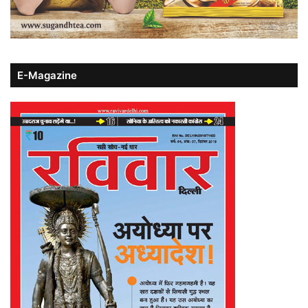
E-Magazine