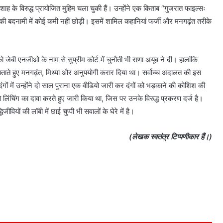
ह के विरुद्ध प्रायोजित मुहिम चला चुकी हैं। उन्होंने एक किताब “गुजरात फाइल्सः
 बदनामी में कोई कमी नहीं छोड़ी। इसमें शामिल कहानियां फर्जी और मनगढ़ंत तरीके
ेबी एनजीओ के नाम से सुप्रीम कोर्ट में चुनौती भी राणा अयूब ने दी। हालांकि
 बताते हुए मनगढ़ंत, मिथ्या और अनुपयोगी करार दिया था। सर्वोच्च अदालत की इस
ंगों में उन्होंने दो साल पुराना एक वीडियो जारी कर दंगों को भड़काने की कोशिश की
ो लिंचिंग का दावा करते हुए जारी किया था, जिस पर उनके विरुद्ध प्रकरण दर्ज है।
यों की लॉबी में छाई चुप्पी भी सवालों के घेरे में है।
(लेखक स्वतंत्र टिप्पणीकार हैं।)