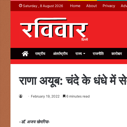
Home
About
Privacy
Adv
Saturday , 8 August 2026
Home
राष्ट्रीय
अंतर्राष्ट्रीय
राज्य
राजनीति
कारोबार
राणा अयूब: चंदे के धंधे में
February 19, 2022
6 minutes read
-डॉ. अजय खेमरिया-