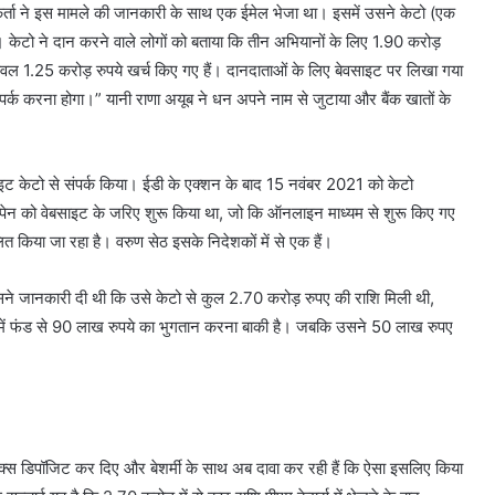
कर्ता ने इस मामले की जानकारी के साथ एक ईमेल भेजा था। इसमें उसने केटो (एक
 केटो ने दान करने वाले लोगों को बताया कि तीन अभियानों के लिए 1.90 करोड़
वल 1.25 करोड़ रुपये खर्च किए गए हैं। दानदाताओं के लिए बेवसाइट पर लिखा गया
र्क करना होगा।” यानी राणा अयूब ने धन अपने नाम से जुटाया और बैंक खातों के
ाइट केटो से संपर्क किया। ईडी के एक्शन के बाद 15 नवंबर 2021 को केटो
्पेन को वेबसाइट के जरिए शुरू किया था, जो कि ऑनलाइन माध्यम से शुरू किए गए
ित किया जा रहा है। वरुण सेठ इसके निदेशकों में से एक हैं।
ने जानकारी दी थी कि उसे केटो से कुल 2.70 करोड़ रुपए की राशि मिली थी,
रूप में फंड से 90 लाख रुपये का भुगतान करना बाकी है। जबकि उसने 50 लाख रुपए
क्स डिपॉजिट कर दिए और बेशर्मी के साथ अब दावा कर रही हैं कि ऐसा इसलिए किया