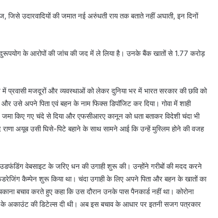
आवाज, जिसे उदारवादियों की जमात नई अरुंधती राय तक बताते नहीं अघाती, इन दिनों
दुरूपयोग के आरोपों की जांच की जद में ले लिया है। उनके बैंक खातों से 1.77 करोड़
ें प्रवासी मजदूरों और व्यवस्थाओं को लेकर दुनिया भर में भारत सरकार की छवि को
या और उसे अपने पिता एवं बहन के नाम फिक्स डिपॉजिट कर दिया। गोवा में शाही
 पर जमा किए गए चंदे से दिया और एफसीआरए कानून को धता बताकर विदेशी चंदा भी
द राणा अयूब उसी घिसे-पिटे बहाने के साथ सामने आई कि उन्हें मुस्लिम होने की वजह
ाउडफंडिंग वेबसाइट के जरिए धन की उगाही शुरू की। उन्होंने गरीबों की मदद करने
रेजिंग कैम्पेन शुरू किया था। चंदा उगाही के लिए अपने पिता और बहन के खातों का
बचकाना बचाव करते हुए कहा कि उस दौरान उनके पास पैनकार्ड नहीं था। कोरोना
हन के अकाउंट की डिटेल्स दी थी। अब इस बचाव के आधार पर इतनी सजग पत्रकार