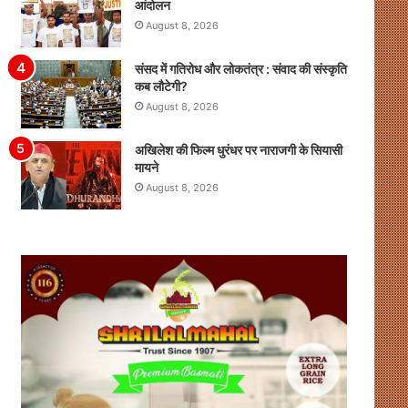
आंदोलन
August 8, 2026
संसद में गतिरोध और लोकतंत्र : संवाद की संस्कृति
कब लौटेगी?
August 8, 2026
अखिलेश की फिल्म धुरंधर पर नाराजगी के सियासी
मायने
August 8, 2026