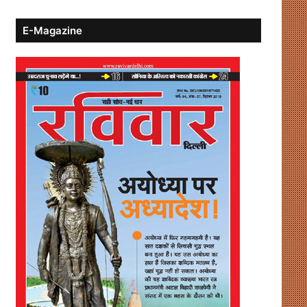
E-Magazine