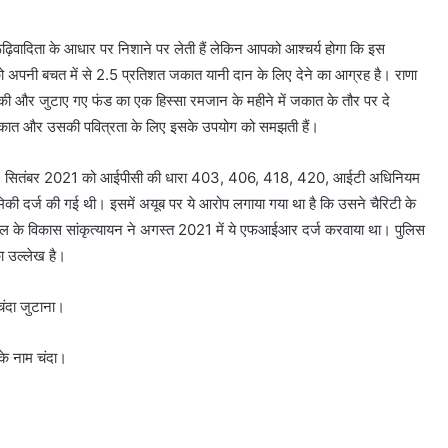
ूढ़िवादिता के आधार पर निशाने पर लेती हैं लेकिन आपको आश्चर्य होगा कि इस
को अपनी बचत में से 2.5 प्रतिशत जकात यानी दान के लिए देने का आग्रह है। राणा
ी की और जुटाए गए फंड का एक हिस्सा रमजान के महीने में जकात के तौर पर दे
ण जकात और उसकी पवित्रता के लिए इसके उपयोग को समझती हैं।
न में 7 सितंबर 2021 को आईपीसी की धारा 403, 406, 418, 420, आईटी अधिनियम
की दर्ज की गई थी। इसमें अयूब पर ये आरोप लगाया गया था है कि उसने चैरिटी के
ल के विकास सांकृत्यायन ने अगस्त 2021 में ये एफआईआर दर्ज करवाया था। पुलिस
का उल्लेख है।
चंदा जुटाना।
के नाम चंदा।