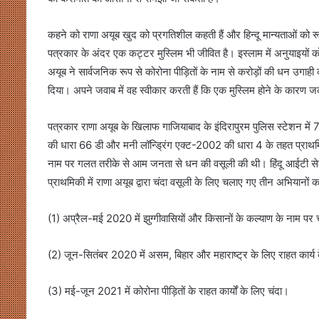
कहने को राणा अयूब खुद को प्रगतिशील कहती हैं और हिन्दू मान्यताओं को र
पत्रकार के अंदर एक कट्टर मुस्लिम भी जीवित है। इस्लाम में अनुयाइयों 
अयूब ने सार्वजनिक रूप से कोरोना पीड़ितों के नाम से करोड़ों की धन उगाह
दिया। अपने जवाब में वह स्वीकार करती हैं कि एक मुस्लिम होने के कार
पत्रकार राणा अयूब के खिलाफ गाजियाबाद के इंदिरापुरम पुलिस स्टेश
की धारा 66 डी और मनी लॉन्ड्रिंग एक्ट-2002 की धारा 4 के तहत प्राथमि
नाम पर गलत तरीके से आम जनता से धन की वसूली की थी। हिंदू आईटी से
प्राथमिकी में राणा अयूब द्वारा चंदा वसूली के लिए चलाए गए तीन अभियानों 
(1) अप्रैल-मई 2020 में झुग्गीवासियों और किसानों के कल्याण के नाम पर 
(2) जून-सितंबर 2020 में असम, बिहार और महाराष्ट्र के लिए राहत कार्य 
(3) मई-जून 2021 में कोरोना पीड़ितों के राहत कार्यों के लिए चंदा।