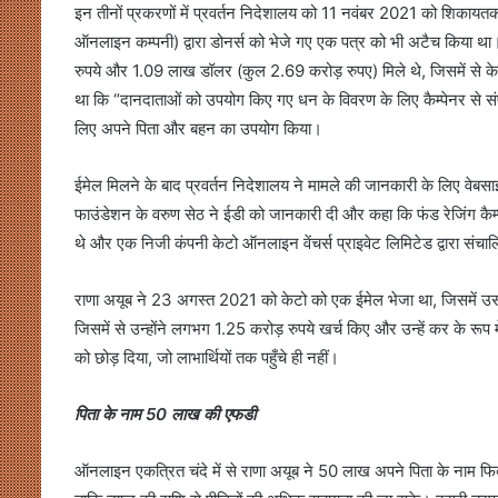
इन तीनों प्रकरणों में प्रवर्तन निदेशालय को 11 नवंबर 2021 को शिकायत
ऑनलाइन कम्पनी) द्वारा डोनर्स को भेजे गए एक पत्र को भी अटैच किया था।
रुपये और 1.09 लाख डॉलर (कुल 2.69 करोड़ रुपए) मिले थे, जिसमें से के
था कि “दानदाताओं को उपयोग किए गए धन के विवरण के लिए कैम्पेनर से संप
लिए अपने पिता और बहन का उपयोग किया।
ईमेल मिलने के बाद प्रवर्तन निदेशालय ने मामले की जानकारी के लिए वेबस
फाउंडेशन के वरुण सेठ ने ईडी को जानकारी दी और कहा कि फंड रेजिंग कैम
थे और एक निजी कंपनी केटो ऑनलाइन वेंचर्स प्राइवेट लिमिटेड द्वारा संचाल
राणा अयूब ने 23 अगस्त 2021 को केटो को एक ईमेल भेजा था, जिसमें उस
जिसमें से उन्होंने लगभग 1.25 करोड़ रुपये खर्च किए और उन्हें कर के 
को छोड़ दिया, जो लाभार्थियों तक पहुँचे ही नहीं।
पिता के नाम 50 लाख की एफडी
ऑनलाइन एकत्रित चंदे में से राणा अयूब ने 50 लाख अपने पिता के नाम फि