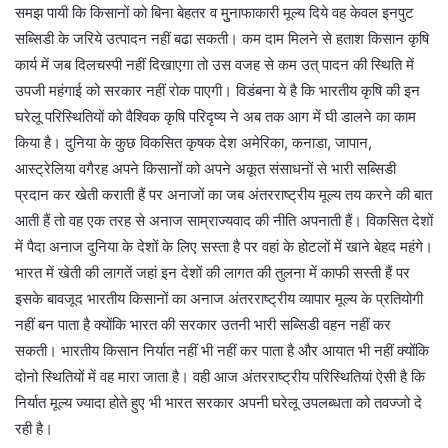
समझ पायी कि किसानों को बिना बेहतर व मुुनाफाकारी मूल्य दिये वह केवल इनपुट
सब्सिडी के जरिये उत्पादन नहीं बढा सकती। कम दाम मिलने से हताश किसान कृषि
कार्य में जब दिलचस्पी नहीं दिखाएगा तो उस वजह से कम उत् पादन की स्थिति में
उपजी महंगाई को सरकार नहीं रोक पाएगी। विडंबना ये है कि भारतीय कृषि की इन
घरेलू परिस्थितियों को वैश्विक कृषि परिदृष्य ने अब तक आग में घी डालने का काम
किया है। दुनिया के कुछ विकसित कृषक देश अमेरिका, कनाडा, जापान,
आस्ट्रेलिया वगैरह अपने किसानों को अपने अकूत संसाधनों से भारी सब्सिडी
प्रदान कर खेती कराती हैं पर अनाजों का जब अंतरराष्ट्रीय मूल्य तय करने की बात
आती हैं तो वह एक तरह से अनाज साम्राज्यवाद की नीति अपनाती हैं। विकसित देशों
में पैदा अनाज दुनिया के देशों के लिए सस्ता है पर वहां के होटलों में खाने बेहद महंगे।
भारत में खेती की लागतें जहां इन देशों की लागत की तुलना में काफी सस्ती हैं पर
इसके बावजूद भारतीय किसानों का अनाज अंतरराष्ट्रीय व्यापार मूल्य के प्रतियोगी
नहीं बन पाता है क्योंकि भारत की सरकार उतनी भारी सब्सिडी वहन नहीं कर
सकती। भारतीय किसान निर्यात नहीं भी नहीं कर पाता है और आयात भी नहीं क्योंकि
दोनो स्थितियों में वह मारा जाता है। वही आज अंतरराष्ट्रीय परिस्थितियां ऐसी है कि
निर्यात मूल्य ज्यादा होते हुए भी भारत सरकार अपनी घरेलू उपलब्धता को तवज्जो दे
रही है।