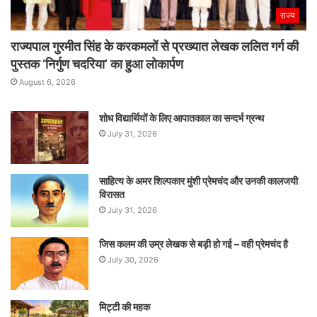
राज्य
राज्यपाल गुरमीत सिंह के करकमलों से प्रख्यात लेखक ललित गर्ग की
पुस्तक ‘निर्गुण चदरिया’ का हुआ लोकार्पण
August 6, 2026
शोध विद्यार्थियों के लिए आपातकाल का सन्दर्भ ग्रन्थ
July 31, 2026
साहित्य के अमर शिल्पकार मुंशी प्रेमचंद और उनकी कालजयी
विरासत
July 31, 2026
जिस कलम की उम्र लेखक से बड़ी हो गई – वही प्रेमचंद है
July 30, 2026
मिट्टी की महक