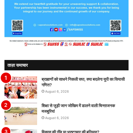
ताज़ा समाचार
ब्राह्मणों को साधने निकली सपा, क्या बदलेगा यूपी का सियासी
गणित?
August 6, 2026
शिक्षा से जुड़ी जान जोखिम में डालने वाली चिन्ताजनक
मजबूरियां
August 6, 2026
विकास की नींव या भ्रष्टाचार की बुनियाद?