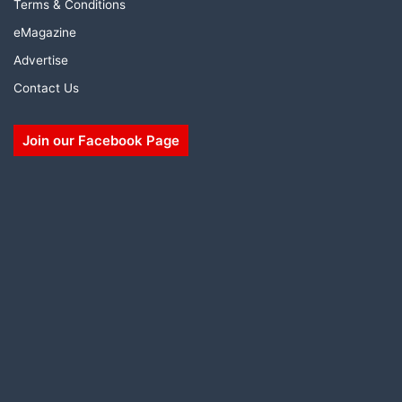
Terms & Conditions
eMagazine
Advertise
Contact Us
Join our Facebook Page