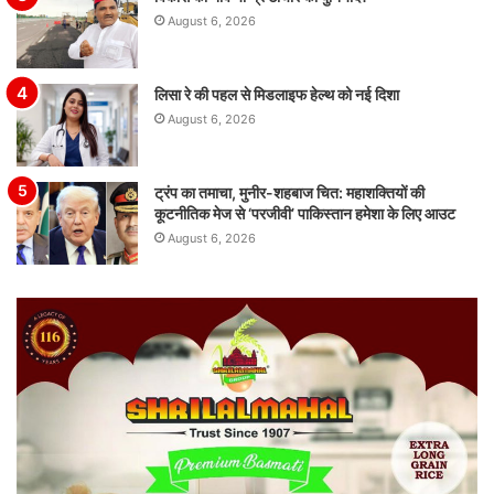
August 6, 2026
लिसा रे की पहल से मिडलाइफ हेल्थ को नई दिशा
August 6, 2026
ट्रंप का तमाचा, मुनीर-शहबाज चित: महाशक्तियों की
कूटनीतिक मेज से ‘परजीवी’ पाकिस्तान हमेशा के लिए आउट
August 6, 2026