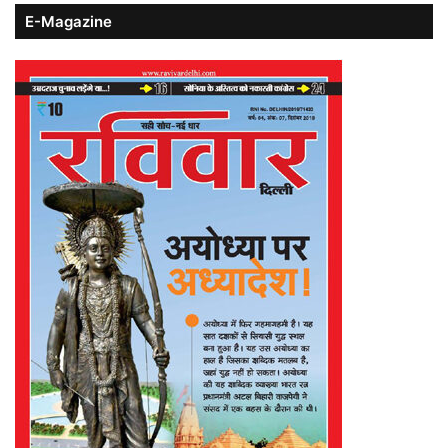
E-Magazine