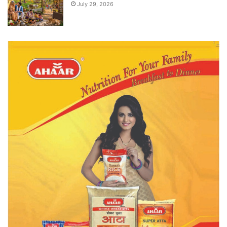
July 29, 2026