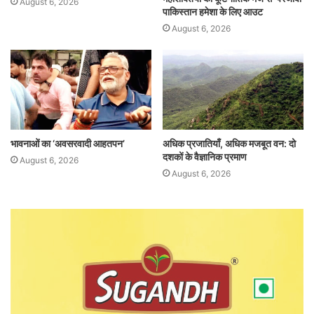
August 6, 2026
पाकिस्तान हमेशा के लिए आउट
August 6, 2026
भावनाओं का ‘अवसरवादी आहतपन’
अधिक प्रजातियाँ, अधिक मजबूत वन: दो
दशकों के वैज्ञानिक प्रमाण
August 6, 2026
August 6, 2026