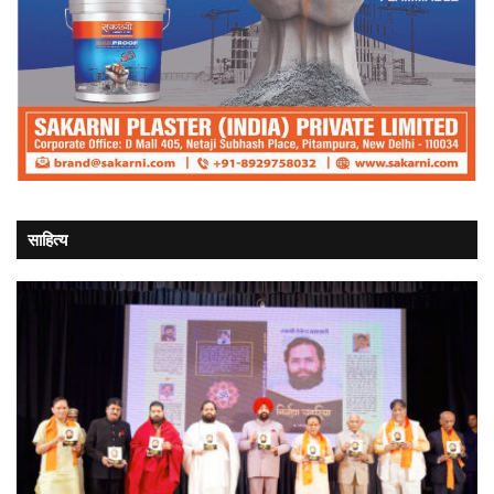
साहित्य