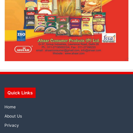
Quick Links
Home
About Us
Privacy